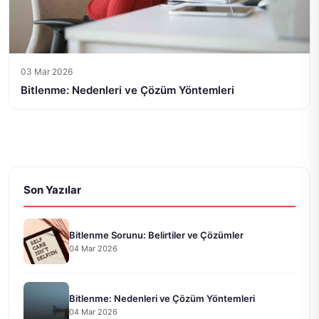
03 Mar 2026
Bitlenme: Nedenleri ve Çözüm Yöntemleri
Son Yazılar
Bitlenme Sorunu: Belirtiler ve Çözümler
04 Mar 2026
Bitlenme: Nedenleri ve Çözüm Yöntemleri
04 Mar 2026