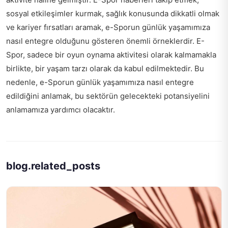
sosyal etkileşimler kurmak, sağlık konusunda dikkatli olmak
ve kariyer fırsatları aramak, e-Sporun günlük yaşamımıza
nasıl entegre olduğunu gösteren önemli örneklerdir. E-
Spor, sadece bir oyun oynama aktivitesi olarak kalmamakla
birlikte, bir yaşam tarzı olarak da kabul edilmektedir. Bu
nedenle, e-Sporun günlük yaşamımıza nasıl entegre
edildiğini anlamak, bu sektörün gelecekteki potansiyelini
anlamamıza yardımcı olacaktır.
blog.related_posts