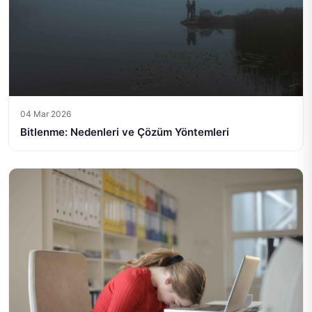
04 Mar 2026
Bitlenme: Nedenleri ve Çözüm Yöntemleri