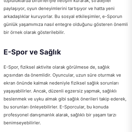
topluluklarda birbirleriyle iletişim kurarak, stratejiler
paylaşıyor, oyun deneyimlerini tartışıyor ve hatta yeni
arkadaşlıklar kuruyorlar. Bu sosyal etkileşimler, e-Sporun
günlük yaşamımıza nasıl entegre olduğunu gösteren önemli
bir örnek olarak gösterilebilir.
E-Spor ve Sağlık
E-Spor, fiziksel aktivite olarak görülmese de, sağlık
açısından da önemlidir. Oyuncular, uzun süre oturmak ve
ekran önünde kalmak nedeniyle fiziksel sağlık sorunları
yaşayabilirler. Ancak, düzenli egzersiz yapmak, sağlıklı
beslenmek ve uyku almak gibi sağlık önerileri takip ederek,
bu sorunları önleyebilirler. E-Sporcular, bu konuda
profesyonel danışmanlık alarak, sağlıklı bir yaşam tarzı
benimseyebilirler.