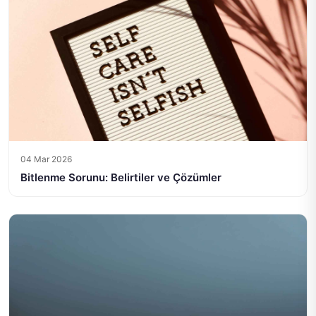
04 Mar 2026
Bitlenme Sorunu: Belirtiler ve Çözümler