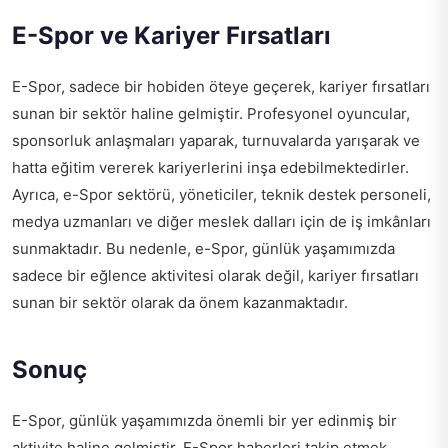
E-Spor ve Kariyer Fırsatları
E-Spor, sadece bir hobiden öteye geçerek, kariyer fırsatları
sunan bir sektör haline gelmiştir. Profesyonel oyuncular,
sponsorluk anlaşmaları yaparak, turnuvalarda yarışarak ve
hatta eğitim vererek kariyerlerini inşa edebilmektedirler.
Ayrıca, e-Spor sektörü, yöneticiler, teknik destek personeli,
medya uzmanları ve diğer meslek dalları için de iş imkânları
sunmaktadır. Bu nedenle, e-Spor, günlük yaşamımızda
sadece bir eğlence aktivitesi olarak değil, kariyer fırsatları
sunan bir sektör olarak da önem kazanmaktadır.
Sonuç
E-Spor, günlük yaşamımızda önemli bir yer edinmiş bir
aktivite haline gelmiştir. E-Spor haberleri takip etmek,