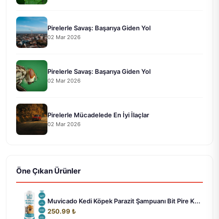
Pirelerle Savaş: Başarıya Giden Yol
02 Mar 2026
Pirelerle Savaş: Başarıya Giden Yol
02 Mar 2026
Pirelerle Mücadelede En İyi İlaçlar
02 Mar 2026
Öne Çıkan Ürünler
Muvicado Kedi Köpek Parazit Şampuanı Bit Pire K...
250.99 ₺