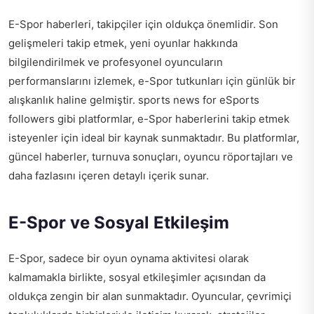
E-Spor haberleri, takipçiler için oldukça önemlidir. Son
gelişmeleri takip etmek, yeni oyunlar hakkında
bilgilendirilmek ve profesyonel oyuncuların
performanslarını izlemek, e-Spor tutkunları için günlük bir
alışkanlık haline gelmiştir.
sports news for eSports
followers
gibi platformlar, e-Spor haberlerini takip etmek
isteyenler için ideal bir kaynak sunmaktadır. Bu platformlar,
güncel haberler, turnuva sonuçları, oyuncu röportajları ve
daha fazlasını içeren detaylı içerik sunar.
E-Spor ve Sosyal Etkileşim
E-Spor, sadece bir oyun oynama aktivitesi olarak
kalmamakla birlikte, sosyal etkileşimler açısından da
oldukça zengin bir alan sunmaktadır. Oyuncular, çevrimiçi