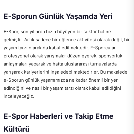
E-Sporun Günlük Yaşamda Yeri
E-Spor, son yıllarda hızla büyüyen bir sektör haline
gelmiştir. Artık sadece bir eğlence aktivitesi olarak değil, bir
yaşam tarzı olarak da kabul edilmektedir. E-Sporcular,
profesyonel olarak yarışmalar düzenleyerek, sponsorluk
anlaşmaları yaparak ve hatta uluslararası turnuvalarda
yarışarak kariyerlerini inşa edebilmektedirler. Bu makalede,
e-Sporun günlük yaşamımızda ne kadar önemli bir yer
edindiğini ve nasıl bir yaşam tarzı olarak kabul edildiğini
inceleyeceğiz.
E-Spor Haberleri ve Takip Etme
Kültürü