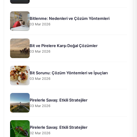
Bitlenme: Nedenleri ve Çözüm Yöntemleri
03 Mar 2026
Bit ve Pirelere Karşı Doğal Çözümler
03 Mar 2026
Bit Sorunu: Çözüm Yöntemleri ve İpuçları
03 Mar 2026
Pirelerle Savaş: Etkili Stratejiler
03 Mar 2026
Pirelerle Savaş: Etkili Stratejiler
02 Mar 2026