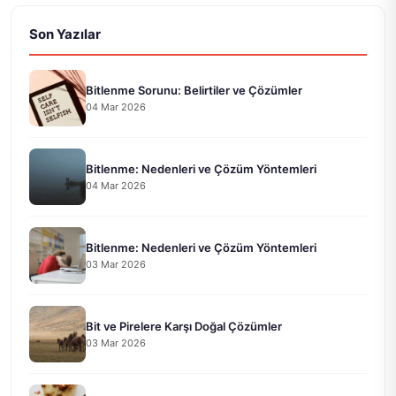
Son Yazılar
Bitlenme Sorunu: Belirtiler ve Çözümler
04 Mar 2026
Bitlenme: Nedenleri ve Çözüm Yöntemleri
04 Mar 2026
Bitlenme: Nedenleri ve Çözüm Yöntemleri
03 Mar 2026
Bit ve Pirelere Karşı Doğal Çözümler
03 Mar 2026