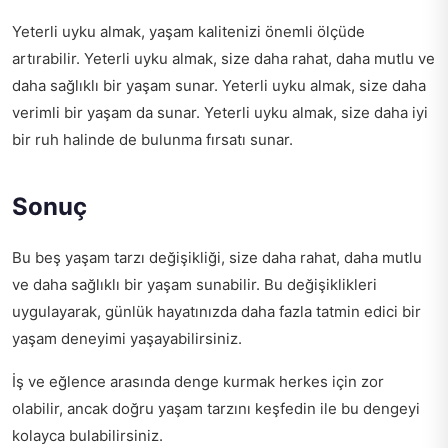
Yeterli uyku almak, yaşam kalitenizi önemli ölçüde
artırabilir. Yeterli uyku almak, size daha rahat, daha mutlu ve
daha sağlıklı bir yaşam sunar. Yeterli uyku almak, size daha
verimli bir yaşam da sunar. Yeterli uyku almak, size daha iyi
bir ruh halinde de bulunma fırsatı sunar.
Sonuç
Bu beş yaşam tarzı değişikliği, size daha rahat, daha mutlu
ve daha sağlıklı bir yaşam sunabilir. Bu değişiklikleri
uygulayarak, günlük hayatınızda daha fazla tatmin edici bir
yaşam deneyimi yaşayabilirsiniz.
İş ve eğlence arasında denge kurmak herkes için zor
olabilir, ancak
doğru yaşam tarzını keşfedin
ile bu dengeyi
kolayca bulabilirsiniz.