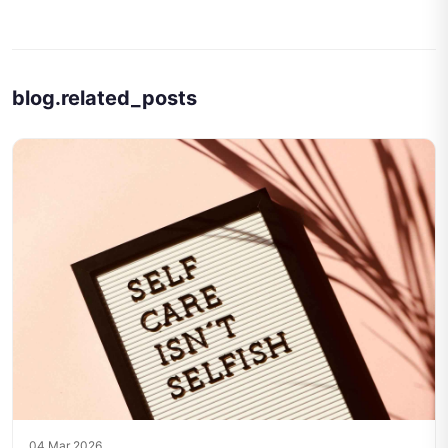
blog.related_posts
04 Mar 2026