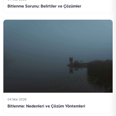
Bitlenme Sorunu: Belirtiler ve Çözümler
04 Mar 2026
Bitlenme: Nedenleri ve Çözüm Yöntemleri