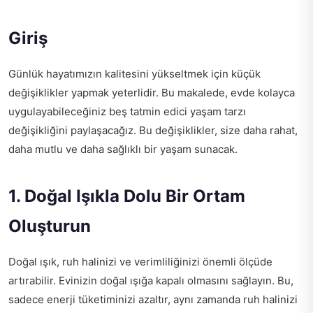
Giriş
Günlük hayatımızın kalitesini yükseltmek için küçük
değişiklikler yapmak yeterlidir. Bu makalede, evde kolayca
uygulayabileceğiniz beş tatmin edici yaşam tarzı
değişikliğini paylaşacağız. Bu değişiklikler, size daha rahat,
daha mutlu ve daha sağlıklı bir yaşam sunacak.
1. Doğal Işıkla Dolu Bir Ortam
Oluşturun
Doğal ışık, ruh halinizi ve verimliliğinizi önemli ölçüde
artırabilir. Evinizin doğal ışığa kapalı olmasını sağlayın. Bu,
sadece enerji tüketiminizi azaltır, aynı zamanda ruh halinizi