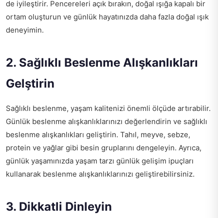
de iyileştirir. Pencereleri açık bırakın, doğal ışığa kapalı bir
ortam oluşturun ve günlük hayatınızda daha fazla doğal ışık
deneyimin.
2. Sağlıklı Beslenme Alışkanlıkları
Gelştirin
Sağlıklı beslenme, yaşam kalitenizi önemli ölçüde artırabilir.
Günlük beslenme alışkanlıklarınızı değerlendirin ve sağlıklı
beslenme alışkanlıkları geliştirin. Tahıl, meyve, sebze,
protein ve yağlar gibi besin gruplarını dengeleyin. Ayrıca,
günlük yaşamınızda
yaşam tarzı günlük gelişim ipuçları
kullanarak beslenme alışkanlıklarınızı geliştirebilirsiniz.
3. Dikkatli Dinleyin