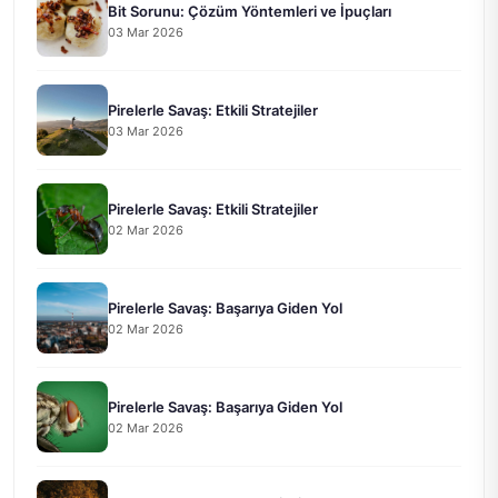
Bit Sorunu: Çözüm Yöntemleri ve İpuçları
03 Mar 2026
Pirelerle Savaş: Etkili Stratejiler
03 Mar 2026
Pirelerle Savaş: Etkili Stratejiler
02 Mar 2026
Pirelerle Savaş: Başarıya Giden Yol
02 Mar 2026
Pirelerle Savaş: Başarıya Giden Yol
02 Mar 2026