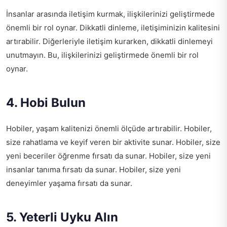
İnsanlar arasında iletişim kurmak, ilişkilerinizi geliştirmede
önemli bir rol oynar. Dikkatli dinleme, iletişiminizin kalitesini
artırabilir. Diğerleriyle iletişim kurarken, dikkatli dinlemeyi
unutmayın. Bu, ilişkilerinizi geliştirmede önemli bir rol
oynar.
4. Hobi Bulun
Hobiler, yaşam kalitenizi önemli ölçüde artırabilir. Hobiler,
size rahatlama ve keyif veren bir aktivite sunar. Hobiler, size
yeni beceriler öğrenme fırsatı da sunar. Hobiler, size yeni
insanlar tanıma fırsatı da sunar. Hobiler, size yeni
deneyimler yaşama fırsatı da sunar.
5. Yeterli Uyku Alın