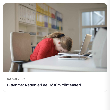
03 Mar 2026
Bitlenme: Nedenleri ve Çözüm Yöntemleri