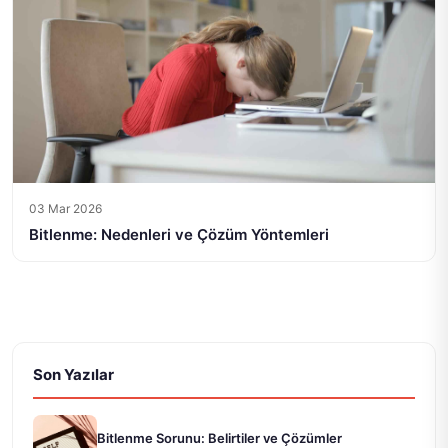
03 Mar 2026
Bitlenme: Nedenleri ve Çözüm Yöntemleri
Son Yazılar
Bitlenme Sorunu: Belirtiler ve Çözümler