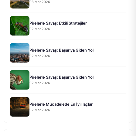
03 Mar 2026
Pirelerle Savaş: Etkili Stratejiler
02 Mar 2026
Pirelerle Savaş: Başarıya Giden Yol
02 Mar 2026
Pirelerle Savaş: Başarıya Giden Yol
02 Mar 2026
Pirelerle Mücadelede En İyi İlaçlar
02 Mar 2026