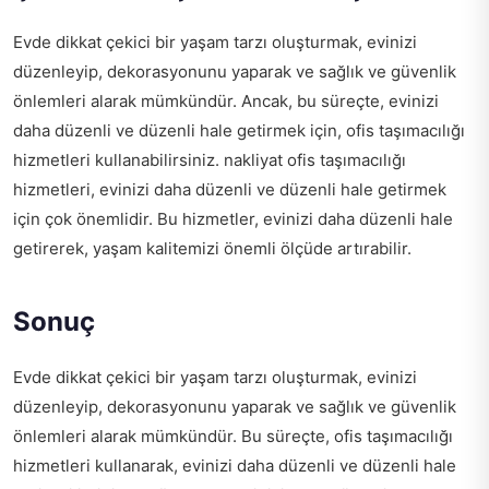
Evde dikkat çekici bir yaşam tarzı oluşturmak, evinizi
düzenleyip, dekorasyonunu yaparak ve sağlık ve güvenlik
önlemleri alarak mümkündür. Ancak, bu süreçte, evinizi
daha düzenli ve düzenli hale getirmek için, ofis taşımacılığı
hizmetleri kullanabilirsiniz.
nakliyat ofis taşımacılığı
hizmetleri, evinizi daha düzenli ve düzenli hale getirmek
için çok önemlidir. Bu hizmetler, evinizi daha düzenli hale
getirerek, yaşam kalitemizi önemli ölçüde artırabilir.
Sonuç
Evde dikkat çekici bir yaşam tarzı oluşturmak, evinizi
düzenleyip, dekorasyonunu yaparak ve sağlık ve güvenlik
önlemleri alarak mümkündür. Bu süreçte, ofis taşımacılığı
hizmetleri kullanarak, evinizi daha düzenli ve düzenli hale