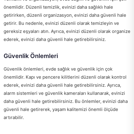
önemlidir. Düzenli temizlik, evinizi daha sağlıklı hale
getirirken, düzenli organizasyon, evinizi daha güvenli hale
getirir. Bu nedenle, evinizi düzenli olarak temizleyin ve
gereksiz eşyaları atın. Ayrıca, evinizi düzenli olarak organize
ederek, evinizi daha güvenli hale getirebilirsiniz.
Güvenlik Önlemleri
Güvenlik önlemleri, evde sağlık ve güvenlik için çok
önemlidir. Kapı ve pencere kilitlerini düzenli olarak kontrol
ederek, evinizi daha güvenli hale getirebilirsiniz. Ayrıca,
alarm sistemleri ve güvenlik kameraları kullanarak, evinizi
daha güvenli hale getirebilirsiniz. Bu önlemler, evinizi daha
güvenli hale getirerek, yaşam kalitemizi önemli ölçüde
artırabilir.