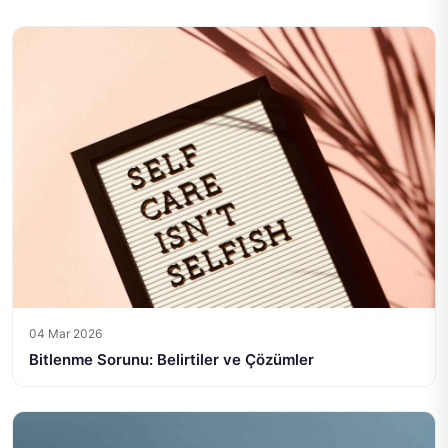
04 Mar 2026
Bitlenme Sorunu: Belirtiler ve Çözümler