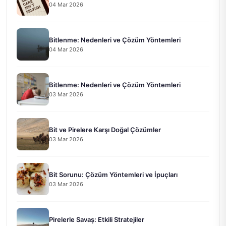
04 Mar 2026
Bitlenme: Nedenleri ve Çözüm Yöntemleri
04 Mar 2026
Bitlenme: Nedenleri ve Çözüm Yöntemleri
03 Mar 2026
Bit ve Pirelere Karşı Doğal Çözümler
03 Mar 2026
Bit Sorunu: Çözüm Yöntemleri ve İpuçları
03 Mar 2026
Pirelerle Savaş: Etkili Stratejiler