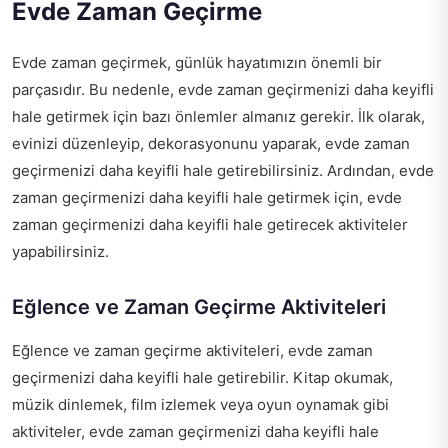
Evde Zaman Geçirme
Evde zaman geçirmek, günlük hayatımızın önemli bir
parçasıdır. Bu nedenle, evde zaman geçirmenizi daha keyifli
hale getirmek için bazı önlemler almanız gerekir. İlk olarak,
evinizi düzenleyip, dekorasyonunu yaparak, evde zaman
geçirmenizi daha keyifli hale getirebilirsiniz. Ardından, evde
zaman geçirmenizi daha keyifli hale getirmek için, evde
zaman geçirmenizi daha keyifli hale getirecek aktiviteler
yapabilirsiniz.
Eğlence ve Zaman Geçirme Aktiviteleri
Eğlence ve zaman geçirme aktiviteleri, evde zaman
geçirmenizi daha keyifli hale getirebilir. Kitap okumak,
müzik dinlemek, film izlemek veya oyun oynamak gibi
aktiviteler, evde zaman geçirmenizi daha keyifli hale