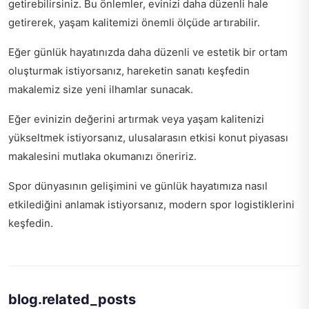
getirebilirsiniz. Bu önlemler, evinizi daha düzenli hale
getirerek, yaşam kalitemizi önemli ölçüde artırabilir.
Eğer günlük hayatınızda daha düzenli ve estetik bir ortam
oluşturmak istiyorsanız,
hareketin sanatı keşfedin
makalemiz size yeni ilhamlar sunacak.
Eğer evinizin değerini artırmak veya yaşam kalitenizi
yükseltmek istiyorsanız,
ulusalarasın etkisi konut piyasası
makalesini mutlaka okumanızı öneririz.
Spor dünyasının gelişimini ve günlük hayatımıza nasıl
etkilediğini anlamak istiyorsanız,
modern spor logistiklerini
keşfedin
.
blog.related_posts