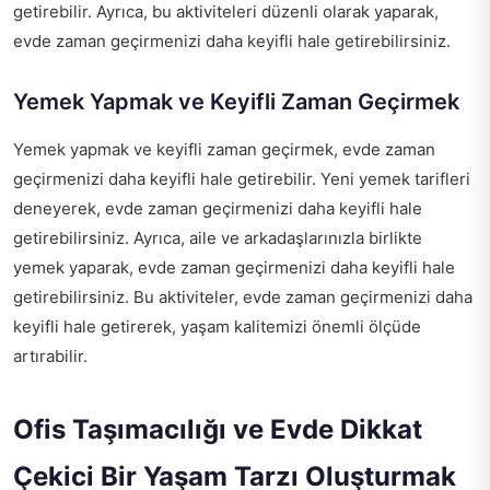
getirebilir. Ayrıca, bu aktiviteleri düzenli olarak yaparak,
evde zaman geçirmenizi daha keyifli hale getirebilirsiniz.
Yemek Yapmak ve Keyifli Zaman Geçirmek
Yemek yapmak ve keyifli zaman geçirmek, evde zaman
geçirmenizi daha keyifli hale getirebilir. Yeni yemek tarifleri
deneyerek, evde zaman geçirmenizi daha keyifli hale
getirebilirsiniz. Ayrıca, aile ve arkadaşlarınızla birlikte
yemek yaparak, evde zaman geçirmenizi daha keyifli hale
getirebilirsiniz. Bu aktiviteler, evde zaman geçirmenizi daha
keyifli hale getirerek, yaşam kalitemizi önemli ölçüde
artırabilir.
Ofis Taşımacılığı ve Evde Dikkat
Çekici Bir Yaşam Tarzı Oluşturmak