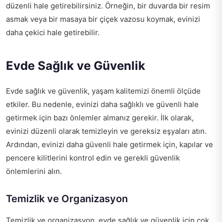
düzenli hale getirebilirsiniz. Örneğin, bir duvarda bir resim
asmak veya bir masaya bir çiçek vazosu koymak, evinizi
daha çekici hale getirebilir.
Evde Sağlık ve Güvenlik
Evde sağlık ve güvenlik, yaşam kalitemizi önemli ölçüde
etkiler. Bu nedenle, evinizi daha sağlıklı ve güvenli hale
getirmek için bazı önlemler almanız gerekir. İlk olarak,
evinizi düzenli olarak temizleyin ve gereksiz eşyaları atın.
Ardından, evinizi daha güvenli hale getirmek için, kapılar ve
pencere kilitlerini kontrol edin ve gerekli güvenlik
önlemlerini alın.
Temizlik ve Organizasyon
Temizlik ve organizasyon, evde sağlık ve güvenlik için çok