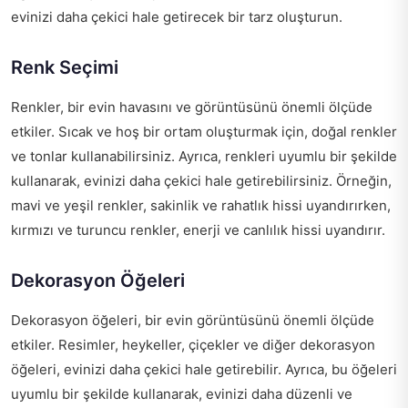
evinizi daha çekici hale getirecek bir tarz oluşturun.
Renk Seçimi
Renkler, bir evin havasını ve görüntüsünü önemli ölçüde
etkiler. Sıcak ve hoş bir ortam oluşturmak için, doğal renkler
ve tonlar kullanabilirsiniz. Ayrıca, renkleri uyumlu bir şekilde
kullanarak, evinizi daha çekici hale getirebilirsiniz. Örneğin,
mavi ve yeşil renkler, sakinlik ve rahatlık hissi uyandırırken,
kırmızı ve turuncu renkler, enerji ve canlılık hissi uyandırır.
Dekorasyon Öğeleri
Dekorasyon öğeleri, bir evin görüntüsünü önemli ölçüde
etkiler. Resimler, heykeller, çiçekler ve diğer dekorasyon
öğeleri, evinizi daha çekici hale getirebilir. Ayrıca, bu öğeleri
uyumlu bir şekilde kullanarak, evinizi daha düzenli ve