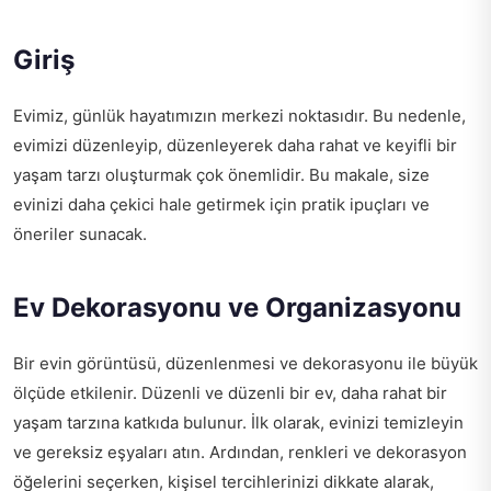
Giriş
Evimiz, günlük hayatımızın merkezi noktasıdır. Bu nedenle,
evimizi düzenleyip, düzenleyerek daha rahat ve keyifli bir
yaşam tarzı oluşturmak çok önemlidir. Bu makale, size
evinizi daha çekici hale getirmek için pratik ipuçları ve
öneriler sunacak.
Ev Dekorasyonu ve Organizasyonu
Bir evin görüntüsü, düzenlenmesi ve dekorasyonu ile büyük
ölçüde etkilenir. Düzenli ve düzenli bir ev, daha rahat bir
yaşam tarzına katkıda bulunur. İlk olarak, evinizi temizleyin
ve gereksiz eşyaları atın. Ardından, renkleri ve dekorasyon
öğelerini seçerken, kişisel tercihlerinizi dikkate alarak,