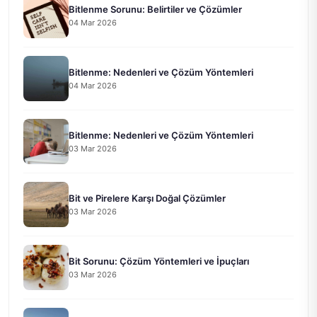
Bitlenme Sorunu: Belirtiler ve Çözümler
04 Mar 2026
Bitlenme: Nedenleri ve Çözüm Yöntemleri
04 Mar 2026
Bitlenme: Nedenleri ve Çözüm Yöntemleri
03 Mar 2026
Bit ve Pirelere Karşı Doğal Çözümler
03 Mar 2026
Bit Sorunu: Çözüm Yöntemleri ve İpuçları
03 Mar 2026