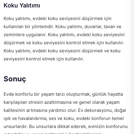
Koku Yalıtımı
Koku yalıtımı, evdeki koku seviyesini düşürmek için
kullanılan bir yöntemdir. Koku yalıtımı, duvarlar, tavan ve
zeminlere uygulanır. Koku yalıtımı, evdeki koku seviyesini
düşürmek ve koku seviyesini kontrol etmek için kullanılır.
Koku yalıtımı, evdeki koku seviyesini düşürmek ve koku
seviyesini kontrol etmek için kullanılır.
Sonuç
Evde konforlu bir yaşam tarzı oluşturmak, günlük hayatta
karşılaşılan stresin azaltılmasına ve genel olarak yaşam
kalitesinin artmasına yardımcı olur. Ev dekorasyonu, doğal
ışık ve havalandırma, ses ve koku, evdeki konforun temel
unsurlardır. Bu unsurlara dikkat ederek, evinizin konforunu