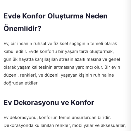
Evde Konfor Oluşturma Neden
Önemlidir?
Ev, bir insanın ruhsal ve fiziksel sağlığının temeli olarak
kabul edilir. Evde konforlu bir yaşam tarzı oluşturmak,
günlük hayatta karşılaşılan stresin azaltılmasına ve genel
olarak yaşam kalitesinin artmasına yardımcı olur. Bir evin
düzeni, renkleri, ve düzeni, yaşayan kişinin ruh haline
doğrudan etkiler.
Ev Dekorasyonu ve Konfor
Ev dekorasyonu, konforun temel unsurlardan biridir.
Dekorasyonda kullanılan renkler, mobilyalar ve aksesuarlar,