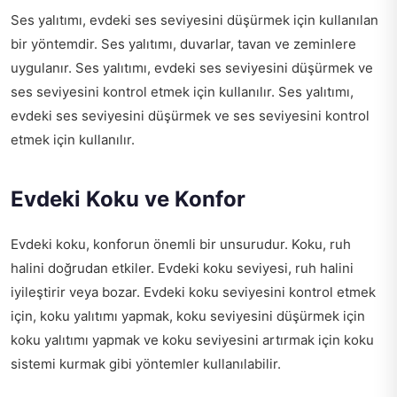
Ses yalıtımı, evdeki ses seviyesini düşürmek için kullanılan
bir yöntemdir. Ses yalıtımı, duvarlar, tavan ve zeminlere
uygulanır. Ses yalıtımı, evdeki ses seviyesini düşürmek ve
ses seviyesini kontrol etmek için kullanılır. Ses yalıtımı,
evdeki ses seviyesini düşürmek ve ses seviyesini kontrol
etmek için kullanılır.
Evdeki Koku ve Konfor
Evdeki koku, konforun önemli bir unsurudur. Koku, ruh
halini doğrudan etkiler. Evdeki koku seviyesi, ruh halini
iyileştirir veya bozar. Evdeki koku seviyesini kontrol etmek
için, koku yalıtımı yapmak, koku seviyesini düşürmek için
koku yalıtımı yapmak ve koku seviyesini artırmak için koku
sistemi kurmak gibi yöntemler kullanılabilir.