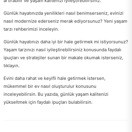
artırabilir ve yaşam kalitenizi iyileştirebilirsiniz.
Günlük hayatınızda yenilikleri nasıl benimserseniz, evinizi
nasıl modernize ederseniz merak ediyorsunuz?
Yeni yaşam
tarzı rehberimizi
inceleyin.
Günlük hayatınızı daha iyi bir hale getirmek mi istiyorsunuz?
Yaşam tarzınızı nasıl iyileştirebilirsiniz
konusunda faydalı
ipuçları ve stratejiler sunan bir makale okumak isterseniz,
tıklayın.
Evini daha rahat ve keyifli hale getirmek istersen,
mükemmel bir ev nasıl oluşturulur
konusunu
inceleyebilirsin. Bu yazıda, günlük yaşam kalitenizi
yükseltmek için faydalı ipuçları bulabilirsin.