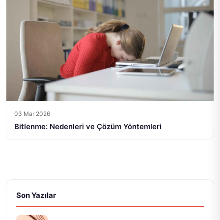
03 Mar 2026
Bitlenme: Nedenleri ve Çözüm Yöntemleri
Son Yazılar