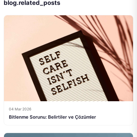
blog.related_posts
04 Mar 2026
Bitlenme Sorunu: Belirtiler ve Çözümler