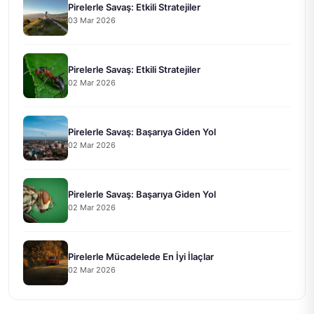
Pirelerle Savaş: Etkili Stratejiler
03 Mar 2026
Pirelerle Savaş: Etkili Stratejiler
02 Mar 2026
Pirelerle Savaş: Başarıya Giden Yol
02 Mar 2026
Pirelerle Savaş: Başarıya Giden Yol
02 Mar 2026
Pirelerle Mücadelede En İyi İlaçlar
02 Mar 2026