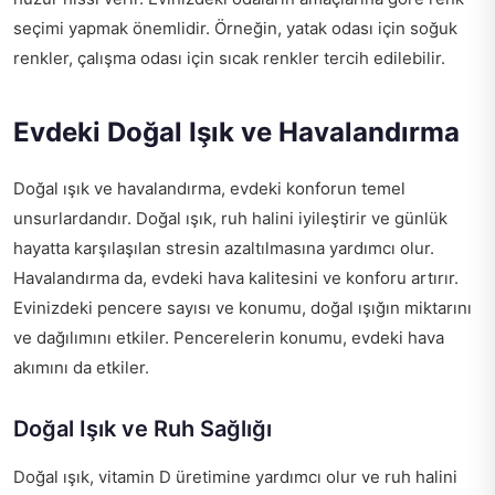
seçimi yapmak önemlidir. Örneğin, yatak odası için soğuk
renkler, çalışma odası için sıcak renkler tercih edilebilir.
Evdeki Doğal Işık ve Havalandırma
Doğal ışık ve havalandırma, evdeki konforun temel
unsurlardandır. Doğal ışık, ruh halini iyileştirir ve günlük
hayatta karşılaşılan stresin azaltılmasına yardımcı olur.
Havalandırma da, evdeki hava kalitesini ve konforu artırır.
Evinizdeki pencere sayısı ve konumu, doğal ışığın miktarını
ve dağılımını etkiler. Pencerelerin konumu, evdeki hava
akımını da etkiler.
Doğal Işık ve Ruh Sağlığı
Doğal ışık, vitamin D üretimine yardımcı olur ve ruh halini