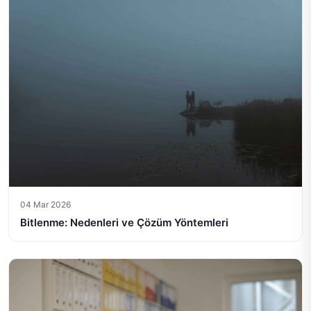
04 Mar 2026
Bitlenme: Nedenleri ve Çözüm Yöntemleri