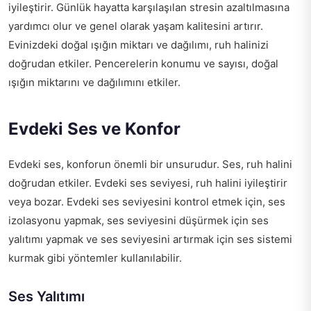
iyileştirir. Günlük hayatta karşılaşılan stresin azaltılmasına
yardımcı olur ve genel olarak yaşam kalitesini artırır.
Evinizdeki doğal ışığın miktarı ve dağılımı, ruh halinizi
doğrudan etkiler. Pencerelerin konumu ve sayısı, doğal
ışığın miktarını ve dağılımını etkiler.
Evdeki Ses ve Konfor
Evdeki ses, konforun önemli bir unsurudur. Ses, ruh halini
doğrudan etkiler. Evdeki ses seviyesi, ruh halini iyileştirir
veya bozar. Evdeki ses seviyesini kontrol etmek için, ses
izolasyonu yapmak, ses seviyesini düşürmek için ses
yalıtımı yapmak ve ses seviyesini artırmak için ses sistemi
kurmak gibi yöntemler kullanılabilir.
Ses Yalıtımı