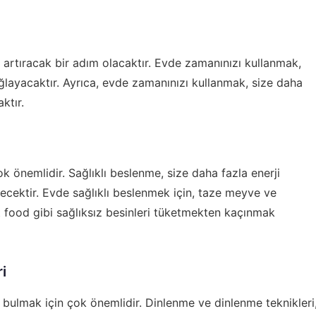
 artıracak bir adım olacaktır. Evde zamanınızı kullanmak,
ğlayacaktır. Ayrıca, evde zamanınızı kullanmak, size daha
ktır.
k önemlidir. Sağlıklı beslenme, size daha fazla enerji
ecektir. Evde sağlıklı beslenmek için, taze meyve ve
 food gibi sağlıksız besinleri tüketmekten kaçınmak
i
 bulmak için çok önemlidir. Dinlenme ve dinlenme teknikleri