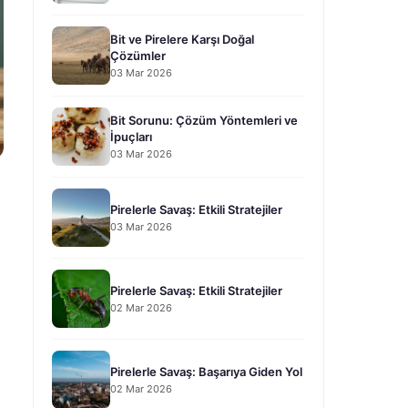
Bit ve Pirelere Karşı Doğal
Çözümler
03 Mar 2026
Bit Sorunu: Çözüm Yöntemleri ve
İpuçları
03 Mar 2026
Pirelerle Savaş: Etkili Stratejiler
03 Mar 2026
Pirelerle Savaş: Etkili Stratejiler
02 Mar 2026
Pirelerle Savaş: Başarıya Giden Yol
02 Mar 2026