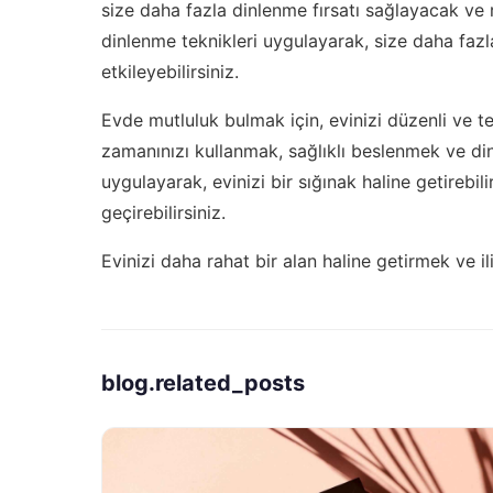
size daha fazla dinlenme fırsatı sağlayacak ve 
dinlenme teknikleri uygulayarak, size daha fazla
etkileyebilirsiniz.
Evde mutluluk bulmak için, evinizi düzenli ve t
zamanınızı kullanmak, sağlıklı beslenmek ve di
uygulayarak, evinizi bir sığınak haline getirebil
geçirebilirsiniz.
Evinizi daha rahat bir alan haline getirmek ve il
blog.related_posts