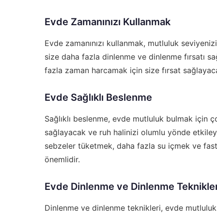
Evde Zamanınızı Kullanmak
Evde zamanınızı kullanmak, mutluluk seviyenizi
size daha fazla dinlenme ve dinlenme fırsatı sa
fazla zaman harcamak için size fırsat sağlayaca
Evde Sağlıklı Beslenme
Sağlıklı beslenme, evde mutluluk bulmak için ço
sağlayacak ve ruh halinizi olumlu yönde etkiley
sebzeler tüketmek, daha fazla su içmek ve fast
önemlidir.
Evde Dinlenme ve Dinlenme Teknikler
Dinlenme ve dinlenme teknikleri, evde mutluluk