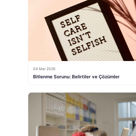
04 Mar 2026
Bitlenme Sorunu: Belirtiler ve Çözümler