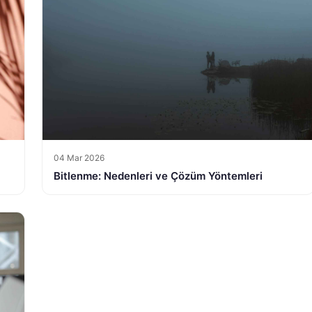
04 Mar 2026
Bitlenme: Nedenleri ve Çözüm Yöntemleri