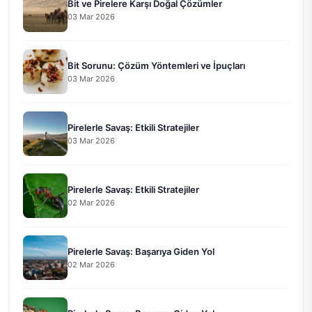
Bit ve Pirelere Karşı Doğal Çözümler
03 Mar 2026
Bit Sorunu: Çözüm Yöntemleri ve İpuçları
03 Mar 2026
Pirelerle Savaş: Etkili Stratejiler
03 Mar 2026
Pirelerle Savaş: Etkili Stratejiler
02 Mar 2026
Pirelerle Savaş: Başarıya Giden Yol
02 Mar 2026