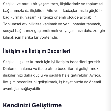
Sağlıklı ve mutlu bir yaşam tarzı, ilişkilerimiz ve toplumsal
bağlarımızla da ilişkilidir. Aile ve arkadaşlarımızla güçlü bir
bağ kurmak, yaşam kalitenizi önemli ölçüde artırabilir.
Toplumsal etkinliklere katılmak ve yeni insanlar tanımak,
sosyal bağlarınızı güçlendirmek ve yaşamınızı daha zengin
kılmak için harika bir yöntemdir.
İletişim ve İletişim Becerileri
Sağlıklı ilişkiler kurmak için iyi iletişim becerileri gerekir.
Dinleme, anlama ve ifade etme becerilerini geliştirmek,
ilişkilerinizi daha güçlü ve sağlıklı hale getirebilir. Ayrıca,
iletişim becerilerini geliştirmek, iş hayatınızda da önemli
avantajlar sağlayabilir.
Kendinizi Geliştirme