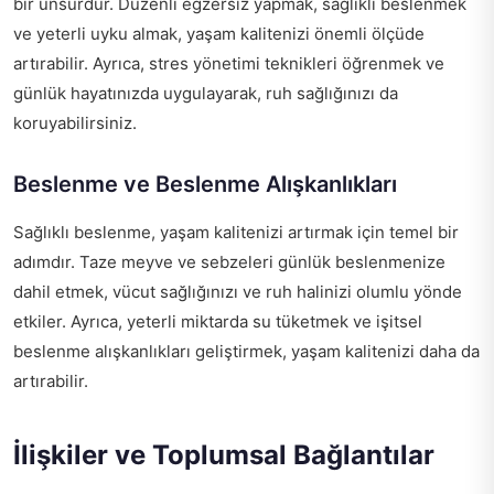
bir unsurdur. Düzenli egzersiz yapmak, sağlıklı beslenmek
ve yeterli uyku almak, yaşam kalitenizi önemli ölçüde
artırabilir. Ayrıca, stres yönetimi teknikleri öğrenmek ve
günlük hayatınızda uygulayarak, ruh sağlığınızı da
koruyabilirsiniz.
Beslenme ve Beslenme Alışkanlıkları
Sağlıklı beslenme, yaşam kalitenizi artırmak için temel bir
adımdır. Taze meyve ve sebzeleri günlük beslenmenize
dahil etmek, vücut sağlığınızı ve ruh halinizi olumlu yönde
etkiler. Ayrıca, yeterli miktarda su tüketmek ve işitsel
beslenme alışkanlıkları geliştirmek, yaşam kalitenizi daha da
artırabilir.
İlişkiler ve Toplumsal Bağlantılar