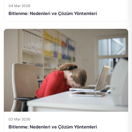
04 Mar 2026
Bitlenme: Nedenleri ve Çözüm Yöntemleri
03 Mar 2026
Bitlenme: Nedenleri ve Çözüm Yöntemleri