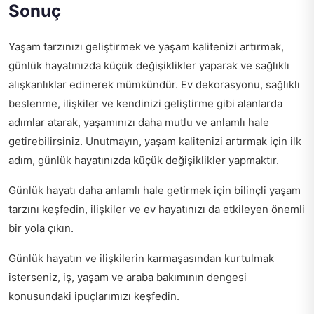
Sonuç
Yaşam tarzınızı geliştirmek ve yaşam kalitenizi artırmak,
günlük hayatınızda küçük değişiklikler yaparak ve sağlıklı
alışkanlıklar edinerek mümkündür. Ev dekorasyonu, sağlıklı
beslenme, ilişkiler ve kendinizi geliştirme gibi alanlarda
adımlar atarak, yaşamınızı daha mutlu ve anlamlı hale
getirebilirsiniz. Unutmayın, yaşam kalitenizi artırmak için ilk
adım, günlük hayatınızda küçük değişiklikler yapmaktır.
Günlük hayatı daha anlamlı hale getirmek için
bilinçli yaşam
tarzını keşfedin
, ilişkiler ve ev hayatınızı da etkileyen önemli
bir yola çıkın.
Günlük hayatın ve ilişkilerin karmaşasından kurtulmak
isterseniz,
iş, yaşam ve araba bakımının dengesi
konusundaki ipuçlarımızı keşfedin.