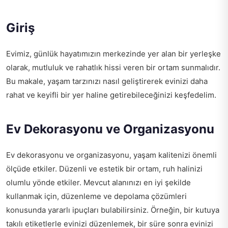
Giriş
Evimiz, günlük hayatımızın merkezinde yer alan bir yerleşke
olarak, mutluluk ve rahatlık hissi veren bir ortam sunmalıdır.
Bu makale, yaşam tarzınızı nasıl geliştirerek evinizi daha
rahat ve keyifli bir yer haline getirebileceğinizi keşfedelim.
Ev Dekorasyonu ve Organizasyonu
Ev dekorasyonu ve organizasyonu, yaşam kalitenizi önemli
ölçüde etkiler. Düzenli ve estetik bir ortam, ruh halinizi
olumlu yönde etkiler. Mevcut alanınızı en iyi şekilde
kullanmak için, düzenleme ve depolama çözümleri
konusunda yararlı ipuçları bulabilirsiniz. Örneğin, bir kutuya
takılı etiketlerle evinizi düzenlemek, bir süre sonra evinizi