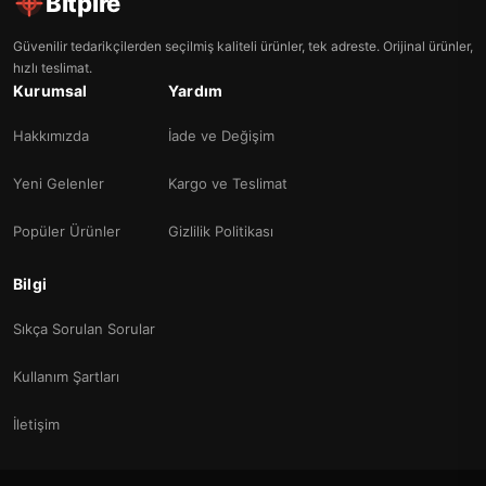
Bitpire
Güvenilir tedarikçilerden seçilmiş kaliteli ürünler, tek adreste. Orijinal ürünler,
hızlı teslimat.
Kurumsal
Yardım
Hakkımızda
İade ve Değişim
Yeni Gelenler
Kargo ve Teslimat
Popüler Ürünler
Gizlilik Politikası
Bilgi
Sıkça Sorulan Sorular
Kullanım Şartları
İletişim