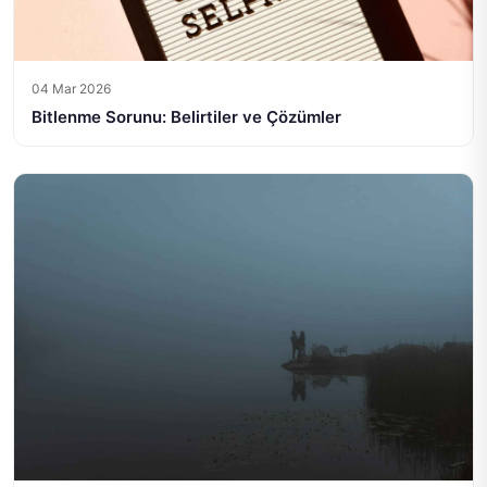
04 Mar 2026
Bitlenme Sorunu: Belirtiler ve Çözümler