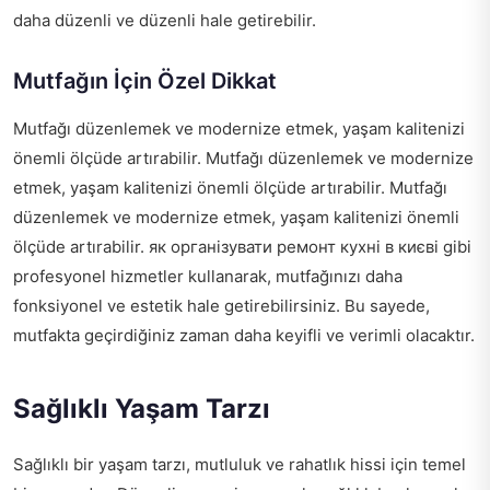
daha düzenli ve düzenli hale getirebilir.
Mutfağın İçin Özel Dikkat
Mutfağı düzenlemek ve modernize etmek, yaşam kalitenizi
önemli ölçüde artırabilir. Mutfağı düzenlemek ve modernize
etmek, yaşam kalitenizi önemli ölçüde artırabilir. Mutfağı
düzenlemek ve modernize etmek, yaşam kalitenizi önemli
ölçüde artırabilir.
як організувати ремонт кухні в києві
gibi
profesyonel hizmetler kullanarak, mutfağınızı daha
fonksiyonel ve estetik hale getirebilirsiniz. Bu sayede,
mutfakta geçirdiğiniz zaman daha keyifli ve verimli olacaktır.
Sağlıklı Yaşam Tarzı
Sağlıklı bir yaşam tarzı, mutluluk ve rahatlık hissi için temel