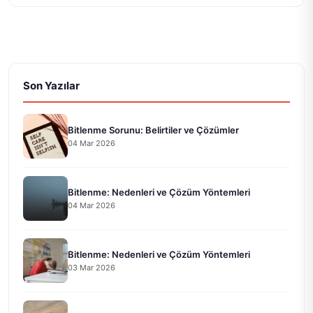
Son Yazılar
Bitlenme Sorunu: Belirtiler ve Çözümler
04 Mar 2026
Bitlenme: Nedenleri ve Çözüm Yöntemleri
04 Mar 2026
Bitlenme: Nedenleri ve Çözüm Yöntemleri
03 Mar 2026