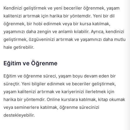
Kendinizi geliştirmek ve yeni beceriler öğrenmek, yaşam
kalitenizi artırmak için harika bir yöntemdir. Yeni bir dil
öğrenmek, bir hobi edinmek veya bir kursa katılmak,
yaşamınızı daha zengin ve anlamlı kılabilir. Ayrıca, kendinizi
geliştirmek, özgüveninizi artırmak ve yaşamınızı daha mutlu
hale getirebilir.
Eğitim ve Öğrenme
Eğitim ve öğrenme süreci, yaşam boyu devam eden bir
süreçtir. Yeni bilgiler edinmek ve beceriler geliştirmek,
yaşam kalitenizi artırmak ve kariyerinizi ilerletmek için
harika bir yöntemdir. Online kurslara katılmak, kitap okumak
veya seminerlere katılmak, öğrenme sürecinizi
destekleyebilir.