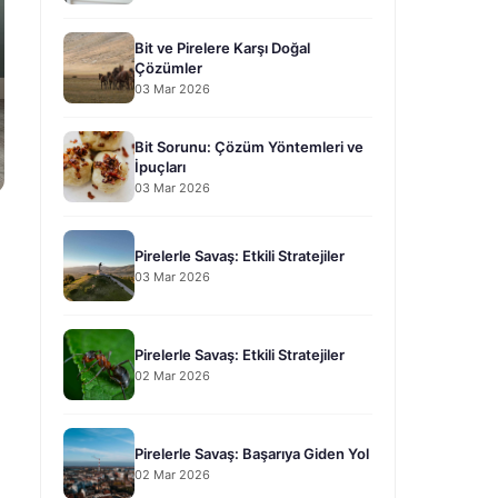
Bit ve Pirelere Karşı Doğal
Çözümler
03 Mar 2026
Bit Sorunu: Çözüm Yöntemleri ve
İpuçları
03 Mar 2026
Pirelerle Savaş: Etkili Stratejiler
03 Mar 2026
Pirelerle Savaş: Etkili Stratejiler
02 Mar 2026
Pirelerle Savaş: Başarıya Giden Yol
02 Mar 2026