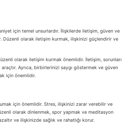
iyet için temel unsurlardır. İlişkilerde iletişim, güven ve
. Düzenli olarak iletişim kurmak, ilişkinizi güçlendirir ve
e düzenli olarak iletişim kurmak önemlidir. İletişim, sorunları
 araçtır. Ayrıca, birbirlerinizi saygı göstermek ve güven
ak için önemlidir.
umak için önemlidir. Stres, ilişkinizi zarar verebilir ve
, düzenli olarak dinlenmek, spor yapmak ve meditasyon
altır ve ilişkinizde sağlık ve rahatlığı korur.