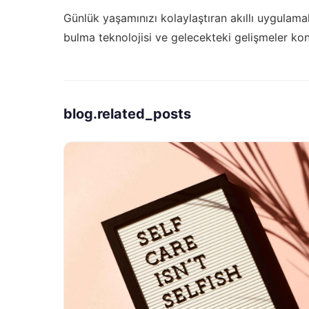
Günlük yaşamınızı kolaylaştıran akıllı uygulama
bulma teknolojisi ve gelecekteki gelişmeler
kon
blog.related_posts