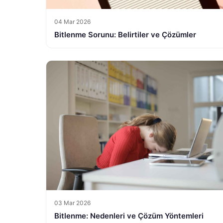
04 Mar 2026
Bitlenme Sorunu: Belirtiler ve Çözümler
03 Mar 2026
Bitlenme: Nedenleri ve Çözüm Yöntemleri