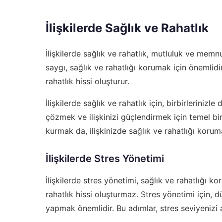
İlişkilerde Sağlık ve Rahatlık
İlişkilerde sağlık ve rahatlık, mutluluk ve memnun
saygı, sağlık ve rahatlığı korumak için önemlidir
rahatlık hissi oluşturur.
İlişkilerde sağlık ve rahatlık için, birbirlerinizl
çözmek ve ilişkinizi güçlendirmek için temel bir
kurmak da, ilişkinizde sağlık ve rahatlığı korum
İlişkilerde Stres Yönetimi
İlişkilerde stres yönetimi, sağlık ve rahatlığı kor
rahatlık hissi oluşturmaz. Stres yönetimi için
yapmak önemlidir. Bu adımlar, stres seviyenizi az