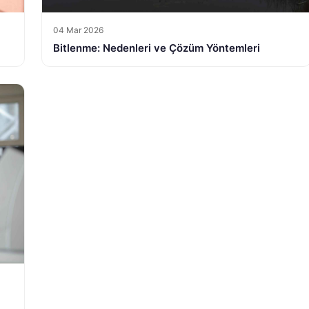
04 Mar 2026
Bitlenme: Nedenleri ve Çözüm Yöntemleri