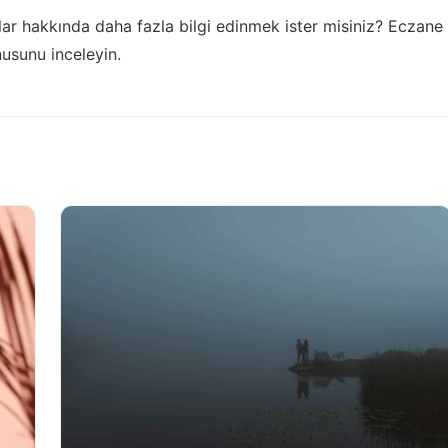
lar hakkında daha fazla bilgi edinmek ister misiniz?
Eczane
usunu inceleyin.