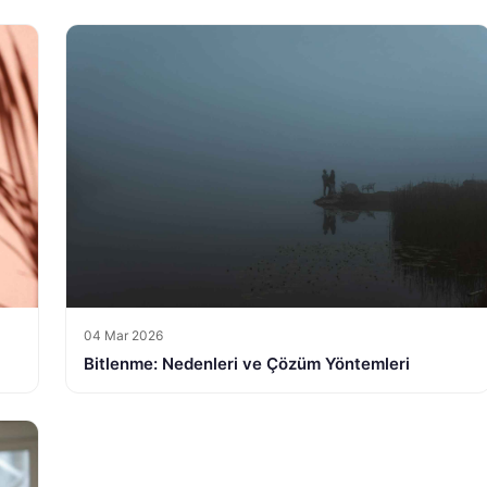
04 Mar 2026
Bitlenme: Nedenleri ve Çözüm Yöntemleri