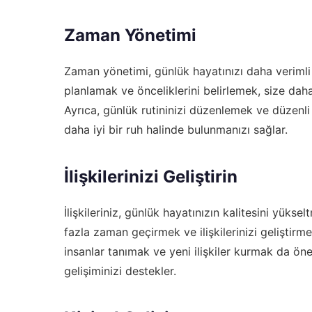
Zaman Yönetimi
Zaman yönetimi, günlük hayatınızı daha verimli 
planlamak ve önceliklerini belirlemek, size da
Ayrıca, günlük rutininizi düzenlemek ve düzenli
daha iyi bir ruh halinde bulunmanızı sağlar.
İlişkilerinizi Geliştirin
İlişkileriniz, günlük hayatınızın kalitesini yükse
fazla zaman geçirmek ve ilişkilerinizi geliştirme
insanlar tanımak ve yeni ilişkiler kurmak da öne
gelişiminizi destekler.