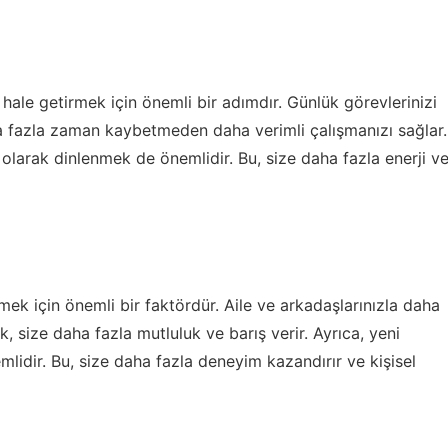
hale getirmek için önemli bir adımdır. Günlük görevlerinizi
ha fazla zaman kaybetmeden daha verimli çalışmanızı sağlar.
 olarak dinlenmek de önemlidir. Bu, size daha fazla enerji v
ltmek için önemli bir faktördür. Aile ve arkadaşlarınızla daha
k, size daha fazla mutluluk ve barış verir. Ayrıca, yeni
mlidir. Bu, size daha fazla deneyim kazandırır ve kişisel