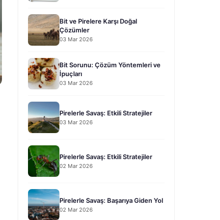
Bit ve Pirelere Karşı Doğal
Çözümler
03 Mar 2026
Bit Sorunu: Çözüm Yöntemleri ve
İpuçları
03 Mar 2026
Pirelerle Savaş: Etkili Stratejiler
03 Mar 2026
Pirelerle Savaş: Etkili Stratejiler
02 Mar 2026
Pirelerle Savaş: Başarıya Giden Yol
02 Mar 2026