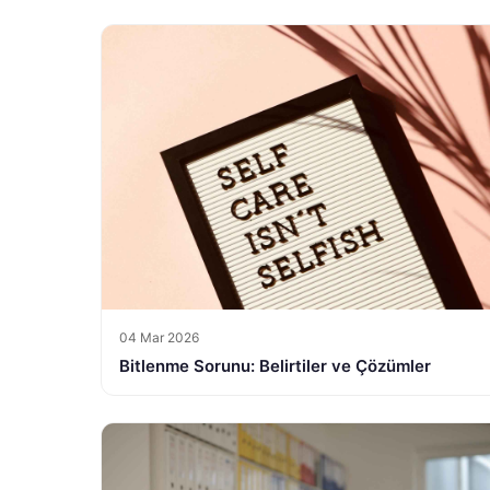
04 Mar 2026
Bitlenme Sorunu: Belirtiler ve Çözümler