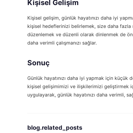
Kişisel Gelişim
Kişisel gelişim, günlük hayatınızı daha iyi yap
kişisel hedeflerinizi belirlemek, size daha fazla
düzenlemek ve düzenli olarak dinlenmek de öne
daha verimli çalışmanızı sağlar.
Sonuç
Günlük hayatınızı daha iyi yapmak için küçük de
kişisel gelişimimizi ve ilişkilerimizi geliştirme
uygulayarak, günlük hayatınızı daha verimli, sağl
blog.related_posts