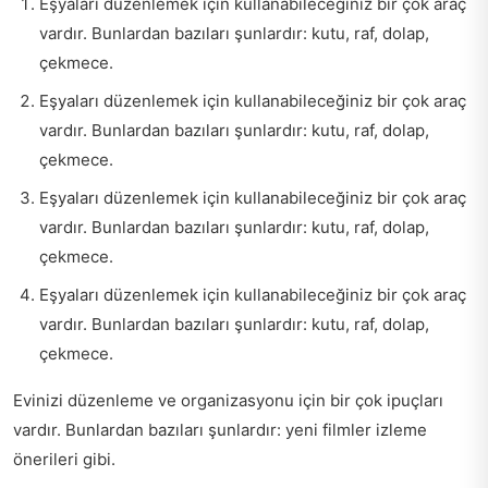
Eşyaları düzenlemek için kullanabileceğiniz bir çok araç
vardır. Bunlardan bazıları şunlardır: kutu, raf, dolap,
çekmece.
Eşyaları düzenlemek için kullanabileceğiniz bir çok araç
vardır. Bunlardan bazıları şunlardır: kutu, raf, dolap,
çekmece.
Eşyaları düzenlemek için kullanabileceğiniz bir çok araç
vardır. Bunlardan bazıları şunlardır: kutu, raf, dolap,
çekmece.
Eşyaları düzenlemek için kullanabileceğiniz bir çok araç
vardır. Bunlardan bazıları şunlardır: kutu, raf, dolap,
çekmece.
Evinizi düzenleme ve organizasyonu için bir çok ipuçları
vardır. Bunlardan bazıları şunlardır:
yeni filmler izleme
önerileri
gibi.