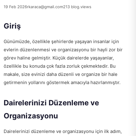
19 Feb 2026
rkaraca@gmail.com
213 blog.views
Giriş
Günümüzde, özellikle şehirlerde yaşayan insanlar için
evlerin düzenlenmesi ve organizasyonu bir hayli zor bir
görev haline gelmiştir. Küçük dairelerde yaşayanlar,
özellikle bu konuda çok fazla zorluk çekmektedir. Bu
makale, size evinizi daha düzenli ve organize bir hale
getirmenin yollarını göstermek amacıyla hazırlanmıştır.
Dairelerinizi Düzenleme ve
Organizasyonu
Dairelerinizi düzenleme ve organizasyonu için ilk adım,