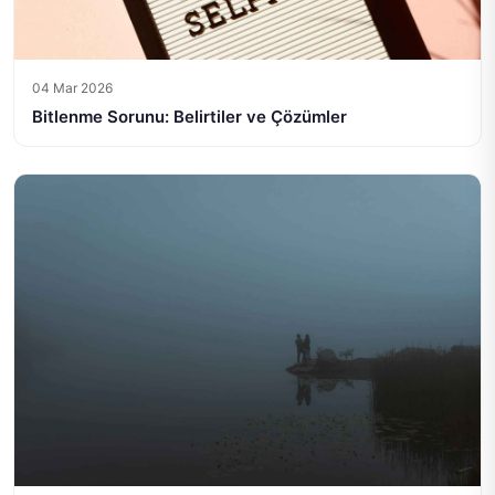
04 Mar 2026
Bitlenme Sorunu: Belirtiler ve Çözümler