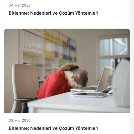
04 Mar 2026
Bitlenme: Nedenleri ve Çözüm Yöntemleri
03 Mar 2026
Bitlenme: Nedenleri ve Çözüm Yöntemleri