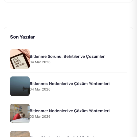
Son Yazılar
Bitlenme Sorunu: Belirtiler ve Çözümler
04 Mar 2026
Bitlenme: Nedenleri ve Çözüm Yöntemleri
04 Mar 2026
Bitlenme: Nedenleri ve Çözüm Yöntemleri
03 Mar 2026