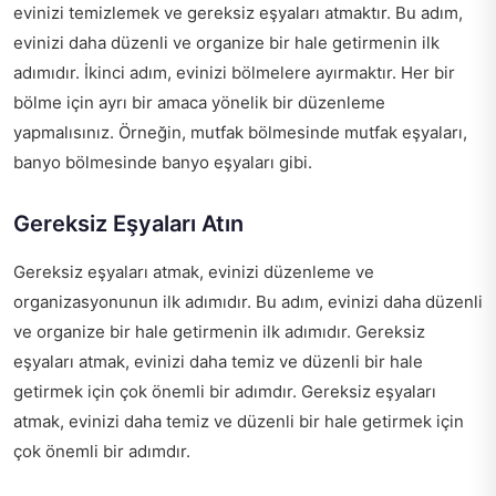
evinizi temizlemek ve gereksiz eşyaları atmaktır. Bu adım,
evinizi daha düzenli ve organize bir hale getirmenin ilk
adımıdır. İkinci adım, evinizi bölmelere ayırmaktır. Her bir
bölme için ayrı bir amaca yönelik bir düzenleme
yapmalısınız. Örneğin, mutfak bölmesinde mutfak eşyaları,
banyo bölmesinde banyo eşyaları gibi.
Gereksiz Eşyaları Atın
Gereksiz eşyaları atmak, evinizi düzenleme ve
organizasyonunun ilk adımıdır. Bu adım, evinizi daha düzenli
ve organize bir hale getirmenin ilk adımıdır. Gereksiz
eşyaları atmak, evinizi daha temiz ve düzenli bir hale
getirmek için çok önemli bir adımdır. Gereksiz eşyaları
atmak, evinizi daha temiz ve düzenli bir hale getirmek için
çok önemli bir adımdır.