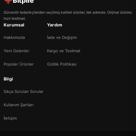
Bitpire
Güvenilir tedarikçilerden seçilmiş kaliteli ürünler, tek adreste. Orijinal ürünler,
hızlı teslimat.
Kurumsal
Yardım
Hakkımızda
İade ve Değişim
Yeni Gelenler
Kargo ve Teslimat
Popüler Ürünler
Gizlilik Politikası
Bilgi
Sıkça Sorulan Sorular
Kullanım Şartları
İletişim