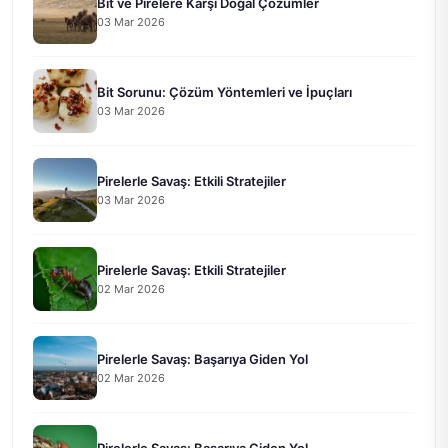
Bit ve Pirelere Karşı Doğal Çözümler
03 Mar 2026
Bit Sorunu: Çözüm Yöntemleri ve İpuçları
03 Mar 2026
Pirelerle Savaş: Etkili Stratejiler
03 Mar 2026
Pirelerle Savaş: Etkili Stratejiler
02 Mar 2026
Pirelerle Savaş: Başarıya Giden Yol
02 Mar 2026
Pirelerle Savaş: Başarıya Giden Yol