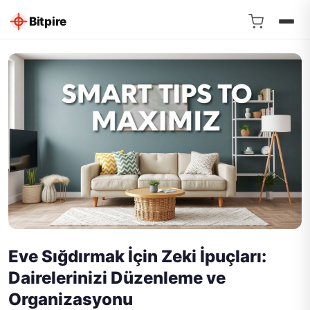
Bitpire
Eve Sığdırmak İçin Zeki İpuçları:
Dairelerinizi Düzenleme ve
Organizasyonu