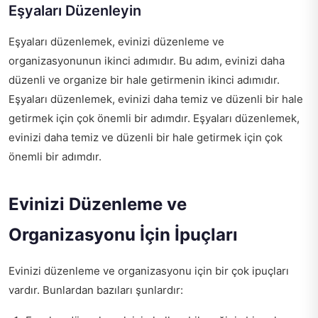
Eşyaları Düzenleyin
Eşyaları düzenlemek, evinizi düzenleme ve
organizasyonunun ikinci adımıdır. Bu adım, evinizi daha
düzenli ve organize bir hale getirmenin ikinci adımıdır.
Eşyaları düzenlemek, evinizi daha temiz ve düzenli bir hale
getirmek için çok önemli bir adımdır. Eşyaları düzenlemek,
evinizi daha temiz ve düzenli bir hale getirmek için çok
önemli bir adımdır.
Evinizi Düzenleme ve
Organizasyonu İçin İpuçları
Evinizi düzenleme ve organizasyonu için bir çok ipuçları
vardır. Bunlardan bazıları şunlardır: