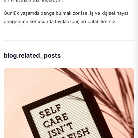
Günlük yaşamda denge bulmak zor ise,
iş ve kişisel hayat
dengeleme
konusunda faydalı ipuçları bulabilirsiniz.
blog.related_posts