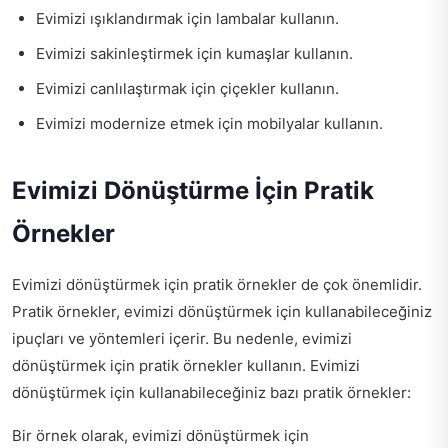
Evimizi ışıklandırmak için lambalar kullanın.
Evimizi sakinleştirmek için kumaşlar kullanın.
Evimizi canlılaştırmak için çiçekler kullanın.
Evimizi modernize etmek için mobilyalar kullanın.
Evimizi Dönüştürme İçin Pratik
Örnekler
Evimizi dönüştürmek için pratik örnekler de çok önemlidir.
Pratik örnekler, evimizi dönüştürmek için kullanabileceğiniz
ipuçları ve yöntemleri içerir. Bu nedenle, evimizi
dönüştürmek için pratik örnekler kullanın. Evimizi
dönüştürmek için kullanabileceğiniz bazı pratik örnekler:
Bir örnek olarak, evimizi dönüştürmek için