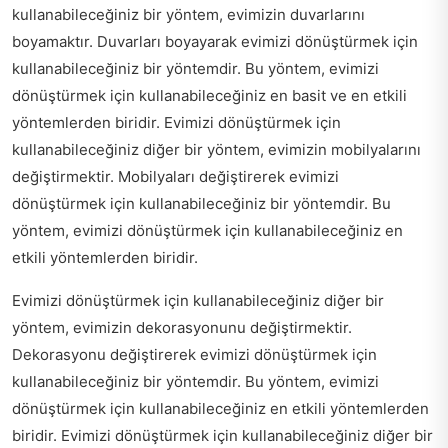
kullanabileceğiniz bir yöntem, evimizin duvarlarını
boyamaktır. Duvarları boyayarak evimizi dönüştürmek için
kullanabileceğiniz bir yöntemdir. Bu yöntem, evimizi
dönüştürmek için kullanabileceğiniz en basit ve en etkili
yöntemlerden biridir. Evimizi dönüştürmek için
kullanabileceğiniz diğer bir yöntem, evimizin mobilyalarını
değiştirmektir. Mobilyaları değiştirerek evimizi
dönüştürmek için kullanabileceğiniz bir yöntemdir. Bu
yöntem, evimizi dönüştürmek için kullanabileceğiniz en
etkili yöntemlerden biridir.
Evimizi dönüştürmek için kullanabileceğiniz diğer bir
yöntem, evimizin dekorasyonunu değiştirmektir.
Dekorasyonu değiştirerek evimizi dönüştürmek için
kullanabileceğiniz bir yöntemdir. Bu yöntem, evimizi
dönüştürmek için kullanabileceğiniz en etkili yöntemlerden
biridir. Evimizi dönüştürmek için kullanabileceğiniz diğer bir