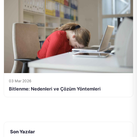
03 Mar 2026
Bitlenme: Nedenleri ve Çözüm Yöntemleri
Son Yazılar