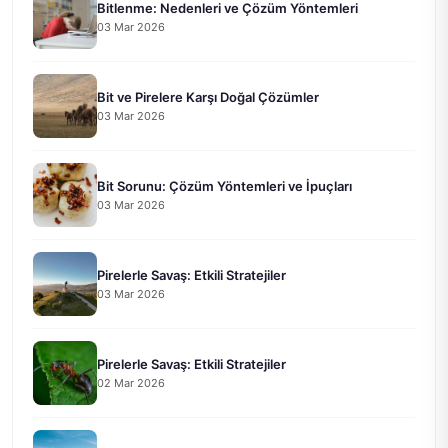
Bitlenme: Nedenleri ve Çözüm Yöntemleri
03 Mar 2026
Bit ve Pirelere Karşı Doğal Çözümler
03 Mar 2026
Bit Sorunu: Çözüm Yöntemleri ve İpuçları
03 Mar 2026
Pirelerle Savaş: Etkili Stratejiler
03 Mar 2026
Pirelerle Savaş: Etkili Stratejiler
02 Mar 2026