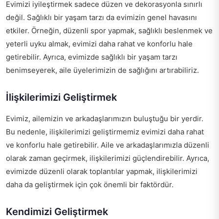
Evimizi iyileştirmek sadece düzen ve dekorasyonla sınırlı
değil. Sağlıklı bir yaşam tarzı da evimizin genel havasını
etkiler. Örneğin, düzenli spor yapmak, sağlıklı beslenmek ve
yeterli uyku almak, evimizi daha rahat ve konforlu hale
getirebilir. Ayrıca, evimizde sağlıklı bir yaşam tarzı
benimseyerek, aile üyelerimizin de sağlığını artırabiliriz.
İlişkilerimizi Geliştirmek
Evimiz, ailemizin ve arkadaşlarımızın buluştuğu bir yerdir.
Bu nedenle, ilişkilerimizi geliştirmemiz evimizi daha rahat
ve konforlu hale getirebilir. Aile ve arkadaşlarımızla düzenli
olarak zaman geçirmek, ilişkilerimizi güçlendirebilir. Ayrıca,
evimizde düzenli olarak toplantılar yapmak, ilişkilerimizi
daha da geliştirmek için çok önemli bir faktördür.
Kendimizi Geliştirmek