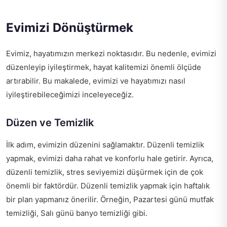
Evimizi Dönüştürmek
Evimiz, hayatımızın merkezi noktasıdır. Bu nedenle, evimizi
düzenleyip iyileştirmek, hayat kalitemizi önemli ölçüde
artırabilir. Bu makalede, evimizi ve hayatımızı nasıl
iyileştirebileceğimizi inceleyeceğiz.
Düzen ve Temizlik
İlk adım, evimizin düzenini sağlamaktır. Düzenli temizlik
yapmak, evimizi daha rahat ve konforlu hale getirir. Ayrıca,
düzenli temizlik, stres seviyemizi düşürmek için de çok
önemli bir faktördür. Düzenli temizlik yapmak için haftalık
bir plan yapmanız önerilir. Örneğin, Pazartesi günü mutfak
temizliği, Salı günü banyo temizliği gibi.