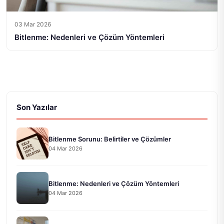
03 Mar 2026
Bitlenme: Nedenleri ve Çözüm Yöntemleri
Son Yazılar
Bitlenme Sorunu: Belirtiler ve Çözümler
04 Mar 2026
Bitlenme: Nedenleri ve Çözüm Yöntemleri
04 Mar 2026