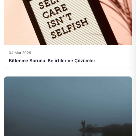
04 Mar 2026
Bitlenme Sorunu: Belirtiler ve Çözümler