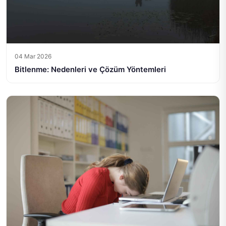
04 Mar 2026
Bitlenme: Nedenleri ve Çözüm Yöntemleri