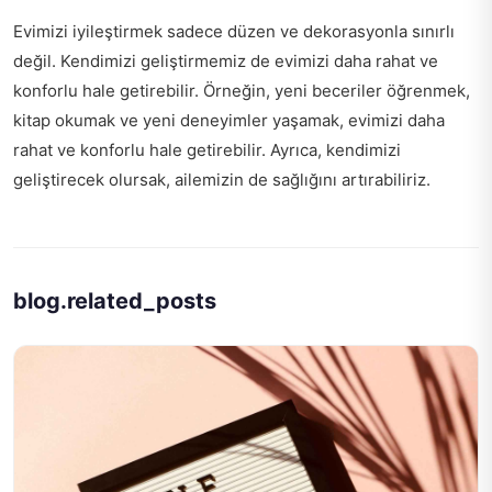
Evimizi iyileştirmek sadece düzen ve dekorasyonla sınırlı
değil. Kendimizi geliştirmemiz de evimizi daha rahat ve
konforlu hale getirebilir. Örneğin, yeni beceriler öğrenmek,
kitap okumak ve yeni deneyimler yaşamak, evimizi daha
rahat ve konforlu hale getirebilir. Ayrıca, kendimizi
geliştirecek olursak, ailemizin de sağlığını artırabiliriz.
blog.related_posts