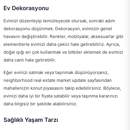
Ev Dekorasyonu
Evimizi düzenleyip temizleyecek olursak, sonraki adım
dekorasyonu düşünmek. Dekorasyon, evimizin genel
havasını değiştirebilir. Renkler, mobilyalar, aksesuarlar gibi
elementlerle evimizi daha çekici hale getirebiliriz. Ayrıca,
doğal ışığı en çok kullanmak ve bitkiler eklemek de evimizi
daha canlı hale getirebilir.
Eğer evinizi satmak veya taşınmak düşünüyorsanız,
neighborhood real estate market update
sayfasından
mahallenizin konut piyasasını takip edebilirsiniz. Böylece,
evinizi daha iyi bir fiyata satabilir veya taşınma kararınızı
daha bilgisiz bir şekilde alabilirsiniz.
Sağlıklı Yaşam Tarzı