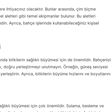
re ihtiyacınız olacaktır. Bunlar arasında, çim biçme
el aletleri gibi temel ekipmanlar bulunur. Bu aletleri
din. Ayrıca, bahçe işlerinde kullanabileceğiniz kişisel
i
da bitkilerin sağlıklı büyümesi için de önemlidir. Bahçenizi
arak, doğru yerleştirmeyi unutmayın. Örneğin, güneş seviyesi
 yerleştirin. Ayrıca, bitkilerin büyüme hızlarını ve boyutlarını
ağlıklı büyümesi için çok önemlidir. Sulama, besleme ve