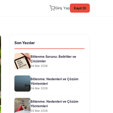
Giriş Yap
Kayıt Ol
Son Yazılar
Bitlenme Sorunu: Belirtiler ve
Çözümler
04 Mar 2026
Bitlenme: Nedenleri ve Çözüm
Yöntemleri
04 Mar 2026
Bitlenme: Nedenleri ve Çözüm
Yöntemleri
03 Mar 2026