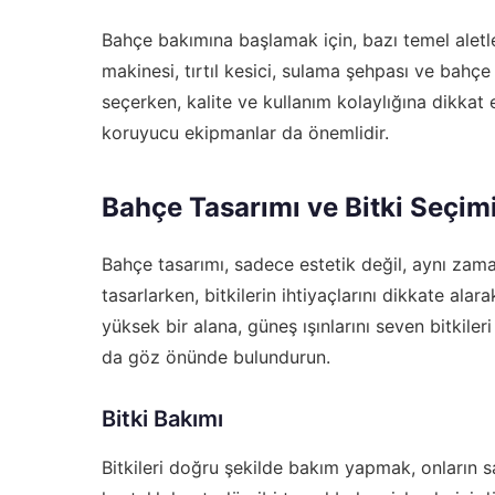
Bahçe bakımına başlamak için, bazı temel aletle
makinesi, tırtıl kesici, sulama şehpası ve bahçe 
seçerken, kalite ve kullanım kolaylığına dikkat e
koruyucu ekipmanlar da önemlidir.
Bahçe Tasarımı ve Bitki Seçim
Bahçe tasarımı, sadece estetik değil, aynı zaman
tasarlarken, bitkilerin ihtiyaçlarını dikkate al
yüksek bir alana, güneş ışınlarını seven bitkileri
da göz önünde bulundurun.
Bitki Bakımı
Bitkileri doğru şekilde bakım yapmak, onların s