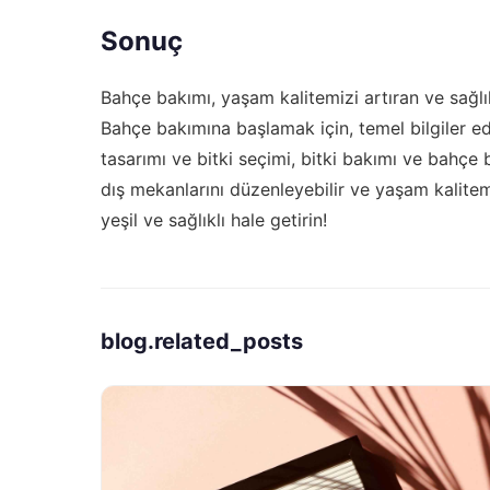
Sonuç
Bahçe bakımı, yaşam kalitemizi artıran ve sağlık
Bahçe bakımına başlamak için, temel bilgiler e
tasarımı ve bitki seçimi, bitki bakımı ve bahçe 
dış mekanlarını düzenleyebilir ve yaşam kalitem
yeşil ve sağlıklı hale getirin!
blog.related_posts