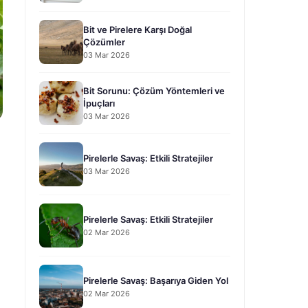
Bit ve Pirelere Karşı Doğal
Çözümler
03 Mar 2026
Bit Sorunu: Çözüm Yöntemleri ve
İpuçları
03 Mar 2026
Pirelerle Savaş: Etkili Stratejiler
03 Mar 2026
Pirelerle Savaş: Etkili Stratejiler
02 Mar 2026
Pirelerle Savaş: Başarıya Giden Yol
02 Mar 2026