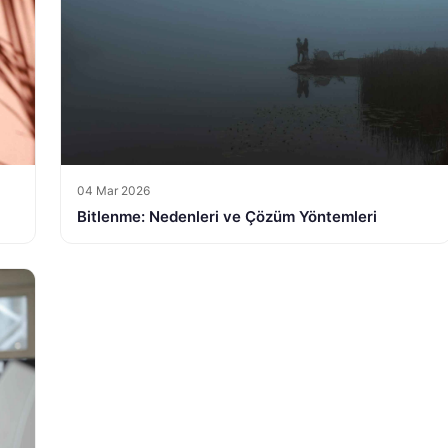
04 Mar 2026
Bitlenme: Nedenleri ve Çözüm Yöntemleri