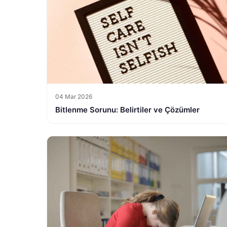
04 Mar 2026
Bitlenme Sorunu: Belirtiler ve Çözümler