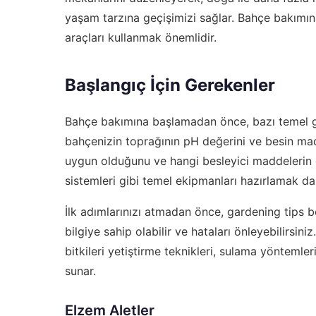
yaşam tarzına geçişimizi sağlar. Bahçe bakımın
araçları kullanmak önemlidir.
Başlangıç İçin Gerekenler
Bahçe bakımına başlamadan önce, bazı temel gere
bahçenizin toprağının pH değerini ve besin madd
uygun olduğunu ve hangi besleyici maddelerin ge
sistemleri gibi temel ekipmanları hazırlamak da
İlk adımlarınızı atmadan önce,
gardening tips b
bilgiye sahip olabilir ve hataları önleyebilirsin
bitkileri yetiştirme teknikleri, sulama yöntemler
sunar.
Elzem Aletler