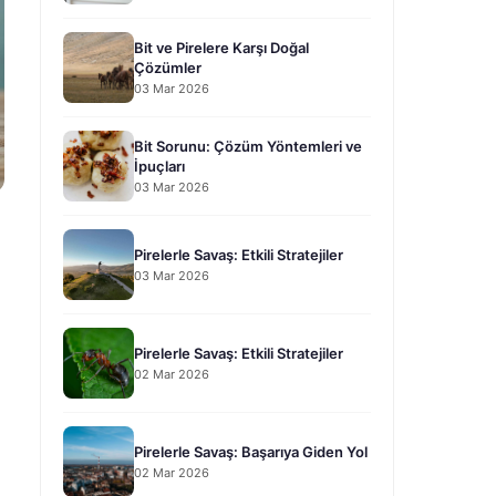
Bit ve Pirelere Karşı Doğal
Çözümler
03 Mar 2026
Bit Sorunu: Çözüm Yöntemleri ve
İpuçları
03 Mar 2026
Pirelerle Savaş: Etkili Stratejiler
03 Mar 2026
Pirelerle Savaş: Etkili Stratejiler
02 Mar 2026
Pirelerle Savaş: Başarıya Giden Yol
02 Mar 2026