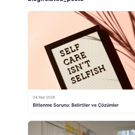
04 Mar 2026
Bitlenme Sorunu: Belirtiler ve Çözümler