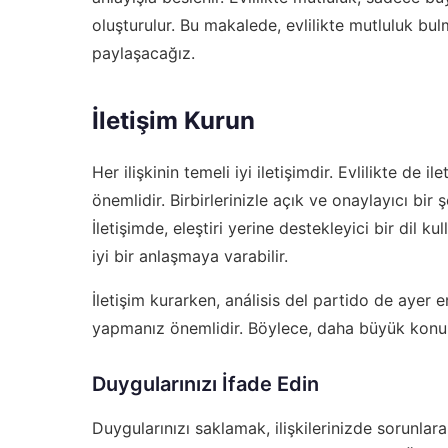
oluşturulur. Bu makalede, evlilikte mutluluk bulm
paylaşacağız.
İletişim Kurun
Her ilişkinin temeli iyi iletişimdir. Evlilikte de
önemlidir. Birbirlerinizle açık ve onaylayıcı bir 
İletişimde, eleştiri yerine destekleyici bir dil 
iyi bir anlaşmaya varabilir.
İletişim kurarken,
análisis del partido de ayer e
yapmanız önemlidir. Böylece, daha büyük konular
Duygularınızı İfade Edin
Duygularınızı saklamak, ilişkilerinizde sorunlara