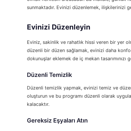
sunmaktadır. Evinizi düzenlemek, ilişkilerinizi g
Evinizi Düzenleyin
Eviniz, sakinlik ve rahatlık hissi veren bir yer
düzenli bir düzen sağlamak, evinizi daha konforl
dokunuşlar eklemek de iç mekan tasarımınızı gel
Düzenli Temizlik
Düzenli temizlik yapmak, evinizi temiz ve düzen
oluşturun ve bu programı düzenli olarak uygula
kalacaktır.
Gereksiz Eşyaları Atın