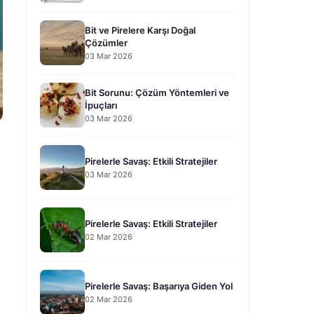
Bit ve Pirelere Karşı Doğal
Çözümler
03 Mar 2026
Bit Sorunu: Çözüm Yöntemleri ve
İpuçları
03 Mar 2026
Pirelerle Savaş: Etkili Stratejiler
03 Mar 2026
Pirelerle Savaş: Etkili Stratejiler
02 Mar 2026
Pirelerle Savaş: Başarıya Giden Yol
02 Mar 2026