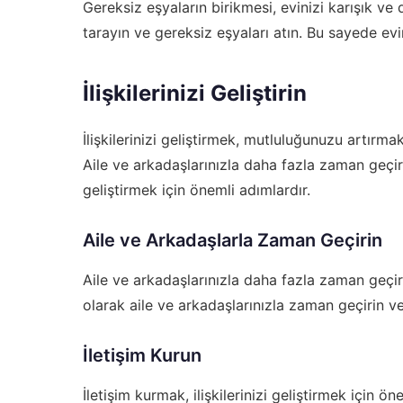
Gereksiz eşyaların birikmesi, evinizi karışık ve 
tarayın ve gereksiz eşyaları atın. Bu sayede evin
İlişkilerinizi Geliştirin
İlişkilerinizi geliştirmek, mutluluğunuzu artırm
Aile ve arkadaşlarınızla daha fazla zaman geçirm
geliştirmek için önemli adımlardır.
Aile ve Arkadaşlarla Zaman Geçirin
Aile ve arkadaşlarınızla daha fazla zaman geçirme
olarak aile ve arkadaşlarınızla zaman geçirin ve
İletişim Kurun
İletişim kurmak, ilişkilerinizi geliştirmek için ö