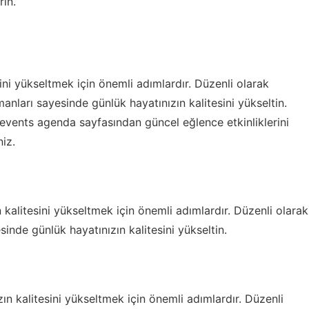
rin.
ini yükseltmek için önemli adımlardır. Düzenli olarak
nları sayesinde günlük hayatınızın kalitesini yükseltin.
 events agenda
sayfasından güncel eğlence etkinliklerini
niz.
kalitesini yükseltmek için önemli adımlardır. Düzenli olarak
inde günlük hayatınızın kalitesini yükseltin.
zın kalitesini yükseltmek için önemli adımlardır. Düzenli