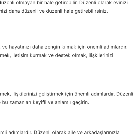
düzenli olmayan bir hale getirebilir. Düzenli olarak evinizi
izi daha düzenli ve düzenli hale getirebilirsiniz.
ak ve hayatınızı daha zengin kılmak için önemli adımlardır.
ek, iletişim kurmak ve destek olmak, ilişkilerinizi
k, ilişkilerinizi geliştirmek için önemli adımlardır. Düzenli
 bu zamanları keyifli ve anlamlı geçirin.
nemli adımlardır. Düzenli olarak aile ve arkadaşlarınızla