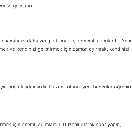
inizi geliştirin.
e hayatınızı daha zengin kılmak için önemli adımlardır. Yeni
mek ve kendinizi geliştirmek için zaman ayırmak, kendinizi
çin önemli adımlardır. Düzenli olarak yeni beceriler öğrenin
irmek için önemli adımlardır. Düzenli olarak spor yapın,