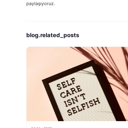
paylaşıyoruz.
blog.related_posts