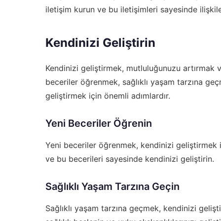
iletişim kurun ve bu iletişimleri sayesinde ilişkiler
Kendinizi Geliştirin
Kendinizi geliştirmek, mutluluğunuzu artırmak v
beceriler öğrenmek, sağlıklı yaşam tarzına geç
geliştirmek için önemli adımlardır.
Yeni Beceriler Öğrenin
Yeni beceriler öğrenmek, kendinizi geliştirmek i
ve bu becerileri sayesinde kendinizi geliştirin.
Sağlıklı Yaşam Tarzına Geçin
Sağlıklı yaşam tarzına geçmek, kendinizi gelişt