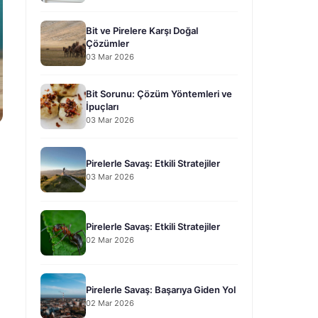
Bit ve Pirelere Karşı Doğal
Çözümler
03 Mar 2026
Bit Sorunu: Çözüm Yöntemleri ve
İpuçları
03 Mar 2026
Pirelerle Savaş: Etkili Stratejiler
03 Mar 2026
Pirelerle Savaş: Etkili Stratejiler
02 Mar 2026
Pirelerle Savaş: Başarıya Giden Yol
02 Mar 2026