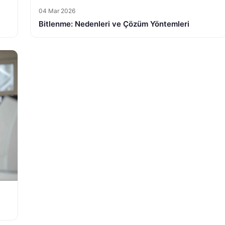
04 Mar 2026
Bitlenme: Nedenleri ve Çözüm Yöntemleri