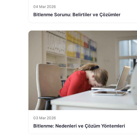
04 Mar 2026
Bitlenme Sorunu: Belirtiler ve Çözümler
03 Mar 2026
Bitlenme: Nedenleri ve Çözüm Yöntemleri