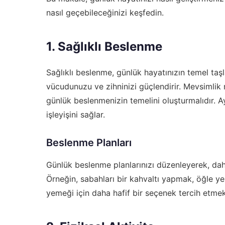
nasıl geçebileceğinizi keşfedin.
1. Sağlıklı Beslenme
Sağlıklı beslenme, günlük hayatınızın temel taşl
vücudunuzu ve zihninizi güçlendirir. Mevsimlik m
günlük beslenmenizin temelini oluşturmalıdır. 
işleyişini sağlar.
Beslenme Planları
Günlük beslenme planlarınızı düzenleyerek, daha
Örneğin, sabahları bir kahvaltı yapmak, öğle y
yemeği için daha hafif bir seçenek tercih etmek