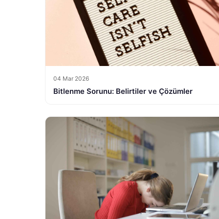
04 Mar 2026
Bitlenme Sorunu: Belirtiler ve Çözümler