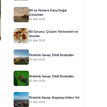
Bit ve Pirelere Karşı Doğal
Çözümler
03 Mar 2026
Bit Sorunu: Çözüm Yöntemleri ve
İpuçları
03 Mar 2026
Pirelerle Savaş: Etkili Stratejiler
03 Mar 2026
Pirelerle Savaş: Etkili Stratejiler
02 Mar 2026
Pirelerle Savaş: Başarıya Giden Yol
02 Mar 2026