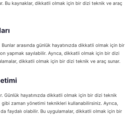
. Bu kaynaklar, dikkatli olmak için bir dizi teknik ve araç
ları
ır. Bunlar arasında günlük hayatınızda dikkatli olmak için bir
 yapmak sayılabilir. Ayrıca, dikkatli olmak için bir dizi
amalar, dikkatli olmak için bir dizi teknik ve araç sunar.
etimi
. Günlük hayatınızda dikkatli olmak için bir dizi teknik
bi zaman yönetimi teknikleri kullanabilirsiniz. Ayrıca,
a faydalı olabilir. Bu uygulamalar, dikkatli olmak için bir