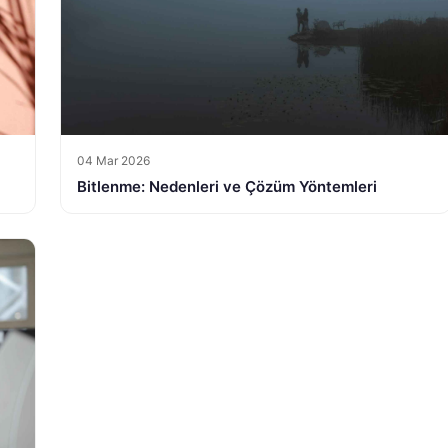
04 Mar 2026
Bitlenme: Nedenleri ve Çözüm Yöntemleri