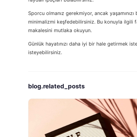
Sporcu olmanız gerekmiyor, ancak yaşamınızı ba
minimalizmi keşfedebilirsiniz. Bu konuyla ilgili 
makalesini mutlaka okuyun.
Günlük hayatınızı daha iyi bir hale getirmek ist
isteyebilirsiniz.
blog.related_posts