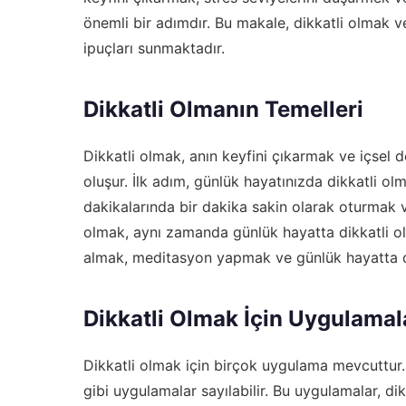
önemli bir adımdır. Bu makale, dikkatli olmak ve
ipuçları sunmaktadır.
Dikkatli Olmanın Temelleri
Dikkatli olmak, anın keyfini çıkarmak ve içsel d
oluşur. İlk adım, günlük hayatınızda dikkatli olma
dakikalarında bir dakika sakin olarak oturmak 
olmak, aynı zamanda günlük hayatta dikkatli olm
almak, meditasyon yapmak ve günlük hayatta dik
Dikkatli Olmak İçin Uygulamal
Dikkatli olmak için birçok uygulama mevcuttur
gibi uygulamalar sayılabilir. Bu uygulamalar, dikk