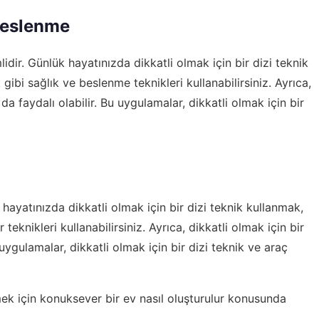
 Beslenme
dir. Günlük hayatınızda dikkatli olmak için bir dizi teknik
i sağlık ve beslenme teknikleri kullanabilirsiniz. Ayrıca,
a faydalı olabilir. Bu uygulamalar, dikkatli olmak için bir
k hayatınızda dikkatli olmak için bir dizi teknik kullanmak,
eknikleri kullanabilirsiniz. Ayrıca, dikkatli olmak için bir
uygulamalar, dikkatli olmak için bir dizi teknik ve araç
mek için
konuksever bir ev nasıl oluşturulur
konusunda