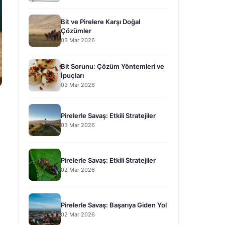
Bit ve Pirelere Karşı Doğal
Çözümler
03 Mar 2026
Bit Sorunu: Çözüm Yöntemleri ve
İpuçları
03 Mar 2026
Pirelerle Savaş: Etkili Stratejiler
03 Mar 2026
Pirelerle Savaş: Etkili Stratejiler
02 Mar 2026
Pirelerle Savaş: Başarıya Giden Yol
02 Mar 2026