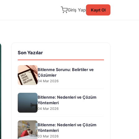
Giriş Yap
Kayıt Ol
Son Yazılar
Bitlenme Sorunu: Belirtiler ve
Çözümler
04 Mar 2026
Bitlenme: Nedenleri ve Çözüm
Yöntemleri
04 Mar 2026
Bitlenme: Nedenleri ve Çözüm
Yöntemleri
03 Mar 2026