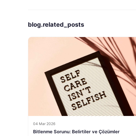
blog.related_posts
04 Mar 2026
Bitlenme Sorunu: Belirtiler ve Çözümler