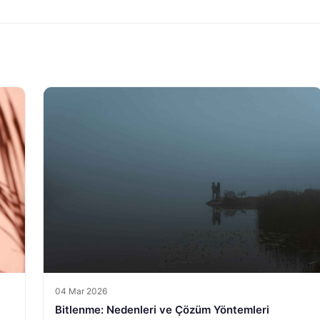
04 Mar 2026
Bitlenme: Nedenleri ve Çözüm Yöntemleri