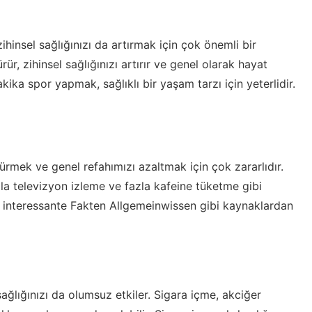
ihinsel sağlığınızı da artırmak için çok önemli bir
ür, zihinsel sağlığınızı artırır ve genel olarak hayat
kika spor yapmak, sağlıklı bir yaşam tarzı için yeterlidir.
şürmek ve genel refahımızı azaltmak için çok zararlıdır.
zla televizyon izleme ve fazla kafeine tüketme gibi
,
interessante Fakten Allgemeinwissen
gibi kaynaklardan
sağlığınızı da olumsuz etkiler. Sigara içme, akciğer