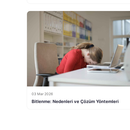
03 Mar 2026
Bitlenme: Nedenleri ve Çözüm Yöntemleri