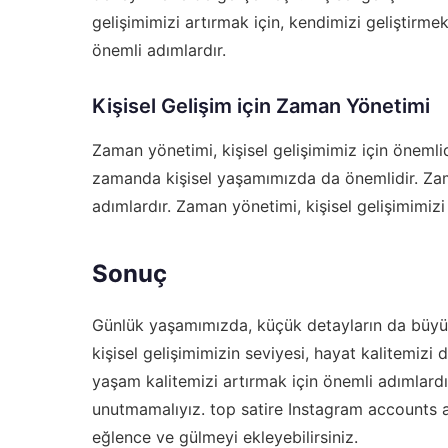
gelişimimizi artırmak için, kendimizi geliştirmek
önemli adımlardır.
Kişisel Gelişim için Zaman Yönetimi
Zaman yönetimi, kişisel gelişimimiz için önemli
zamanda kişisel yaşamımızda da önemlidir. Zama
adımlardır. Zaman yönetimi, kişisel gelişimimizi 
Sonuç
Günlük yaşamımızda, küçük detayların da büyük etk
kişisel gelişimimizin seviyesi, hayat kalitemizi
yaşam kalitemizi artırmak için önemli adımlard
unutmamalıyız.
top satire Instagram accounts 
eğlence ve gülmeyi ekleyebilirsiniz.