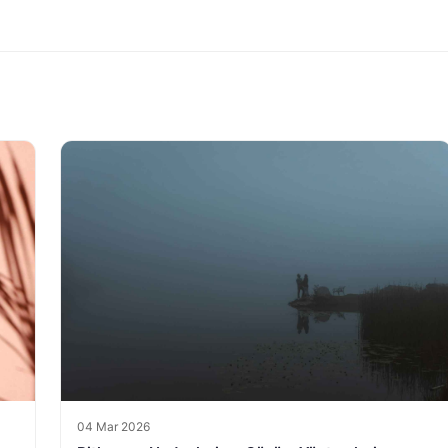
04 Mar 2026