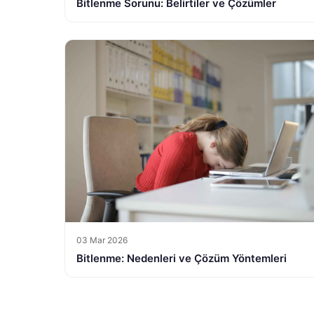
Bitlenme Sorunu: Belirtiler ve Çözümler
03 Mar 2026
Bitlenme: Nedenleri ve Çözüm Yöntemleri