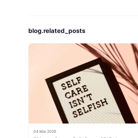
blog.related_posts
04 Mar 2026