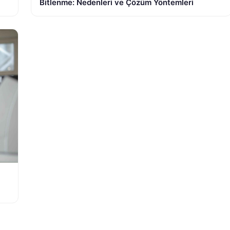
Bitlenme: Nedenleri ve Çözüm Yöntemleri