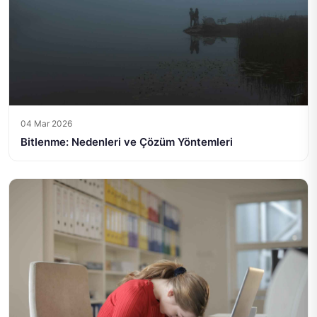
04 Mar 2026
Bitlenme: Nedenleri ve Çözüm Yöntemleri