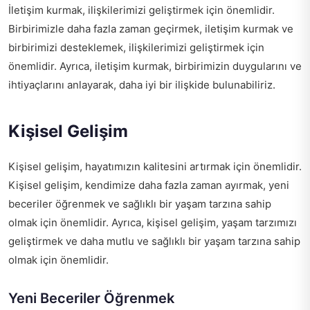
İletişim kurmak, ilişkilerimizi geliştirmek için önemlidir.
Birbirimizle daha fazla zaman geçirmek, iletişim kurmak ve
birbirimizi desteklemek, ilişkilerimizi geliştirmek için
önemlidir. Ayrıca, iletişim kurmak, birbirimizin duygularını ve
ihtiyaçlarını anlayarak, daha iyi bir ilişkide bulunabiliriz.
Kişisel Gelişim
Kişisel gelişim, hayatımızın kalitesini artırmak için önemlidir.
Kişisel gelişim, kendimize daha fazla zaman ayırmak, yeni
beceriler öğrenmek ve sağlıklı bir yaşam tarzına sahip
olmak için önemlidir. Ayrıca, kişisel gelişim, yaşam tarzımızı
geliştirmek ve daha mutlu ve sağlıklı bir yaşam tarzına sahip
olmak için önemlidir.
Yeni Beceriler Öğrenmek