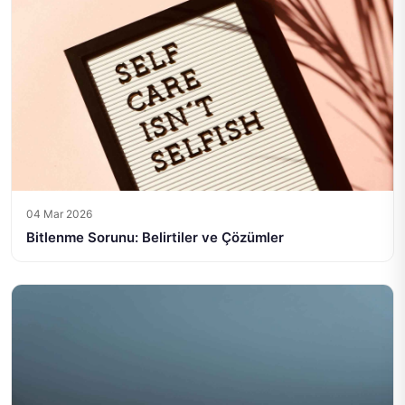
04 Mar 2026
Bitlenme Sorunu: Belirtiler ve Çözümler