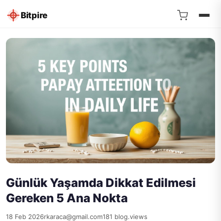
Bitpire
Günlük Yaşamda Dikkat Edilmesi
Gereken 5 Ana Nokta
18 Feb 2026
rkaraca@gmail.com
181 blog.views