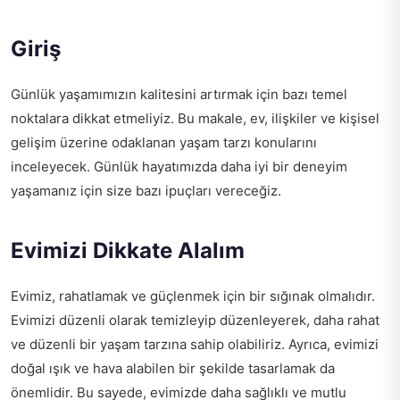
Giriş
Günlük yaşamımızın kalitesini artırmak için bazı temel
noktalara dikkat etmeliyiz. Bu makale, ev, ilişkiler ve kişisel
gelişim üzerine odaklanan yaşam tarzı konularını
inceleyecek. Günlük hayatımızda daha iyi bir deneyim
yaşamanız için size bazı ipuçları vereceğiz.
Evimizi Dikkate Alalım
Evimiz, rahatlamak ve güçlenmek için bir sığınak olmalıdır.
Evimizi düzenli olarak temizleyip düzenleyerek, daha rahat
ve düzenli bir yaşam tarzına sahip olabiliriz. Ayrıca, evimizi
doğal ışık ve hava alabilen bir şekilde tasarlamak da
önemlidir. Bu sayede, evimizde daha sağlıklı ve mutlu