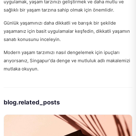
uygulamak, yaşam tarzınızı geliştirmek ve daha mutlu ve
sağlıklı bir yaşam tarzına sahip olmak için önemlidir.
Günlük yaşamınızı daha dikkatli ve barışık bir şekilde
yaşamanız için basit uygulamalar keşfedin,
dikkatli yaşamın
sanatı
konusunu inceleyin.
Modern yaşam tarzımızı nasıl dengelemek için ipuçları
arıyorsanız,
Singapur'da denge ve mutluluk
adlı makalemizi
mutlaka okuyun.
blog.related_posts