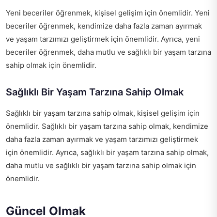
Yeni beceriler öğrenmek, kişisel gelişim için önemlidir. Yeni
beceriler öğrenmek, kendimize daha fazla zaman ayırmak
ve yaşam tarzımızı geliştirmek için önemlidir. Ayrıca, yeni
beceriler öğrenmek, daha mutlu ve sağlıklı bir yaşam tarzına
sahip olmak için önemlidir.
Sağlıklı Bir Yaşam Tarzına Sahip Olmak
Sağlıklı bir yaşam tarzına sahip olmak, kişisel gelişim için
önemlidir. Sağlıklı bir yaşam tarzına sahip olmak, kendimize
daha fazla zaman ayırmak ve yaşam tarzımızı geliştirmek
için önemlidir. Ayrıca, sağlıklı bir yaşam tarzına sahip olmak,
daha mutlu ve sağlıklı bir yaşam tarzına sahip olmak için
önemlidir.
Güncel Olmak