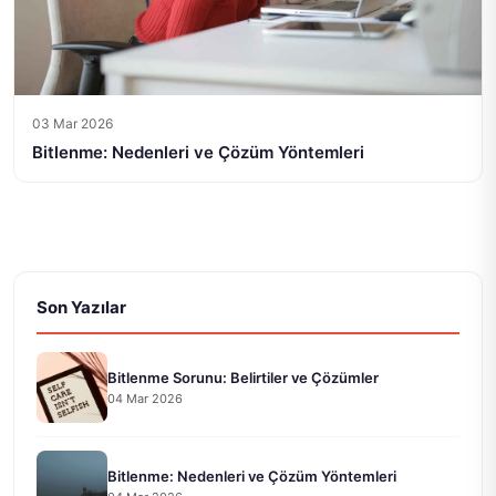
03 Mar 2026
Bitlenme: Nedenleri ve Çözüm Yöntemleri
Son Yazılar
Bitlenme Sorunu: Belirtiler ve Çözümler
04 Mar 2026
Bitlenme: Nedenleri ve Çözüm Yöntemleri