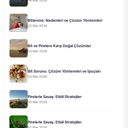
04 Mar 2026
Bitlenme: Nedenleri ve Çözüm Yöntemleri
03 Mar 2026
Bit ve Pirelere Karşı Doğal Çözümler
03 Mar 2026
Bit Sorunu: Çözüm Yöntemleri ve İpuçları
03 Mar 2026
Pirelerle Savaş: Etkili Stratejiler
03 Mar 2026
Pirelerle Savaş: Etkili Stratejiler
02 Mar 2026