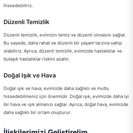
hissedebiliriz.
Düzenli Temizlik
Düzenli temizlik, evimizin temiz ve düzenli olmasını sağlar.
Bu sayede, daha rahat ve düzenli bir yaşam tarzına sahip
olabiliriz. Ayrıca, düzenli temizlik, evimizde hastalıklar ve
bulaşık hastalıklar riskini azaltır.
Doğal Işık ve Hava
Doğal ışık ve hava, evimizde daha sağlıklı ve mutlu
hissedebilmeniz için önemlidir. Doğal ışık, evimizde daha iyi
bir hava ve ışık almanızı sağlar. Ayrıca, doğal hava, evimizde
daha sağlıklı bir ortam oluşturur.
İlişkilerimizi Geliştirelim