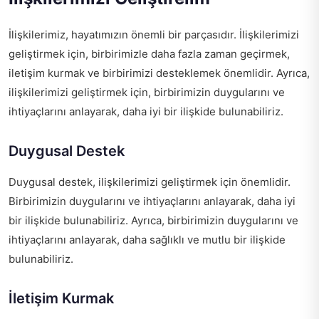
İlişkilerimiz, hayatımızın önemli bir parçasıdır. İlişkilerimizi
geliştirmek için, birbirimizle daha fazla zaman geçirmek,
iletişim kurmak ve birbirimizi desteklemek önemlidir. Ayrıca,
ilişkilerimizi geliştirmek için, birbirimizin duygularını ve
ihtiyaçlarını anlayarak, daha iyi bir ilişkide bulunabiliriz.
Duygusal Destek
Duygusal destek, ilişkilerimizi geliştirmek için önemlidir.
Birbirimizin duygularını ve ihtiyaçlarını anlayarak, daha iyi
bir ilişkide bulunabiliriz. Ayrıca, birbirimizin duygularını ve
ihtiyaçlarını anlayarak, daha sağlıklı ve mutlu bir ilişkide
bulunabiliriz.
İletişim Kurmak