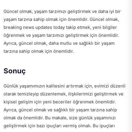
Güncel olmak, yaşam tarzımızı geliştirmek ve daha iyi bir
yaşam tarzına sahip olmak için önemlidir. Güncel olmak,
breaking news updates today
takip etmek, yeni bilgiler
öğrenmek ve yaşam tarzımızı geliştirmek için önemlidir.
Ayrıca, güncel olmak, daha mutlu ve sağlıklı bir yaşam
tarzına sahip olmak için önemlidir.
Sonuç
Günlük yaşamımızın kalitesini artırmak için, evimizi düzenli
olarak temizleyip düzenlemek, ilişkilerimizi geliştirmek ve
kişisel gelişim için yeni beceriler öğrenmek önemlidir.
Ayrıca, güncel olmak ve sağlıklı bir yaşam tarzına sahip
olmak da önemlidir. Bu makale, size günlük yaşamınızı
geliştirmek için bazı ipuçları vermiş olmalı. Bu ipuçları