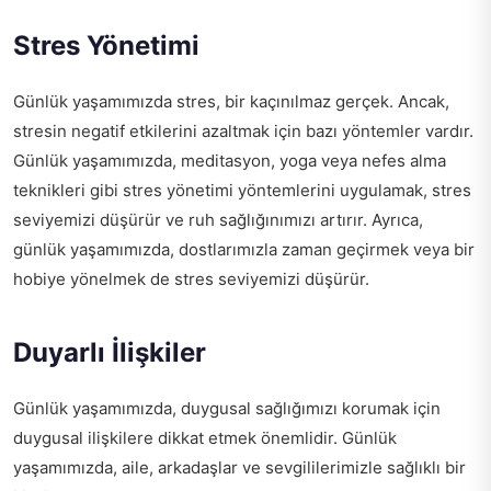
Stres Yönetimi
Günlük yaşamımızda stres, bir kaçınılmaz gerçek. Ancak,
stresin negatif etkilerini azaltmak için bazı yöntemler vardır.
Günlük yaşamımızda, meditasyon, yoga veya nefes alma
teknikleri gibi stres yönetimi yöntemlerini uygulamak, stres
seviyemizi düşürür ve ruh sağlığınımızı artırır. Ayrıca,
günlük yaşamımızda, dostlarımızla zaman geçirmek veya bir
hobiye yönelmek de stres seviyemizi düşürür.
Duyarlı İlişkiler
Günlük yaşamımızda, duygusal sağlığımızı korumak için
duygusal ilişkilere dikkat etmek önemlidir. Günlük
yaşamımızda, aile, arkadaşlar ve sevgililerimizle sağlıklı bir