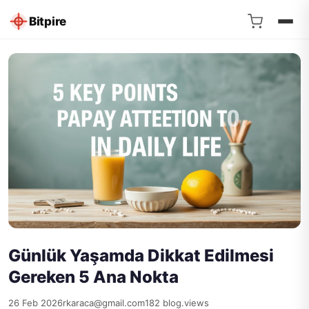
Bitpire
Günlük Yaşamda Dikkat Edilmesi
Gereken 5 Ana Nokta
26 Feb 2026
rkaraca@gmail.com
182 blog.views