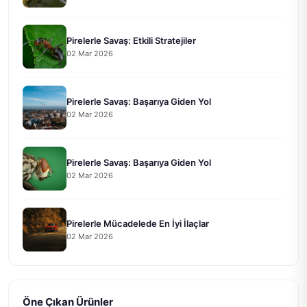
Pirelerle Savaş: Etkili Stratejiler
02 Mar 2026
Pirelerle Savaş: Başarıya Giden Yol
02 Mar 2026
Pirelerle Savaş: Başarıya Giden Yol
02 Mar 2026
Pirelerle Mücadelede En İyi İlaçlar
02 Mar 2026
Öne Çıkan Ürünler