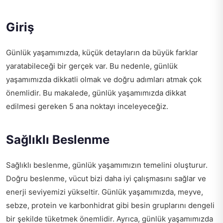
Giriş
Günlük yaşamımızda, küçük detayların da büyük farklar
yaratabileceği bir gerçek var. Bu nedenle, günlük
yaşamımızda dikkatli olmak ve doğru adımları atmak çok
önemlidir. Bu makalede, günlük yaşamımızda dikkat
edilmesi gereken 5 ana noktayı inceleyeceğiz.
Sağlıklı Beslenme
Sağlıklı beslenme, günlük yaşamımızın temelini oluşturur.
Doğru beslenme, vücut bizi daha iyi çalışmasını sağlar ve
enerji seviyemizi yükseltir. Günlük yaşamımızda, meyve,
sebze, protein ve karbonhidrat gibi besin gruplarını dengeli
bir şekilde tüketmek önemlidir. Ayrıca, günlük yaşamımızda