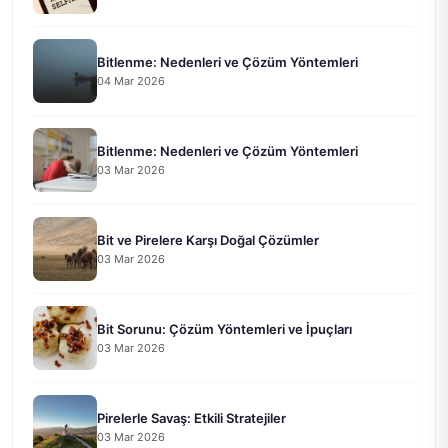
Bitlenme: Nedenleri ve Çözüm Yöntemleri
04 Mar 2026
Bitlenme: Nedenleri ve Çözüm Yöntemleri
03 Mar 2026
Bit ve Pirelere Karşı Doğal Çözümler
03 Mar 2026
Bit Sorunu: Çözüm Yöntemleri ve İpuçları
03 Mar 2026
Pirelerle Savaş: Etkili Stratejiler
03 Mar 2026