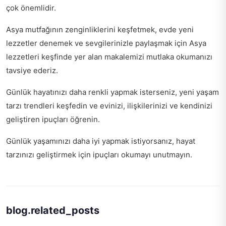
çok önemlidir.
Asya mutfağının zenginliklerini keşfetmek, evde yeni
lezzetler denemek ve sevgilerinizle paylaşmak için
Asya
lezzetleri keşfinde
yer alan makalemizi mutlaka okumanızı
tavsiye ederiz.
Günlük hayatınızı daha renkli yapmak isterseniz,
yeni yaşam
tarzı trendleri keşfedin
ve evinizi, ilişkilerinizi ve kendinizi
geliştiren ipuçları öğrenin.
Günlük yaşamınızı daha iyi yapmak istiyorsanız,
hayat
tarzınızı geliştirmek için ipuçları
okumayı unutmayın.
blog.related_posts