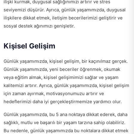
ilişki kurmak, duygusal sağlığınımızı artırır ve stres
seviyemizi düşürür. Ayrıca, günlük yaşamımızda, duygusal
ilişkilere dikkat etmek, iletişim becerilerimizi geliştirir ve
sosyal destek ağınımızı genişletir.
Kişisel Gelişim
Günlük yaşamımızda, kişisel gelişim, bir kaçınılmaz gerçek.
Günlük yaşamımızda, yeni beceriler öğrenmek, okumak
veya eğitim almak, kişisel gelişimimizi sağlar ve yaşam
kalitemizi artırır. Ayrıca, günlük yaşamımızda, kişisel gelişim
için zaman ayırmak, motivasyonumuzu artırır ve
hedeflerimizi daha iyi gerçekleştirmemize yardımcı olur.
Günlük yaşamımızda, bu 5 ana noktaya dikkat ederek, daha
sağlıklı, mutlu ve başarılı bir yaşam tarzına sahip olabiliriz.
Bu nedenle, günlük yaşamımızda bu noktalara dikkat etmek