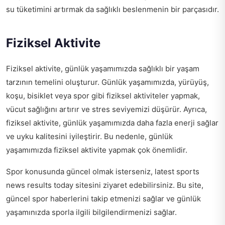
su tüketimini artırmak da sağlıklı beslenmenin bir parçasıdır.
Fiziksel Aktivite
Fiziksel aktivite, günlük yaşamımızda sağlıklı bir yaşam
tarzının temelini oluşturur. Günlük yaşamımızda, yürüyüş,
koşu, bisiklet veya spor gibi fiziksel aktiviteler yapmak,
vücut sağlığını artırır ve stres seviyemizi düşürür. Ayrıca,
fiziksel aktivite, günlük yaşamımızda daha fazla enerji sağlar
ve uyku kalitesini iyileştirir. Bu nedenle, günlük
yaşamımızda fiziksel aktivite yapmak çok önemlidir.
Spor konusunda güncel olmak isterseniz,
latest sports
news results today
sitesini ziyaret edebilirsiniz. Bu site,
güncel spor haberlerini takip etmenizi sağlar ve günlük
yaşamınızda sporla ilgili bilgilendirmenizi sağlar.