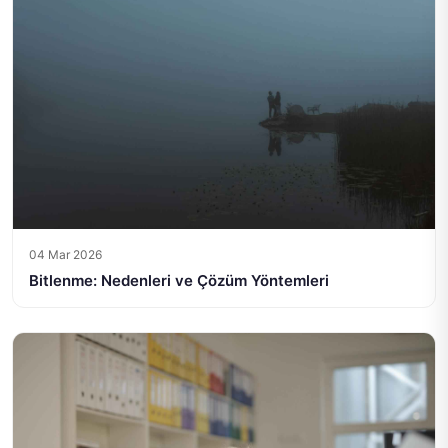
04 Mar 2026
Bitlenme: Nedenleri ve Çözüm Yöntemleri