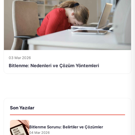
03 Mar 2026
Bitlenme: Nedenleri ve Çözüm Yöntemleri
Son Yazılar
Bitlenme Sorunu: Belirtiler ve Çözümler
04 Mar 2026