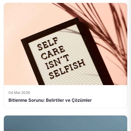
04 Mar 2026
Bitlenme Sorunu: Belirtiler ve Çözümler