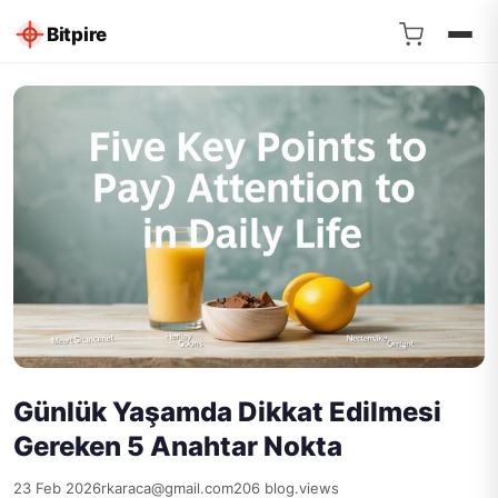
Bitpire
Günlük Yaşamda Dikkat Edilmesi
Gereken 5 Anahtar Nokta
23 Feb 2026
rkaraca@gmail.com
206 blog.views