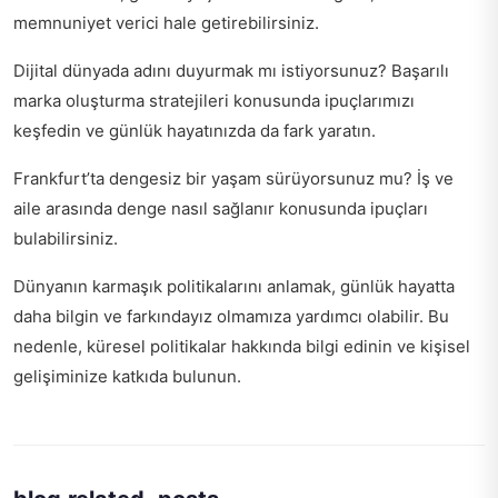
memnuniyet verici hale getirebilirsiniz.
Dijital dünyada adını duyurmak mı istiyorsunuz?
Başarılı
marka oluşturma stratejileri
konusunda ipuçlarımızı
keşfedin ve günlük hayatınızda da fark yaratın.
Frankfurt’ta dengesiz bir yaşam sürüyorsunuz mu?
İş ve
aile arasında denge nasıl sağlanır
konusunda ipuçları
bulabilirsiniz.
Dünyanın karmaşık politikalarını anlamak, günlük hayatta
daha bilgin ve farkındayız olmamıza yardımcı olabilir. Bu
nedenle,
küresel politikalar hakkında bilgi edinin
ve kişisel
gelişiminize katkıda bulunun.