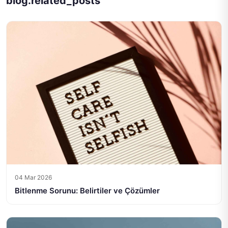
blog.related_posts
04 Mar 2026
Bitlenme Sorunu: Belirtiler ve Çözümler