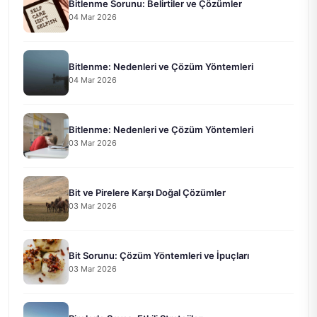
Bitlenme Sorunu: Belirtiler ve Çözümler
04 Mar 2026
Bitlenme: Nedenleri ve Çözüm Yöntemleri
04 Mar 2026
Bitlenme: Nedenleri ve Çözüm Yöntemleri
03 Mar 2026
Bit ve Pirelere Karşı Doğal Çözümler
03 Mar 2026
Bit Sorunu: Çözüm Yöntemleri ve İpuçları
03 Mar 2026