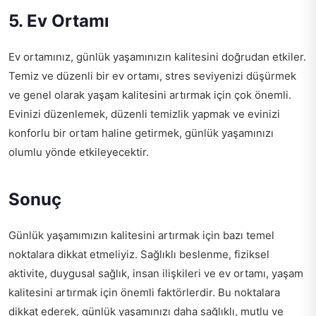
5. Ev Ortamı
Ev ortamınız, günlük yaşamınızın kalitesini doğrudan etkiler.
Temiz ve düzenli bir ev ortamı, stres seviyenizi düşürmek
ve genel olarak yaşam kalitesini artırmak için çok önemli.
Evinizi düzenlemek, düzenli temizlik yapmak ve evinizi
konforlu bir ortam haline getirmek, günlük yaşamınızı
olumlu yönde etkileyecektir.
Sonuç
Günlük yaşamımızın kalitesini artırmak için bazı temel
noktalara dikkat etmeliyiz. Sağlıklı beslenme, fiziksel
aktivite, duygusal sağlık, insan ilişkileri ve ev ortamı, yaşam
kalitesini artırmak için önemli faktörlerdir. Bu noktalara
dikkat ederek, günlük yaşamınızı daha sağlıklı, mutlu ve