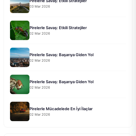
Pirelerle Savaş: Etkili Stratejiler
03 Mar 2026
Pirelerle Savaş: Etkili Stratejiler
02 Mar 2026
Pirelerle Savaş: Başarıya Giden Yol
02 Mar 2026
Pirelerle Savaş: Başarıya Giden Yol
02 Mar 2026
Pirelerle Mücadelede En İyi İlaçlar
02 Mar 2026