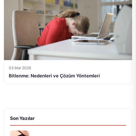
03 Mar 2026
Bitlenme: Nedenleri ve Çözüm Yöntemleri
Son Yazılar