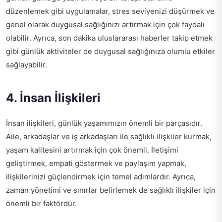
düzenlemek gibi uygulamalar, stres seviyenizi düşürmek ve
genel olarak duygusal sağlığınızı artırmak için çok faydalı
olabilir. Ayrıca,
son dakika uluslararası haberler
takip etmek
gibi günlük aktiviteler de duygusal sağlığınıza olumlu etkiler
sağlayabilir.
4. İnsan İlişkileri
İnsan ilişkileri, günlük yaşamımızın önemli bir parçasıdır.
Aile, arkadaşlar ve iş arkadaşları ile sağlıklı ilişkiler kurmak,
yaşam kalitesini artırmak için çok önemli. İletişimi
geliştirmek, empati göstermek ve paylaşım yapmak,
ilişkilerinizi güçlendirmek için temel adımlardır. Ayrıca,
zaman yönetimi ve sınırlar belirlemek de sağlıklı ilişkiler için
önemli bir faktördür.