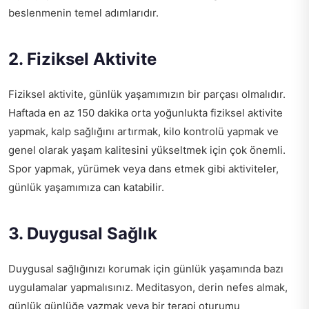
beslenmenin temel adımlarıdır.
2. Fiziksel Aktivite
Fiziksel aktivite, günlük yaşamımızın bir parçası olmalıdır.
Haftada en az 150 dakika orta yoğunlukta fiziksel aktivite
yapmak, kalp sağlığını artırmak, kilo kontrolü yapmak ve
genel olarak yaşam kalitesini yükseltmek için çok önemli.
Spor yapmak, yürümek veya dans etmek gibi aktiviteler,
günlük yaşamımıza can katabilir.
3. Duygusal Sağlık
Duygusal sağlığınızı korumak için günlük yaşamında bazı
uygulamalar yapmalısınız. Meditasyon, derin nefes almak,
günlük günlüğe yazmak veya bir terapi oturumu