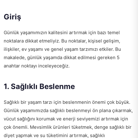
Giriş
Günlük yaşamımızın kalitesini artırmak için bazı temel
noktalara dikkat etmeliyiz. Bu noktalar, kişisel gelişim,
ilişkiler, ev yaşamı ve genel yaşam tarzımızı etkiler. Bu
makalede, günlük yaşamda dikkat edilmesi gereken 5
anahtar noktayı inceleyeceğiz.
1. Sağlıklı Beslenme
Sağlıklı bir yaşam tarzı için beslenmenin önemi çok büyük.
Günlük yaşamımızda sağlıklı beslenmeyi ön plana çıkarmak,
vücut sağlığını korumak ve enerji seviyemizi artırmak için
çok önemli. Mevsimlik ürünleri tüketmek, denge sağlıklı bir
diyet yapmak ve su tüketimini artırmak, sağlıklı