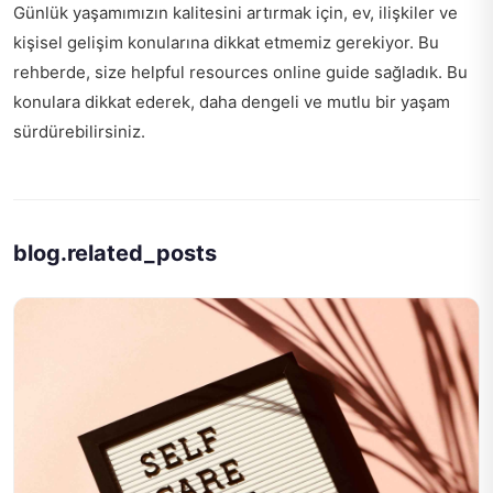
Günlük yaşamımızın kalitesini artırmak için, ev, ilişkiler ve
kişisel gelişim konularına dikkat etmemiz gerekiyor. Bu
rehberde, size
helpful resources online guide
sağladık. Bu
konulara dikkat ederek, daha dengeli ve mutlu bir yaşam
sürdürebilirsiniz.
blog.related_posts