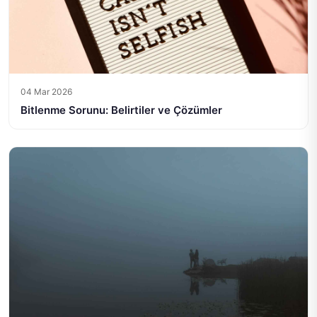
04 Mar 2026
Bitlenme Sorunu: Belirtiler ve Çözümler