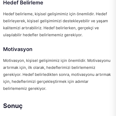
Hedef Belirleme
Hedef belirleme, kişisel gelişimimiz için önemlidir. Hedef
belirleyerek, kişisel gelişimimizi destekleyebilir ve yaşam
kalitemizi artırabiliriz. Hedef belirlerken, gerçekçi ve
ulaşılabilir hedefler belirlememiz gerekiyor.
Motivasyon
Motivasyon, kişisel gelişimimiz için önemlidir. Motivasyonu
artırmak için, ilk olarak, hedeflerimizi belirlememiz
gerekiyor. Hedef belirledikten sonra, motivasyonu artırmak
için, hedeflerimizi gerçekleştirmek için adımlar
belirlememiz gerekiyor.
Sonuç