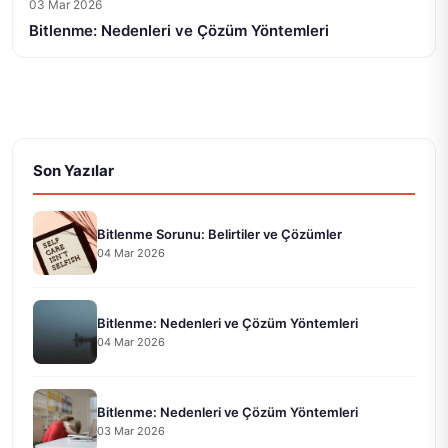
03 Mar 2026
Bitlenme: Nedenleri ve Çözüm Yöntemleri
Son Yazılar
Bitlenme Sorunu: Belirtiler ve Çözümler
04 Mar 2026
Bitlenme: Nedenleri ve Çözüm Yöntemleri
04 Mar 2026
Bitlenme: Nedenleri ve Çözüm Yöntemleri
03 Mar 2026