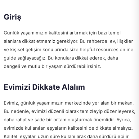
Giriş
Günlük yaşamımızın kalitesini artırmak için bazı temel
alanlara dikkat etmemiz gerekiyor. Bu rehberde, ev, ilişkiler
ve kişisel gelişim konularında size
helpful resources online
guide
sağlayacağız. Bu konulara dikkat ederek, daha
dengeli ve mutlu bir yaşam sürdürebilirsiniz.
Evimizi Dikkate Alalım
Evimiz, günlük yaşamımızın merkezinde yer alan bir mekan.
Bu nedenle, evimizi düzenli olarak temizleyip düzenleyerek,
daha rahat ve sade bir ortam oluşturmak önemlidir. Ayrıca,
evimizde kullanılan eşyaların kalitesini de dikkate almalıyız.
Kaliteli eşyalar, uzun süre kullanılarak daha sürdürülebilir