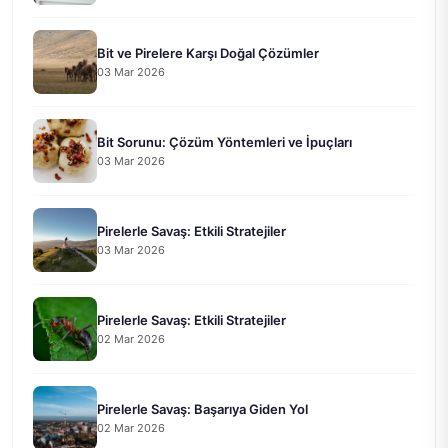
Bit ve Pirelere Karşı Doğal Çözümler
03 Mar 2026
Bit Sorunu: Çözüm Yöntemleri ve İpuçları
03 Mar 2026
Pirelerle Savaş: Etkili Stratejiler
03 Mar 2026
Pirelerle Savaş: Etkili Stratejiler
02 Mar 2026
Pirelerle Savaş: Başarıya Giden Yol
02 Mar 2026