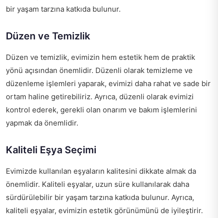
bir yaşam tarzına katkıda bulunur.
Düzen ve Temizlik
Düzen ve temizlik, evimizin hem estetik hem de praktik
yönü açısından önemlidir. Düzenli olarak temizleme ve
düzenleme işlemleri yaparak, evimizi daha rahat ve sade bir
ortam haline getirebiliriz. Ayrıca, düzenli olarak evimizi
kontrol ederek, gerekli olan onarım ve bakım işlemlerini
yapmak da önemlidir.
Kaliteli Eşya Seçimi
Evimizde kullanılan eşyaların kalitesini dikkate almak da
önemlidir. Kaliteli eşyalar, uzun süre kullanılarak daha
sürdürülebilir bir yaşam tarzına katkıda bulunur. Ayrıca,
kaliteli eşyalar, evimizin estetik görünümünü de iyileştirir.