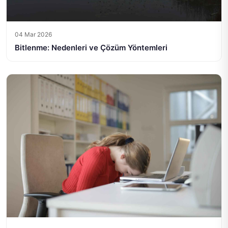
04 Mar 2026
Bitlenme: Nedenleri ve Çözüm Yöntemleri