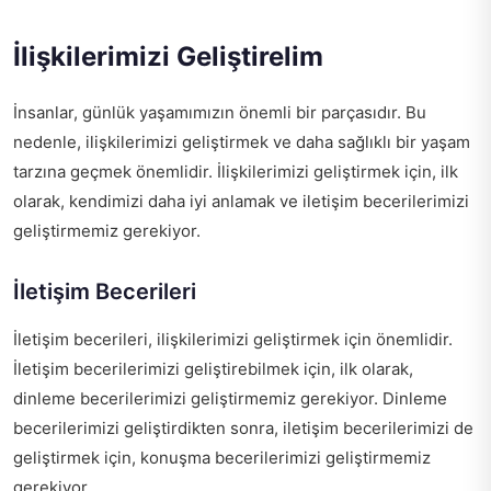
İlişkilerimizi Geliştirelim
İnsanlar, günlük yaşamımızın önemli bir parçasıdır. Bu
nedenle, ilişkilerimizi geliştirmek ve daha sağlıklı bir yaşam
tarzına geçmek önemlidir. İlişkilerimizi geliştirmek için, ilk
olarak, kendimizi daha iyi anlamak ve iletişim becerilerimizi
geliştirmemiz gerekiyor.
İletişim Becerileri
İletişim becerileri, ilişkilerimizi geliştirmek için önemlidir.
İletişim becerilerimizi geliştirebilmek için, ilk olarak,
dinleme becerilerimizi geliştirmemiz gerekiyor. Dinleme
becerilerimizi geliştirdikten sonra, iletişim becerilerimizi de
geliştirmek için, konuşma becerilerimizi geliştirmemiz
gerekiyor.