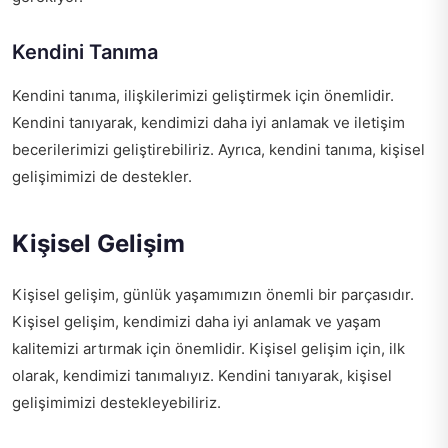
Kendini Tanıma
Kendini tanıma, ilişkilerimizi geliştirmek için önemlidir.
Kendini tanıyarak, kendimizi daha iyi anlamak ve iletişim
becerilerimizi geliştirebiliriz. Ayrıca, kendini tanıma, kişisel
gelişimimizi de destekler.
Kişisel Gelişim
Kişisel gelişim, günlük yaşamımızın önemli bir parçasıdır.
Kişisel gelişim, kendimizi daha iyi anlamak ve yaşam
kalitemizi artırmak için önemlidir. Kişisel gelişim için, ilk
olarak, kendimizi tanımalıyız. Kendini tanıyarak, kişisel
gelişimimizi destekleyebiliriz.