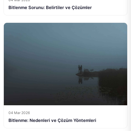
Bitlenme Sorunu: Belirtiler ve Çözümler
04 Mar 2026
Bitlenme: Nedenleri ve Çözüm Yöntemleri