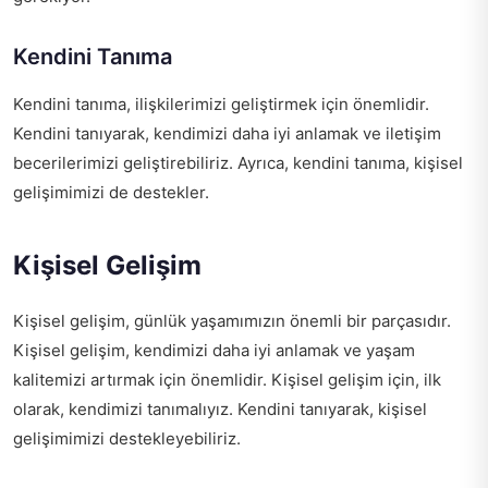
Kendini Tanıma
Kendini tanıma, ilişkilerimizi geliştirmek için önemlidir.
Kendini tanıyarak, kendimizi daha iyi anlamak ve iletişim
becerilerimizi geliştirebiliriz. Ayrıca, kendini tanıma, kişisel
gelişimimizi de destekler.
Kişisel Gelişim
Kişisel gelişim, günlük yaşamımızın önemli bir parçasıdır.
Kişisel gelişim, kendimizi daha iyi anlamak ve yaşam
kalitemizi artırmak için önemlidir. Kişisel gelişim için, ilk
olarak, kendimizi tanımalıyız. Kendini tanıyarak, kişisel
gelişimimizi destekleyebiliriz.