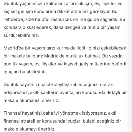
Günlük yaşamımızın kalitesini artırmak için, ev, ilişkiler ve
kişisel gelişim konularına dikkat etmemiz gerekiyor. Bu
rehberde, size
helpful resources online guide
sağladık. Bu
konulara dikkat ederek, daha dengeli ve mutlu bir yaşam
sürdürebilirsiniz.
Madrid’de bir yaşam tarzı kurmakla ilgili ilginizi çekebilecek
bir makale buldum:
Madrid’de mutluluk bulmak
. Bu yazıda,
günlük yaşam, ev, ilişkiler ve kişisel gelişim üzerine değerli
ipuçları bulabilirsiniz.
Günlük hayatınızı nasıl kolaylaştırabileceğinizi merak
ediyorsanız,
akıllı saatlerin avantajları
konusunda detaylı bir
makale okumanızı öneririz.
Finansal hayatinizi daha iyi yönetmek istiyorsanız,
akıllı
finansal stratejiler
konusunda ipuçları bulabileceğiniz bir
makale okumayı öneririz.