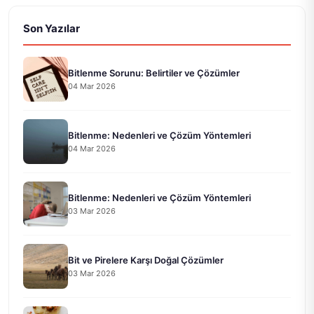
Son Yazılar
Bitlenme Sorunu: Belirtiler ve Çözümler
04 Mar 2026
Bitlenme: Nedenleri ve Çözüm Yöntemleri
04 Mar 2026
Bitlenme: Nedenleri ve Çözüm Yöntemleri
03 Mar 2026
Bit ve Pirelere Karşı Doğal Çözümler
03 Mar 2026