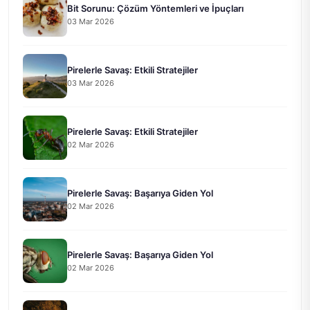
Bit Sorunu: Çözüm Yöntemleri ve İpuçları
03 Mar 2026
Pirelerle Savaş: Etkili Stratejiler
03 Mar 2026
Pirelerle Savaş: Etkili Stratejiler
02 Mar 2026
Pirelerle Savaş: Başarıya Giden Yol
02 Mar 2026
Pirelerle Savaş: Başarıya Giden Yol
02 Mar 2026