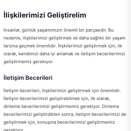
İlişkilerimizi Geliştirelim
İnsanlar, günlük yaşamımızın önemli bir parçasıdır. Bu
nedenle, ilişkilerimizi geliştirmek ve daha sağlıklı bir yaşam
tarzına geçmek önemlidir. İlişkilerimizi geliştirmek için, ilk
olarak, kendimizi daha iyi anlamak ve iletişim becerilerimizi
geliştirmemiz gerekiyor.
İletişim Becerileri
İletişim becerileri, ilişkilerimizi geliştirmek için önemlidir.
İletişim becerilerimizi geliştirebilmek için, ilk olarak,
dinleme becerilerimizi geliştirmemiz gerekiyor. Dinleme
becerilerimizi geliştirdikten sonra, iletişim becerilerimizi de
geliştirmek için, konuşma becerilerimizi geliştirmemiz
gerekiyor.