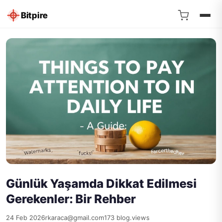
Bitpire
Günlük Yaşamda Dikkat Edilmesi
Gerekenler: Bir Rehber
24 Feb 2026
rkaraca@gmail.com
173 blog.views