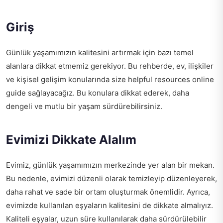
Giriş
Günlük yaşamımızın kalitesini artırmak için bazı temel
alanlara dikkat etmemiz gerekiyor. Bu rehberde, ev, ilişkiler
ve kişisel gelişim konularında size
helpful resources online
guide
sağlayacağız. Bu konulara dikkat ederek, daha
dengeli ve mutlu bir yaşam sürdürebilirsiniz.
Evimizi Dikkate Alalım
Evimiz, günlük yaşamımızın merkezinde yer alan bir mekan.
Bu nedenle, evimizi düzenli olarak temizleyip düzenleyerek,
daha rahat ve sade bir ortam oluşturmak önemlidir. Ayrıca,
evimizde kullanılan eşyaların kalitesini de dikkate almalıyız.
Kaliteli eşyalar, uzun süre kullanılarak daha sürdürülebilir