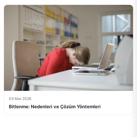
03 Mar 2026
Bitlenme: Nedenleri ve Çözüm Yöntemleri