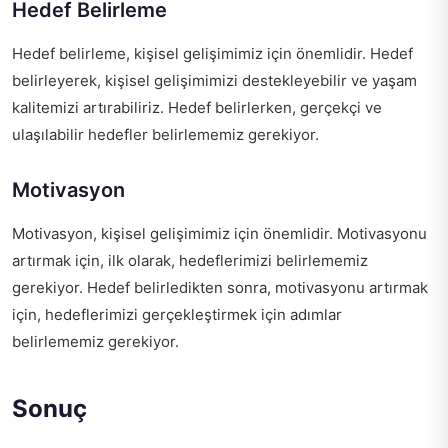
Hedef Belirleme
Hedef belirleme, kişisel gelişimimiz için önemlidir. Hedef
belirleyerek, kişisel gelişimimizi destekleyebilir ve yaşam
kalitemizi artırabiliriz. Hedef belirlerken, gerçekçi ve
ulaşılabilir hedefler belirlememiz gerekiyor.
Motivasyon
Motivasyon, kişisel gelişimimiz için önemlidir. Motivasyonu
artırmak için, ilk olarak, hedeflerimizi belirlememiz
gerekiyor. Hedef belirledikten sonra, motivasyonu artırmak
için, hedeflerimizi gerçekleştirmek için adımlar
belirlememiz gerekiyor.
Sonuç