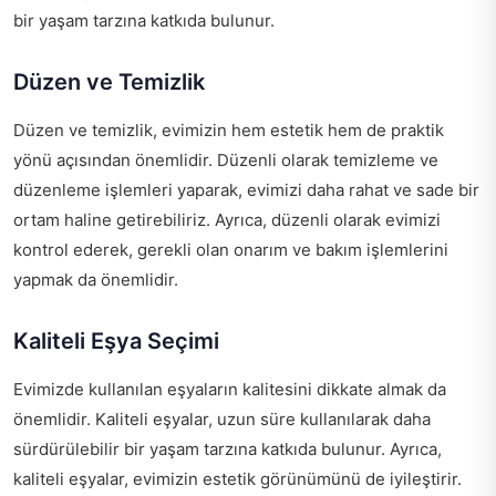
bir yaşam tarzına katkıda bulunur.
Düzen ve Temizlik
Düzen ve temizlik, evimizin hem estetik hem de praktik
yönü açısından önemlidir. Düzenli olarak temizleme ve
düzenleme işlemleri yaparak, evimizi daha rahat ve sade bir
ortam haline getirebiliriz. Ayrıca, düzenli olarak evimizi
kontrol ederek, gerekli olan onarım ve bakım işlemlerini
yapmak da önemlidir.
Kaliteli Eşya Seçimi
Evimizde kullanılan eşyaların kalitesini dikkate almak da
önemlidir. Kaliteli eşyalar, uzun süre kullanılarak daha
sürdürülebilir bir yaşam tarzına katkıda bulunur. Ayrıca,
kaliteli eşyalar, evimizin estetik görünümünü de iyileştirir.