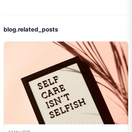
blog.related_posts
04 Mar 2026