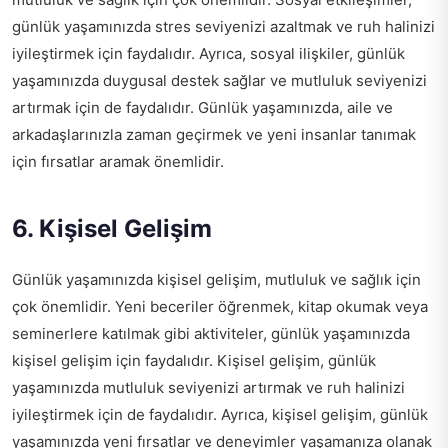
günlük yaşamınızda stres seviyenizi azaltmak ve ruh halinizi
iyileştirmek için faydalıdır. Ayrıca, sosyal ilişkiler, günlük
yaşamınızda duygusal destek sağlar ve mutluluk seviyenizi
artırmak için de faydalıdır. Günlük yaşamınızda, aile ve
arkadaşlarınızla zaman geçirmek ve yeni insanlar tanımak
için fırsatlar aramak önemlidir.
6. Kişisel Gelişim
Günlük yaşamınızda kişisel gelişim, mutluluk ve sağlık için
çok önemlidir. Yeni beceriler öğrenmek, kitap okumak veya
seminerlere katılmak gibi aktiviteler, günlük yaşamınızda
kişisel gelişim için faydalıdır. Kişisel gelişim, günlük
yaşamınızda mutluluk seviyenizi artırmak ve ruh halinizi
iyileştirmek için de faydalıdır. Ayrıca, kişisel gelişim, günlük
yaşamınızda yeni fırsatlar ve deneyimler yaşamanıza olanak