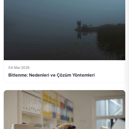
04 Mar 2026
Bitlenme: Nedenleri ve Çözüm Yöntemleri