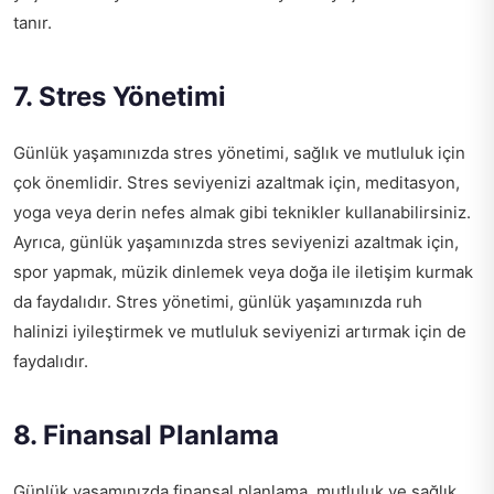
tanır.
7. Stres Yönetimi
Günlük yaşamınızda stres yönetimi, sağlık ve mutluluk için
çok önemlidir. Stres seviyenizi azaltmak için, meditasyon,
yoga veya derin nefes almak gibi teknikler kullanabilirsiniz.
Ayrıca, günlük yaşamınızda stres seviyenizi azaltmak için,
spor yapmak, müzik dinlemek veya doğa ile iletişim kurmak
da faydalıdır. Stres yönetimi, günlük yaşamınızda ruh
halinizi iyileştirmek ve mutluluk seviyenizi artırmak için de
faydalıdır.
8. Finansal Planlama
Günlük yaşamınızda finansal planlama, mutluluk ve sağlık