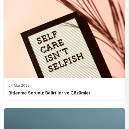
04 Mar 2026
Bitlenme Sorunu: Belirtiler ve Çözümler