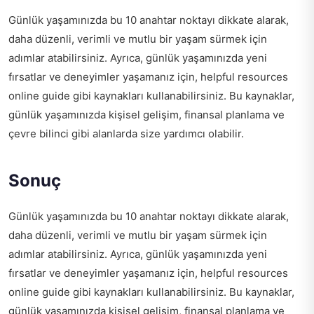
Günlük yaşamınızda bu 10 anahtar noktayı dikkate alarak,
daha düzenli, verimli ve mutlu bir yaşam sürmek için
adımlar atabilirsiniz. Ayrıca, günlük yaşamınızda yeni
fırsatlar ve deneyimler yaşamanız için,
helpful resources
online guide
gibi kaynakları kullanabilirsiniz. Bu kaynaklar,
günlük yaşamınızda kişisel gelişim, finansal planlama ve
çevre bilinci gibi alanlarda size yardımcı olabilir.
Sonuç
Günlük yaşamınızda bu 10 anahtar noktayı dikkate alarak,
daha düzenli, verimli ve mutlu bir yaşam sürmek için
adımlar atabilirsiniz. Ayrıca, günlük yaşamınızda yeni
fırsatlar ve deneyimler yaşamanız için,
helpful resources
online guide
gibi kaynakları kullanabilirsiniz. Bu kaynaklar,
günlük yaşamınızda kişisel gelişim, finansal planlama ve