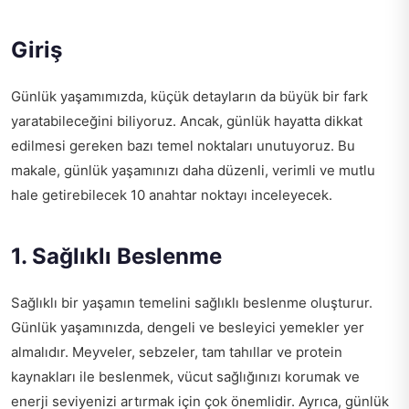
Giriş
Günlük yaşamımızda, küçük detayların da büyük bir fark
yaratabileceğini biliyoruz. Ancak, günlük hayatta dikkat
edilmesi gereken bazı temel noktaları unutuyoruz. Bu
makale, günlük yaşamınızı daha düzenli, verimli ve mutlu
hale getirebilecek 10 anahtar noktayı inceleyecek.
1. Sağlıklı Beslenme
Sağlıklı bir yaşamın temelini sağlıklı beslenme oluşturur.
Günlük yaşamınızda, dengeli ve besleyici yemekler yer
almalıdır. Meyveler, sebzeler, tam tahıllar ve protein
kaynakları ile beslenmek, vücut sağlığınızı korumak ve
enerji seviyenizi artırmak için çok önemlidir. Ayrıca, günlük