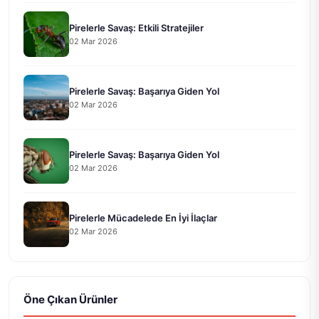
Pirelerle Savaş: Etkili Stratejiler
02 Mar 2026
Pirelerle Savaş: Başarıya Giden Yol
02 Mar 2026
Pirelerle Savaş: Başarıya Giden Yol
02 Mar 2026
Pirelerle Mücadelede En İyi İlaçlar
02 Mar 2026
Öne Çıkan Ürünler