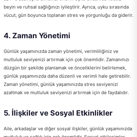
beyin ve ruhsal sağlığınızı iyileştirir. Ayrıca, uyku sırasında
vücut, gün boyunca toplanan stres ve yorgunluğu da giderir.
4. Zaman Yönetimi
Günlük yaşamınızda zaman yönetimi, verimliliğiniz ve
mutluluk seviyenizi artırmak için çok önemlidir. Zamanınızı
düzgün bir şekilde planlamak ve önceliklerini belirlemek,
günlük yaşamınızda daha düzenli ve verimli hale getirebilir.
Zaman yönetimi, günlük yaşamınızda stres seviyenizi
azaltmak ve mutluluk seviyenizi artırmak için de faydalıdır.
5. İlişkiler ve Sosyal Etkinlikler
Aile, arkadaşlar ve diğer sosyal ilişkiler, günlük yaşamınızda
mutluluk ve sağlık için çok önemlidir. Sosyal etkileşimler,