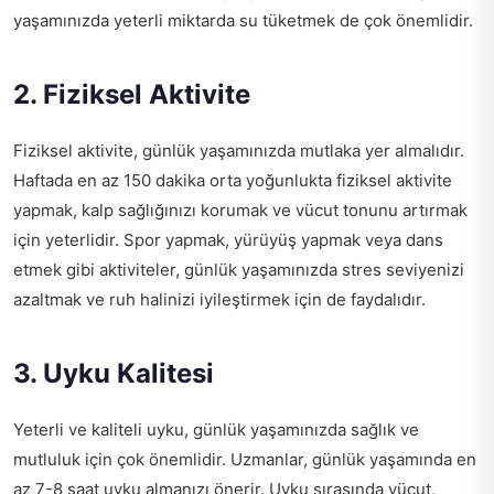
yaşamınızda yeterli miktarda su tüketmek de çok önemlidir.
2. Fiziksel Aktivite
Fiziksel aktivite, günlük yaşamınızda mutlaka yer almalıdır.
Haftada en az 150 dakika orta yoğunlukta fiziksel aktivite
yapmak, kalp sağlığınızı korumak ve vücut tonunu artırmak
için yeterlidir. Spor yapmak, yürüyüş yapmak veya dans
etmek gibi aktiviteler, günlük yaşamınızda stres seviyenizi
azaltmak ve ruh halinizi iyileştirmek için de faydalıdır.
3. Uyku Kalitesi
Yeterli ve kaliteli uyku, günlük yaşamınızda sağlık ve
mutluluk için çok önemlidir. Uzmanlar, günlük yaşamında en
az 7-8 saat uyku almanızı önerir. Uyku sırasında vücut,