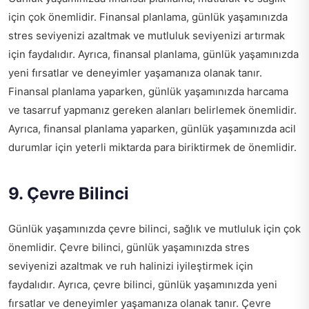
için çok önemlidir. Finansal planlama, günlük yaşamınızda
stres seviyenizi azaltmak ve mutluluk seviyenizi artırmak
için faydalıdır. Ayrıca, finansal planlama, günlük yaşamınızda
yeni fırsatlar ve deneyimler yaşamanıza olanak tanır.
Finansal planlama yaparken, günlük yaşamınızda harcama
ve tasarruf yapmanız gereken alanları belirlemek önemlidir.
Ayrıca, finansal planlama yaparken, günlük yaşamınızda acil
durumlar için yeterli miktarda para biriktirmek de önemlidir.
9. Çevre Bilinci
Günlük yaşamınızda çevre bilinci, sağlık ve mutluluk için çok
önemlidir. Çevre bilinci, günlük yaşamınızda stres
seviyenizi azaltmak ve ruh halinizi iyileştirmek için
faydalıdır. Ayrıca, çevre bilinci, günlük yaşamınızda yeni
fırsatlar ve deneyimler yaşamanıza olanak tanır. Çevre