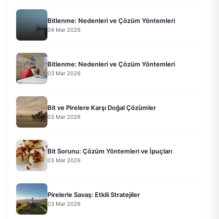
Bitlenme: Nedenleri ve Çözüm Yöntemleri
04 Mar 2026
Bitlenme: Nedenleri ve Çözüm Yöntemleri
03 Mar 2026
Bit ve Pirelere Karşı Doğal Çözümler
03 Mar 2026
Bit Sorunu: Çözüm Yöntemleri ve İpuçları
03 Mar 2026
Pirelerle Savaş: Etkili Stratejiler
03 Mar 2026