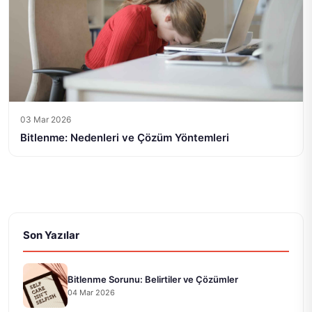
03 Mar 2026
Bitlenme: Nedenleri ve Çözüm Yöntemleri
Son Yazılar
Bitlenme Sorunu: Belirtiler ve Çözümler
04 Mar 2026