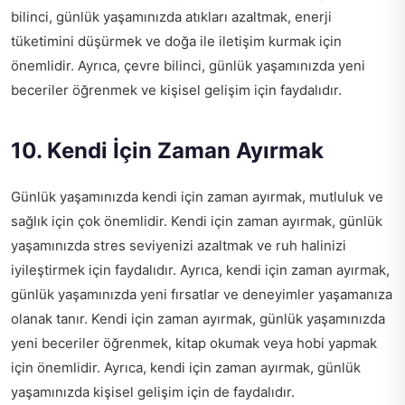
bilinci, günlük yaşamınızda atıkları azaltmak, enerji
tüketimini düşürmek ve doğa ile iletişim kurmak için
önemlidir. Ayrıca, çevre bilinci, günlük yaşamınızda yeni
beceriler öğrenmek ve kişisel gelişim için faydalıdır.
10. Kendi İçin Zaman Ayırmak
Günlük yaşamınızda kendi için zaman ayırmak, mutluluk ve
sağlık için çok önemlidir. Kendi için zaman ayırmak, günlük
yaşamınızda stres seviyenizi azaltmak ve ruh halinizi
iyileştirmek için faydalıdır. Ayrıca, kendi için zaman ayırmak,
günlük yaşamınızda yeni fırsatlar ve deneyimler yaşamanıza
olanak tanır. Kendi için zaman ayırmak, günlük yaşamınızda
yeni beceriler öğrenmek, kitap okumak veya hobi yapmak
için önemlidir. Ayrıca, kendi için zaman ayırmak, günlük
yaşamınızda kişisel gelişim için de faydalıdır.