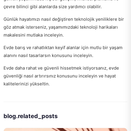
çevre bilinci gibi alanlarda size yardımcı olabilir.
Günlük hayatımızı nasıl değiştiren teknolojik yeniliklere bir
göz atmak isterseniz,
yaşamımızdaki teknoloji harikaları
makalesini mutlaka inceleyin.
Evde barış ve rahatlıktan keyif alanlar için
mutlu bir yaşam
alanını nasıl tasarlarsın
konusunu inceleyin.
Evde daha rahat ve güvenli hissetmek istiyorsanız,
evde
güvenliği nasıl artırırsınız
konusunu inceleyin ve hayat
kalitelerinizi yükseltin.
blog.related_posts