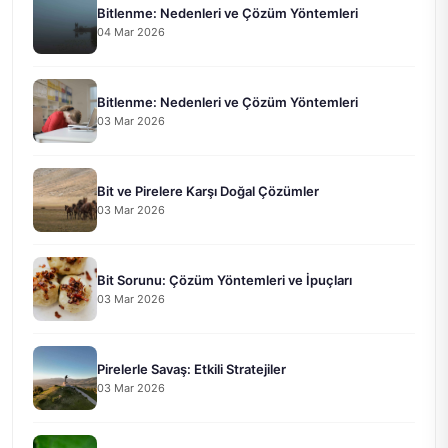
Bitlenme: Nedenleri ve Çözüm Yöntemleri
04 Mar 2026
Bitlenme: Nedenleri ve Çözüm Yöntemleri
03 Mar 2026
Bit ve Pirelere Karşı Doğal Çözümler
03 Mar 2026
Bit Sorunu: Çözüm Yöntemleri ve İpuçları
03 Mar 2026
Pirelerle Savaş: Etkili Stratejiler
03 Mar 2026