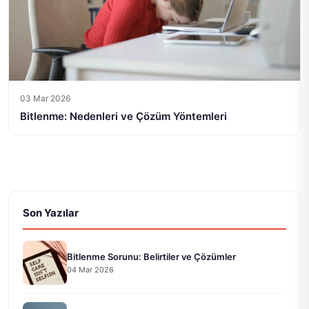
03 Mar 2026
Bitlenme: Nedenleri ve Çözüm Yöntemleri
Son Yazılar
Bitlenme Sorunu: Belirtiler ve Çözümler
04 Mar 2026