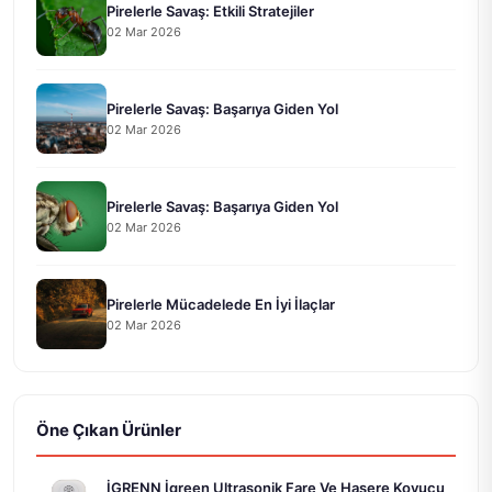
Pirelerle Savaş: Etkili Stratejiler
02 Mar 2026
Pirelerle Savaş: Başarıya Giden Yol
02 Mar 2026
Pirelerle Savaş: Başarıya Giden Yol
02 Mar 2026
Pirelerle Mücadelede En İyi İlaçlar
02 Mar 2026
Öne Çıkan Ürünler
İGRENN İgreen Ultrasonik Fare Ve Haşere Kovucu