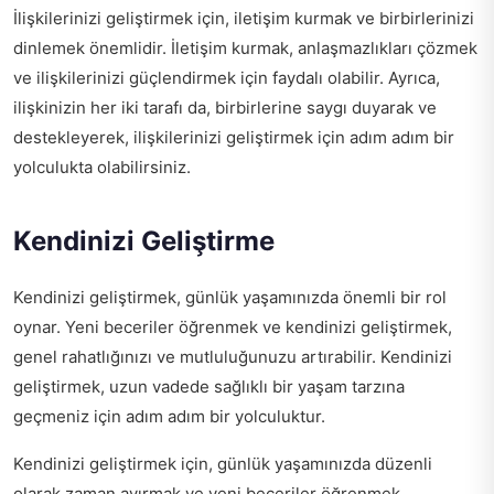
İlişkilerinizi geliştirmek için, iletişim kurmak ve birbirlerinizi
dinlemek önemlidir. İletişim kurmak, anlaşmazlıkları çözmek
ve ilişkilerinizi güçlendirmek için faydalı olabilir. Ayrıca,
ilişkinizin her iki tarafı da, birbirlerine saygı duyarak ve
destekleyerek, ilişkilerinizi geliştirmek için adım adım bir
yolculukta olabilirsiniz.
Kendinizi Geliştirme
Kendinizi geliştirmek, günlük yaşamınızda önemli bir rol
oynar. Yeni beceriler öğrenmek ve kendinizi geliştirmek,
genel rahatlığınızı ve mutluluğunuzu artırabilir. Kendinizi
geliştirmek, uzun vadede sağlıklı bir yaşam tarzına
geçmeniz için adım adım bir yolculuktur.
Kendinizi geliştirmek için, günlük yaşamınızda düzenli
olarak zaman ayırmak ve yeni beceriler öğrenmek