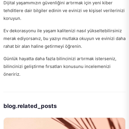
Dijital yaşamımızın güvenliğini artırmak için
yeni kiber
tehditlere dair
bilgiler edinin ve evinizi ve kişisel verilerinizi
koruyun.
Ev dekorasyonu ile yaşam kalitenizi nasıl yükseltebilirsiniz
merak ediyorsanız,
bu yazıyı mutlaka okuyun
ve evinizi daha
rahat bir alan haline getirmeyi öğrenin.
Günlük hayatta daha fazla bilincinizi artırmak isterseniz,
bilincinizi geliştirme fırsatları
konusunu incelemenizi
öneririz.
blog.related_posts