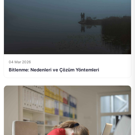
04 Mar 2026
Bitlenme: Nedenleri ve Çözüm Yöntemleri