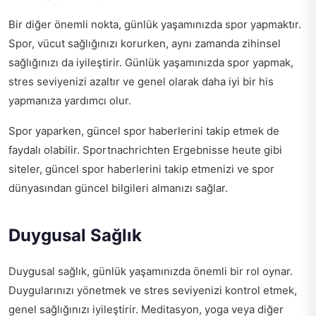
Bir diğer önemli nokta, günlük yaşamınızda spor yapmaktır.
Spor, vücut sağlığınızı korurken, aynı zamanda zihinsel
sağlığınızı da iyileştirir. Günlük yaşamınızda spor yapmak,
stres seviyenizi azaltır ve genel olarak daha iyi bir his
yapmanıza yardımcı olur.
Spor yaparken, güncel spor haberlerini takip etmek de
faydalı olabilir.
Sportnachrichten Ergebnisse heute
gibi
siteler, güncel spor haberlerini takip etmenizi ve spor
dünyasından güncel bilgileri almanızı sağlar.
Duygusal Sağlık
Duygusal sağlık, günlük yaşamınızda önemli bir rol oynar.
Duygularınızı yönetmek ve stres seviyenizi kontrol etmek,
genel sağlığınızı iyileştirir. Meditasyon, yoga veya diğer