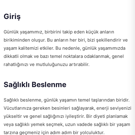
Giriş
Günlük yaşamımız, birbirini takip eden küçük anların
birikiminden oluşur. Bu anların her biri, bizi şekillendirir ve
yaşam kalitemizi etkiler. Bu nedenle, günlük yaşamımızda
dikkatli olmak ve bazı temel noktalara odaklanmak, genel
rahatlığınızı ve mutluluğunuzu artırabilir.
Sağlıklı Beslenme
Sağlıklı beslenme, günlük yaşamın temel taşlarından biridir.
Vücutlarınıza gereken besinleri sağlayarak, enerji seviyenizi
yükseltir ve genel sağlığınızı iyileştirir. Bir diyeti planlamak
veya sağlıklı yemek seçmek, uzun vadede sağlıklı bir yaşam
tarzına geçmeniz için adım adım bir yolculuktur.