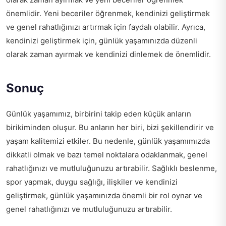
önemlidir. Yeni beceriler öğrenmek, kendinizi geliştirmek
ve genel rahatlığınızı artırmak için faydalı olabilir. Ayrıca,
kendinizi geliştirmek için, günlük yaşamınızda düzenli
olarak zaman ayırmak ve kendinizi dinlemek de önemlidir.
Sonuç
Günlük yaşamımız, birbirini takip eden küçük anların
birikiminden oluşur. Bu anların her biri, bizi şekillendirir ve
yaşam kalitemizi etkiler. Bu nedenle, günlük yaşamımızda
dikkatli olmak ve bazı temel noktalara odaklanmak, genel
rahatlığınızı ve mutluluğunuzu artırabilir. Sağlıklı beslenme,
spor yapmak, duygu sağlığı, ilişkiler ve kendinizi
geliştirmek, günlük yaşamınızda önemli bir rol oynar ve
genel rahatlığınızı ve mutluluğunuzu artırabilir.