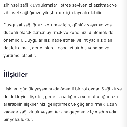
zihinsel sağlık uygulamaları, stres seviyenizi azaltmak ve
zihinsel sağlığınızı iyileştirmek için faydalı olabilir.
Duygusal sağlığınızı korumak için, günlük yaşamınızda
düzenli olarak zaman ayırmak ve kendinizi dinlemek de
önemlidir. Duygularınızı ifade etmek ve ihtiyacınız olan
destek almak, genel olarak daha iyi bir his yapmanıza
yardımcı olabilir.
İlişkiler
İlişkiler, günlük yaşamınızda önemli bir rol oynar. Sağlıklı ve
destekleyici ilişkiler, genel rahatlığınızı ve mutluluğunuzu
artırabilir. İlişkilerinizi geliştirmek ve güçlendirmek, uzun
vadede sağlıklı bir yaşam tarzına geçmeniz için adım adım
bir yolculuktur.