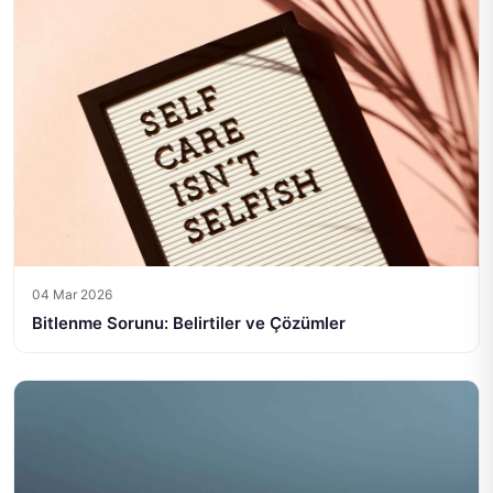
04 Mar 2026
Bitlenme Sorunu: Belirtiler ve Çözümler