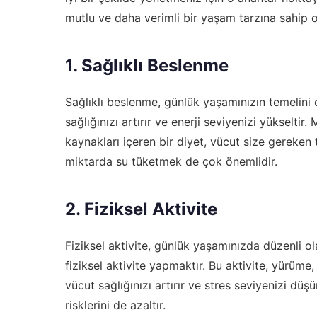
mutlu ve daha verimli bir yaşam tarzına sahip ol
1. Sağlıklı Beslenme
Sağlıklı beslenme, günlük yaşamınızın temelini
sağlığınızı artırır ve enerji seviyenizi yükselti
kaynakları içeren bir diyet, vücut size gereken 
miktarda su tüketmek de çok önemlidir.
2. Fiziksel Aktivite
Fiziksel aktivite, günlük yaşamınızda düzenli ol
fiziksel aktivite yapmaktır. Bu aktivite, yürüme, k
vücut sağlığınızı artırır ve stres seviyenizi düşü
risklerini de azaltır.