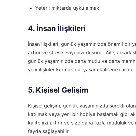
Yeterli miktarda uyku almak
4. İnsan İlişkileri
İnsan ilişkileri, günlük yaşamınızda önemli bir ye
artırır ve stres seviyenizi düşürür. Aile, arkadaş
günlük yaşamınızda daha mutlu ve daha memnun 
yeni ilişkiler kurmak da, yaşam kalitenizi artırır.
5. Kişisel Gelişim
Kişisel gelişim, günlük yaşamınızda sürekli ola
katılmak veya yeni bir hobiye başlamak gibi aktiv
kalitenizi artırır ve size daha fazla mutluluk ve
fayda sağlayabilir.