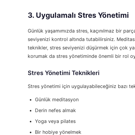
3. Uygulamalı Stres Yönetimi
Günlük yaşamımızda stres, kaçınılmaz bir parçad
seviyenizi kontrol altında tutabilirsiniz. Medi
teknikler, stres seviyenizi düşürmek için çok ya
korumak da stres yönetiminde önemli bir rol oy
Stres Yönetimi Teknikleri
Stres yönetimi için uygulayabileceğiniz bazı tek
Günlük meditasyon
Derin nefes almak
Yoga veya pilates
Bir hobiye yönelmek