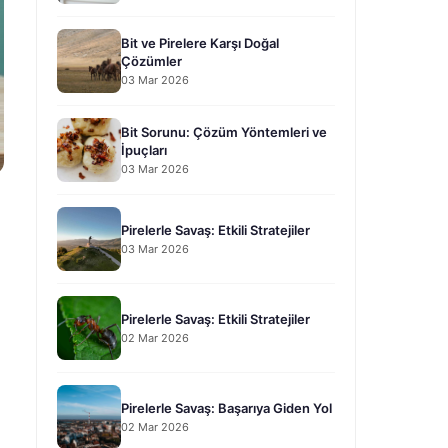
Bit ve Pirelere Karşı Doğal
Çözümler
03 Mar 2026
Bit Sorunu: Çözüm Yöntemleri ve
İpuçları
03 Mar 2026
Pirelerle Savaş: Etkili Stratejiler
03 Mar 2026
Pirelerle Savaş: Etkili Stratejiler
02 Mar 2026
Pirelerle Savaş: Başarıya Giden Yol
02 Mar 2026