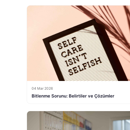
04 Mar 2026
Bitlenme Sorunu: Belirtiler ve Çözümler