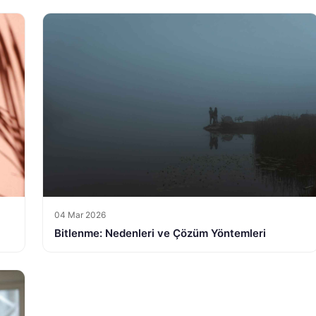
04 Mar 2026
Bitlenme: Nedenleri ve Çözüm Yöntemleri