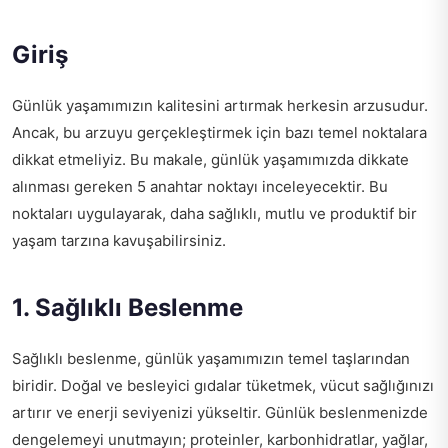
Giriş
Günlük yaşamımızın kalitesini artırmak herkesin arzusudur.
Ancak, bu arzuyu gerçekleştirmek için bazı temel noktalara
dikkat etmeliyiz. Bu makale, günlük yaşamımızda dikkate
alınması gereken 5 anahtar noktayı inceleyecektir. Bu
noktaları uygulayarak, daha sağlıklı, mutlu ve produktif bir
yaşam tarzına kavuşabilirsiniz.
1. Sağlıklı Beslenme
Sağlıklı beslenme, günlük yaşamımızın temel taşlarından
biridir. Doğal ve besleyici gıdalar tüketmek, vücut sağlığınızı
artırır ve enerji seviyenizi yükseltir. Günlük beslenmenizde
dengelemeyi unutmayın; proteinler, karbonhidratlar, yağlar,