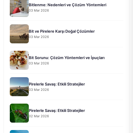
Bitlenme: Nedenleri ve Çözüm Yöntemleri
03 Mar 2026
Bit ve Pirelere Karşı Doğal Çözümler
03 Mar 2026
Bit Sorunu: Çözüm Yöntemleri ve İpuçları
03 Mar 2026
Pirelerle Savaş: Etkili Stratejiler
03 Mar 2026
Pirelerle Savaş: Etkili Stratejiler
02 Mar 2026