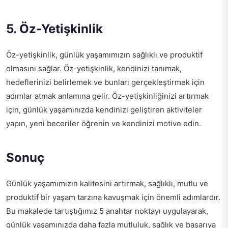
5. Öz-Yetişkinlik
Öz-yetişkinlik, günlük yaşamımızın sağlıklı ve produktif
olmasını sağlar. Öz-yetişkinlik, kendinizi tanımak,
hedeflerinizi belirlemek ve bunları gerçekleştirmek için
adımlar atmak anlamına gelir. Öz-yetişkinliğinizi artırmak
için, günlük yaşamınızda kendinizi geliştiren aktiviteler
yapın, yeni beceriler öğrenin ve kendinizi motive edin.
Sonuç
Günlük yaşamımızın kalitesini artırmak, sağlıklı, mutlu ve
produktif bir yaşam tarzına kavuşmak için önemli adımlardır.
Bu makalede tartıştığımız 5 anahtar noktayı uygulayarak,
günlük yaşamınızda daha fazla mutluluk, sağlık ve başarıya