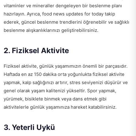
vitaminler ve mineraller dengeleyen bir beslenme planı
hazırlayın. Ayrıca,
food news updates for today
takip
ederek, güncel beslenme trendlerini öğrenebilir ve sağlıklı
beslenme alışkanlıklarınızı geliştirebilirsiniz.
2. Fiziksel Aktivite
Fiziksel aktivite, günlük yaşamımızın önemli bir parçasıdır.
Haftada en az 150 dakika orta yoğunlukta fiziksel aktivite
yapmak, kalp sağlığınızı artırır, stres seviyenizi düşürür ve
genel olarak yaşam kalitenizi yükseltir. Spor yapmak,
yürümek, bisiklete binmek veya dans etmek gibi
aktivitelerle günlük yaşamınıza hareket katabilirsiniz.
3. Yeterli Uykü