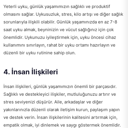
Yeterli uyku, günlük yaşamımızın sağlıklı ve produktif
olmasını sağlar. Uykusuzluk, stres, kilo artışı ve diğer sağlık
sorunlarıyla ilişkili olabilir. Günlük yaşamınızda en az 7-8
saat uyku almak, beyninizin ve vücut sağlığınız için çok
önemlidir. Uykunuzu iyileştirmek için, uyku öncesi cihaz
kullanımını sınırlayın, rahat bir uyku ortamı hazırlayın ve
düzenli bir uyku rutinine sahip olun.
4. İnsan İlişkileri
İnsan ilişkileri, günlük yaşamımızın önemli bir parçasıdır.
Sağlıklı ve destekleyici ilişkiler, mutluluğunuzu artırır ve
stres seviyenizi düşürür. Aile, arkadaşlar ve diğer
yakınlarınızla düzenli olarak iletişim kurun, paylaşım yapın
ve destek verin. İnsan ilişkilerinin kalitesini artırmak için,
empatik olmak, iyi dinlemek ve saygı göstermek önemlidir.