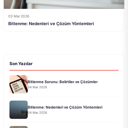
03 Mar 2026
Bitlenme: Nedenleri ve Çözüm Yöntemleri
Son Yazılar
Bitlenme Sorunu: Belirtiler ve Çözümler
04 Mar 2026
Bitlenme: Nedenleri ve Çözüm Yöntemleri
04 Mar 2026