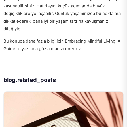
kavuşabilirsiniz. Hatırlayın, küçük adımlar da büyük
değişikliklere yol açabilir. Günlük yaşamınızda bu noktalara
dikkat ederek, daha iyi bir yaşam tarzına kavuşmanız
dileğiyle.
Bu konuda daha fazla bilgi için
Embracing Mindful Living: A
Guide to
yazısına göz atmanızı öneririz.
blog.related_posts