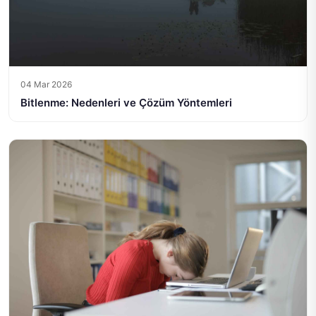
04 Mar 2026
Bitlenme: Nedenleri ve Çözüm Yöntemleri