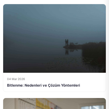
04 Mar 2026
Bitlenme: Nedenleri ve Çözüm Yöntemleri