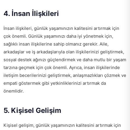
4. İnsan İlişkileri
İnsan ilişkileri, günlük yaşamınızın kalitesini artırmak için
çok önemli. Günlük yaşamınızı daha iyi yönetmek için,
sağlıklı insan ilişkilerine sahip olmanız gerekir. Aile,
arkadaşlar ve iş arkadaşlarıyla olan ilişkilerinizi geliştirmek,
sosyal destek ağınızı güçlendirmek ve daha mutlu bir yaşam
tarzına geçmek için çok önemli. Ayrıca, insan ilişkilerinde
iletişim becerilerinizi geliştirmek, anlaşmazlıkları çözmek ve
empati göstermek gibi yetkinliklerinizi artırmak da
önemlidir.
5. Kişisel Gelişim
Kişisel gelişim, günlük yaşamınızın kalitesini artırmak için