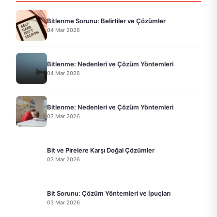
Bitlenme Sorunu: Belirtiler ve Çözümler
04 Mar 2026
Bitlenme: Nedenleri ve Çözüm Yöntemleri
04 Mar 2026
Bitlenme: Nedenleri ve Çözüm Yöntemleri
03 Mar 2026
Bit ve Pirelere Karşı Doğal Çözümler
03 Mar 2026
Bit Sorunu: Çözüm Yöntemleri ve İpuçları
03 Mar 2026