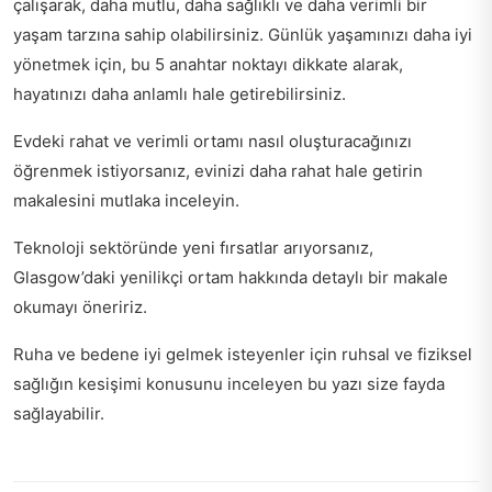
çalışarak, daha mutlu, daha sağlıklı ve daha verimli bir
yaşam tarzına sahip olabilirsiniz. Günlük yaşamınızı daha iyi
yönetmek için, bu 5 anahtar noktayı dikkate alarak,
hayatınızı daha anlamlı hale getirebilirsiniz.
Evdeki rahat ve verimli ortamı nasıl oluşturacağınızı
öğrenmek istiyorsanız,
evinizi daha rahat hale getirin
makalesini mutlaka inceleyin.
Teknoloji sektöründe yeni fırsatlar arıyorsanız,
Glasgow’daki yenilikçi ortam
hakkında detaylı bir makale
okumayı öneririz.
Ruha ve bedene iyi gelmek isteyenler için
ruhsal ve fiziksel
sağlığın kesişimi
konusunu inceleyen bu yazı size fayda
sağlayabilir.