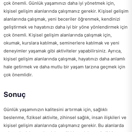
çok önemli. Günlük yaşamınızı daha iyi yönetmek için,
kişisel gelişim alanlarında çalışmanız gerekir. Kişisel gelişim
alanlarında çalışmak, yeni beceriler öğrenmek, kendinizi
geliştirmek ve hayatınızı daha iyi bir yöne yönlendirmek için
çok önemli. Kişisel gelişim alanlarında çalışmak için,
okumak, kurslara katılmak, seminerlere katılmak ve yeni
deneyimler yaşamak gibi aktiviteler yapabilirsiniz. Ayrıca,
kişisel gelişim alanlarında çalışmak, hayatınızı daha anlamlı
hale getirmek ve daha mutlu bir yaşam tarzına geçmek için
çok önemlidir.
Sonuç
Günlük yaşamınızın kalitesini artırmak için, sağlıklı
beslenme, fiziksel aktivite, zihinsel sağlık, insan ilişkileri ve
kişisel gelişim alanlarında çalışmanız gerekir. Bu alanlarda