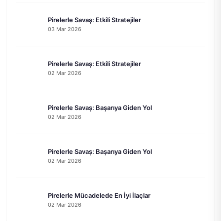
Pirelerle Savaş: Etkili Stratejiler
03 Mar 2026
Pirelerle Savaş: Etkili Stratejiler
02 Mar 2026
Pirelerle Savaş: Başarıya Giden Yol
02 Mar 2026
Pirelerle Savaş: Başarıya Giden Yol
02 Mar 2026
Pirelerle Mücadelede En İyi İlaçlar
02 Mar 2026