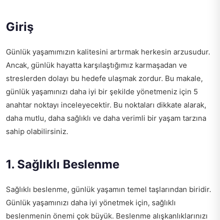
Giriş
Günlük yaşamımızın kalitesini artırmak herkesin arzusudur.
Ancak, günlük hayatta karşılaştığımız karmaşadan ve
streslerden dolayı bu hedefe ulaşmak zordur. Bu makale,
günlük yaşamınızı daha iyi bir şekilde yönetmeniz için 5
anahtar noktayı inceleyecektir. Bu noktaları dikkate alarak,
daha mutlu, daha sağlıklı ve daha verimli bir yaşam tarzına
sahip olabilirsiniz.
1. Sağlıklı Beslenme
Sağlıklı beslenme, günlük yaşamın temel taşlarından biridir.
Günlük yaşamınızı daha iyi yönetmek için, sağlıklı
beslenmenin önemi çok büyük. Beslenme alışkanlıklarınızı