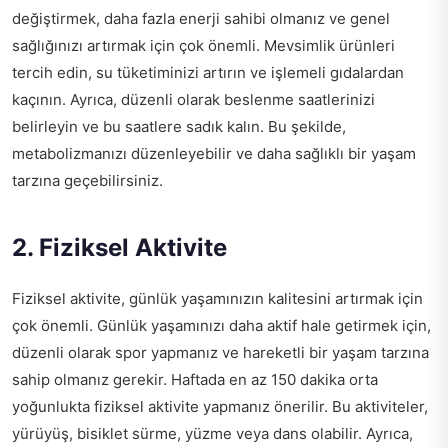
değiştirmek, daha fazla enerji sahibi olmanız ve genel
sağlığınızı artırmak için çok önemli. Mevsimlik ürünleri
tercih edin, su tüketiminizi artırın ve işlemeli gıdalardan
kaçının. Ayrıca, düzenli olarak beslenme saatlerinizi
belirleyin ve bu saatlere sadık kalın. Bu şekilde,
metabolizmanızı düzenleyebilir ve daha sağlıklı bir yaşam
tarzına geçebilirsiniz.
2. Fiziksel Aktivite
Fiziksel aktivite, günlük yaşamınızın kalitesini artırmak için
çok önemli. Günlük yaşamınızı daha aktif hale getirmek için,
düzenli olarak spor yapmanız ve hareketli bir yaşam tarzına
sahip olmanız gerekir. Haftada en az 150 dakika orta
yoğunlukta fiziksel aktivite yapmanız önerilir. Bu aktiviteler,
yürüyüş, bisiklet sürme, yüzme veya dans olabilir. Ayrıca,