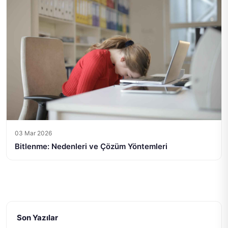
03 Mar 2026
Bitlenme: Nedenleri ve Çözüm Yöntemleri
Son Yazılar