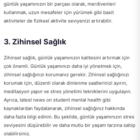
günlük yaşamınızın bir parçası olarak, merdivenleri
kullanmak, uzun mesafeler için yürümek gibi basit
aktiviteler de fiziksel aktivite seviyenizi artırabilir.
3. Zihinsel Sağlık
Zihinsel sağlık, günlük yaşamınızın kalitesini artırmak için
çok önemli. Günlük yaşamınızı daha iyi yönetmek için,
zihinsel sağlığınızı korumanız gerekir. Zihinsel sağlığınızı
korumak için, düzenli olarak dinlenme saatlerinizi ayırın,
meditasyon yapın ve stres yönetimi tekniklerini uygulayın.
Ayrıca,
latest news on student mental health
gibi
kaynaklardan faydalanarak, zihinsel sağlığınız hakkında
daha fazla bilgi edinin. Bu şekilde, günlük yaşamınızın stres
seviyesini düşürebilir ve daha mutlu bir yaşam tarzına sahip
olabilirsiniz.