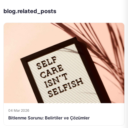
blog.related_posts
04 Mar 2026
Bitlenme Sorunu: Belirtiler ve Çözümler