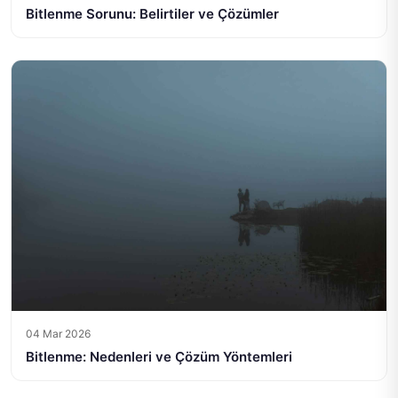
Bitlenme Sorunu: Belirtiler ve Çözümler
04 Mar 2026
Bitlenme: Nedenleri ve Çözüm Yöntemleri