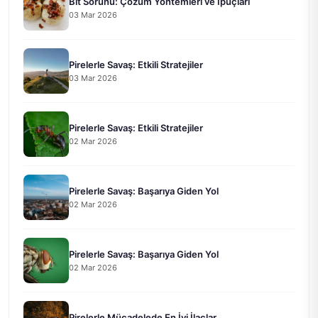
Bit Sorunu: Çözüm Yöntemleri ve İpuçları
03 Mar 2026
Pirelerle Savaş: Etkili Stratejiler
03 Mar 2026
Pirelerle Savaş: Etkili Stratejiler
02 Mar 2026
Pirelerle Savaş: Başarıya Giden Yol
02 Mar 2026
Pirelerle Savaş: Başarıya Giden Yol
02 Mar 2026
Pirelerle Mücadelede En İyi İlaçlar