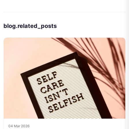
blog.related_posts
04 Mar 2026