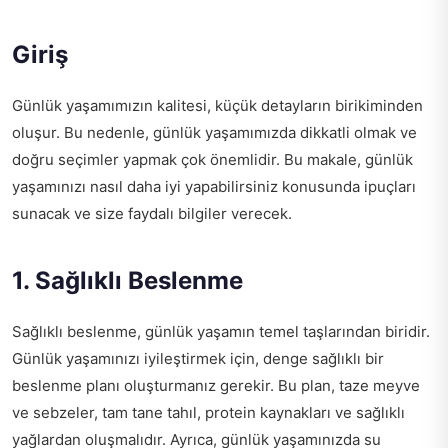
Giriş
Günlük yaşamımızın kalitesi, küçük detayların birikiminden
oluşur. Bu nedenle, günlük yaşamımızda dikkatli olmak ve
doğru seçimler yapmak çok önemlidir. Bu makale, günlük
yaşamınızı nasıl daha iyi yapabilirsiniz konusunda ipuçları
sunacak ve size faydalı bilgiler verecek.
1. Sağlıklı Beslenme
Sağlıklı beslenme, günlük yaşamın temel taşlarından biridir.
Günlük yaşamınızı iyileştirmek için, denge sağlıklı bir
beslenme planı oluşturmanız gerekir. Bu plan, taze meyve
ve sebzeler, tam tane tahıl, protein kaynakları ve sağlıklı
yağlardan oluşmalıdır. Ayrıca, günlük yaşamınızda su