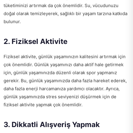
tüketiminizi artırmak da çok önemlidir. Su, vücudunuzu
doğal olarak temizleyerek, sağlıklı bir yaşam tarzına katkıda
bulunur.
2. Fiziksel Aktivite
Fiziksel aktivite, günlük yaşamınızın kalitesini artırmak için
çok önemlidir. Günlük yaşamınızı daha aktif hale getirmek
için, günlük yaşamınızda düzenli olarak spor yapmanız
gerekir. Bu, günlük yaşamınızda daha fazla hareket ederek,
daha fazla enerji harcamanıza yardımcı olacaktır. Ayrıca,
günlük yaşamınızda stres seviyenizi düşürmek için de
fiziksel aktivite yapmak çok önemlidir.
3. Dikkatli Alışveriş Yapmak