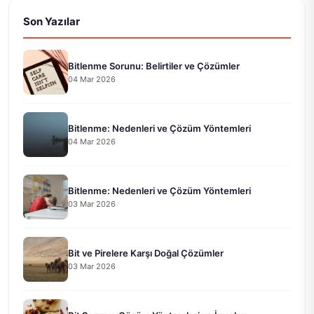
Son Yazılar
Bitlenme Sorunu: Belirtiler ve Çözümler
04 Mar 2026
Bitlenme: Nedenleri ve Çözüm Yöntemleri
04 Mar 2026
Bitlenme: Nedenleri ve Çözüm Yöntemleri
03 Mar 2026
Bit ve Pirelere Karşı Doğal Çözümler
03 Mar 2026