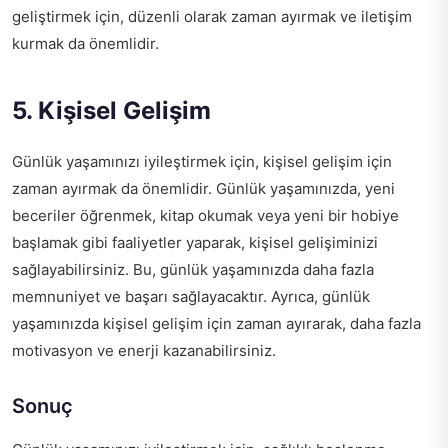
geliştirmek için, düzenli olarak zaman ayırmak ve iletişim
kurmak da önemlidir.
5. Kişisel Gelişim
Günlük yaşamınızı iyileştirmek için, kişisel gelişim için
zaman ayırmak da önemlidir. Günlük yaşamınızda, yeni
beceriler öğrenmek, kitap okumak veya yeni bir hobiye
başlamak gibi faaliyetler yaparak, kişisel gelişiminizi
sağlayabilirsiniz. Bu, günlük yaşamınızda daha fazla
memnuniyet ve başarı sağlayacaktır. Ayrıca, günlük
yaşamınızda kişisel gelişim için zaman ayırarak, daha fazla
motivasyon ve enerji kazanabilirsiniz.
Sonuç