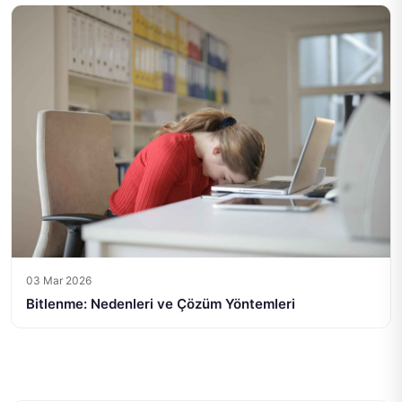
03 Mar 2026
Bitlenme: Nedenleri ve Çözüm Yöntemleri