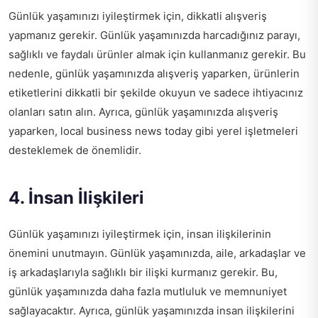
Günlük yaşamınızı iyileştirmek için, dikkatli alışveriş
yapmanız gerekir. Günlük yaşamınızda harcadığınız parayı,
sağlıklı ve faydalı ürünler almak için kullanmanız gerekir. Bu
nedenle, günlük yaşamınızda alışveriş yaparken, ürünlerin
etiketlerini dikkatli bir şekilde okuyun ve sadece ihtiyacınız
olanları satın alın. Ayrıca, günlük yaşamınızda alışveriş
yaparken,
local business news today
gibi yerel işletmeleri
desteklemek de önemlidir.
4. İnsan İlişkileri
Günlük yaşamınızı iyileştirmek için, insan ilişkilerinin
önemini unutmayın. Günlük yaşamınızda, aile, arkadaşlar ve
iş arkadaşlarıyla sağlıklı bir ilişki kurmanız gerekir. Bu,
günlük yaşamınızda daha fazla mutluluk ve memnuniyet
sağlayacaktır. Ayrıca, günlük yaşamınızda insan ilişkilerini