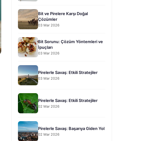
Bit ve Pirelere Karşı Doğal
Çözümler
03 Mar 2026
Bit Sorunu: Çözüm Yöntemleri ve
İpuçları
03 Mar 2026
Pirelerle Savaş: Etkili Stratejiler
03 Mar 2026
Pirelerle Savaş: Etkili Stratejiler
02 Mar 2026
Pirelerle Savaş: Başarıya Giden Yol
02 Mar 2026