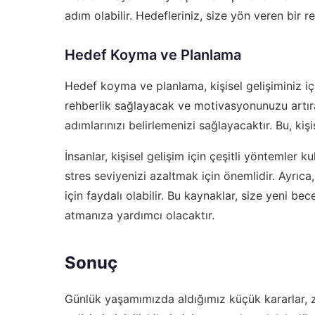
adım olabilir. Hedefleriniz, size yön veren bir
Hedef Koyma ve Planlama
Hedef koyma ve planlama, kişisel gelişiminiz içi
rehberlik sağlayacak ve motivasyonunuzu artırac
adımlarınızı belirlemenizi sağlayacaktır. Bu, kişi
İnsanlar, kişisel gelişim için çeşitli yöntemler k
stres seviyenizi azaltmak için önemlidir. Ayrıca
için faydalı olabilir. Bu kaynaklar, size yeni bec
atmanıza yardımcı olacaktır.
Sonuç
Günlük yaşamımızda aldığımız küçük kararlar, zam