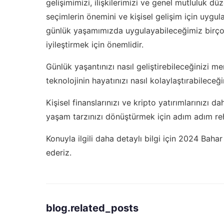
gelişimimizi, ilişkilerimizi ve genel mutluluk d
seçimlerin önemini ve kişisel gelişim için uygul
günlük yaşamımızda uygulayabileceğimiz birçok
iyileştirmek için önemlidir.
Günlük yaşantınızı nasıl geliştirebileceğinizi m
teknolojinin hayatınızı nasıl kolaylaştırabileceği
Kişisel finanslarınızı ve kripto yatırımlarınızı 
yaşam tarzınızı dönüştürmek için
adım adım reh
Konuyla ilgili daha detaylı bilgi için
2024 Bahar 
ederiz.
blog.related_posts