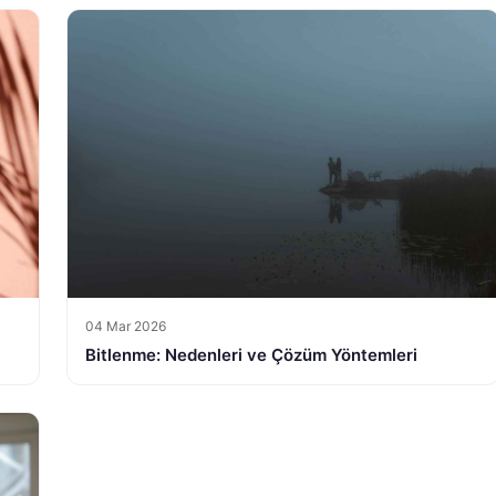
04 Mar 2026
Bitlenme: Nedenleri ve Çözüm Yöntemleri