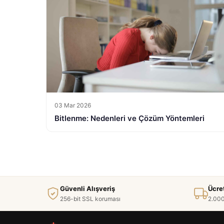
03 Mar 2026
Bitlenme: Nedenleri ve Çözüm Yöntemleri
Güvenli Alışveriş
Ücre
256-bit SSL koruması
2.000