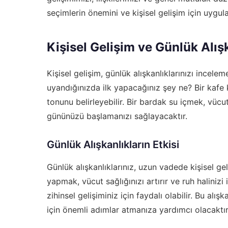
seçimlerin önemini ve kişisel gelişim için uygu
Kişisel Gelişim ve Günlük Alış
Kişisel gelişim, günlük alışkanlıklarınızı incelem
uyandığınızda ilk yapacağınız şey ne? Bir kafe
tonunu belirleyebilir. Bir bardak su içmek, vüc
gününüzü başlamanızı sağlayacaktır.
Günlük Alışkanlıkların Etkisi
Günlük alışkanlıklarınız, uzun vadede kişisel gel
yapmak, vücut sağlığınızı artırır ve ruh halinizi
zihinsel gelişiminiz için faydalı olabilir. Bu alı
için önemli adımlar atmanıza yardımcı olacaktır