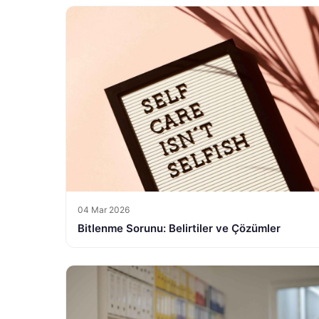
04 Mar 2026
Bitlenme Sorunu: Belirtiler ve Çözümler