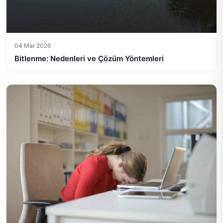
04 Mar 2026
Bitlenme: Nedenleri ve Çözüm Yöntemleri