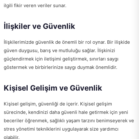
ilgili fikir veren veriler sunar.
İlişkiler ve Güvenlik
İlişkilerimizde güvenlik de önemli bir rol oynar. Bir ilişkide
güven duygusu, barış ve mutluluğu sağlar. İlişkinizi
güçlendirmek için iletişimi geliştirmek, sınırları saygı
göstermek ve birbirlerinize saygı duymak önemlidir.
Kişisel Gelişim ve Güvenlik
Kişisel gelişim, güvenliği de içerir. Kişisel gelişim
sürecinde, kendinizi daha güvenli hale getirmek için yeni
beceriler öğrenmek, sağlıklı yaşam tarzını benimseyerek ve
stres yönetimi tekniklerini uygulayarak size yardımcı
olabilir.