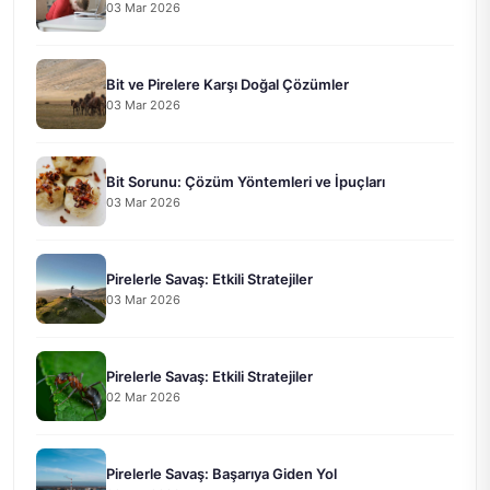
03 Mar 2026
Bit ve Pirelere Karşı Doğal Çözümler
03 Mar 2026
Bit Sorunu: Çözüm Yöntemleri ve İpuçları
03 Mar 2026
Pirelerle Savaş: Etkili Stratejiler
03 Mar 2026
Pirelerle Savaş: Etkili Stratejiler
02 Mar 2026
Pirelerle Savaş: Başarıya Giden Yol