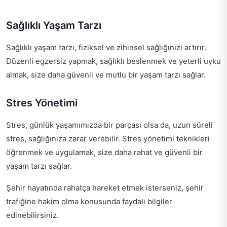
Sağlıklı Yaşam Tarzı
Sağlıklı yaşam tarzı, fiziksel ve zihinsel sağlığınızı artırır.
Düzenli egzersiz yapmak, sağlıklı beslenmek ve yeterli uyku
almak, size daha güvenli ve mutlu bir yaşam tarzı sağlar.
Stres Yönetimi
Stres, günlük yaşamımızda bir parçası olsa da, uzun süreli
stres, sağlığınıza zarar verebilir. Stres yönetimi teknikleri
öğrenmek ve uygulamak, size daha rahat ve güvenli bir
yaşam tarzı sağlar.
Şehir hayatında rahatça hareket etmek isterseniz,
şehir
trafiğine hakim olma
konusunda faydalı bilgiler
edinebilirsiniz.