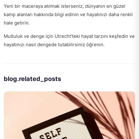
Yeni bir maceraya atılmak isterseniz,
dünyanın en güzel
kamp alanları
hakkında bilgi edinin ve hayatınızı daha renkli
hale getirin.
Mutluluk ve denge için Utrecht'teki hayat tarzını keşfedin ve
hayatınızı nasıl dengede tutabilirsiniz
öğrenin.
blog.related_posts