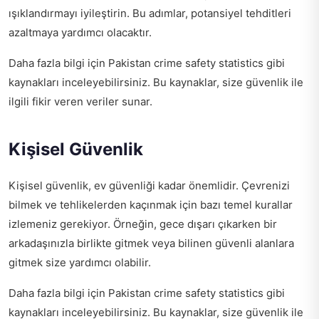
ışıklandırmayı iyileştirin. Bu adımlar, potansiyel tehditleri
azaltmaya yardımcı olacaktır.
Daha fazla bilgi için
Pakistan crime safety statistics
gibi
kaynakları inceleyebilirsiniz. Bu kaynaklar, size güvenlik ile
ilgili fikir veren veriler sunar.
Kişisel Güvenlik
Kişisel güvenlik, ev güvenliği kadar önemlidir. Çevrenizi
bilmek ve tehlikelerden kaçınmak için bazı temel kurallar
izlemeniz gerekiyor. Örneğin, gece dışarı çıkarken bir
arkadaşınızla birlikte gitmek veya bilinen güvenli alanlara
gitmek size yardımcı olabilir.
Daha fazla bilgi için
Pakistan crime safety statistics
gibi
kaynakları inceleyebilirsiniz. Bu kaynaklar, size güvenlik ile