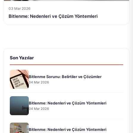
03 Mar 2026
Bitlenme: Nedenleri ve Çözüm Yöntemleri
Son Yazılar
Bitlenme Sorunu: Belirtiler ve Çözümler
04 Mar 2026
Bitlenme: Nedenleri ve Çözüm Yöntemleri
04 Mar 2026
Bitlenme: Nedenleri ve Çözüm Yöntemleri