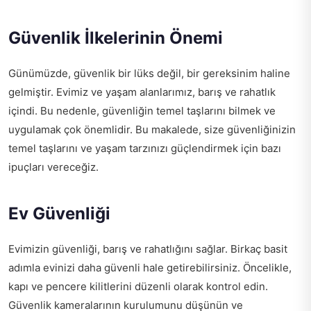
Güvenlik İlkelerinin Önemi
Günümüzde, güvenlik bir lüks değil, bir gereksinim haline
gelmiştir. Evimiz ve yaşam alanlarımız, barış ve rahatlık
içindi. Bu nedenle, güvenliğin temel taşlarını bilmek ve
uygulamak çok önemlidir. Bu makalede, size güvenliğinizin
temel taşlarını ve yaşam tarzınızı güçlendirmek için bazı
ipuçları vereceğiz.
Ev Güvenliği
Evimizin güvenliği, barış ve rahatlığını sağlar. Birkaç basit
adımla evinizi daha güvenli hale getirebilirsiniz. Öncelikle,
kapı ve pencere kilitlerini düzenli olarak kontrol edin.
Güvenlik kameralarının kurulumunu düşünün ve