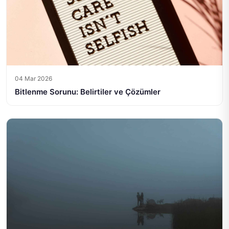
04 Mar 2026
Bitlenme Sorunu: Belirtiler ve Çözümler