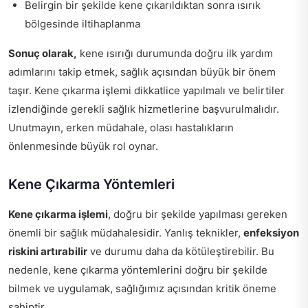
Belirgin bir şekilde kene çıkarıldıktan sonra ısırık
bölgesinde iltihaplanma
Sonuç olarak,
kene ısırığı durumunda doğru ilk yardım
adımlarını takip etmek, sağlık açısından büyük bir önem
taşır. Kene çıkarma işlemi dikkatlice yapılmalı ve belirtiler
izlendiğinde gerekli sağlık hizmetlerine başvurulmalıdır.
Unutmayın, erken müdahale, olası hastalıkların
önlenmesinde büyük rol oynar.
Kene Çıkarma Yöntemleri
Kene çıkarma işlemi
, doğru bir şekilde yapılması gereken
önemli bir sağlık müdahalesidir. Yanlış teknikler,
enfeksiyon
riskini artırabilir
ve durumu daha da kötüleştirebilir. Bu
nedenle, kene çıkarma yöntemlerini doğru bir şekilde
bilmek ve uygulamak, sağlığımız açısından kritik öneme
sahiptir.