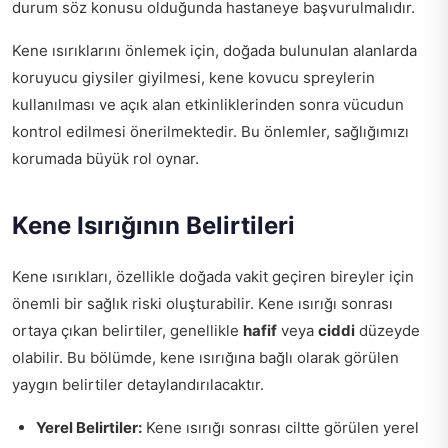
durum söz konusu olduğunda hastaneye başvurulmalıdır.
Kene ısırıklarını önlemek için, doğada bulunulan alanlarda
koruyucu giysiler giyilmesi, kene kovucu spreylerin
kullanılması ve açık alan etkinliklerinden sonra vücudun
kontrol edilmesi önerilmektedir. Bu önlemler, sağlığımızı
korumada büyük rol oynar.
Kene Isırığının Belirtileri
Kene ısırıkları, özellikle doğada vakit geçiren bireyler için
önemli bir sağlık riski oluşturabilir. Kene ısırığı sonrası
ortaya çıkan belirtiler, genellikle
hafif
veya
ciddi
düzeyde
olabilir. Bu bölümde, kene ısırığına bağlı olarak görülen
yaygın belirtiler detaylandırılacaktır.
Yerel Belirtiler:
Kene ısırığı sonrası ciltte görülen yerel