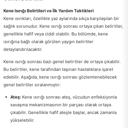
Kene Isırığı Belirtileri ve İlk Yardım Taktikleri
Kene ısırıkları, özellikle yaz aylarında sıkça karşılaşılan bir
sağlık sorunudur. Kene ısırığı sonrası ortaya çıkan belirtiler,
genellikle hafif veya ciddi olabilir. Bu bölümde, kene
ısırığına bağlı olarak görülen yaygın belirtiler
detaylandırılacaktır.
Kene ısırığı sonrası bazı genel belirtiler de ortaya çıkabilir.
Bu belirtiler, kene tarafından taşınan hastalıklara işaret
edebilir. Aşağıda, kene ısırığı sonrası gözlemlenebilecek
genel belirtiler sıralanmıştır:
Ateş:
Kene ısırığı sonrası ateş, vücudun enfeksiyonla
savaşma mekanizmasının bir parçası olarak ortaya
çıkabilir. Genellikle hafif ateşle başlar, ancak zamanla
yükselebilir.