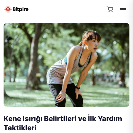
Bitpire
Kene Isırığı Belirtileri ve İlk Yardım
Taktikleri