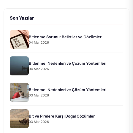
Son Yazılar
Bitlenme Sorunu: Belirtiler ve Çözümler
04 Mar 2026
Bitlenme: Nedenleri ve Çözüm Yöntemleri
04 Mar 2026
Bitlenme: Nedenleri ve Çözüm Yöntemleri
03 Mar 2026
Bit ve Pirelere Karşı Doğal Çözümler
03 Mar 2026