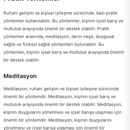
Ruhani gelişim ve kişisel iyileşme sürecinde, bazı pratik
yöntemler kullanılabilir. Bu yöntemler, kişinin içsel barış ve
mutluluk arayışında önemli bir destek olabilir. Pratik
yöntemler arasında, meditasyon, derin neşe, duygusal
sağlık ve fiziksel sağlık yöntemleri bulunabilir. Bu
yöntemler, kişinin içsel barış ve mutluluk arayışında önemli
bir destek olabilir.
Meditasyon
Meditasyon, ruhani gelişim ve kişisel iyileşme sürecinde
önemli bir yöntemdir. Meditasyon, kişinin içsel barış ve
mutluluk arayışında önemli bir destek olabilir. Meditasyon,
kişinin duygularını yönetmesi ve içsel barışa ulaşması için
önemli bir yöntemdir. Meditasyon, kişinin duygularını
yönetmesi ve içsel barışa ulaşması için önemli bir