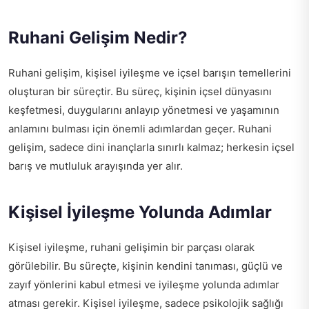
Ruhani Gelişim Nedir?
Ruhani gelişim, kişisel iyileşme ve içsel barışın temellerini
oluşturan bir süreçtir. Bu süreç, kişinin içsel dünyasını
keşfetmesi, duygularını anlayıp yönetmesi ve yaşamının
anlamını bulması için önemli adımlardan geçer. Ruhani
gelişim, sadece dini inançlarla sınırlı kalmaz; herkesin içsel
barış ve mutluluk arayışında yer alır.
Kişisel İyileşme Yolunda Adımlar
Kişisel iyileşme, ruhani gelişimin bir parçası olarak
görülebilir. Bu süreçte, kişinin kendini tanıması, güçlü ve
zayıf yönlerini kabul etmesi ve iyileşme yolunda adımlar
atması gerekir. Kişisel iyileşme, sadece psikolojik sağlığı