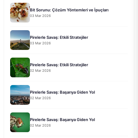
Bit Sorunu: Çözüm Yöntemleri ve İpuçları
03 Mar 2026
Pirelerle Savaş: Etkili Stratejiler
03 Mar 2026
Pirelerle Savaş: Etkili Stratejiler
02 Mar 2026
Pirelerle Savaş: Başarıya Giden Yol
02 Mar 2026
Pirelerle Savaş: Başarıya Giden Yol
02 Mar 2026