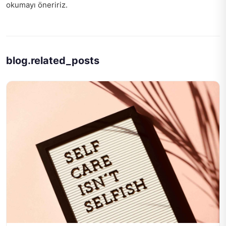
okumayı öneririz.
blog.related_posts