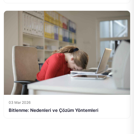
03 Mar 2026
Bitlenme: Nedenleri ve Çözüm Yöntemleri