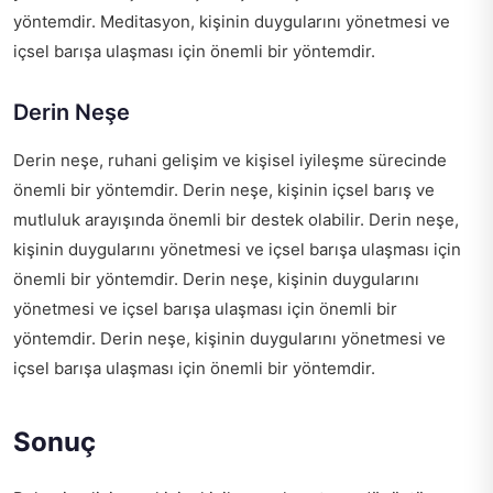
yöntemdir. Meditasyon, kişinin duygularını yönetmesi ve
içsel barışa ulaşması için önemli bir yöntemdir.
Derin Neşe
Derin neşe, ruhani gelişim ve kişisel iyileşme sürecinde
önemli bir yöntemdir. Derin neşe, kişinin içsel barış ve
mutluluk arayışında önemli bir destek olabilir. Derin neşe,
kişinin duygularını yönetmesi ve içsel barışa ulaşması için
önemli bir yöntemdir. Derin neşe, kişinin duygularını
yönetmesi ve içsel barışa ulaşması için önemli bir
yöntemdir. Derin neşe, kişinin duygularını yönetmesi ve
içsel barışa ulaşması için önemli bir yöntemdir.
Sonuç