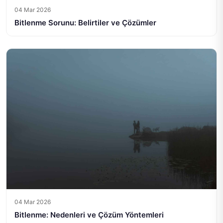
04 Mar 2026
Bitlenme Sorunu: Belirtiler ve Çözümler
04 Mar 2026
Bitlenme: Nedenleri ve Çözüm Yöntemleri