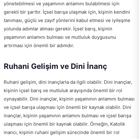
yönetebilmesi ve yaşamının anlamını bulabilmesi için
gerekli bir şarttır. İçsel barışa ulaşmak için, kişinin kendini
tanıması, güçlü ve zayıf yönlerini kabul etmesi ve iyileşme
yolunda adımlar atması gerekir. İçsel barış, kişinin
yaşamının anlamını bulması ve mutluluk duygusunu
artırması için önemli bir adımdır.
Ruhani Gelişim ve Dini İnanç
Ruhani gelişim, dini inançlarla da ilgili olabilir. Dini inançlar,
kişinin içsel barış ve mutluluk arayışında önemli bir rol
oynayabilir. Dini inançlar, kişinin yaşamının anlamını bulması
ve içsel barışa ulaşması için önemli bir kaynak olabilir. Dini
inançlar, kişinin yaşamının anlamını bulması ve içsel barışa
ulaşması için önemli bir kaynak olabilir. Örneğin, Katolik
inancı, kişinin ruhani gelişim sürecinde önemli bir rol