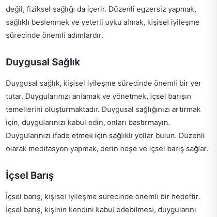
değil, fiziksel sağlığı da içerir. Düzenli egzersiz yapmak,
sağlıklı beslenmek ve yeterli uyku almak, kişisel iyileşme
sürecinde önemli adımlardır.
Duygusal Sağlık
Duygusal sağlık, kişisel iyileşme sürecinde önemli bir yer
tutar. Duygularınızı anlamak ve yönetmek, içsel barışın
temellerini oluşturmaktadır. Duygusal sağlığınızı artırmak
için, duygularınızı kabul edin, onları bastırmayın.
Duygularınızı ifade etmek için sağlıklı yollar bulun. Düzenli
olarak meditasyon yapmak, derin neşe ve içsel barış sağlar.
İçsel Barış
İçsel barış, kişisel iyileşme sürecinde önemli bir hedeftir.
İçsel barış, kişinin kendini kabul edebilmesi, duygularını