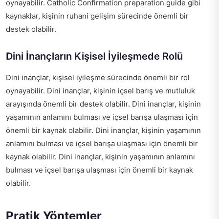
oynayabilir.
Catholic Confirmation preparation guide
gibi
kaynaklar, kişinin ruhani gelişim sürecinde önemli bir
destek olabilir.
Dini İnançların Kişisel İyileşmede Rolü
Dini inançlar, kişisel iyileşme sürecinde önemli bir rol
oynayabilir. Dini inançlar, kişinin içsel barış ve mutluluk
arayışında önemli bir destek olabilir. Dini inançlar, kişinin
yaşamının anlamını bulması ve içsel barışa ulaşması için
önemli bir kaynak olabilir. Dini inançlar, kişinin yaşamının
anlamını bulması ve içsel barışa ulaşması için önemli bir
kaynak olabilir. Dini inançlar, kişinin yaşamının anlamını
bulması ve içsel barışa ulaşması için önemli bir kaynak
olabilir.
Pratik Yöntemler