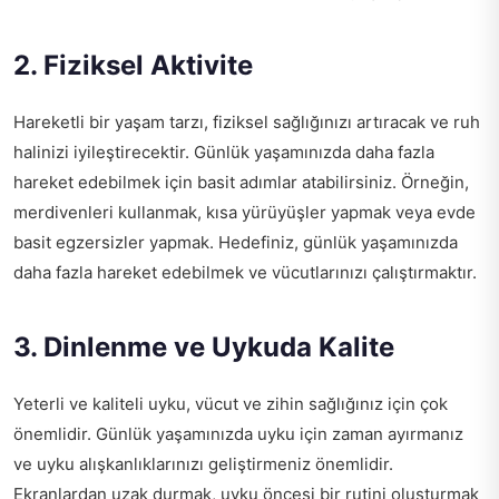
2. Fiziksel Aktivite
Hareketli bir yaşam tarzı, fiziksel sağlığınızı artıracak ve ruh
halinizi iyileştirecektir. Günlük yaşamınızda daha fazla
hareket edebilmek için basit adımlar atabilirsiniz. Örneğin,
merdivenleri kullanmak, kısa yürüyüşler yapmak veya evde
basit egzersizler yapmak. Hedefiniz, günlük yaşamınızda
daha fazla hareket edebilmek ve vücutlarınızı çalıştırmaktır.
3. Dinlenme ve Uykuda Kalite
Yeterli ve kaliteli uyku, vücut ve zihin sağlığınız için çok
önemlidir. Günlük yaşamınızda uyku için zaman ayırmanız
ve uyku alışkanlıklarınızı geliştirmeniz önemlidir.
Ekranlardan uzak durmak, uyku öncesi bir rutini oluşturmak