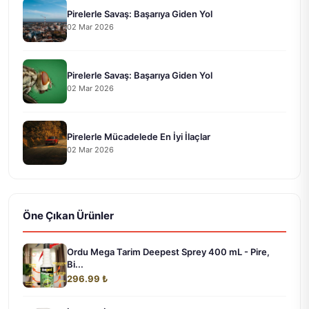
Pirelerle Savaş: Başarıya Giden Yol
02 Mar 2026
Pirelerle Savaş: Başarıya Giden Yol
02 Mar 2026
Pirelerle Mücadelede En İyi İlaçlar
02 Mar 2026
Öne Çıkan Ürünler
Ordu Mega Tarim Deepest Sprey 400 mL - Pire,
Bi...
296.99 ₺