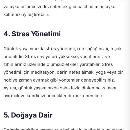
ve uyku ortamınızı düzenlemek gibi basit adımlar, uyku
kalitenizi iyileştirebilir.
4. Stres Yönetimi
Günlük yaşamınızda stres yönetimi, ruh sağlığınız için çok
önemlidir. Stres seviyeleri yüksekse, vücutlarınız ve
zihinleriniz üzerinde olumsuz etkiler yaratabilir. Stres
yönetimi için meditasyon, derin nefes almak, yoga veya bir
hobiye zaman ayırmak gibi yöntemler deneyebilirsiniz.
Ayrıca, günlük yaşamınızda daha fazla dinlenme zamanı
ayırmak ve kendinizi önceliklendirmek önemlidir.
5. Doğaya Dair
Doğada geçirilen zaman, ruh halinizi iyileştirebilir ve stres