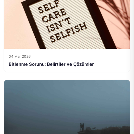
04 Mar 2026
Bitlenme Sorunu: Belirtiler ve Çözümler