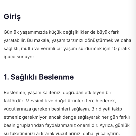
Giriş
Günlük yaşamımızda küçük değişiklikler de büyük fark
yaratabilir. Bu makale, yaşam tarzınızı dönüştürmek ve daha
sağlıklı, mutlu ve verimli bir yaşam sürdürmek için 10 pratik
ipucu sunuyor.
1. Sağlıklı Beslenme
Beslenme, yaşam kalitenizi doğrudan etkileyen bir
faktördür. Mevsimlik ve doğal ürünleri tercih ederek,
vücutlarınıza gereken besinleri sağlayın. Bir diyeti takip
etmeniz gerekmiyor, ancak denge sağlayarak her gün farklı
besin gruplarından faydalanmanız önemlidir. Ayrıca, günlük
su tüketiminizi artırarak vücutlarınızı daha iyi çalıştırın.