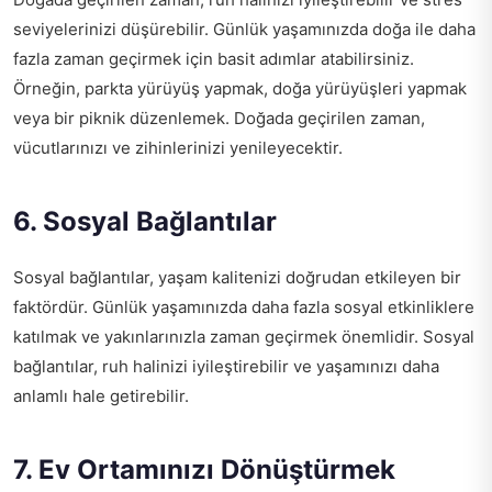
seviyelerinizi düşürebilir. Günlük yaşamınızda doğa ile daha
fazla zaman geçirmek için basit adımlar atabilirsiniz.
Örneğin, parkta yürüyüş yapmak, doğa yürüyüşleri yapmak
veya bir piknik düzenlemek. Doğada geçirilen zaman,
vücutlarınızı ve zihinlerinizi yenileyecektir.
6. Sosyal Bağlantılar
Sosyal bağlantılar, yaşam kalitenizi doğrudan etkileyen bir
faktördür. Günlük yaşamınızda daha fazla sosyal etkinliklere
katılmak ve yakınlarınızla zaman geçirmek önemlidir. Sosyal
bağlantılar, ruh halinizi iyileştirebilir ve yaşamınızı daha
anlamlı hale getirebilir.
7. Ev Ortamınızı Dönüştürmek