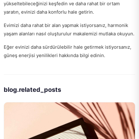
yükseltebileceğinizi keşfedin ve daha rahat bir ortam
yaratın,
evinizi daha konforlu hale getirin
.
Evimizi daha rahat bir alan yapmak istiyorsanız,
harmonik
yaşam alanları nasıl oluşturulur
makalemizi mutlaka okuyun.
Eğer evinizi daha sürdürülebilir hale getirmek istiyorsanız,
güneş enerjisi yenilikleri
hakkında bilgi edinin.
blog.related_posts