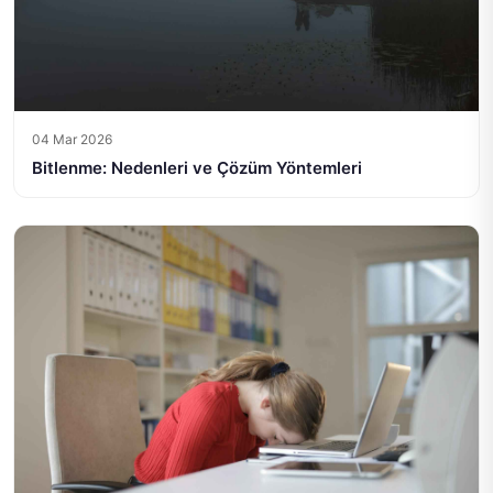
04 Mar 2026
Bitlenme: Nedenleri ve Çözüm Yöntemleri