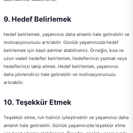
9. Hedef Belirlemek
Hedef belirlemek, yaşamınızı daha anlamlı hale getirebilir ve
motivasyonunuzu artırabilir. Günlük yaşamınızda hedef
belirlemek için basit adımlar atabilirsiniz. Örneğin, kısa ve
uzun vadeli hedefler belirlemek, hedeflerinizi yazmak veya
hedeflerinizi takip etmek. Hedef belirlemek, yaşamınızı
daha yönlendirici hale getirebilir ve motivasyonunuzu
artırabilir.
10. Teşekkür Etmek
Teşekkür etme, ruh halinizi iyileştirebilir ve yaşamınızı daha
anlamlı hale getirebilir. Günlük yaşamınızda teşekkür etme