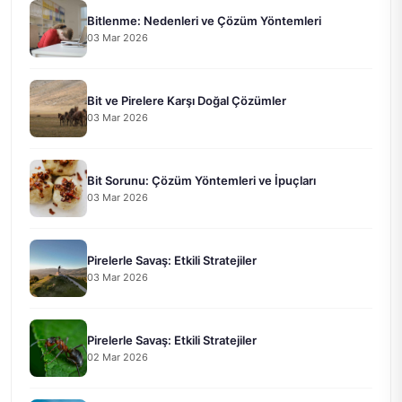
Bitlenme: Nedenleri ve Çözüm Yöntemleri
03 Mar 2026
Bit ve Pirelere Karşı Doğal Çözümler
03 Mar 2026
Bit Sorunu: Çözüm Yöntemleri ve İpuçları
03 Mar 2026
Pirelerle Savaş: Etkili Stratejiler
03 Mar 2026
Pirelerle Savaş: Etkili Stratejiler
02 Mar 2026