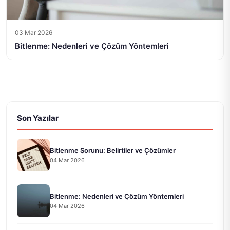
03 Mar 2026
Bitlenme: Nedenleri ve Çözüm Yöntemleri
Son Yazılar
Bitlenme Sorunu: Belirtiler ve Çözümler
04 Mar 2026
Bitlenme: Nedenleri ve Çözüm Yöntemleri
04 Mar 2026