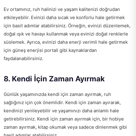
Ev ortamınız, ruh halinizi ve yaşam kalitenizi doğrudan
etkileyebilir. Evinizi daha sıcak ve konforlu hale getirmek
için basit adımlar atabilirsiniz. Örneğin, evinizi düzenlemek,
doğal ışık ve havayı kullanmak veya evinizi doğal renklerle
süslemek. Ayrıca, evinizi daha enerji verimli hale getirmek
için
güneş enerjisi portali
gibi kaynaklardan
faydalanabilirsiniz.
8. Kendi İçin Zaman Ayırmak
Günlük yaşamınızda kendi için zaman ayırmak, ruh
sağlığınız için çok önemlidir. Kendi için zaman ayırarak,
kendinizi yenileyebilir ve yaşamınızı daha anlamlı hale
getirebilirsiniz. Kendi için zaman ayırmak için, bir hobiye
zaman ayırmak, kitap okumak veya sadece dinlenmek gibi
basit adımlar atabilirsiniz.