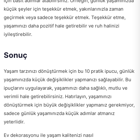
için basit adımlar atabilirsiniz. Örneğin, günlük yaşamınızda
küçük şeyler için teşekkür etmek, yakınlarınızla zaman
geçirmek veya sadece teşekkür etmek. Teşekkür etme,
yaşamınızı daha pozitif hale getirebilir ve ruh halinizi
iyileştirebilir.
Sonuç
Yaşam tarzınızı dönüştürmek için bu 10 pratik ipucu, günlük
yaşamınızda küçük değişiklikler yapmanızı sağlayabilir. Bu
ipuçlarını uygulayarak, yaşamınızı daha sağlıklı, mutlu ve
verimli hale getirebilirsiniz. Hatırlayın, yaşamınızı
dönüştürmek için büyük değişiklikler yapmanız gerekmiyor,
sadece günlük yaşamınızda küçük adımlar atmanız
yeterlidir.
Ev dekorasyonu ile yaşam kalitenizi nasıl