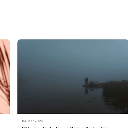
04 Mar 2026