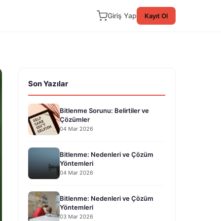
Giriş Yap
Kayıt Ol
Son Yazılar
Bitlenme Sorunu: Belirtiler ve
Çözümler
04 Mar 2026
Bitlenme: Nedenleri ve Çözüm
Yöntemleri
04 Mar 2026
Bitlenme: Nedenleri ve Çözüm
Yöntemleri
03 Mar 2026