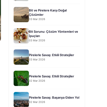
Bit ve Pirelere Karşı Doğal
Çözümler
03 Mar 2026
Bit Sorunu: Çözüm Yöntemleri ve
İpuçları
03 Mar 2026
Pirelerle Savaş: Etkili Stratejiler
03 Mar 2026
Pirelerle Savaş: Etkili Stratejiler
02 Mar 2026
Pirelerle Savaş: Başarıya Giden Yol
02 Mar 2026