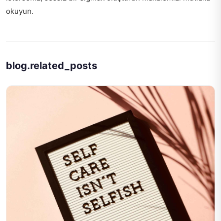
okuyun.
blog.related_posts