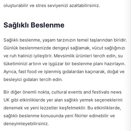
oluşturabilir ve stres seviyenizi azaltabilirsiniz.
Sağlıklı Beslenme
Sağlıklı beslenme, yaşam tarzınızın temel taşlarından biridir.
Günlük beslenmenizde dengeyi sağlamak, vücut sağlığınızı
ve ruh halinizi iyileştirir. Mevsimlik ürünleri tercih edin, su
tüketiminizi artırın ve işgüzar bir beslenme planı hazırlayın.
Ayrıca, fast food ve işlenmiş gıdalardan kaçınarak, doğal ve
besleyici gıdaları tercih edin.
Bir diğer önemli nokta,
cultural events and festivals news
UK
gibi etkinliklerde yer alan sağlıklı yemek seçeneklerini
denemek ve yeni lezzetler keşfetmektir. Bu etkinliklerde,
sağlıklı beslenme konusunda yeni fikirler edinebilir ve
deneyimleyebilirsiniz.