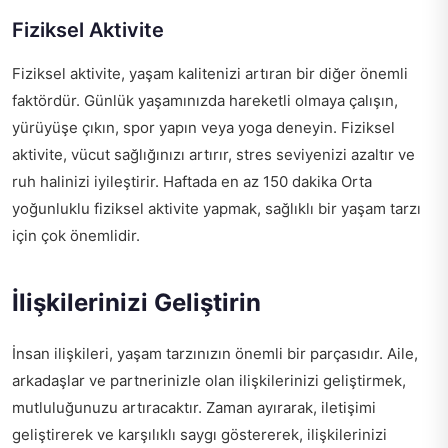
Fiziksel Aktivite
Fiziksel aktivite, yaşam kalitenizi artıran bir diğer önemli
faktördür. Günlük yaşamınızda hareketli olmaya çalışın,
yürüyüşe çıkın, spor yapın veya yoga deneyin. Fiziksel
aktivite, vücut sağlığınızı artırır, stres seviyenizi azaltır ve
ruh halinizi iyileştirir. Haftada en az 150 dakika Orta
yoğunluklu fiziksel aktivite yapmak, sağlıklı bir yaşam tarzı
için çok önemlidir.
İlişkilerinizi Geliştirin
İnsan ilişkileri, yaşam tarzınızın önemli bir parçasıdır. Aile,
arkadaşlar ve partnerinizle olan ilişkilerinizi geliştirmek,
mutluluğunuzu artıracaktır. Zaman ayırarak, iletişimi
geliştirerek ve karşılıklı saygı göstererek, ilişkilerinizi