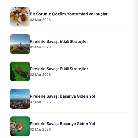
Bit Sorunu: Çözüm Yöntemleri ve İpuçları
03 Mar 2026
Pirelerle Savaş: Etkili Stratejiler
03 Mar 2026
Pirelerle Savaş: Etkili Stratejiler
02 Mar 2026
Pirelerle Savaş: Başarıya Giden Yol
02 Mar 2026
Pirelerle Savaş: Başarıya Giden Yol
02 Mar 2026