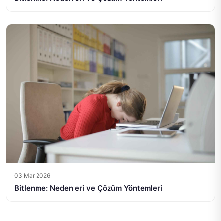
03 Mar 2026
Bitlenme: Nedenleri ve Çözüm Yöntemleri