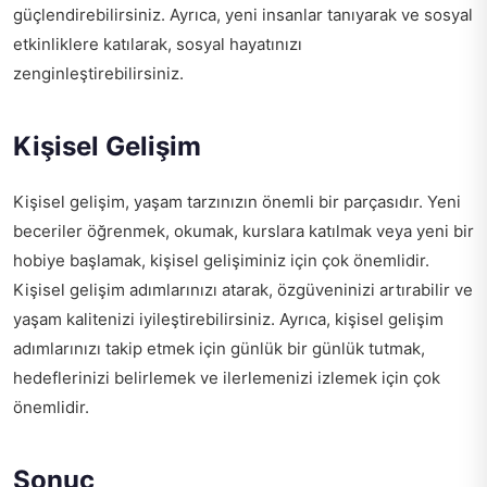
güçlendirebilirsiniz. Ayrıca, yeni insanlar tanıyarak ve sosyal
etkinliklere katılarak, sosyal hayatınızı
zenginleştirebilirsiniz.
Kişisel Gelişim
Kişisel gelişim, yaşam tarzınızın önemli bir parçasıdır. Yeni
beceriler öğrenmek, okumak, kurslara katılmak veya yeni bir
hobiye başlamak, kişisel gelişiminiz için çok önemlidir.
Kişisel gelişim adımlarınızı atarak, özgüveninizi artırabilir ve
yaşam kalitenizi iyileştirebilirsiniz. Ayrıca, kişisel gelişim
adımlarınızı takip etmek için günlük bir günlük tutmak,
hedeflerinizi belirlemek ve ilerlemenizi izlemek için çok
önemlidir.
Sonuç