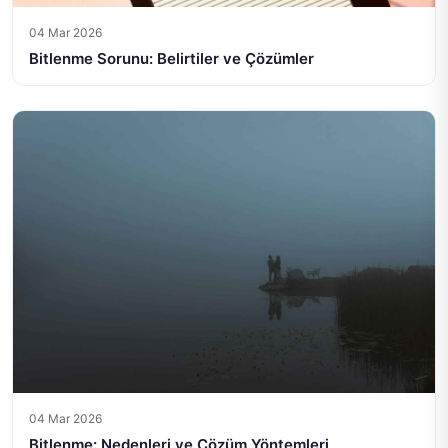
04 Mar 2026
Bitlenme Sorunu: Belirtiler ve Çözümler
04 Mar 2026
Bitlenme: Nedenleri ve Çözüm Yöntemleri