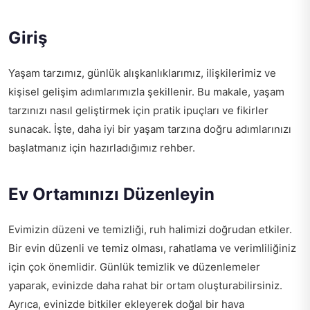
Giriş
Yaşam tarzımız, günlük alışkanlıklarımız, ilişkilerimiz ve
kişisel gelişim adımlarımızla şekillenir. Bu makale, yaşam
tarzınızı nasıl geliştirmek için pratik ipuçları ve fikirler
sunacak. İşte, daha iyi bir yaşam tarzına doğru adımlarınızı
başlatmanız için hazırladığımız rehber.
Ev Ortamınızı Düzenleyin
Evimizin düzeni ve temizliği, ruh halimizi doğrudan etkiler.
Bir evin düzenli ve temiz olması, rahatlama ve verimliliğiniz
için çok önemlidir. Günlük temizlik ve düzenlemeler
yaparak, evinizde daha rahat bir ortam oluşturabilirsiniz.
Ayrıca, evinizde bitkiler ekleyerek doğal bir hava