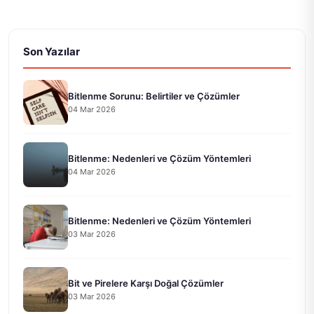
Son Yazılar
Bitlenme Sorunu: Belirtiler ve Çözümler
04 Mar 2026
Bitlenme: Nedenleri ve Çözüm Yöntemleri
04 Mar 2026
Bitlenme: Nedenleri ve Çözüm Yöntemleri
03 Mar 2026
Bit ve Pirelere Karşı Doğal Çözümler
03 Mar 2026