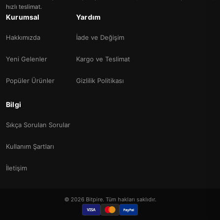
hızlı teslimat.
Kurumsal
Yardım
Hakkımızda
İade ve Değişim
Yeni Gelenler
Kargo ve Teslimat
Popüler Ürünler
Gizlilik Politikası
Bilgi
Sıkça Sorulan Sorular
Kullanım Şartları
İletişim
© 2026 Bitpire. Tüm hakları saklıdır.
VISA
PayPal