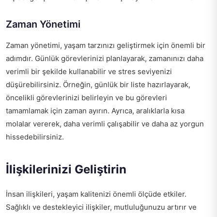
Zaman Yönetimi
Zaman yönetimi, yaşam tarzınızı geliştirmek için önemli bir
adımdır. Günlük görevlerinizi planlayarak, zamanınızı daha
verimli bir şekilde kullanabilir ve stres seviyenizi
düşürebilirsiniz. Örneğin, günlük bir liste hazırlayarak,
öncelikli görevlerinizi belirleyin ve bu görevleri
tamamlamak için zaman ayırın. Ayrıca, aralıklarla kısa
molalar vererek, daha verimli çalışabilir ve daha az yorgun
hissedebilirsiniz.
İlişkilerinizi Geliştirin
İnsan ilişkileri, yaşam kalitenizi önemli ölçüde etkiler.
Sağlıklı ve destekleyici ilişkiler, mutluluğunuzu artırır ve