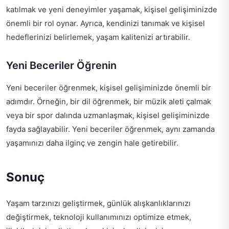
katılmak ve yeni deneyimler yaşamak, kişisel gelişiminizde
önemli bir rol oynar. Ayrıca, kendinizi tanımak ve kişisel
hedeflerinizi belirlemek, yaşam kalitenizi artırabilir.
Yeni Beceriler Öğrenin
Yeni beceriler öğrenmek, kişisel gelişiminizde önemli bir
adımdır. Örneğin, bir dil öğrenmek, bir müzik aleti çalmak
veya bir spor dalında uzmanlaşmak, kişisel gelişiminizde
fayda sağlayabilir. Yeni beceriler öğrenmek, aynı zamanda
yaşamınızı daha ilginç ve zengin hale getirebilir.
Sonuç
Yaşam tarzınızı geliştirmek, günlük alışkanlıklarınızı
değiştirmek, teknoloji kullanımınızı optimize etmek,