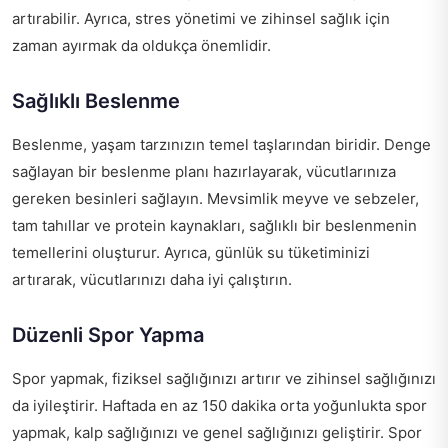
artırabilir. Ayrıca, stres yönetimi ve zihinsel sağlık için
zaman ayırmak da oldukça önemlidir.
Sağlıklı Beslenme
Beslenme, yaşam tarzınızın temel taşlarından biridir. Denge
sağlayan bir beslenme planı hazırlayarak, vücutlarınıza
gereken besinleri sağlayın. Mevsimlik meyve ve sebzeler,
tam tahıllar ve protein kaynakları, sağlıklı bir beslenmenin
temellerini oluşturur. Ayrıca, günlük su tüketiminizi
artırarak, vücutlarınızı daha iyi çalıştırın.
Düzenli Spor Yapma
Spor yapmak, fiziksel sağlığınızı artırır ve zihinsel sağlığınızı
da iyileştirir. Haftada en az 150 dakika orta yoğunlukta spor
yapmak, kalp sağlığınızı ve genel sağlığınızı geliştirir. Spor