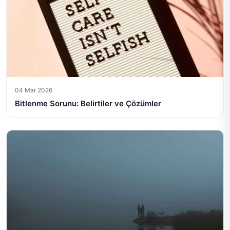
04 Mar 2026
Bitlenme Sorunu: Belirtiler ve Çözümler