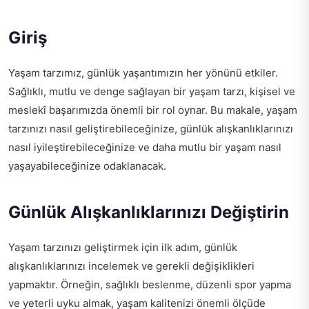
Giriş
Yaşam tarzımız, günlük yaşantımızın her yönünü etkiler.
Sağlıklı, mutlu ve denge sağlayan bir yaşam tarzı, kişisel ve
meslekî başarımızda önemli bir rol oynar. Bu makale, yaşam
tarzınızı nasıl geliştirebileceğinize, günlük alışkanlıklarınızı
nasıl iyileştirebileceğinize ve daha mutlu bir yaşam nasıl
yaşayabileceğinize odaklanacak.
Günlük Alışkanlıklarınızı Değiştirin
Yaşam tarzınızı geliştirmek için ilk adım, günlük
alışkanlıklarınızı incelemek ve gerekli değişiklikleri
yapmaktır. Örneğin, sağlıklı beslenme, düzenli spor yapma
ve yeterli uyku almak, yaşam kalitenizi önemli ölçüde