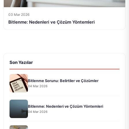
03 Mar 2026
Bitlenme: Nedenleri ve Çözüm Yöntemleri
Son Yazılar
Bitlenme Sorunu: Belirtiler ve Çözümler
04 Mar 2026
Bitlenme: Nedenleri ve Çözüm Yöntemleri
04 Mar 2026