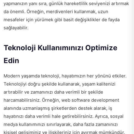
yapmanızın yanı sıra, günlük hareketlilik seviyenizi artırmak
da önemli. Örneğin, merdivenleri kullanmak, uzun
mesafeler için yürümek gibi basit değişiklikler de fayda
sağlayabilir.
Teknoloji Kullanımınızı Optimize
Edin
Modern yaşamda teknoloji, hayatımızın her yönünü etkiler.
Teknolojiyi doğru şekilde kullanarak, yaşam kalitenizi
artırabilir ve zamanınızı daha verimli bir şekilde
harcamabilirsiniz. Örneğin,
web software development
alanında uzmanlaşmış şirketlerden destek alarak, iş
hayatınızı daha verimli hale getirebilirsiniz. Ayrıca, sosyal
medya kullanımınızı sınırlayarak, daha fazla zamanınızı
kişisel gelişiminiz ve ilişkileriniz için ayırmak mümkündür.