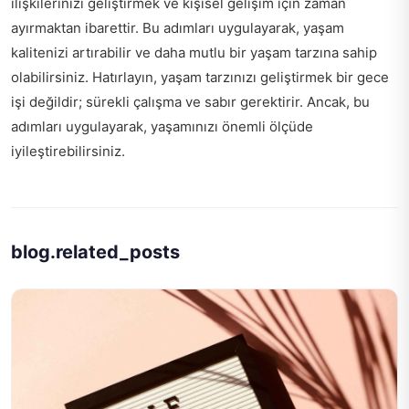
ilişkilerinizi geliştirmek ve kişisel gelişim için zaman
ayırmaktan ibarettir. Bu adımları uygulayarak, yaşam
kalitenizi artırabilir ve daha mutlu bir yaşam tarzına sahip
olabilirsiniz. Hatırlayın, yaşam tarzınızı geliştirmek bir gece
işi değildir; sürekli çalışma ve sabır gerektirir. Ancak, bu
adımları uygulayarak, yaşamınızı önemli ölçüde
iyileştirebilirsiniz.
blog.related_posts