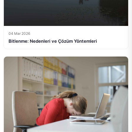
04 Mar 2026
Bitlenme: Nedenleri ve Çözüm Yöntemleri