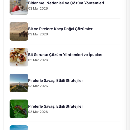
Bitlenme: Nedenleri ve Çözüm Yöntemleri
03 Mar 2026
Bit ve Pirelere Karşı Doğal Çözümler
03 Mar 2026
Bit Sorunu: Çözüm Yöntemleri ve İpuçları
03 Mar 2026
Pirelerle Savaş: Etkili Stratejiler
03 Mar 2026
Pirelerle Savaş: Etkili Stratejiler
02 Mar 2026