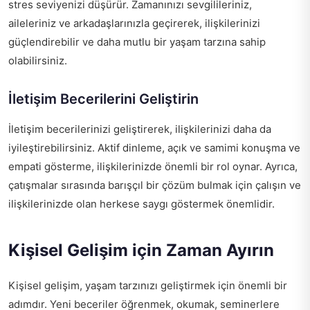
stres seviyenizi düşürür. Zamanınızı sevgilileriniz,
aileleriniz ve arkadaşlarınızla geçirerek, ilişkilerinizi
güçlendirebilir ve daha mutlu bir yaşam tarzına sahip
olabilirsiniz.
İletişim Becerilerini Geliştirin
İletişim becerilerinizi geliştirerek, ilişkilerinizi daha da
iyileştirebilirsiniz. Aktif dinleme, açık ve samimi konuşma ve
empati gösterme, ilişkilerinizde önemli bir rol oynar. Ayrıca,
çatışmalar sırasında barışçıl bir çözüm bulmak için çalışın ve
ilişkilerinizde olan herkese saygı göstermek önemlidir.
Kişisel Gelişim için Zaman Ayırın
Kişisel gelişim, yaşam tarzınızı geliştirmek için önemli bir
adımdır. Yeni beceriler öğrenmek, okumak, seminerlere