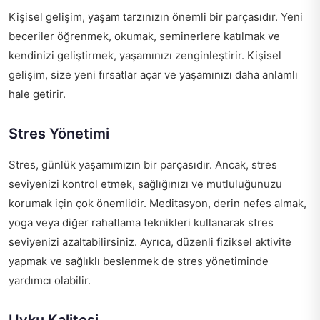
Kişisel gelişim, yaşam tarzınızın önemli bir parçasıdır. Yeni
beceriler öğrenmek, okumak, seminerlere katılmak ve
kendinizi geliştirmek, yaşamınızı zenginleştirir. Kişisel
gelişim, size yeni fırsatlar açar ve yaşamınızı daha anlamlı
hale getirir.
Stres Yönetimi
Stres, günlük yaşamımızın bir parçasıdır. Ancak, stres
seviyenizi kontrol etmek, sağlığınızı ve mutluluğunuzu
korumak için çok önemlidir. Meditasyon, derin nefes almak,
yoga veya diğer rahatlama teknikleri kullanarak stres
seviyenizi azaltabilirsiniz. Ayrıca, düzenli fiziksel aktivite
yapmak ve sağlıklı beslenmek de stres yönetiminde
yardımcı olabilir.