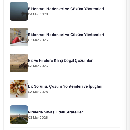
Bitlenme: Nedenleri ve Çözüm Yöntemleri
04 Mar 2026
Bitlenme: Nedenleri ve Çözüm Yöntemleri
03 Mar 2026
Bit ve Pirelere Karşı Doğal Çözümler
03 Mar 2026
Bit Sorunu: Çözüm Yöntemleri ve İpuçları
03 Mar 2026
Pirelerle Savaş: Etkili Stratejiler
03 Mar 2026