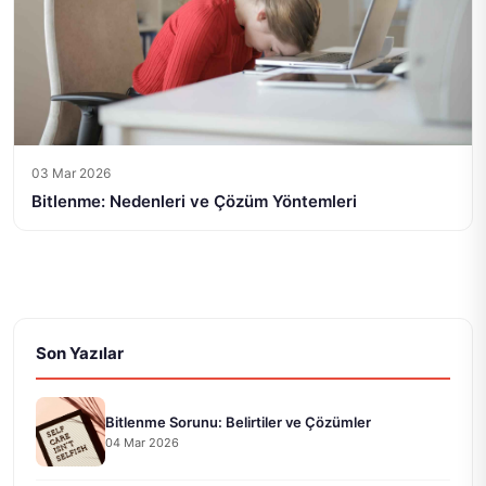
03 Mar 2026
Bitlenme: Nedenleri ve Çözüm Yöntemleri
Son Yazılar
Bitlenme Sorunu: Belirtiler ve Çözümler
04 Mar 2026