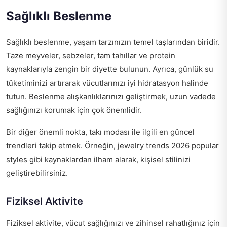
Sağlıklı Beslenme
Sağlıklı beslenme, yaşam tarzınızın temel taşlarından biridir.
Taze meyveler, sebzeler, tam tahıllar ve protein
kaynaklarıyla zengin bir diyette bulunun. Ayrıca, günlük su
tüketiminizi artırarak vücutlarınızı iyi hidratasyon halinde
tutun. Beslenme alışkanlıklarınızı geliştirmek, uzun vadede
sağlığınızı korumak için çok önemlidir.
Bir diğer önemli nokta, takı modası ile ilgili en güncel
trendleri takip etmek. Örneğin,
jewelry trends 2026 popular
styles
gibi kaynaklardan ilham alarak, kişisel stilinizi
geliştirebilirsiniz.
Fiziksel Aktivite
Fiziksel aktivite, vücut sağlığınızı ve zihinsel rahatlığınız için