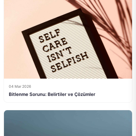
04 Mar 2026
Bitlenme Sorunu: Belirtiler ve Çözümler