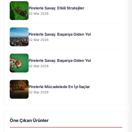
Pirelerle Savaş: Etkili Stratejiler
02 Mar 2026
Pirelerle Savaş: Başarıya Giden Yol
02 Mar 2026
Pirelerle Savaş: Başarıya Giden Yol
02 Mar 2026
Pirelerle Mücadelede En İyi İlaçlar
02 Mar 2026
Öne Çıkan Ürünler