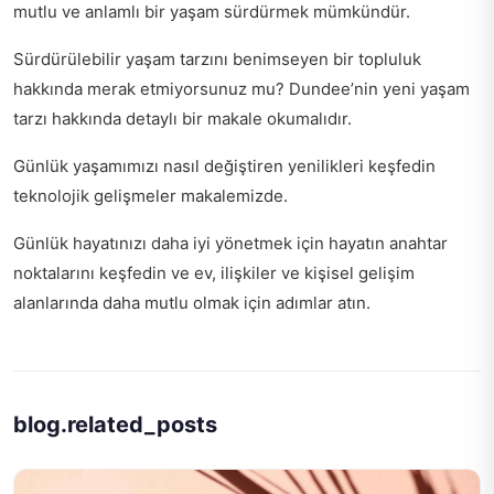
mutlu ve anlamlı bir yaşam sürdürmek mümkündür.
Sürdürülebilir yaşam tarzını benimseyen bir topluluk
hakkında merak etmiyorsunuz mu? Dundee’nin
yeni yaşam
tarzı
hakkında detaylı bir makale okumalıdır.
Günlük yaşamımızı nasıl değiştiren yenilikleri keşfedin
teknolojik gelişmeler
makalemizde.
Günlük hayatınızı daha iyi yönetmek için
hayatın anahtar
noktalarını
keşfedin ve ev, ilişkiler ve kişisel gelişim
alanlarında daha mutlu olmak için adımlar atın.
blog.related_posts