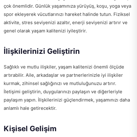
çok önemlidir. Günlük yaşamınıza yürüyüş, koşu, yoga veya
spor ekleyerek vücutlarınızı hareket halinde tutun. Fiziksel
aktivite, stres seviyenizi azaltır, enerji seviyenizi artırır ve
genel olarak yaşam kalitenizi iyileştirir.
İlişkilerinizi Geliştirin
Sağlıklı ve mutlu ilişkiler, yaşam kalitenizi önemli ölçüde
artırabilir. Aile, arkadaşlar ve partnerlerinizle iyi ilişkiler
kurmak, zihinsel sağlığınızı ve mutluluğunuzu artırır.
İletişimi geliştirin, duygularınızı paylaşın ve diğerleriyle
paylaşım yapın. İlişkilerinizi güçlendirmek, yaşamınızı daha
anlamlı hale getirecektir.
Kişisel Gelişim