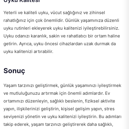
Uyku Kalitesi
Yeterli ve kaliteli uyku, vücut sağlığınız ve zihinsel
rahatlığınız için çok önemlidir. Günlük yaşamınıza düzenli
uyku rutinleri ekleyerek uyku kalitenizi iyileştirebilirsiniz.
Uyku odanızı karanlık, sakin ve rahatlatıcı bir ortam haline
getirin. Ayrıca, uyku öncesi cihazlardan uzak durmak da
uyku kalitenizi artırabilir.
Sonuç
Yaşam tarzınızı geliştirmek, günlük yaşamınızı iyileştirmek
ve mutluluğunuzu artırmak için önemli adımlardır. Ev
ortamınızı düzenleyin, sağlıklı beslenin, fiziksel aktivite
yapın, ilişkilerinizi geliştirin, kişisel gelişim yapın, stres
seviyenizi yönetin ve uyku kalitenizi iyileştirin. Bu adımları
takip ederek, yaşam tarzınızı geliştirerek daha sağlıklı,