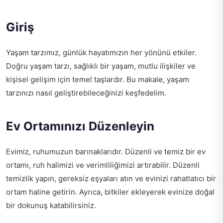
Giriş
Yaşam tarzımız, günlük hayatımızın her yönünü etkiler.
Doğru yaşam tarzı, sağlıklı bir yaşam, mutlu ilişkiler ve
kişisel gelişim için temel taşlardır. Bu makale, yaşam
tarzınızı nasıl geliştirebileceğinizi keşfedelim.
Ev Ortamınızı Düzenleyin
Evimiz, ruhumuzun barınaklarıdır. Düzenli ve temiz bir ev
ortamı, ruh halimizi ve verimliliğimizi artırabilir. Düzenli
temizlik yapın, gereksiz eşyaları atın ve evinizi rahatlatıcı bir
ortam haline getirin. Ayrıca, bitkiler ekleyerek evinize doğal
bir dokunuş katabilirsiniz.