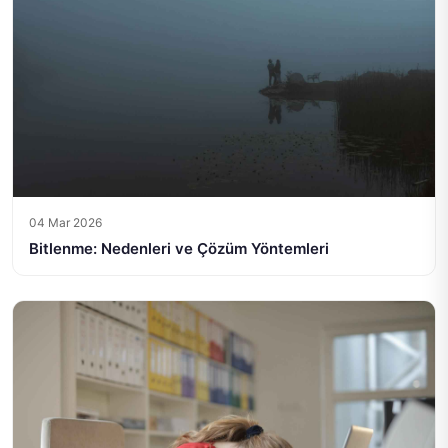
04 Mar 2026
Bitlenme: Nedenleri ve Çözüm Yöntemleri