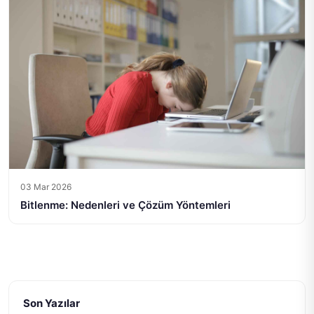
03 Mar 2026
Bitlenme: Nedenleri ve Çözüm Yöntemleri
Son Yazılar