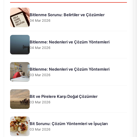
Bitlenme Sorunu: Belirtiler ve Çözümler
04 Mar 2026
Bitlenme: Nedenleri ve Çözüm Yöntemleri
04 Mar 2026
Bitlenme: Nedenleri ve Çözüm Yöntemleri
03 Mar 2026
Bit ve Pirelere Karşı Doğal Çözümler
03 Mar 2026
Bit Sorunu: Çözüm Yöntemleri ve İpuçları
03 Mar 2026