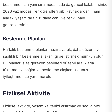
beslenmenizin yanı sıra modanızda da güncel kalabilirsiniz.
2026 yaz modası renk trendleri
gibi kaynaklardan ilham
alarak, yaşam tarzınızı daha canlı ve renkli hale
getirebilirsiniz.
Beslenme Planları
Haftalık beslenme planları hazırlayarak, daha düzenli ve
sağlıklı bir beslenme alışkanlığı geliştirmek mümkün olur.
Bu planlar, size gereken besinleri düzenli aralıklarla
tüketmenizi sağlar ve beslenme alışkanlıklarınızı
iyileştirmenize yardımcı olur.
Fiziksel Aktivite
Fiziksel aktivite, yaşam kalitenizi artırmak ve sağlığınızı