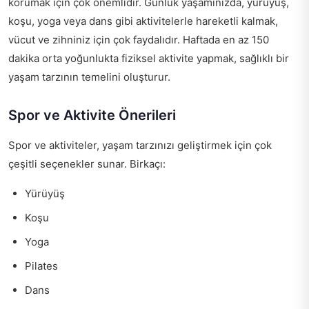
korumak için çok önemlidir. Günlük yaşamınızda, yürüyüş,
koşu, yoga veya dans gibi aktivitelerle hareketli kalmak,
vücut ve zihniniz için çok faydalıdır. Haftada en az 150
dakika orta yoğunlukta fiziksel aktivite yapmak, sağlıklı bir
yaşam tarzının temelini oluşturur.
Spor ve Aktivite Önerileri
Spor ve aktiviteler, yaşam tarzınızı geliştirmek için çok
çeşitli seçenekler sunar. Birkaçı:
Yürüyüş
Koşu
Yoga
Pilates
Dans