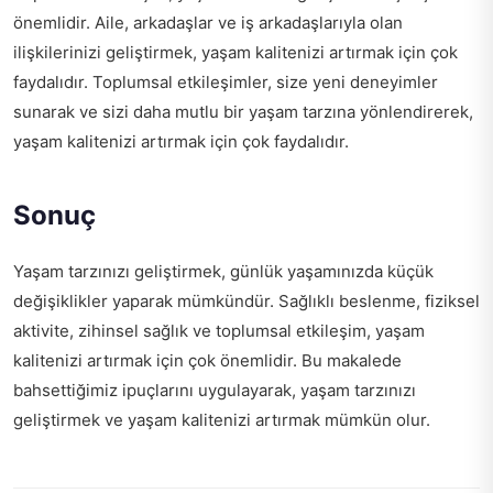
önemlidir. Aile, arkadaşlar ve iş arkadaşlarıyla olan
ilişkilerinizi geliştirmek, yaşam kalitenizi artırmak için çok
faydalıdır. Toplumsal etkileşimler, size yeni deneyimler
sunarak ve sizi daha mutlu bir yaşam tarzına yönlendirerek,
yaşam kalitenizi artırmak için çok faydalıdır.
Sonuç
Yaşam tarzınızı geliştirmek, günlük yaşamınızda küçük
değişiklikler yaparak mümkündür. Sağlıklı beslenme, fiziksel
aktivite, zihinsel sağlık ve toplumsal etkileşim, yaşam
kalitenizi artırmak için çok önemlidir. Bu makalede
bahsettiğimiz ipuçlarını uygulayarak, yaşam tarzınızı
geliştirmek ve yaşam kalitenizi artırmak mümkün olur.