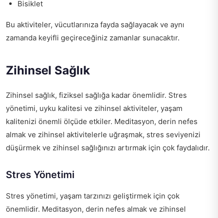
Bisiklet
Bu aktiviteler, vücutlarınıza fayda sağlayacak ve aynı
zamanda keyifli geçireceğiniz zamanlar sunacaktır.
Zihinsel Sağlık
Zihinsel sağlık, fiziksel sağlığa kadar önemlidir. Stres
yönetimi, uyku kalitesi ve zihinsel aktiviteler, yaşam
kalitenizi önemli ölçüde etkiler. Meditasyon, derin nefes
almak ve zihinsel aktivitelerle uğraşmak, stres seviyenizi
düşürmek ve zihinsel sağlığınızı artırmak için çok faydalıdır.
Stres Yönetimi
Stres yönetimi, yaşam tarzınızı geliştirmek için çok
önemlidir. Meditasyon, derin nefes almak ve zihinsel