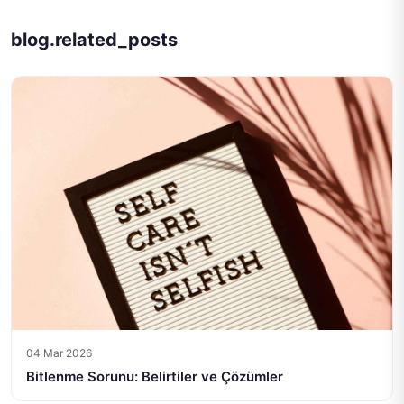
blog.related_posts
04 Mar 2026
Bitlenme Sorunu: Belirtiler ve Çözümler