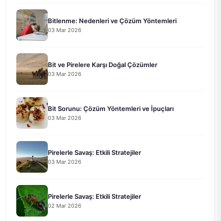
Bitlenme: Nedenleri ve Çözüm Yöntemleri
03 Mar 2026
Bit ve Pirelere Karşı Doğal Çözümler
03 Mar 2026
Bit Sorunu: Çözüm Yöntemleri ve İpuçları
03 Mar 2026
Pirelerle Savaş: Etkili Stratejiler
03 Mar 2026
Pirelerle Savaş: Etkili Stratejiler
02 Mar 2026