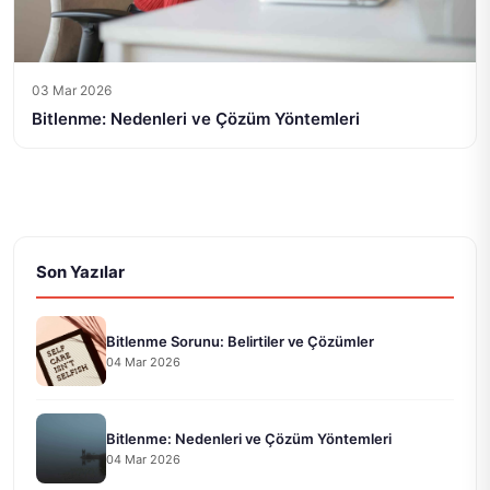
03 Mar 2026
Bitlenme: Nedenleri ve Çözüm Yöntemleri
Son Yazılar
Bitlenme Sorunu: Belirtiler ve Çözümler
04 Mar 2026
Bitlenme: Nedenleri ve Çözüm Yöntemleri
04 Mar 2026