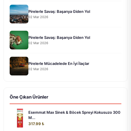
Pirelerle Savaş: Başarıya Giden Yol
02 Mar 2026
Pirelerle Savaş: Başarıya Giden Yol
02 Mar 2026
Pirelerle Mücadelede En İyi İlaçlar
02 Mar 2026
Öne Çıkan Ürünler
Esemmat Max Sinek & Böcek Spreyi Kokusuzo 300
M...
317.99 ₺