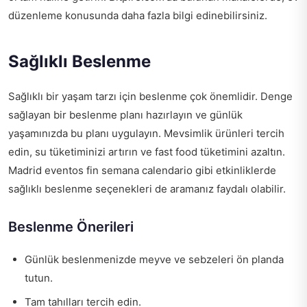
düzenleme konusunda daha fazla bilgi edinebilirsiniz.
Sağlıklı Beslenme
Sağlıklı bir yaşam tarzı için beslenme çok önemlidir. Denge
sağlayan bir beslenme planı hazırlayın ve günlük
yaşamınızda bu planı uygulayın. Mevsimlik ürünleri tercih
edin, su tüketiminizi artırın ve fast food tüketimini azaltın.
Madrid eventos fin semana calendario gibi etkinliklerde
sağlıklı beslenme seçenekleri de aramanız faydalı olabilir.
Beslenme Önerileri
Günlük beslenmenizde meyve ve sebzeleri ön planda
tutun.
Tam tahılları tercih edin.