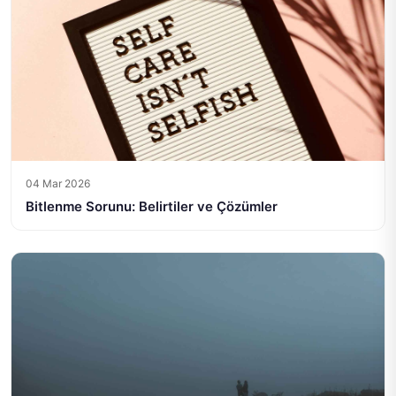
04 Mar 2026
Bitlenme Sorunu: Belirtiler ve Çözümler