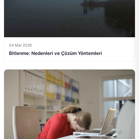
04 Mar 2026
Bitlenme: Nedenleri ve Çözüm Yöntemleri