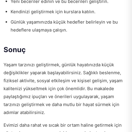
Yeni beceriler edinin ve bu becerileri geliştirin.
Kendinizi geliştirmek için kurslara katılın.
Günlük yaşamınızda küçük hedefler belirleyin ve bu
hedeflere ulaşmaya çalışın.
Sonuç
Yaşam tarzınızı geliştirmek, günlük hayatınızda küçük
değişiklikler yaparak başlayabilirsiniz. Sağlıklı beslenme,
fiziksel aktivite, sosyal etkileşim ve kişisel gelişim, yaşam
kalitenizi yükseltmek için çok önemlidir. Bu makalede
paylaştığımız ipuçları ve önerileri uygulayarak, yaşam
tarzınızı geliştirmek ve daha mutlu bir hayat sürmek için
adımlar atabilirsiniz.
Evimizi daha rahat ve sıcak bir ortam haline getirmek için