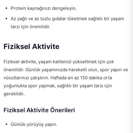
Protein kaynağınızı dengeleyin.
Az yağlı ve az tuzlu gıdalar tüketmek sağlıklı bir yaşam
tarzı için önemlidir.
Fiziksel Aktivite
Fiziksel aktivite, yaşam kalitenizi yükseltmek için çok
önemlidir. Günlük yaşamınızda hareketli olun, spor yapın ve
vücutlarınızı çalıştırın. Haftada en az 150 dakika orta
yoğunlukta spor yapmak, sağlıklı bir yaşam tarzı için
gereklidir.
Fiziksel Aktivite Önerileri
Günlük yürüyüş yapın.