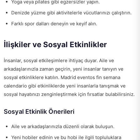
Yoga veya pilates gibi egzersizler yapın.
Denizde yüzme gibi aktivitelerle vücutlarınızı çalıştırın.
Farklı spor dalları deneyin ve keyif alın.
İlişkiler ve Sosyal Etkinlikler
İnsanlar, sosyal etkileşimlere ihtiyaç duyar. Aile ve
arkadaşlarınızla zaman geçirin, yeni insanlar tanıyın ve
sosyal etkinliklere katılın. Madrid eventos fin semana
calendario gibi etkinliklerde yeni insanlarla tanışmak ve
sosyal hayatınızı zenginleştirmek için fırsatlar bulabilirsiniz.
Sosyal Etkinlik Önerileri
Aile ve arkadaşlarınızla düzenli olarak buluşun.
Yeni hobiler edinin ve bu hobi ile ilgili topluluklara