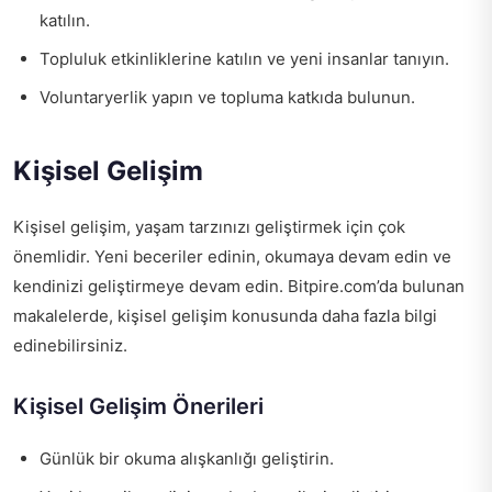
katılın.
Topluluk etkinliklerine katılın ve yeni insanlar tanıyın.
Voluntaryerlik yapın ve topluma katkıda bulunun.
Kişisel Gelişim
Kişisel gelişim, yaşam tarzınızı geliştirmek için çok
önemlidir. Yeni beceriler edinin, okumaya devam edin ve
kendinizi geliştirmeye devam edin. Bitpire.com’da bulunan
makalelerde, kişisel gelişim konusunda daha fazla bilgi
edinebilirsiniz.
Kişisel Gelişim Önerileri
Günlük bir okuma alışkanlığı geliştirin.