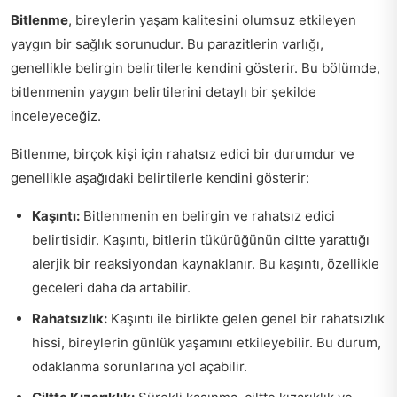
Bitlenme
, bireylerin yaşam kalitesini olumsuz etkileyen
yaygın bir sağlık sorunudur. Bu parazitlerin varlığı,
genellikle belirgin belirtilerle kendini gösterir. Bu bölümde,
bitlenmenin yaygın belirtilerini detaylı bir şekilde
inceleyeceğiz.
Bitlenme, birçok kişi için rahatsız edici bir durumdur ve
genellikle aşağıdaki belirtilerle kendini gösterir:
Kaşıntı:
Bitlenmenin en belirgin ve rahatsız edici
belirtisidir. Kaşıntı, bitlerin tükürüğünün ciltte yarattığı
alerjik bir reaksiyondan kaynaklanır. Bu kaşıntı, özellikle
geceleri daha da artabilir.
Rahatsızlık:
Kaşıntı ile birlikte gelen genel bir rahatsızlık
hissi, bireylerin günlük yaşamını etkileyebilir. Bu durum,
odaklanma sorunlarına yol açabilir.