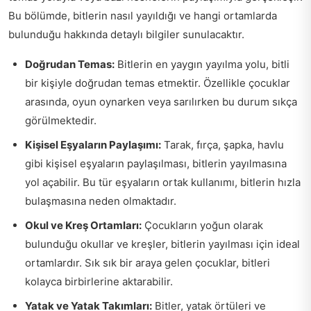
Bu bölümde, bitlerin nasıl yayıldığı ve hangi ortamlarda
bulunduğu hakkında detaylı bilgiler sunulacaktır.
Doğrudan Temas:
Bitlerin en yaygın yayılma yolu, bitli
bir kişiyle doğrudan temas etmektir. Özellikle çocuklar
arasında, oyun oynarken veya sarılırken bu durum sıkça
görülmektedir.
Kişisel Eşyaların Paylaşımı:
Tarak, fırça, şapka, havlu
gibi kişisel eşyaların paylaşılması, bitlerin yayılmasına
yol açabilir. Bu tür eşyaların ortak kullanımı, bitlerin hızla
bulaşmasına neden olmaktadır.
Okul ve Kreş Ortamları:
Çocukların yoğun olarak
bulunduğu okullar ve kreşler, bitlerin yayılması için ideal
ortamlardır. Sık sık bir araya gelen çocuklar, bitleri
kolayca birbirlerine aktarabilir.
Yatak ve Yatak Takımları:
Bitler, yatak örtüleri ve