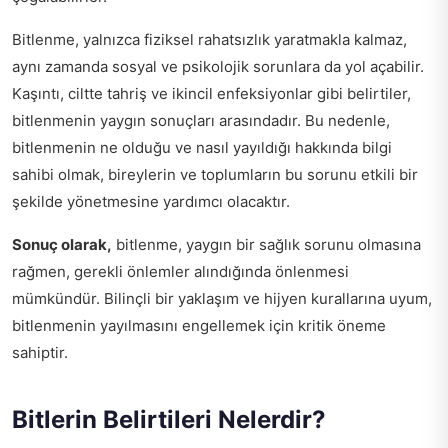
Bitlenme, yalnızca fiziksel rahatsızlık yaratmakla kalmaz,
aynı zamanda sosyal ve psikolojik sorunlara da yol açabilir.
Kaşıntı, ciltte tahriş ve ikincil enfeksiyonlar gibi belirtiler,
bitlenmenin yaygın sonuçları arasındadır. Bu nedenle,
bitlenmenin ne olduğu ve nasıl yayıldığı hakkında bilgi
sahibi olmak, bireylerin ve toplumların bu sorunu etkili bir
şekilde yönetmesine yardımcı olacaktır.
Sonuç olarak,
bitlenme, yaygın bir sağlık sorunu olmasına
rağmen, gerekli önlemler alındığında önlenmesi
mümkündür. Bilinçli bir yaklaşım ve hijyen kurallarına uyum,
bitlenmenin yayılmasını engellemek için kritik öneme
sahiptir.
Bitlerin Belirtileri Nelerdir?