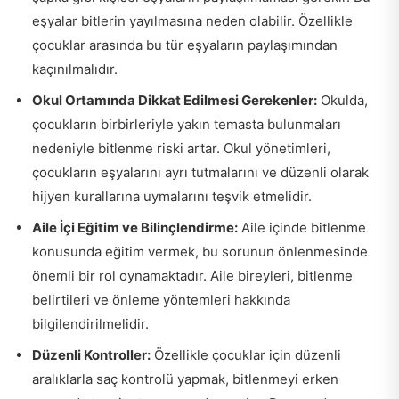
eşyalar bitlerin yayılmasına neden olabilir. Özellikle
çocuklar arasında bu tür eşyaların paylaşımından
kaçınılmalıdır.
Okul Ortamında Dikkat Edilmesi Gerekenler:
Okulda,
çocukların birbirleriyle yakın temasta bulunmaları
nedeniyle bitlenme riski artar. Okul yönetimleri,
çocukların eşyalarını ayrı tutmalarını ve düzenli olarak
hijyen kurallarına uymalarını teşvik etmelidir.
Aile İçi Eğitim ve Bilinçlendirme:
Aile içinde bitlenme
konusunda eğitim vermek, bu sorunun önlenmesinde
önemli bir rol oynamaktadır. Aile bireyleri, bitlenme
belirtileri ve önleme yöntemleri hakkında
bilgilendirilmelidir.
Düzenli Kontroller:
Özellikle çocuklar için düzenli
aralıklarla saç kontrolü yapmak, bitlenmeyi erken