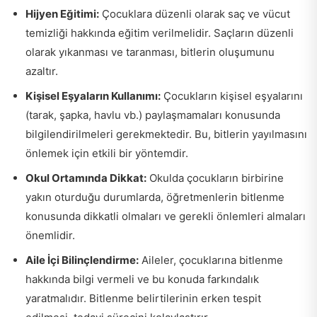
Hijyen Eğitimi:
Çocuklara düzenli olarak saç ve vücut
temizliği hakkında eğitim verilmelidir. Saçların düzenli
olarak yıkanması ve taranması, bitlerin oluşumunu
azaltır.
Kişisel Eşyaların Kullanımı:
Çocukların kişisel eşyalarını
(tarak, şapka, havlu vb.) paylaşmamaları konusunda
bilgilendirilmeleri gerekmektedir. Bu, bitlerin yayılmasını
önlemek için etkili bir yöntemdir.
Okul Ortamında Dikkat:
Okulda çocukların birbirine
yakın oturduğu durumlarda, öğretmenlerin bitlenme
konusunda dikkatli olmaları ve gerekli önlemleri almaları
önemlidir.
Aile İçi Bilinçlendirme:
Aileler, çocuklarına bitlenme
hakkında bilgi vermeli ve bu konuda farkındalık
yaratmalıdır. Bitlenme belirtilerinin erken tespit