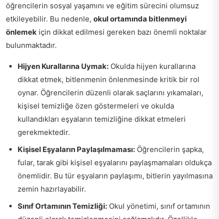
öğrencilerin sosyal yaşamını ve eğitim sürecini olumsuz
etkileyebilir. Bu nedenle,
okul ortamında bitlenmeyi
önlemek
için dikkat edilmesi gereken bazı önemli noktalar
bulunmaktadır.
Hijyen Kurallarına Uymak:
Okulda hijyen kurallarına
dikkat etmek, bitlenmenin önlenmesinde kritik bir rol
oynar. Öğrencilerin düzenli olarak saçlarını yıkamaları,
kişisel temizliğe özen göstermeleri ve okulda
kullandıkları eşyaların temizliğine dikkat etmeleri
gerekmektedir.
Kişisel Eşyaların Paylaşılmaması:
Öğrencilerin şapka,
fular, tarak gibi kişisel eşyalarını paylaşmamaları oldukça
önemlidir. Bu tür eşyaların paylaşımı, bitlerin yayılmasına
zemin hazırlayabilir.
Sınıf Ortamının Temizliği:
Okul yönetimi, sınıf ortamının