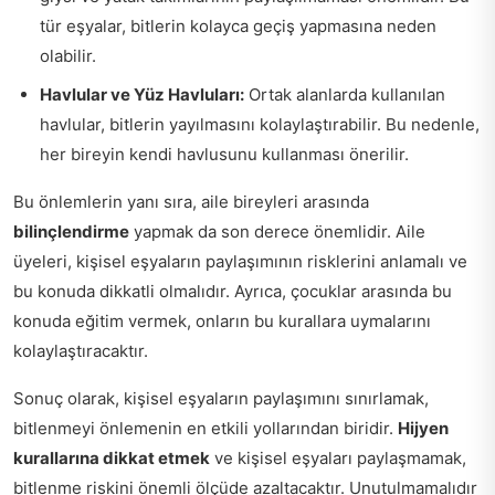
tür eşyalar, bitlerin kolayca geçiş yapmasına neden
olabilir.
Havlular ve Yüz Havluları:
Ortak alanlarda kullanılan
havlular, bitlerin yayılmasını kolaylaştırabilir. Bu nedenle,
her bireyin kendi havlusunu kullanması önerilir.
Bu önlemlerin yanı sıra, aile bireyleri arasında
bilinçlendirme
yapmak da son derece önemlidir. Aile
üyeleri, kişisel eşyaların paylaşımının risklerini anlamalı ve
bu konuda dikkatli olmalıdır. Ayrıca, çocuklar arasında bu
konuda eğitim vermek, onların bu kurallara uymalarını
kolaylaştıracaktır.
Sonuç olarak, kişisel eşyaların paylaşımını sınırlamak,
bitlenmeyi önlemenin en etkili yollarından biridir.
Hijyen
kurallarına dikkat etmek
ve kişisel eşyaları paylaşmamak,
bitlenme riskini önemli ölçüde azaltacaktır. Unutulmamalıdır