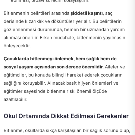
edilmesi, tedavi sürecini kolaylaştırır.
Bitlenmenin belirtileri arasında
şiddetli kaşıntı
, saç
derisinde kızarıklık ve döküntüler yer alır. Bu belirtilerin
gözlemlenmesi durumunda, hemen bir uzmandan yardım
alınması önerilir. Erken müdahale, bitlenmenin yayılmasını
önleyecektir.
Çocuklarda bitlenmeyi önlemek, hem sağlık hem de
sosyal yaşam açısından son derece önemlidir.
Aileler ve
eğitimciler, bu konuda bilinçli hareket ederek çocukların
sağlığını koruyabilir. Alınacak basit hijyen önlemleri ve
eğitimler sayesinde bitlenme riski önemli ölçüde
azaltılabilir.
Okul Ortamında Dikkat Edilmesi Gerekenler
Bitlenme, okullarda sıkça karşılaşılan bir sağlık sorunu olup,