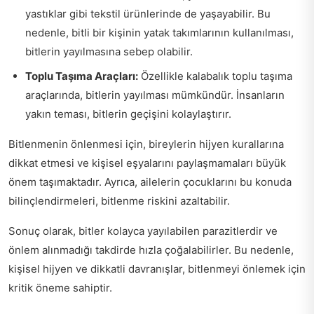
yastıklar gibi tekstil ürünlerinde de yaşayabilir. Bu
nedenle, bitli bir kişinin yatak takımlarının kullanılması,
bitlerin yayılmasına sebep olabilir.
Toplu Taşıma Araçları:
Özellikle kalabalık toplu taşıma
araçlarında, bitlerin yayılması mümkündür. İnsanların
yakın teması, bitlerin geçişini kolaylaştırır.
Bitlenmenin önlenmesi için, bireylerin hijyen kurallarına
dikkat etmesi ve kişisel eşyalarını paylaşmamaları büyük
önem taşımaktadır. Ayrıca, ailelerin çocuklarını bu konuda
bilinçlendirmeleri, bitlenme riskini azaltabilir.
Sonuç olarak, bitler kolayca yayılabilen parazitlerdir ve
önlem alınmadığı takdirde hızla çoğalabilirler. Bu nedenle,
kişisel hijyen ve dikkatli davranışlar, bitlenmeyi önlemek için
kritik öneme sahiptir.