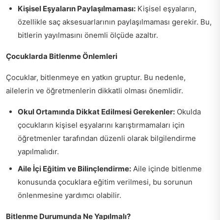
Kişisel Eşyaların Paylaşılmaması:
Kişisel eşyaların,
özellikle saç aksesuarlarının paylaşılmaması gerekir. Bu,
bitlerin yayılmasını önemli ölçüde azaltır.
Çocuklarda Bitlenme Önlemleri
Çocuklar, bitlenmeye en yatkın gruptur. Bu nedenle,
ailelerin ve öğretmenlerin dikkatli olması önemlidir.
Okul Ortamında Dikkat Edilmesi Gerekenler:
Okulda
çocukların kişisel eşyalarını karıştırmamaları için
öğretmenler tarafından düzenli olarak bilgilendirme
yapılmalıdır.
Aile İçi Eğitim ve Bilinçlendirme:
Aile içinde bitlenme
konusunda çocuklara eğitim verilmesi, bu sorunun
önlenmesine yardımcı olabilir.
Bitlenme Durumunda Ne Yapılmalı?