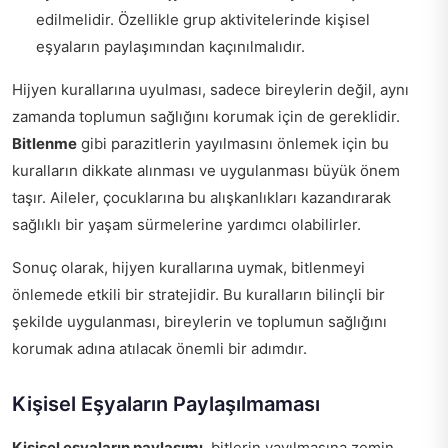
edilmelidir. Özellikle grup aktivitelerinde kişisel
eşyaların paylaşımından kaçınılmalıdır.
Hijyen kurallarına uyulması, sadece bireylerin değil, aynı
zamanda toplumun sağlığını korumak için de gereklidir.
Bitlenme
gibi parazitlerin yayılmasını önlemek için bu
kuralların dikkate alınması ve uygulanması büyük önem
taşır. Aileler, çocuklarına bu alışkanlıkları kazandırarak
sağlıklı bir yaşam sürmelerine yardımcı olabilirler.
Sonuç olarak, hijyen kurallarına uymak, bitlenmeyi
önlemede etkili bir stratejidir. Bu kuralların bilinçli bir
şekilde uygulanması, bireylerin ve toplumun sağlığını
korumak adına atılacak önemli bir adımdır.
Kişisel Eşyaların Paylaşılmaması
Kişisel eşyaların paylaşımı
, bitlerin yayılmasına zemin