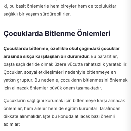
ki, bu basit önlemlerle hem bireyler hem de topluluklar
sağlıklı bir yaşam sürdürebilirler.
Çocuklarda Bitlenme Önlemleri
Çocuklarda bitlenme, özellikle okul çağındaki çocuklar
arasında sıkça karşılaşılan bir durumdur.
Bu parazitler,
başta saçlı deride olmak üzere vücutta rahatsızlık yaratabilir.
Çocuklar, sosyal etkileşimleri nedeniyle bitlenmeye en
yatkın gruptur. Bu nedenle, çocukların bitlenmesini önlemek
için alınacak önlemler büyük önem taşımaktadır.
Çocukların sağlığını korumak için bitlenmeye karşı alınacak
önlemler, hem aileler hem de eğitim kurumları tarafından
dikkate alınmalıdır. İşte bu konuda atılacak bazı önemli
adımlar: