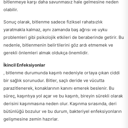
bitlenmeye karşı daha savunmasız hale gelmesine neden
olabilir.
Sonuç olarak, bitlenme sadece fiziksel rahatsızlık
yaratmakla kalmaz, aynı zamanda baş ağrısı ve uyku
problemleri gibi psikolojik etkileri de beraberinde getirir. Bu
nedenle, bitlenmenin belirtilerini göz ardı etmemek ve
gerekli önlemleri almak oldukça önemlidir.
İkincil Enfeksiyonlar
, bitlenme durumunda kaşıntı nedeniyle ortaya çıkan ciddi
bir sağlık sorunudur. Bitler, saçlı deride ve vücutta
parazitlenerek, konaklarının kanını emerek beslenir. Bu
süreç, kaşıntıya yol açar ve bu kaşıntı, bireyin sürekli olarak
derisini kaşınmasına neden olur. Kaşınma sırasında, deri
bütünlüğü bozulur ve bu durum, bakteriyel enfeksiyonların
gelişmesine zemin hazırlar.