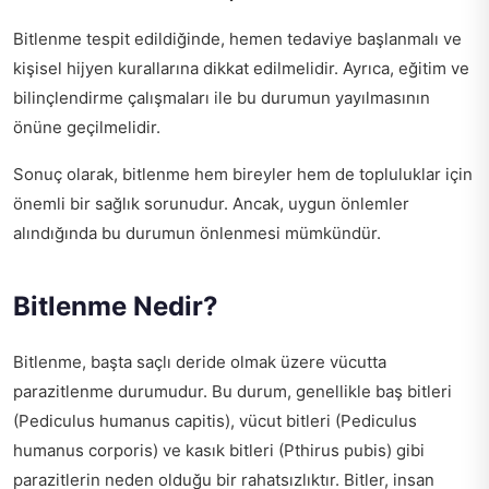
Bitlenme tespit edildiğinde, hemen tedaviye başlanmalı ve
kişisel hijyen kurallarına dikkat edilmelidir. Ayrıca, eğitim ve
bilinçlendirme çalışmaları ile bu durumun yayılmasının
önüne geçilmelidir.
Sonuç olarak, bitlenme hem bireyler hem de topluluklar için
önemli bir sağlık sorunudur. Ancak, uygun önlemler
alındığında bu durumun önlenmesi mümkündür.
Bitlenme Nedir?
Bitlenme, başta saçlı deride olmak üzere vücutta
parazitlenme durumudur. Bu durum, genellikle baş bitleri
(Pediculus humanus capitis), vücut bitleri (Pediculus
humanus corporis) ve kasık bitleri (Pthirus pubis) gibi
parazitlerin neden olduğu bir rahatsızlıktır. Bitler, insan