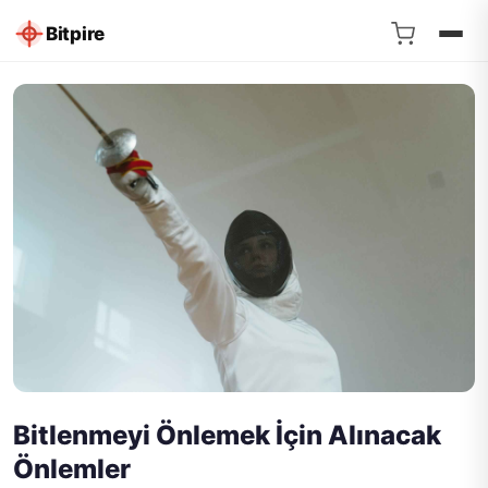
Bitpire
Bitlenmeyi Önlemek İçin Alınacak
Önlemler