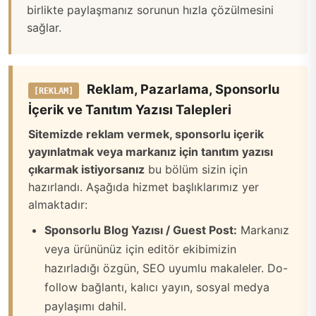
birlikte paylaşmanız sorunun hızla çözülmesini
sağlar.
Reklam, Pazarlama, Sponsorlu
[REKLAM]
İçerik ve Tanıtım Yazısı Talepleri
Sitemizde reklam vermek, sponsorlu içerik
yayınlatmak veya markanız için tanıtım yazısı
çıkarmak istiyorsanız
bu bölüm sizin için
hazırlandı. Aşağıda hizmet başlıklarımız yer
almaktadır:
Sponsorlu Blog Yazısı / Guest Post:
Markanız
veya ürününüz için editör ekibimizin
hazırladığı özgün, SEO uyumlu makaleler. Do-
follow bağlantı, kalıcı yayın, sosyal medya
paylaşımı dahil.