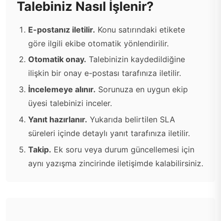
Talebiniz Nasıl İşlenir?
E-postanız iletilir.
Konu satırındaki etikete
göre ilgili ekibe otomatik yönlendirilir.
Otomatik onay.
Talebinizin kaydedildiğine
ilişkin bir onay e-postası tarafınıza iletilir.
İncelemeye alınır.
Sorunuza en uygun ekip
üyesi talebinizi inceler.
Yanıt hazırlanır.
Yukarıda belirtilen SLA
süreleri içinde detaylı yanıt tarafınıza iletilir.
Takip.
Ek soru veya durum güncellemesi için
aynı yazışma zincirinde iletişimde kalabilirsiniz.