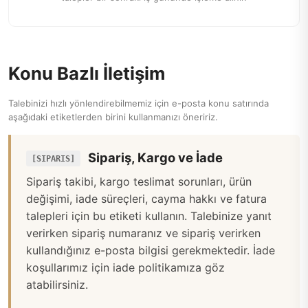
Konu Bazlı İletişim
Talebinizi hızlı yönlendirebilmemiz için e-posta konu satırında
aşağıdaki etiketlerden birini kullanmanızı öneririz.
Sipariş, Kargo ve İade
[SIPARIS]
Sipariş takibi, kargo teslimat sorunları, ürün
değişimi, iade süreçleri, cayma hakkı ve fatura
talepleri için bu etiketi kullanın. Talebinize yanıt
verirken sipariş numaranız ve sipariş verirken
kullandığınız e-posta bilgisi gerekmektedir. İade
koşullarımız için
iade politikamıza
göz
atabilirsiniz.