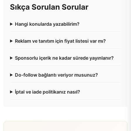
Sıkça Sorulan Sorular
Hangi konularda yazabilirim?
Reklam ve tanıtım için fiyat listesi var mı?
Sponsorlu içerik ne kadar sürede yayınlanır?
Do-follow bağlantı veriyor musunuz?
İptal ve iade politikanız nasıl?