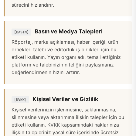
sürecini hızlandırır.
Basın ve Medya Talepleri
[BASIN]
Röportaj, marka açıklaması, haber içeriği, ürün
örnekleri talebi ve editörlük iş birlikleri için bu
etiketi kullanın. Yayın organı adı, temsil ettiğiniz
platform ve talebinizin niteliğini paylaşmanız
değerlendirmenin hızını artırır.
Kişisel Veriler ve Gizlilik
[KVKK]
Kişisel verilerinizin işlenmesine, saklanmasına,
silinmesine veya aktarımına ilişkin talepler için bu
etiketi kullanın. KVKK kapsamındaki haklarınıza
ilişkin talepleriniz yasal süre içerisinde ücretsiz