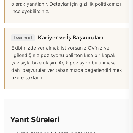
olarak yanıtlanır. Detaylar için
gizlilik politikamızı
inceleyebilirsiniz.
Kariyer ve İş Başvuruları
[KARIYER]
Ekibimizde yer almak istiyorsanız CV'niz ve
ilgilendiğiniz pozisyonu belirten kısa bir kapak
yazısıyla bize ulaşın. Açık pozisyon bulunmasa
dahi başvurular veritabanımızda değerlendirilmek
üzere saklanır.
Yanıt Süreleri