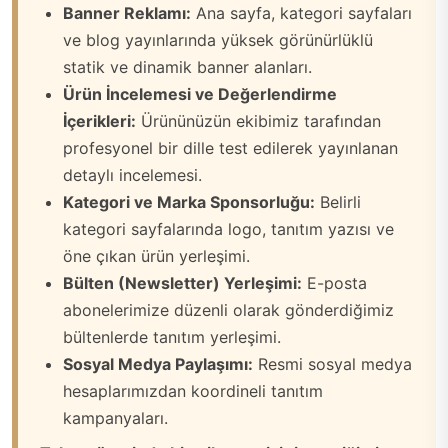
Banner Reklamı:
Ana sayfa, kategori sayfaları
ve blog yayınlarında yüksek görünürlüklü
statik ve dinamik banner alanları.
Ürün İncelemesi ve Değerlendirme
İçerikleri:
Ürününüzün ekibimiz tarafından
profesyonel bir dille test edilerek yayınlanan
detaylı incelemesi.
Kategori ve Marka Sponsorluğu:
Belirli
kategori sayfalarında logo, tanıtım yazısı ve
öne çıkan ürün yerleşimi.
Bülten (Newsletter) Yerleşimi:
E-posta
abonelerimize düzenli olarak gönderdiğimiz
bültenlerde tanıtım yerleşimi.
Sosyal Medya Paylaşımı:
Resmi sosyal medya
hesaplarımızdan koordineli tanıtım
kampanyaları.