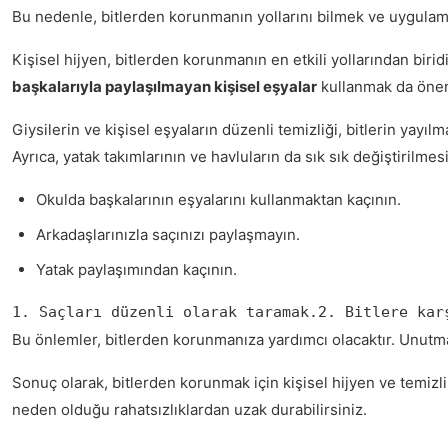
Bu nedenle, bitlerden korunmanın yollarını bilmek ve uygula
Kişisel hijyen, bitlerden korunmanın en etkili yollarından birid
başkalarıyla paylaşılmayan kişisel eşyalar
kullanmak da önem
Giysilerin ve kişisel eşyaların düzenli temizliği, bitlerin yayılm
Ayrıca, yatak takımlarının ve havluların da sık sık değiştirilmesi
Okulda başkalarının eşyalarını kullanmaktan kaçının.
Arkadaşlarınızla saçınızı paylaşmayın.
Yatak paylaşımından kaçının.
1. Saçları düzenli olarak taramak.2. Bitlere kar
Bu önlemler, bitlerden korunmanıza yardımcı olacaktır. Unutm
Sonuç olarak, bitlerden korunmak için kişisel hijyen ve temizlik
neden olduğu rahatsızlıklardan uzak durabilirsiniz.