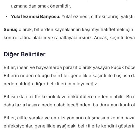
uzmana danışmak önemlidir.
Yulaf Ezmesi Banyosu:
Yulaf ezmesi, ciltteki tahrişi yatışt
Sonuç
olarak, bitlerden kaynaklanan kaşıntıyı hafifletmek için
kontrol altına alabilir ve rahatlayabilirsiniz. Ancak, kaşıntı 
Diğer Belirtiler
Bitler, insan ve hayvanlarda parazit olarak yaşayan küçük böcekl
Bitlerin neden olduğu belirtiler genellikle kaşıntı ile başlasa d
neden olduğu diğer belirtileri inceleyeceğiz.
Bit ısırıkları, ciltte kızarıklık ve döküntülere neden olabilir. Bu
daha fazla hasara neden olabileceğinden, bu durumun kontrol a
Bitler, ciltte yaralar ve enfeksiyonların oluşmasına zemin hazır
enfeksiyonlar, genellikle aşağıdaki belirtilerle kendini gösterir