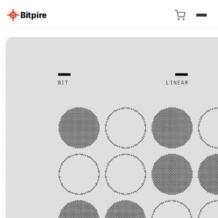
Bitpire