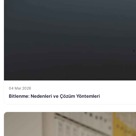
04 Mar 2026
Bitlenme: Nedenleri ve Çözüm Yöntemleri