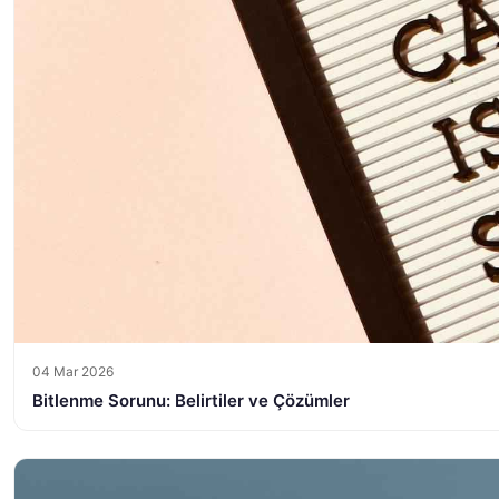
04 Mar 2026
Bitlenme Sorunu: Belirtiler ve Çözümler