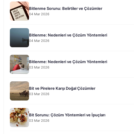
Bitlenme Sorunu: Belirtiler ve Çözümler
04 Mar 2026
Bitlenme: Nedenleri ve Çözüm Yöntemleri
04 Mar 2026
Bitlenme: Nedenleri ve Çözüm Yöntemleri
03 Mar 2026
Bit ve Pirelere Karşı Doğal Çözümler
03 Mar 2026
Bit Sorunu: Çözüm Yöntemleri ve İpuçları
03 Mar 2026