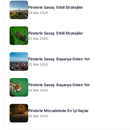
Pirelerle Savaş: Etkili Stratejiler
03 Mar 2026
Pirelerle Savaş: Etkili Stratejiler
02 Mar 2026
Pirelerle Savaş: Başarıya Giden Yol
02 Mar 2026
Pirelerle Savaş: Başarıya Giden Yol
02 Mar 2026
Pirelerle Mücadelede En İyi İlaçlar
02 Mar 2026