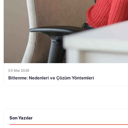
03 Mar 2026
Bitlenme: Nedenleri ve Çözüm Yöntemleri
Son Yazılar