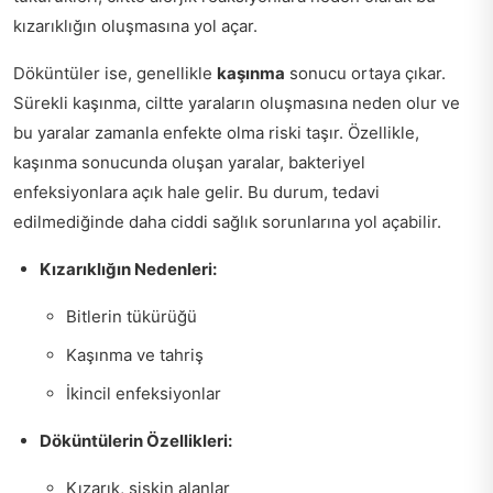
kızarıklığın oluşmasına yol açar.
Döküntüler ise, genellikle
kaşınma
sonucu ortaya çıkar.
Sürekli kaşınma, ciltte yaraların oluşmasına neden olur ve
bu yaralar zamanla enfekte olma riski taşır. Özellikle,
kaşınma sonucunda oluşan yaralar, bakteriyel
enfeksiyonlara açık hale gelir. Bu durum, tedavi
edilmediğinde daha ciddi sağlık sorunlarına yol açabilir.
Kızarıklığın Nedenleri:
Bitlerin tükürüğü
Kaşınma ve tahriş
İkincil enfeksiyonlar
Döküntülerin Özellikleri:
Kızarık, şişkin alanlar