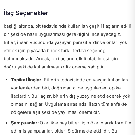
İlaç Seçenekleri
başlığı altında, bit tedavisinde kullanılan çeşitli ilaçların etkili
bir şekilde nasıl uygulanması gerektiğini inceleyeceğiz.
Bitler, insan vücudunda yaşayan parazitlerdir ve onları yok
etmek için piyasada birçok farklı tedavi seçeneği
bulunmaktadır. Ancak, bu ilaçların etkili olabilmesi için
doğru şekilde kullanılması kritik öneme sahiptir.
Topikal İlaçlar:
Bitlerin tedavisinde en yaygın kullanılan
yöntemlerden biri, doğrudan cilde uygulanan topikal
ilaçlardır. Bu ilaçlar, bitlerin dış yüzeyine etki ederek yok
olmasını sağlar. Uygulama sırasında, ilacın tüm enfekte
bölgelere eşit şekilde yayılması önemlidir.
Şampuanlar:
Özellikle baş bitleri için özel olarak formüle
edilmiş şampuanlar, bitleri öldürmekte etkilidir. Bu