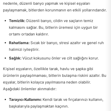
nedenle, düzenli banyo yapmak ve kişisel eşyaları
paylaşmamak, bitlerden korunmanın en etkili yollarındandır.
Temizlik:
Düzenli banyo, cildin ve saçların temiz
kalmasını sağlar. Bu, bitlerin üremesi için uygun bir
ortamı ortadan kaldırır.
Rahatlama:
Sıcak bir banyo, stresi azaltır ve genel ruh
halimizi iyileştirir.
Sağlık:
Vücut kokusunu önler ve cilt sağlığını korur.
Kişisel eşyaların, özellikle tarak, havlu ve şapka gibi
ürünlerin paylaşılmaması, bitlerin bulaşma riskini azaltır. Bu
eşyalar, bitlerin kolayca yayılmasına neden olabilir.
Aşağıdaki önlemler alınmalıdır:
Tarayıcı Kullanımı:
Kendi tarak ve fırçalarınızı kullanın,
başkalarıyla paylaşmaktan kaçının.