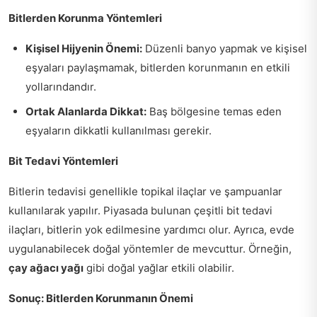
Bitlerden Korunma Yöntemleri
Kişisel Hijyenin Önemi:
Düzenli banyo yapmak ve kişisel
eşyaları paylaşmamak, bitlerden korunmanın en etkili
yollarındandır.
Ortak Alanlarda Dikkat:
Baş bölgesine temas eden
eşyaların dikkatli kullanılması gerekir.
Bit Tedavi Yöntemleri
Bitlerin tedavisi genellikle topikal ilaçlar ve şampuanlar
kullanılarak yapılır. Piyasada bulunan çeşitli bit tedavi
ilaçları, bitlerin yok edilmesine yardımcı olur. Ayrıca, evde
uygulanabilecek doğal yöntemler de mevcuttur. Örneğin,
çay ağacı yağı
gibi doğal yağlar etkili olabilir.
Sonuç: Bitlerden Korunmanın Önemi