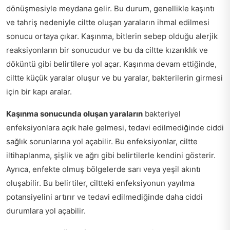
dönüşmesiyle meydana gelir. Bu durum, genellikle kaşıntı
ve tahriş nedeniyle ciltte oluşan yaraların ihmal edilmesi
sonucu ortaya çıkar. Kaşınma, bitlerin sebep olduğu alerjik
reaksiyonların bir sonucudur ve bu da ciltte kızarıklık ve
döküntü gibi belirtilere yol açar. Kaşınma devam ettiğinde,
ciltte küçük yaralar oluşur ve bu yaralar, bakterilerin girmesi
için bir kapı aralar.
Kaşınma sonucunda oluşan yaraların
bakteriyel
enfeksiyonlara açık hale gelmesi, tedavi edilmediğinde ciddi
sağlık sorunlarına yol açabilir. Bu enfeksiyonlar, ciltte
iltihaplanma, şişlik ve ağrı gibi belirtilerle kendini gösterir.
Ayrıca, enfekte olmuş bölgelerde sarı veya yeşil akıntı
oluşabilir. Bu belirtiler, ciltteki enfeksiyonun yayılma
potansiyelini artırır ve tedavi edilmediğinde daha ciddi
durumlara yol açabilir.