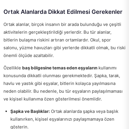
Ortak Alanlarda Dikkat Edilmesi Gerekenler
Ortak alanlar, birçok insanın bir arada bulunduğu ve çeşitli
aktivitelerin gerçekleştirildiği yerlerdir. Bu tür alanlar,
bitlerin bulaşma riskini artıran ortamlardır. Okul, spor
salonu, yüzme havuzları gibi yerlerde dikkatli olmak, bu riski
önemli ölçüde azaltabilir.
Özellikle
baş bölgesine temas eden eşyaların
kullanımı
konusunda dikkatli olunması gerekmektedir. Şapka, tarak,
havlu ve yastık gibi eşyalar, bitlerin kolayca yayılmasına
neden olabilir. Bu nedenle, bu tür eşyaların paylaşılmaması
ve kişisel kullanıma özen gösterilmesi önemlidir.
Şapka ve Başlıklar:
Ortak alanlarda şapka veya başlık
kullanırken, kişisel eşyalarınızı paylaşmamaya özen
gösterin.