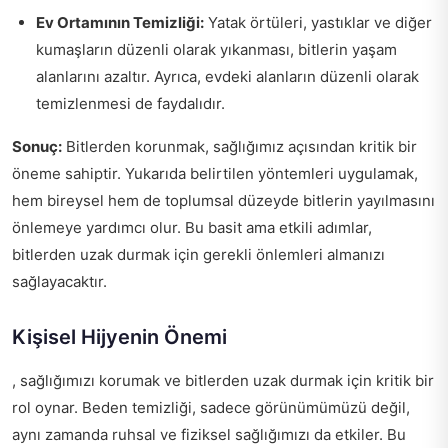
Ev Ortamının Temizliği:
Yatak örtüleri, yastıklar ve diğer
kumaşların düzenli olarak yıkanması, bitlerin yaşam
alanlarını azaltır. Ayrıca, evdeki alanların düzenli olarak
temizlenmesi de faydalıdır.
Sonuç:
Bitlerden korunmak, sağlığımız açısından kritik bir
öneme sahiptir. Yukarıda belirtilen yöntemleri uygulamak,
hem bireysel hem de toplumsal düzeyde bitlerin yayılmasını
önlemeye yardımcı olur. Bu basit ama etkili adımlar,
bitlerden uzak durmak için gerekli önlemleri almanızı
sağlayacaktır.
Kişisel Hijyenin Önemi
, sağlığımızı korumak ve bitlerden uzak durmak için kritik bir
rol oynar. Beden temizliği, sadece görünümümüzü değil,
aynı zamanda ruhsal ve fiziksel sağlığımızı da etkiler. Bu