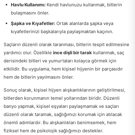
Havlu Kullanımı:
Kendi havlunuzu kullanmak, bitlerin
bulaşmasını önler.
Şapka ve Kıyafetler:
Ortak alanlarda şapka veya
kıyafetlerinizi başkalarıyla paylaşmaktan kaçının.
Saçların düzenli olarak taranması, bitlerin tespit edilmesine
yardımcı olur. Özellikle
ince dişli bir tarak
kullanmak, saç
derisindeki bitleri ve yumurtaları kolayca görmek için
etkilidir. Bu uygulama, hem kişisel hijyenin bir parçasıdır
hem de bitlerin yayılmasını önler.
Sonuç olarak, kişisel hijyen alışkanlıklarının geliştirilmesi,
bitlerden korunmanın temel yollarından biridir. Düzenli
banyo yapmak, kişisel eşyaları paylaşmamak ve saçları
düzenli olarak taramak, sağlığımızı korumak için atılacak
önemli adımlardır. Bu alışkanlıkları benimsemek, hem
fiziksel hem de psikolojik sağlığımızı destekler.