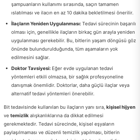
şampuanların kullanımı sırasında, saçın tamamen
ıslatılması ve ilacın en az 10 dakika bekletilmesi önerilir.
İlaçların Yeniden Uygulanması:
Tedavi sürecinin başarılı
olması için, genellikle ilaçların birkaç gün arayla yeniden
uygulanması gerekebilir. Bu, bitlerin yaşam döngüsü göz
önünde bulundurulduğunda, tüm aşamaların yok
edilmesini sağlar.
Doktor Tavsiyesi:
Eğer evde uygulanan tedavi
yöntemleri etkili olmazsa, bir sağlık profesyoneline
danışmak önemlidir. Doktorlar, daha güçlü ilaçlar veya
alternatif tedavi yöntemleri önerebilir.
Bit tedavisinde kullanılan bu ilaçların yanı sıra,
kişisel hijyen
ve
temizlik
alışkanlıklarına da dikkat edilmesi
gerekmektedir. Tedavi sürecinde, kişisel eşyaların
paylaşılmaması ve düzenli temizlik yapılması, bitlerin