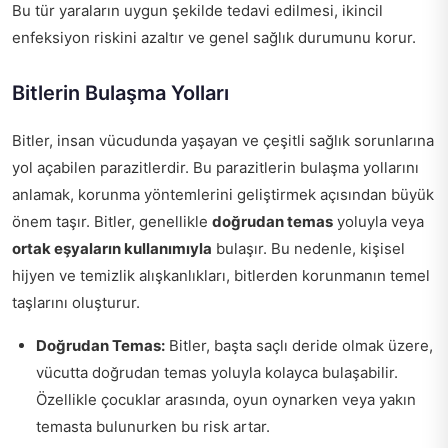
Bu tür yaraların uygun şekilde tedavi edilmesi, ikincil
enfeksiyon riskini azaltır ve genel sağlık durumunu korur.
Bitlerin Bulaşma Yolları
Bitler, insan vücudunda yaşayan ve çeşitli sağlık sorunlarına
yol açabilen parazitlerdir. Bu parazitlerin bulaşma yollarını
anlamak, korunma yöntemlerini geliştirmek açısından büyük
önem taşır. Bitler, genellikle
doğrudan temas
yoluyla veya
ortak eşyaların kullanımıyla
bulaşır. Bu nedenle, kişisel
hijyen ve temizlik alışkanlıkları, bitlerden korunmanın temel
taşlarını oluşturur.
Doğrudan Temas:
Bitler, başta saçlı deride olmak üzere,
vücutta doğrudan temas yoluyla kolayca bulaşabilir.
Özellikle çocuklar arasında, oyun oynarken veya yakın
temasta bulunurken bu risk artar.