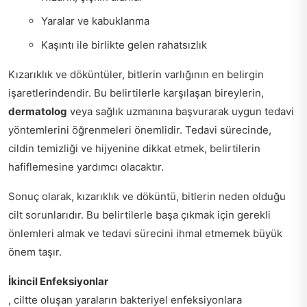
Yaralar ve kabuklanma
Kaşıntı ile birlikte gelen rahatsızlık
Kızarıklık ve döküntüler, bitlerin varlığının en belirgin
işaretlerindendir. Bu belirtilerle karşılaşan bireylerin,
dermatolog
veya sağlık uzmanına başvurarak uygun tedavi
yöntemlerini öğrenmeleri önemlidir. Tedavi sürecinde,
cildin temizliği ve hijyenine dikkat etmek, belirtilerin
hafiflemesine yardımcı olacaktır.
Sonuç olarak, kızarıklık ve döküntü, bitlerin neden olduğu
cilt sorunlarıdır. Bu belirtilerle başa çıkmak için gerekli
önlemleri almak ve tedavi sürecini ihmal etmemek büyük
önem taşır.
İkincil Enfeksiyonlar
, ciltte oluşan yaraların bakteriyel enfeksiyonlara