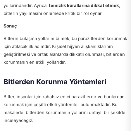
yollarındandır. Ayrıca,
temizlik kurallarına dikkat etmek
,
bitlerin yayılmasını önlemede kritik bir rol oynar.
Sonuç
Bitlerin bulaşma yollarını bilmek, bu parazitlerden korunmak
için atılacak ilk adımdır. Kişisel hijyen alışkanlıklarının
geliştirilmesi ve ortak alanlarda dikkatli olunması, bitlerden
korunmanın en etkili yollarıdır.
Bitlerden Korunma Yöntemleri
Bitler, insanlar için rahatsız edici parazitlerdir ve bunlardan
korunmak için çeşitli etkili yöntemler bulunmaktadır. Bu
makalede, bitlerden korunmanın yollarını detaylı bir şekilde
inceleyeceğiz.