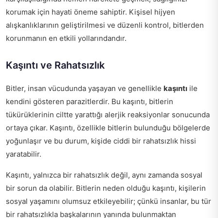
korumak için hayati öneme sahiptir. Kişisel hijyen
alışkanlıklarının geliştirilmesi ve düzenli kontrol, bitlerden
korunmanın en etkili yollarındandır.
Kaşıntı ve Rahatsızlık
Bitler, insan vücudunda yaşayan ve genellikle
kaşıntı
ile
kendini gösteren parazitlerdir. Bu kaşıntı, bitlerin
tükürüklerinin ciltte yarattığı alerjik reaksiyonlar sonucunda
ortaya çıkar. Kaşıntı, özellikle bitlerin bulunduğu bölgelerde
yoğunlaşır ve bu durum, kişide ciddi bir rahatsızlık hissi
yaratabilir.
Kaşıntı, yalnızca bir rahatsızlık değil, aynı zamanda sosyal
bir sorun da olabilir. Bitlerin neden olduğu kaşıntı, kişilerin
sosyal yaşamını olumsuz etkileyebilir; çünkü insanlar, bu tür
bir rahatsızlıkla başkalarının yanında bulunmaktan