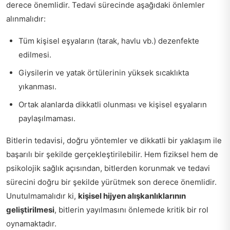
derece önemlidir. Tedavi sürecinde aşağıdaki önlemler
alınmalıdır:
Tüm kişisel eşyaların (tarak, havlu vb.) dezenfekte
edilmesi.
Giysilerin ve yatak örtülerinin yüksek sıcaklıkta
yıkanması.
Ortak alanlarda dikkatli olunması ve kişisel eşyaların
paylaşılmaması.
Bitlerin tedavisi, doğru yöntemler ve dikkatli bir yaklaşım ile
başarılı bir şekilde gerçekleştirilebilir. Hem fiziksel hem de
psikolojik sağlık açısından, bitlerden korunmak ve tedavi
sürecini doğru bir şekilde yürütmek son derece önemlidir.
Unutulmamalıdır ki,
kişisel hijyen alışkanlıklarının
geliştirilmesi
, bitlerin yayılmasını önlemede kritik bir rol
oynamaktadır.