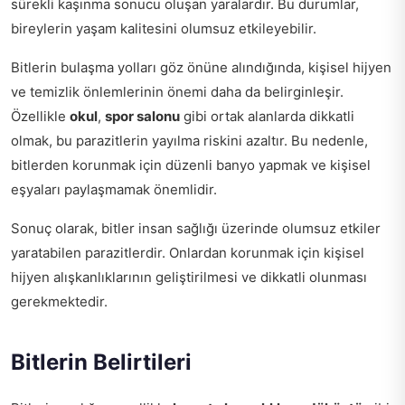
sürekli kaşınma sonucu oluşan yaralardır. Bu durumlar,
bireylerin yaşam kalitesini olumsuz etkileyebilir.
Bitlerin bulaşma yolları göz önüne alındığında, kişisel hijyen
ve temizlik önlemlerinin önemi daha da belirginleşir.
Özellikle
okul
,
spor salonu
gibi ortak alanlarda dikkatli
olmak, bu parazitlerin yayılma riskini azaltır. Bu nedenle,
bitlerden korunmak için düzenli banyo yapmak ve kişisel
eşyaları paylaşmamak önemlidir.
Sonuç olarak, bitler insan sağlığı üzerinde olumsuz etkiler
yaratabilen parazitlerdir. Onlardan korunmak için kişisel
hijyen alışkanlıklarının geliştirilmesi ve dikkatli olunması
gerekmektedir.
Bitlerin Belirtileri