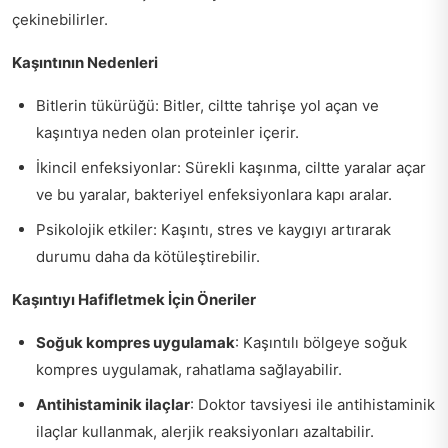
çekinebilirler.
Kaşıntının Nedenleri
Bitlerin tükürüğü: Bitler, ciltte tahrişe yol açan ve
kaşıntıya neden olan proteinler içerir.
İkincil enfeksiyonlar: Sürekli kaşınma, ciltte yaralar açar
ve bu yaralar, bakteriyel enfeksiyonlara kapı aralar.
Psikolojik etkiler: Kaşıntı, stres ve kaygıyı artırarak
durumu daha da kötüleştirebilir.
Kaşıntıyı Hafifletmek İçin Öneriler
Soğuk kompres uygulamak
: Kaşıntılı bölgeye soğuk
kompres uygulamak, rahatlama sağlayabilir.
Antihistaminik ilaçlar
: Doktor tavsiyesi ile antihistaminik
ilaçlar kullanmak, alerjik reaksiyonları azaltabilir.