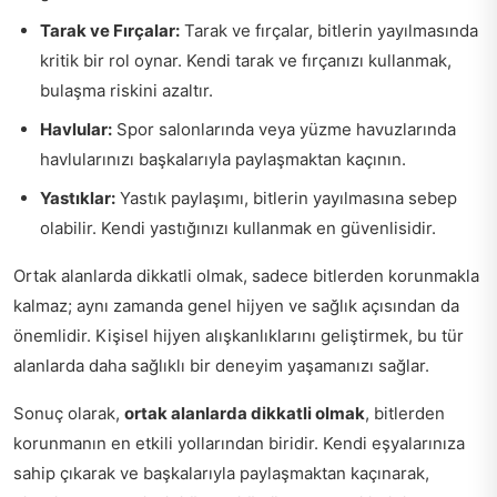
Tarak ve Fırçalar:
Tarak ve fırçalar, bitlerin yayılmasında
kritik bir rol oynar. Kendi tarak ve fırçanızı kullanmak,
bulaşma riskini azaltır.
Havlular:
Spor salonlarında veya yüzme havuzlarında
havlularınızı başkalarıyla paylaşmaktan kaçının.
Yastıklar:
Yastık paylaşımı, bitlerin yayılmasına sebep
olabilir. Kendi yastığınızı kullanmak en güvenlisidir.
Ortak alanlarda dikkatli olmak, sadece bitlerden korunmakla
kalmaz; aynı zamanda genel hijyen ve sağlık açısından da
önemlidir. Kişisel hijyen alışkanlıklarını geliştirmek, bu tür
alanlarda daha sağlıklı bir deneyim yaşamanızı sağlar.
Sonuç olarak,
ortak alanlarda dikkatli olmak
, bitlerden
korunmanın en etkili yollarından biridir. Kendi eşyalarınıza
sahip çıkarak ve başkalarıyla paylaşmaktan kaçınarak,