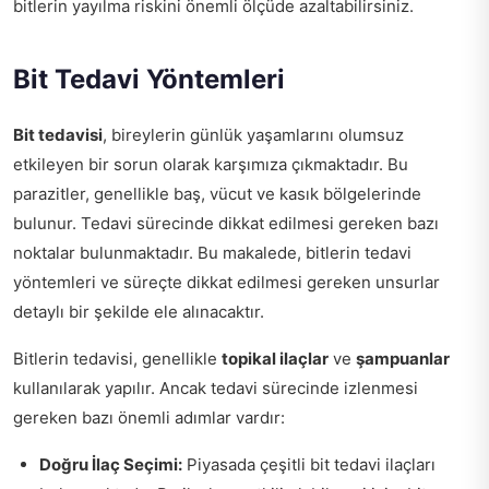
bitlerin yayılma riskini önemli ölçüde azaltabilirsiniz.
Bit Tedavi Yöntemleri
Bit tedavisi
, bireylerin günlük yaşamlarını olumsuz
etkileyen bir sorun olarak karşımıza çıkmaktadır. Bu
parazitler, genellikle baş, vücut ve kasık bölgelerinde
bulunur. Tedavi sürecinde dikkat edilmesi gereken bazı
noktalar bulunmaktadır. Bu makalede, bitlerin tedavi
yöntemleri ve süreçte dikkat edilmesi gereken unsurlar
detaylı bir şekilde ele alınacaktır.
Bitlerin tedavisi, genellikle
topikal ilaçlar
ve
şampuanlar
kullanılarak yapılır. Ancak tedavi sürecinde izlenmesi
gereken bazı önemli adımlar vardır:
Doğru İlaç Seçimi:
Piyasada çeşitli bit tedavi ilaçları