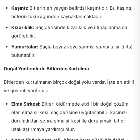
Kaşıntı:
Bitlerin en yaygın belirtisi kaşıntıdır. Bu kaşıntı,
bitlerin tükürüğünden kaynaklanmaktadır.
Kızarıklık:
Saç derisinde kızarıklık ve iltihaplanma da
görülebilir.
Yumurtalar:
Saçta beyaz veya sarımsı yumurtalar (nits)
bulunabilir.
Doğal Yöntemlerle Bitlerden Kurtulma
Bitlerden kurtulmanın birçok doğal yolu vardır. İşte en etkili
ve güvenli yöntemler:
Elma Sirkesi:
Bitleri öldürmede etkili bir doğal çözüm
olan elma sirkesi, saç derisine uygulanabilir. Saçınızı
duruladıktan sonra elma sirkesi ile durulamak, bitleri
uzaklaştırmaya yardımcı olur.