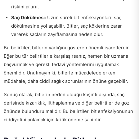
riskini artırır.
Saç Dökülmesi:
Uzun süreli bit enfeksiyonları, saç
dökülmesine yol açabilir. Bitler, saç köklerine zarar
vererek saçların zayıflamasına neden olur.
Bu belirtiler, bitlerin varlığını gösteren önemli işaretlerdir.
Eğer bu tür belirtilerle karşılaşırsanız, hemen bir uzmana
başvurmak ve gerekli tedavi yöntemlerini uygulamak
önemlidir. Unutmayın ki, bitlerle mücadelede erken
müdahale, daha ciddi sağlık sorunlarının önüne geçebilir.
Sonuç olarak, bitlerin neden olduğu kaşıntı dışında, saç
derisinde kızarıklık, iltihaplanma ve diğer belirtiler de göz
önünde bulundurulmalıdır. Bu belirtiler, bit enfeksiyonunun
ciddiyetini anlamak için kritik öneme sahiptir.