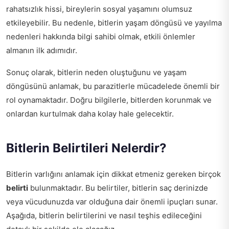
rahatsızlık hissi, bireylerin sosyal yaşamını olumsuz
etkileyebilir. Bu nedenle, bitlerin yaşam döngüsü ve yayılma
nedenleri hakkında bilgi sahibi olmak, etkili önlemler
almanın ilk adımıdır.
Sonuç olarak, bitlerin neden oluştuğunu ve yaşam
döngüsünü anlamak, bu parazitlerle mücadelede önemli bir
rol oynamaktadır. Doğru bilgilerle, bitlerden korunmak ve
onlardan kurtulmak daha kolay hale gelecektir.
Bitlerin Belirtileri Nelerdir?
Bitlerin varlığını anlamak için dikkat etmeniz gereken birçok
belirti
bulunmaktadır. Bu belirtiler, bitlerin saç derinizde
veya vücudunuzda var olduğuna dair önemli ipuçları sunar.
Aşağıda, bitlerin belirtilerini ve nasıl teşhis edileceğini