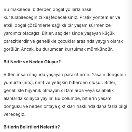
Bu makalede, bitlerden doğal yollarla nasıl
kurtulabileceğinizi keşfedeceksiniz. Pratik yöntemler ve
etkili doğal çözümlerle sağlıklı bir yaşam sürmenize
yardımcı olacağız. Bitler, saç derisinde yaşayan küçük
parazitlerdir ve genellikle çocuklar arasında yaygın olarak
görülür. Ancak, bu durumdan kurtulmak mümkündür.
Bit Nedir ve Neden Oluşur?
Bitler, insan saçında yaşayan parazitlerdir. Yaşam döngüleri,
yumurta (nits), nimf ve yetişkin bitlerden oluşur. Bitler,
genellikle hijyenik olmayan ortamlarda veya kalabalık
alanlarda kolayca yayılır. Bu bölümde, bitlerin yaşam
döngüsü ve neden ortaya çıktıkları hakkında daha fazla bilgi
vereceğiz.
Bitlerin Belirtileri Nelerdir?