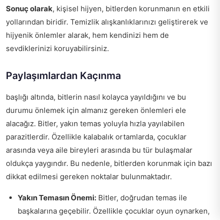
Sonuç olarak
, kişisel hijyen, bitlerden korunmanın en etkili
yollarından biridir. Temizlik alışkanlıklarınızı geliştirerek ve
hijyenik önlemler alarak, hem kendinizi hem de
sevdiklerinizi koruyabilirsiniz.
Paylaşımlardan Kaçınma
başlığı altında, bitlerin nasıl kolayca yayıldığını ve bu
durumu önlemek için almanız gereken önlemleri ele
alacağız. Bitler, yakın temas yoluyla hızla yayılabilen
parazitlerdir. Özellikle kalabalık ortamlarda, çocuklar
arasında veya aile bireyleri arasında bu tür bulaşmalar
oldukça yaygındır. Bu nedenle, bitlerden korunmak için bazı
dikkat edilmesi gereken noktalar bulunmaktadır.
Yakın Temasın Önemi:
Bitler, doğrudan temas ile
başkalarına geçebilir. Özellikle çocuklar oyun oynarken,