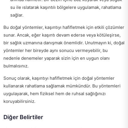
su ile ıslatarak kaşıntılı bölgelere uygulamak, rahatlama
sağlar.
Bu doğal yöntemler, kaşıntıyı hafifletmek için etkili çözümler
sunar. Ancak, eğer kaşıntı devam ederse veya kötüleşirse,
bir sağlık uzmanına danışmak önemlidir. Unutmayın ki, doğal
yöntemler her bireyde aynı sonucu vermeyebilir, bu
nedenle denemeler yaparak sizin için en uygun olanı
bulmalısınız.
Sonuç olarak, kaşıntıyı hafifletmek için doğal yöntemler
kullanarak rahatlama sağlamak mümkündür. Bu yöntemleri
uygulayarak, hem fiziksel hem de ruhsal sağlığınızı
koruyabilirsiniz.
Diğer Belirtiler