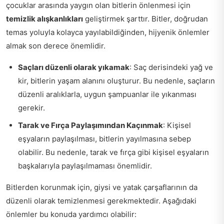
çocuklar arasında yaygın olan bitlerin önlenmesi için
temizlik alışkanlıkları
geliştirmek şarttır. Bitler, doğrudan
temas yoluyla kolayca yayılabildiğinden, hijyenik önlemler
almak son derece önemlidir.
Saçları düzenli olarak yıkamak
: Saç derisindeki yağ ve
kir, bitlerin yaşam alanını oluşturur. Bu nedenle, saçların
düzenli aralıklarla, uygun şampuanlar ile yıkanması
gerekir.
Tarak ve Fırça Paylaşımından Kaçınmak
: Kişisel
eşyaların paylaşılması, bitlerin yayılmasına sebep
olabilir. Bu nedenle, tarak ve fırça gibi kişisel eşyaların
başkalarıyla paylaşılmaması önemlidir.
Bitlerden korunmak için, giysi ve yatak çarşaflarının da
düzenli olarak temizlenmesi gerekmektedir. Aşağıdaki
önlemler bu konuda yardımcı olabilir: