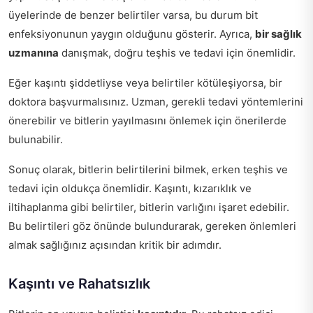
üyelerinde de benzer belirtiler varsa, bu durum bit
enfeksiyonunun yaygın olduğunu gösterir. Ayrıca,
bir sağlık
uzmanına
danışmak, doğru teşhis ve tedavi için önemlidir.
Eğer kaşıntı şiddetliyse veya belirtiler kötüleşiyorsa, bir
doktora başvurmalısınız. Uzman, gerekli tedavi yöntemlerini
önerebilir ve bitlerin yayılmasını önlemek için önerilerde
bulunabilir.
Sonuç olarak, bitlerin belirtilerini bilmek, erken teşhis ve
tedavi için oldukça önemlidir. Kaşıntı, kızarıklık ve
iltihaplanma gibi belirtiler, bitlerin varlığını işaret edebilir.
Bu belirtileri göz önünde bulundurarak, gereken önlemleri
almak sağlığınız açısından kritik bir adımdır.
Kaşıntı ve Rahatsızlık