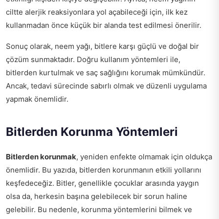
ciltte alerjik reaksiyonlara yol açabileceği için, ilk kez
kullanmadan önce küçük bir alanda test edilmesi önerilir.
Sonuç olarak, neem yağı, bitlere karşı güçlü ve doğal bir
çözüm sunmaktadır. Doğru kullanım yöntemleri ile,
bitlerden kurtulmak ve saç sağlığını korumak mümkündür.
Ancak, tedavi sürecinde sabırlı olmak ve düzenli uygulama
yapmak önemlidir.
Bitlerden Korunma Yöntemleri
Bitlerden korunmak
, yeniden enfekte olmamak için oldukça
önemlidir. Bu yazıda, bitlerden korunmanın etkili yollarını
keşfedeceğiz. Bitler, genellikle çocuklar arasında yaygın
olsa da, herkesin başına gelebilecek bir sorun haline
gelebilir. Bu nedenle, korunma yöntemlerini bilmek ve