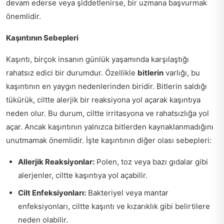
devam ederse veya şiddetlenirse, bir uzmana başvurmak
önemlidir.
Kaşıntının Sebepleri
Kaşıntı, birçok insanın günlük yaşamında karşılaştığı
rahatsız edici bir durumdur. Özellikle
bitlerin
varlığı, bu
kaşıntının en yaygın nedenlerinden biridir. Bitlerin saldığı
tükürük, ciltte alerjik bir reaksiyona yol açarak kaşıntıya
neden olur. Bu durum, ciltte irritasyona ve rahatsızlığa yol
açar. Ancak kaşıntının yalnızca bitlerden kaynaklanmadığını
unutmamak önemlidir. İşte kaşıntının diğer olası sebepleri:
Allerjik Reaksiyonlar:
Polen, toz veya bazı gıdalar gibi
alerjenler, ciltte kaşıntıya yol açabilir.
Cilt Enfeksiyonları:
Bakteriyel veya mantar
enfeksiyonları, ciltte kaşıntı ve kızarıklık gibi belirtilere
neden olabilir.