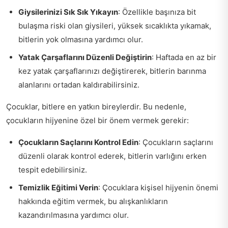
Giysilerinizi Sık Sık Yıkayın
: Özellikle başınıza bit
bulaşma riski olan giysileri, yüksek sıcaklıkta yıkamak,
bitlerin yok olmasına yardımcı olur.
Yatak Çarşaflarını Düzenli Değiştirin
: Haftada en az bir
kez yatak çarşaflarınızı değiştirerek, bitlerin barınma
alanlarını ortadan kaldırabilirsiniz.
Çocuklar, bitlere en yatkın bireylerdir. Bu nedenle,
çocukların hijyenine özel bir önem vermek gerekir:
Çocukların Saçlarını Kontrol Edin
: Çocukların saçlarını
düzenli olarak kontrol ederek, bitlerin varlığını erken
tespit edebilirsiniz.
Temizlik Eğitimi Verin
: Çocuklara kişisel hijyenin önemi
hakkında eğitim vermek, bu alışkanlıkların
kazandırılmasına yardımcı olur.