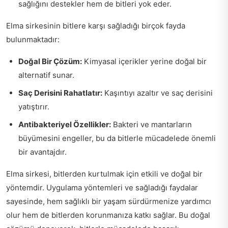
sağlığını destekler hem de bitleri yok eder.
Elma sirkesinin bitlere karşı sağladığı birçok fayda
bulunmaktadır:
Doğal Bir Çözüm:
Kimyasal içerikler yerine doğal bir
alternatif sunar.
Saç Derisini Rahatlatır:
Kaşıntıyı azaltır ve saç derisini
yatıştırır.
Antibakteriyel Özellikler:
Bakteri ve mantarların
büyümesini engeller, bu da bitlerle mücadelede önemli
bir avantajdır.
Elma sirkesi, bitlerden kurtulmak için etkili ve doğal bir
yöntemdir. Uygulama yöntemleri ve sağladığı faydalar
sayesinde, hem sağlıklı bir yaşam sürdürmenize yardımcı
olur hem de bitlerden korunmanıza katkı sağlar. Bu doğal