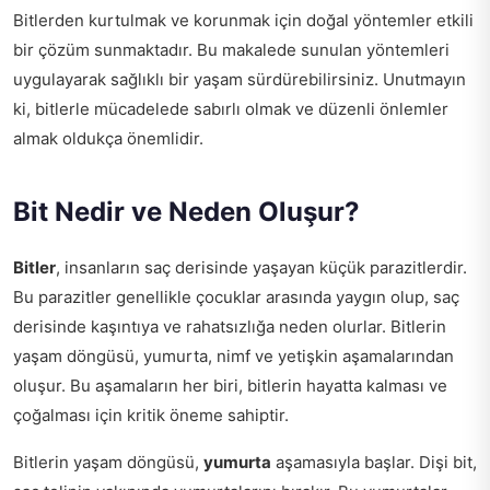
Bitlerden kurtulmak ve korunmak için doğal yöntemler etkili
bir çözüm sunmaktadır. Bu makalede sunulan yöntemleri
uygulayarak sağlıklı bir yaşam sürdürebilirsiniz. Unutmayın
ki, bitlerle mücadelede sabırlı olmak ve düzenli önlemler
almak oldukça önemlidir.
Bit Nedir ve Neden Oluşur?
Bitler
, insanların saç derisinde yaşayan küçük parazitlerdir.
Bu parazitler genellikle çocuklar arasında yaygın olup, saç
derisinde kaşıntıya ve rahatsızlığa neden olurlar. Bitlerin
yaşam döngüsü, yumurta, nimf ve yetişkin aşamalarından
oluşur. Bu aşamaların her biri, bitlerin hayatta kalması ve
çoğalması için kritik öneme sahiptir.
Bitlerin yaşam döngüsü,
yumurta
aşamasıyla başlar. Dişi bit,