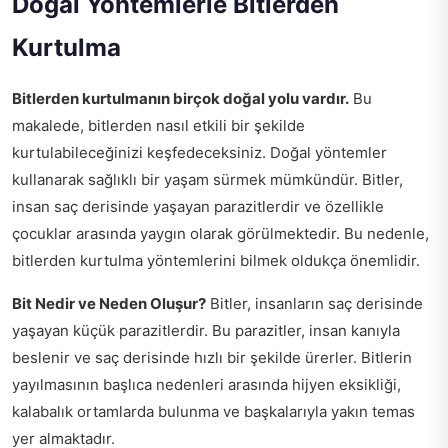
Doğal Yöntemlerle Bitlerden
Kurtulma
Bitlerden kurtulmanın birçok doğal yolu vardır.
Bu
makalede, bitlerden nasıl etkili bir şekilde
kurtulabileceğinizi keşfedeceksiniz. Doğal yöntemler
kullanarak sağlıklı bir yaşam sürmek mümkündür. Bitler,
insan saç derisinde yaşayan parazitlerdir ve özellikle
çocuklar arasında yaygın olarak görülmektedir. Bu nedenle,
bitlerden kurtulma yöntemlerini bilmek oldukça önemlidir.
Bit Nedir ve Neden Oluşur?
Bitler, insanların saç derisinde
yaşayan küçük parazitlerdir. Bu parazitler, insan kanıyla
beslenir ve saç derisinde hızlı bir şekilde ürerler. Bitlerin
yayılmasının başlıca nedenleri arasında hijyen eksikliği,
kalabalık ortamlarda bulunma ve başkalarıyla yakın temas
yer almaktadır.