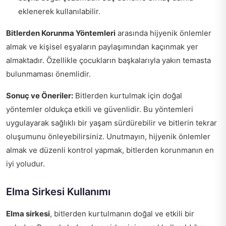
eklenerek kullanılabilir.
Bitlerden Korunma Yöntemleri
arasında hijyenik önlemler
almak ve kişisel eşyaların paylaşımından kaçınmak yer
almaktadır. Özellikle çocukların başkalarıyla yakın temasta
bulunmaması önemlidir.
Sonuç ve Öneriler:
Bitlerden kurtulmak için doğal
yöntemler oldukça etkili ve güvenlidir. Bu yöntemleri
uygulayarak sağlıklı bir yaşam sürdürebilir ve bitlerin tekrar
oluşumunu önleyebilirsiniz. Unutmayın, hijyenik önlemler
almak ve düzenli kontrol yapmak, bitlerden korunmanın en
iyi yoludur.
Elma Sirkesi Kullanımı
Elma sirkesi
, bitlerden kurtulmanın doğal ve etkili bir