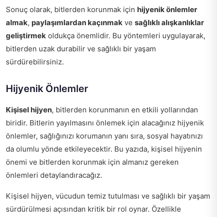
Sonuç olarak, bitlerden korunmak için
hijyenik önlemler
almak
,
paylaşımlardan kaçınmak
ve
sağlıklı alışkanlıklar
geliştirmek
oldukça önemlidir. Bu yöntemleri uygulayarak,
bitlerden uzak durabilir ve sağlıklı bir yaşam
sürdürebilirsiniz.
Hijyenik Önlemler
Kişisel hijyen
, bitlerden korunmanın en etkili yollarından
biridir. Bitlerin yayılmasını önlemek için alacağınız hijyenik
önlemler, sağlığınızı korumanın yanı sıra, sosyal hayatınızı
da olumlu yönde etkileyecektir. Bu yazıda, kişisel hijyenin
önemi ve bitlerden korunmak için almanız gereken
önlemleri detaylandıracağız.
Kişisel hijyen, vücudun temiz tutulması ve sağlıklı bir yaşam
sürdürülmesi açısından kritik bir rol oynar. Özellikle