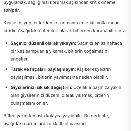
uygulamak, sağlığınızı korumak açısından kritik öneme
sahiptir.
Kişisel hijyen, bitlerden korunmanın en etkili yollarından
biridir. Aşağıdaki önlemleri alarak bitlerden korunabilirsiniz:
Saçınızı düzenli olarak yıkayın:
Saçınızı en az haftada
bir kez şampuanla yıkamak, bitlerin çoğalmasını
engeller.
Tarak ve fırçaları paylaşmayın:
Kişisel eşyaların
paylaşılması, bitlerin yayılmasına neden olabilir.
Giysilerinizi sık sık değiştirin:
Özellikle başınıza yakın
olan giysilerinizi düzenli olarak yıkamak, bitlerin
bulaşmasını önler.
Bitler, yakın temasla kolayca yayılabilir. Bu nedenle,
aşağıdaki durumlarda dikkatli olmalısınız: