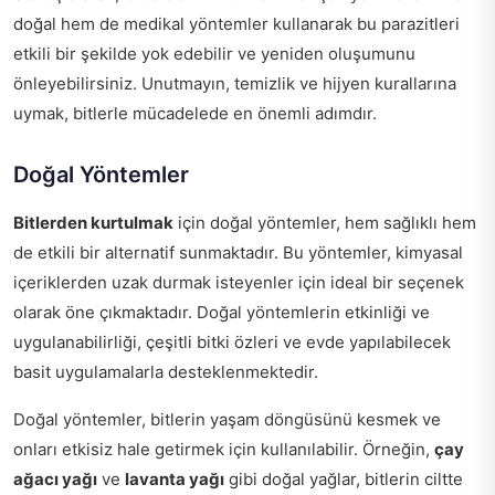
doğal hem de medikal yöntemler kullanarak bu parazitleri
etkili bir şekilde yok edebilir ve yeniden oluşumunu
önleyebilirsiniz. Unutmayın, temizlik ve hijyen kurallarına
uymak, bitlerle mücadelede en önemli adımdır.
Doğal Yöntemler
Bitlerden kurtulmak
için doğal yöntemler, hem sağlıklı hem
de etkili bir alternatif sunmaktadır. Bu yöntemler, kimyasal
içeriklerden uzak durmak isteyenler için ideal bir seçenek
olarak öne çıkmaktadır. Doğal yöntemlerin etkinliği ve
uygulanabilirliği, çeşitli bitki özleri ve evde yapılabilecek
basit uygulamalarla desteklenmektedir.
Doğal yöntemler, bitlerin yaşam döngüsünü kesmek ve
onları etkisiz hale getirmek için kullanılabilir. Örneğin,
çay
ağacı yağı
ve
lavanta yağı
gibi doğal yağlar, bitlerin ciltte