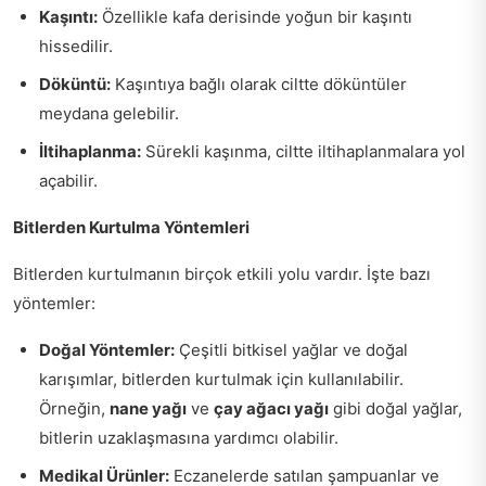
Kaşıntı:
Özellikle kafa derisinde yoğun bir kaşıntı
hissedilir.
Döküntü:
Kaşıntıya bağlı olarak ciltte döküntüler
meydana gelebilir.
İltihaplanma:
Sürekli kaşınma, ciltte iltihaplanmalara yol
açabilir.
Bitlerden Kurtulma Yöntemleri
Bitlerden kurtulmanın birçok etkili yolu vardır. İşte bazı
yöntemler:
Doğal Yöntemler:
Çeşitli bitkisel yağlar ve doğal
karışımlar, bitlerden kurtulmak için kullanılabilir.
Örneğin,
nane yağı
ve
çay ağacı yağı
gibi doğal yağlar,
bitlerin uzaklaşmasına yardımcı olabilir.
Medikal Ürünler:
Eczanelerde satılan şampuanlar ve