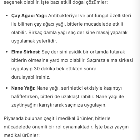
seçenek olabilir. İşte bazı etkili doğal çözümler:
Çay Ağacı Yağı:
Antibakteriyel ve antifungal özellikleri
ile bilinen çay ağacı yağı, bitlerle mücadelede etkili
olabilir. Birkaç damla yağı saç derisine masaj yaparak
uygulamak yeterlidir.
Elma Sirkesi:
Saç derisini asidik bir ortamda tutarak
bitlerin ölmesine yardımcı olabilir. Saçınıza elma sirkesi
uygulayıp 30 dakika beklettikten sonra
durulayabilirsiniz.
Nane Yağı:
Nane yağı, serinletici etkisiyle kaşıntıyı
hafifletirken, bitleri de uzaklaştırabilir. Nane yağı ile
zeytinyağını karıştırarak saçınıza uygulayın.
Piyasada bulunan çeşitli medikal ürünler, bitlerle
mücadelede önemli bir rol oynamaktadır. İşte bazı yaygın
medikal ürünler: