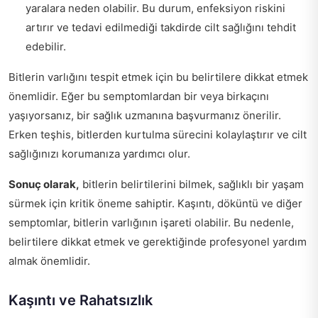
yaralara neden olabilir. Bu durum, enfeksiyon riskini
artırır ve tedavi edilmediği takdirde cilt sağlığını tehdit
edebilir.
Bitlerin varlığını tespit etmek için bu belirtilere dikkat etmek
önemlidir. Eğer bu semptomlardan bir veya birkaçını
yaşıyorsanız, bir sağlık uzmanına başvurmanız önerilir.
Erken teşhis, bitlerden kurtulma sürecini kolaylaştırır ve cilt
sağlığınızı korumanıza yardımcı olur.
Sonuç olarak,
bitlerin belirtilerini bilmek, sağlıklı bir yaşam
sürmek için kritik öneme sahiptir. Kaşıntı, döküntü ve diğer
semptomlar, bitlerin varlığının işareti olabilir. Bu nedenle,
belirtilere dikkat etmek ve gerektiğinde profesyonel yardım
almak önemlidir.
Kaşıntı ve Rahatsızlık