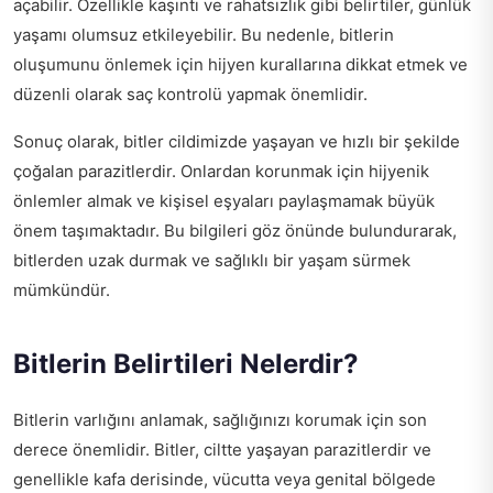
açabilir. Özellikle kaşıntı ve rahatsızlık gibi belirtiler, günlük
yaşamı olumsuz etkileyebilir. Bu nedenle, bitlerin
oluşumunu önlemek için hijyen kurallarına dikkat etmek ve
düzenli olarak saç kontrolü yapmak önemlidir.
Sonuç olarak, bitler cildimizde yaşayan ve hızlı bir şekilde
çoğalan parazitlerdir. Onlardan korunmak için hijyenik
önlemler almak ve kişisel eşyaları paylaşmamak büyük
önem taşımaktadır. Bu bilgileri göz önünde bulundurarak,
bitlerden uzak durmak ve sağlıklı bir yaşam sürmek
mümkündür.
Bitlerin Belirtileri Nelerdir?
Bitlerin varlığını anlamak, sağlığınızı korumak için son
derece önemlidir. Bitler, ciltte yaşayan parazitlerdir ve
genellikle kafa derisinde, vücutta veya genital bölgede