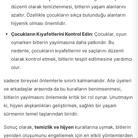
düzenli olarak temizlenmesi, bitlerin yaşam alanlarını
azaltır. Özellikle çocukların sıkça bulunduğu alanların
hijyenik olması önemlidir.
Çocukların Kıyafetlerini Kontrol Edin:
Çocuklar, oyun
oynarken bitlerin yayılmasına daha yatkındır. Bu
nedenle, çocukların kıyafetlerini ve saçlarını düzenli
olarak kontrol etmek, bitlerin tespit edilmesine yardımcı
olur.
sadece bireysel önlemlerle sınırlı kalmamalıdır. Aile üyeleri
ve arkadaşlar arasında da bu kuralların benimsenmesi,
bitlerin yayılmasını önlemede kritik bir rol oynar. Unutmayın
ki, hijyen alışkanlıkları geliştirmek, sağlıklı bir yaşam
sürmenin temel taşlarından biridir.
Sonuç olarak,
temizlik ve hijyen
kurallarına uymak, bitlerin
yeniden oluşumunu engellemek için en etkili yöntemlerden