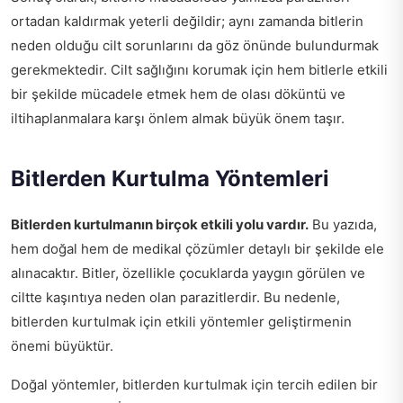
ortadan kaldırmak yeterli değildir; aynı zamanda bitlerin
neden olduğu cilt sorunlarını da göz önünde bulundurmak
gerekmektedir. Cilt sağlığını korumak için hem bitlerle etkili
bir şekilde mücadele etmek hem de olası döküntü ve
iltihaplanmalara karşı önlem almak büyük önem taşır.
Bitlerden Kurtulma Yöntemleri
Bitlerden kurtulmanın birçok etkili yolu vardır.
Bu yazıda,
hem doğal hem de medikal çözümler detaylı bir şekilde ele
alınacaktır. Bitler, özellikle çocuklarda yaygın görülen ve
ciltte kaşıntıya neden olan parazitlerdir. Bu nedenle,
bitlerden kurtulmak için etkili yöntemler geliştirmenin
önemi büyüktür.
Doğal yöntemler, bitlerden kurtulmak için tercih edilen bir