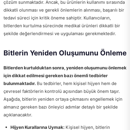
çözüm sunmaktadır. Ancak, bu ürünlerin kullanımı sırasında
dikkatli olunması ve gerekli önlemlerin alınması, başarılı bir
tedavi süreci için kritik öneme sahiptir. Kullanıcıların,
bitlerden kurtulma sürecinde medikal ürünleri dikkatli bir
şekilde değerlendirmesi ve uygulaması gerekmektedir.
Bitlerin Yeniden Oluşumunu Önleme
Bitlerden kurtulduktan sonra, yeniden oluşumunu önlemek
için dikkat edilmesi gereken bazı önemli tedbirler
bulunmaktadır.
Bu tedbirler, hem kişisel hijyen hem de
çevresel faktörlerin kontrolü açısından büyük önem taşır.
Aşağıda, bitlerin yeniden ortaya çıkmasını engellemek için
almanız gereken bazı önleyici adımlar detaylı bir şekilde
açıklanacaktır.
Hijyen Kurallarına Uymak:
Kişisel hijyen, bitlerin