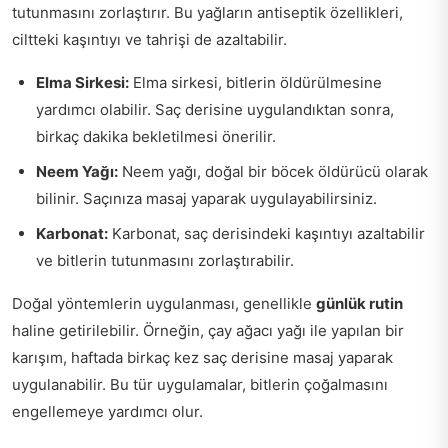
tutunmasını zorlaştırır. Bu yağların antiseptik özellikleri,
ciltteki kaşıntıyı ve tahrişi de azaltabilir.
Elma Sirkesi:
Elma sirkesi, bitlerin öldürülmesine
yardımcı olabilir. Saç derisine uygulandıktan sonra,
birkaç dakika bekletilmesi önerilir.
Neem Yağı:
Neem yağı, doğal bir böcek öldürücü olarak
bilinir. Saçınıza masaj yaparak uygulayabilirsiniz.
Karbonat:
Karbonat, saç derisindeki kaşıntıyı azaltabilir
ve bitlerin tutunmasını zorlaştırabilir.
Doğal yöntemlerin uygulanması, genellikle
günlük rutin
haline getirilebilir. Örneğin, çay ağacı yağı ile yapılan bir
karışım, haftada birkaç kez saç derisine masaj yaparak
uygulanabilir. Bu tür uygulamalar, bitlerin çoğalmasını
engellemeye yardımcı olur.