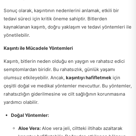
Sonuç olarak, kaşıntının nedenlerini anlamak, etkili bir
tedavi süreci için kritik öneme sahiptir. Bitlerden
kaynaklanan kaşıntı, doğru yaklaşım ve tedavi yöntemleri ile
yönetilebilir.
Kaşıntı ile Mücadele Yöntemleri
Kaşıntı, bitlerin neden olduğu en yaygın ve rahatsız edici
semptomlardan biridir. Bu rahatsızlık, günlük yaşamı
olumsuz etkileyebilir. Ancak,
kaşıntıyı hafifletmek
için
çeşitli doğal ve medikal yöntemler mevcuttur. Bu yöntemler,
rahatsızlığın giderilmesine ve cilt sağlığının korunmasına
yardımcı olabilir.
Doğal Yöntemler:
Aloe Vera:
Aloe vera jeli, ciltteki iltihabı azaltarak