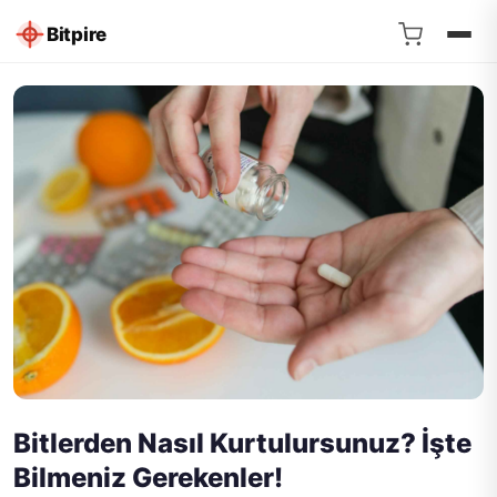
Bitpire
Bitlerden Nasıl Kurtulursunuz? İşte
Bilmeniz Gerekenler!