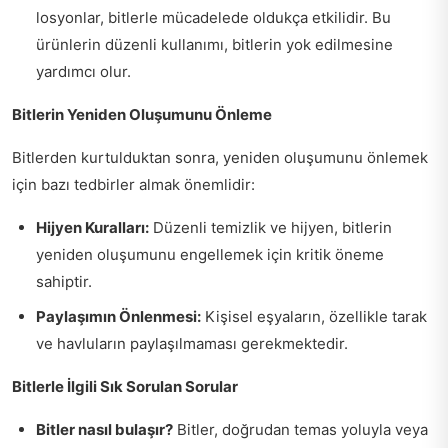
losyonlar, bitlerle mücadelede oldukça etkilidir. Bu
ürünlerin düzenli kullanımı, bitlerin yok edilmesine
yardımcı olur.
Bitlerin Yeniden Oluşumunu Önleme
Bitlerden kurtulduktan sonra, yeniden oluşumunu önlemek
için bazı tedbirler almak önemlidir:
Hijyen Kuralları:
Düzenli temizlik ve hijyen, bitlerin
yeniden oluşumunu engellemek için kritik öneme
sahiptir.
Paylaşımın Önlenmesi:
Kişisel eşyaların, özellikle tarak
ve havluların paylaşılmaması gerekmektedir.
Bitlerle İlgili Sık Sorulan Sorular
Bitler nasıl bulaşır?
Bitler, doğrudan temas yoluyla veya