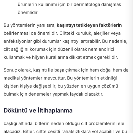
ürünlerin kullanımı için bir dermatologa danışmak
önemlidir.
Bu yöntemlerin yanı sıra,
kaşıntıyı tetikleyen faktörlerin
belirlenmesi de önemlidir. Ciltteki kuruluk, alerjiler veya
enfeksiyonlar gibi durumlar kaşıntıyı artırabilir. Bu nedenle,
cilt sağlığını korumak için düzenli olarak nemlendirici
kullanmak ve hijyen kurallarına dikkat etmek gereklidir.
Sonuç olarak, kaşıntı ile başa çıkmak için hem doğal hem de
medikal yöntemler mevcuttur. Bu yöntemlerin etkinliği
kişiden kişiye değişebilir, bu yüzden en uygun çözümü
bulmak için denemeler yapmak faydalı olacaktır.
Döküntü ve İltihaplanma
başlığı altında, bitlerin neden olduğu cilt problemlerini ele
alacağız. Bitler, ciltte çeşitli rahatsızlıklara yol açabilir ve bu