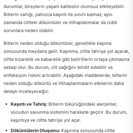
durumlar, bireylerin yaşam kalitesini olumsuz etkileyebilir.
Bitlerin varlığı, yalnızca kaşıntı ile sınırlı kalmaz; aynı
zamanda ciltteki döküntüler ve iltihaplanmalar da ciddi
sorunlara neden olabilir.
Bitlerin neden olduğu döküntüler, genellikle kaşıma
sonucunda meydana gelir. Kaşınma, ciltte tahrişe yol açarak,
ciltte kızarıklık ve kabarıklık gibi belirtilerin ortaya çıkmasına
sebep olur. Bu durum, cilt sağlığını tehdit edebilir ve
enfeksiyon riskini artırabilir. Aşağıdaki maddelerde, bitlerin
neden olduğu döküntü ve iltihaplanmaların etkilerini daha
detaylı inceleyeceğiz:
Kaşıntı ve Tahriş:
Bitlerin tükürüğündeki alerjenler,
vücudun savunma sistemini harekete geçirir. Bu durum,
kaşıntıya ve ciltte tahrişe yol açar.
Döküntülerin Oluşumu:
Kaşınma sonucunda ciltte