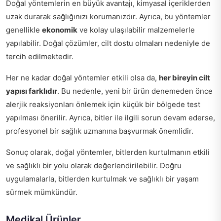
Doğal yöntemlerin en büyük avantajı, kimyasal içeriklerden
uzak durarak sağlığınızı korumanızdır. Ayrıca, bu yöntemler
genellikle
ekonomik
ve kolay ulaşılabilir malzemelerle
yapılabilir. Doğal çözümler, cilt dostu olmaları nedeniyle de
tercih edilmektedir.
Her ne kadar doğal yöntemler etkili olsa da,
her bireyin cilt
yapısı farklıdır
. Bu nedenle, yeni bir ürün denemeden önce
alerjik reaksiyonları önlemek için küçük bir bölgede test
yapılması önerilir. Ayrıca, bitler ile ilgili sorun devam ederse,
profesyonel bir sağlık uzmanına başvurmak önemlidir.
Sonuç olarak, doğal yöntemler, bitlerden kurtulmanın etkili
ve sağlıklı bir yolu olarak değerlendirilebilir. Doğru
uygulamalarla, bitlerden kurtulmak ve sağlıklı bir yaşam
sürmek mümkündür.
Medikal Ürünler