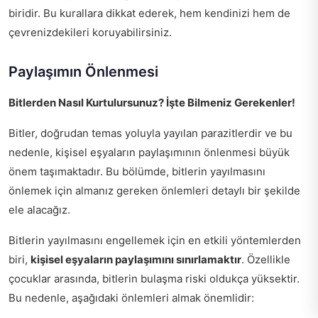
biridir. Bu kurallara dikkat ederek, hem kendinizi hem de
çevrenizdekileri koruyabilirsiniz.
Paylaşımın Önlenmesi
Bitlerden Nasıl Kurtulursunuz? İşte Bilmeniz Gerekenler!
Bitler, doğrudan temas yoluyla yayılan parazitlerdir ve bu
nedenle, kişisel eşyaların paylaşımının önlenmesi büyük
önem taşımaktadır. Bu bölümde, bitlerin yayılmasını
önlemek için almanız gereken önlemleri detaylı bir şekilde
ele alacağız.
Bitlerin yayılmasını engellemek için en etkili yöntemlerden
biri,
kişisel eşyaların paylaşımını sınırlamaktır
. Özellikle
çocuklar arasında, bitlerin bulaşma riski oldukça yüksektir.
Bu nedenle, aşağıdaki önlemleri almak önemlidir: