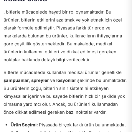
, bitlerle mücadelede hayati bir rol oynamaktadır. Bu
ürünler, bitlerin etkilerini azaltmak ve yok etmek için özel
olarak formüle edilmiştir. Piyasada farklı türlerde ve
markalarda bulunan bu ürünler, kullanıcıların ihtiyaçlarına
göre çeşitlilik göstermektedir. Bu makalede, medikal
ürünlerin kullanımı, etkileri ve dikkat edilmesi gereken
noktalar hakkında detaylı bilgi verilecektir.
Bitlerle mücadelede kullanılan medikal ürünler genellikle
şampuanlar
,
spreyler
ve
losyonlar
şeklinde bulunmaktadır.
Bu ürünlerin çoğu, bitlerin sinir sistemini etkileyen
kimyasallar içerir ve bu sayede bitlerin hızlı bir şekilde yok
olmasına yardımcı olur. Ancak, bu ürünleri kullanmadan
önce dikkat edilmesi gereken bazı noktalar vardır.
Ürün Seçimi:
Piyasada birçok farklı ürün bulunmaktadır.