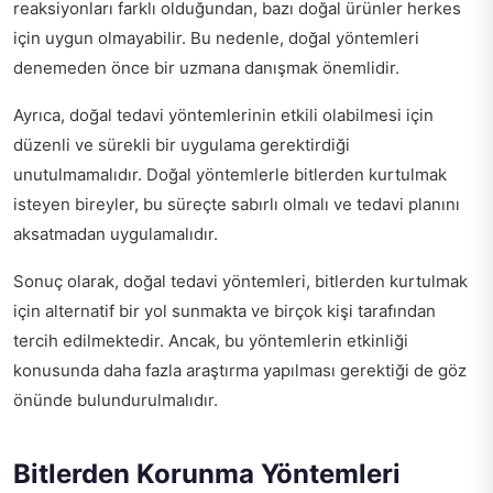
reaksiyonları farklı olduğundan, bazı doğal ürünler herkes
için uygun olmayabilir. Bu nedenle, doğal yöntemleri
denemeden önce bir uzmana danışmak önemlidir.
Ayrıca, doğal tedavi yöntemlerinin etkili olabilmesi için
düzenli ve sürekli bir uygulama gerektirdiği
unutulmamalıdır. Doğal yöntemlerle bitlerden kurtulmak
isteyen bireyler, bu süreçte sabırlı olmalı ve tedavi planını
aksatmadan uygulamalıdır.
Sonuç olarak, doğal tedavi yöntemleri, bitlerden kurtulmak
için alternatif bir yol sunmakta ve birçok kişi tarafından
tercih edilmektedir. Ancak, bu yöntemlerin etkinliği
konusunda daha fazla araştırma yapılması gerektiği de göz
önünde bulundurulmalıdır.
Bitlerden Korunma Yöntemleri