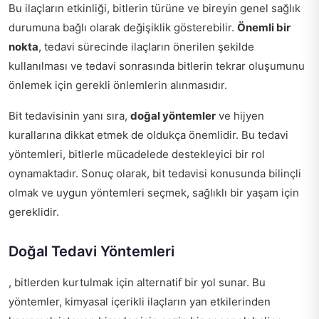
Bu ilaçların etkinliği, bitlerin türüne ve bireyin genel sağlık
durumuna bağlı olarak değişiklik gösterebilir.
Önemli bir
nokta
, tedavi sürecinde ilaçların önerilen şekilde
kullanılması ve tedavi sonrasında bitlerin tekrar oluşumunu
önlemek için gerekli önlemlerin alınmasıdır.
Bit tedavisinin yanı sıra,
doğal yöntemler
ve hijyen
kurallarına dikkat etmek de oldukça önemlidir. Bu tedavi
yöntemleri, bitlerle mücadelede destekleyici bir rol
oynamaktadır. Sonuç olarak, bit tedavisi konusunda bilinçli
olmak ve uygun yöntemleri seçmek, sağlıklı bir yaşam için
gereklidir.
Doğal Tedavi Yöntemleri
, bitlerden kurtulmak için alternatif bir yol sunar. Bu
yöntemler, kimyasal içerikli ilaçların yan etkilerinden