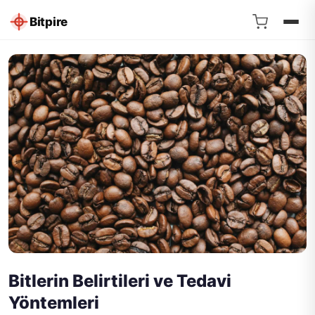
Bitpire
Bitlerin Belirtileri ve Tedavi
Yöntemleri