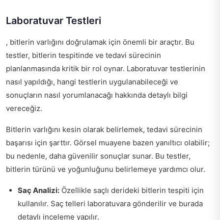
Laboratuvar Testleri
, bitlerin varlığını doğrulamak için önemli bir araçtır. Bu
testler, bitlerin tespitinde ve tedavi sürecinin
planlanmasında kritik bir rol oynar. Laboratuvar testlerinin
nasıl yapıldığı, hangi testlerin uygulanabileceği ve
sonuçların nasıl yorumlanacağı hakkında detaylı bilgi
vereceğiz.
Bitlerin varlığını kesin olarak belirlemek, tedavi sürecinin
başarısı için şarttır. Görsel muayene bazen yanıltıcı olabilir;
bu nedenle, daha güvenilir sonuçlar sunar. Bu testler,
bitlerin türünü ve yoğunluğunu belirlemeye yardımcı olur.
Saç Analizi:
Özellikle saçlı derideki bitlerin tespiti için
kullanılır. Saç telleri laboratuvara gönderilir ve burada
detaylı inceleme yapılır.