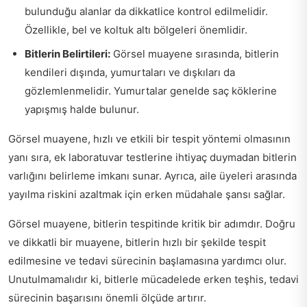
bulunduğu alanlar da dikkatlice kontrol edilmelidir.
Özellikle, bel ve koltuk altı bölgeleri önemlidir.
Bitlerin Belirtileri:
Görsel muayene sırasında, bitlerin
kendileri dışında, yumurtaları ve dışkıları da
gözlemlenmelidir. Yumurtalar genelde saç köklerine
yapışmış halde bulunur.
Görsel muayene, hızlı ve etkili bir tespit yöntemi olmasının
yanı sıra, ek laboratuvar testlerine ihtiyaç duymadan bitlerin
varlığını belirleme imkanı sunar. Ayrıca, aile üyeleri arasında
yayılma riskini azaltmak için erken müdahale şansı sağlar.
Görsel muayene, bitlerin tespitinde kritik bir adımdır. Doğru
ve dikkatli bir muayene, bitlerin hızlı bir şekilde tespit
edilmesine ve tedavi sürecinin başlamasına yardımcı olur.
Unutulmamalıdır ki, bitlerle mücadelede erken teşhis, tedavi
sürecinin başarısını önemli ölçüde artırır.