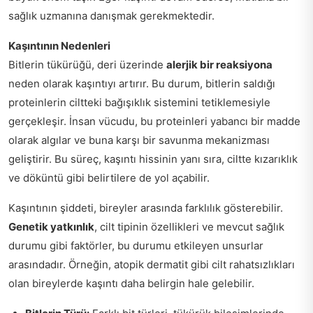
sağlık uzmanına danışmak gerekmektedir.
Kaşıntının Nedenleri
Bitlerin tükürüğü, deri üzerinde
alerjik bir reaksiyona
neden olarak kaşıntıyı artırır. Bu durum, bitlerin saldığı
proteinlerin ciltteki bağışıklık sistemini tetiklemesiyle
gerçekleşir. İnsan vücudu, bu proteinleri yabancı bir madde
olarak algılar ve buna karşı bir savunma mekanizması
geliştirir. Bu süreç, kaşıntı hissinin yanı sıra, ciltte kızarıklık
ve döküntü gibi belirtilere de yol açabilir.
Kaşıntının şiddeti, bireyler arasında farklılık gösterebilir.
Genetik yatkınlık
, cilt tipinin özellikleri ve mevcut sağlık
durumu gibi faktörler, bu durumu etkileyen unsurlar
arasındadır. Örneğin, atopik dermatit gibi cilt rahatsızlıkları
olan bireylerde kaşıntı daha belirgin hale gelebilir.