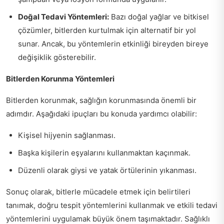
Doğal Tedavi Yöntemleri:
Bazı doğal yağlar ve bitkisel
çözümler, bitlerden kurtulmak için alternatif bir yol
sunar. Ancak, bu yöntemlerin etkinliği bireyden bireye
değişiklik gösterebilir.
Bitlerden Korunma Yöntemleri
Bitlerden korunmak, sağlığın korunmasında önemli bir
adımdır. Aşağıdaki ipuçları bu konuda yardımcı olabilir:
Kişisel hijyenin sağlanması.
Başka kişilerin eşyalarını kullanmaktan kaçınmak.
Düzenli olarak giysi ve yatak örtülerinin yıkanması.
Sonuç olarak, bitlerle mücadele etmek için belirtileri
tanımak, doğru tespit yöntemlerini kullanmak ve etkili tedavi
yöntemlerini uygulamak büyük önem taşımaktadır. Sağlıklı