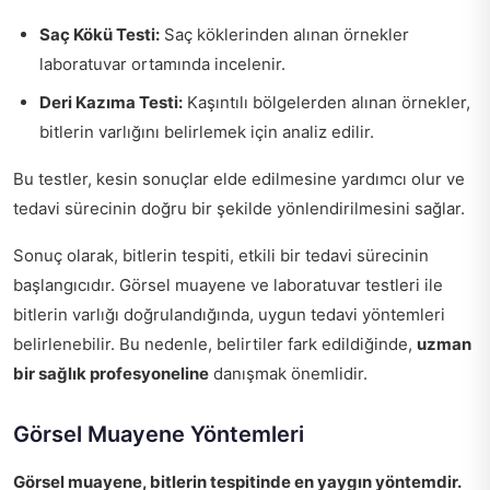
Saç Kökü Testi:
Saç köklerinden alınan örnekler
laboratuvar ortamında incelenir.
Deri Kazıma Testi:
Kaşıntılı bölgelerden alınan örnekler,
bitlerin varlığını belirlemek için analiz edilir.
Bu testler, kesin sonuçlar elde edilmesine yardımcı olur ve
tedavi sürecinin doğru bir şekilde yönlendirilmesini sağlar.
Sonuç olarak, bitlerin tespiti, etkili bir tedavi sürecinin
başlangıcıdır. Görsel muayene ve laboratuvar testleri ile
bitlerin varlığı doğrulandığında, uygun tedavi yöntemleri
belirlenebilir. Bu nedenle, belirtiler fark edildiğinde,
uzman
bir sağlık profesyoneline
danışmak önemlidir.
Görsel Muayene Yöntemleri
Görsel muayene, bitlerin tespitinde en yaygın yöntemdir.