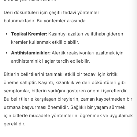
Deri döküntüleri için çeşitli tedavi yöntemleri
bulunmaktadır. Bu yöntemler arasında:
Topikal Kremler:
Kaşıntıyı azaltan ve iltihabı gideren
kremler kullanmak etkili olabilir.
Antihistaminikler:
Alerjik reaksiyonları azaltmak için
antihistaminik ilaçlar tercih edilebilir.
Bitlerin belirtilerini tanımak, etkili bir tedavi için kritik
öneme sahiptir. Kaşıntı, kızarıklık ve deri döküntüleri gibi
semptomlar, bitlerin varlığını gösteren önemli işaretlerdir.
Bu belirtilerle karşılaşan bireylerin, zaman kaybetmeden bir
uzmana başvurması önemlidir. Sağlıklı bir yaşam sürmek
için bitlerle mücadele yöntemlerini öğrenmek ve uygulamak
gereklidir.