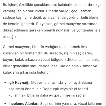
Bu işlem, özellikle çocuklarda ve kalabalık ortamlarda sıkça
karşılaşılan bir durumdur. Bitlerin varlığı, çoğu zaman
sadece kaşıntı ile değil, aynı zamanda görünür belirtilerle
de kendini gösterir. Bu yazıda, görsel muayene sırasında
dikkat edilmesi gereken önemli noktaları ve yöntemleri ele
alacağız.
Görsel muayene, bitlerin varlığını tespit etmek için
kullanılan bir yöntemdir. Bu süreçte, kişinin saç derisi,
boyun, kulak arkası ve vücut bölgeleri dikkatlice incelenir.
Bitler genellikle saçlı deride, özellikle de arka kısımda ve
kulakların arkasında bulunur.
Işık Kaynağı:
Muayene sırasında iyi bir aydınlatma
sağlamak önemlidir. Doğal ışık veya bir el feneri
kullanmak, bitlerin daha iyi görünmesini sağlar.
İnceleme Alanları:
Saçlı derinin yanı sıra, vücut kıllarının