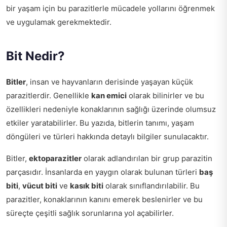
bir yaşam için bu parazitlerle mücadele yollarını öğrenmek
ve uygulamak gerekmektedir.
Bit Nedir?
Bitler
, insan ve hayvanların derisinde yaşayan küçük
parazitlerdir. Genellikle
kan emici
olarak bilinirler ve bu
özellikleri nedeniyle konaklarının sağlığı üzerinde olumsuz
etkiler yaratabilirler. Bu yazıda, bitlerin tanımı, yaşam
döngüleri ve türleri hakkında detaylı bilgiler sunulacaktır.
Bitler,
ektoparazitler
olarak adlandırılan bir grup parazitin
parçasıdır. İnsanlarda en yaygın olarak bulunan türleri
baş
biti
,
vücut biti
ve
kasık biti
olarak sınıflandırılabilir. Bu
parazitler, konaklarının kanını emerek beslenirler ve bu
süreçte çeşitli sağlık sorunlarına yol açabilirler.