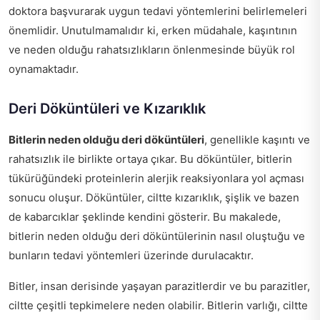
doktora başvurarak uygun tedavi yöntemlerini belirlemeleri
önemlidir. Unutulmamalıdır ki, erken müdahale, kaşıntının
ve neden olduğu rahatsızlıkların önlenmesinde büyük rol
oynamaktadır.
Deri Döküntüleri ve Kızarıklık
Bitlerin neden olduğu deri döküntüleri
, genellikle kaşıntı ve
rahatsızlık ile birlikte ortaya çıkar. Bu döküntüler, bitlerin
tükürüğündeki proteinlerin alerjik reaksiyonlara yol açması
sonucu oluşur. Döküntüler, ciltte kızarıklık, şişlik ve bazen
de kabarcıklar şeklinde kendini gösterir. Bu makalede,
bitlerin neden olduğu deri döküntülerinin nasıl oluştuğu ve
bunların tedavi yöntemleri üzerinde durulacaktır.
Bitler, insan derisinde yaşayan parazitlerdir ve bu parazitler,
ciltte çeşitli tepkimelere neden olabilir. Bitlerin varlığı, ciltte