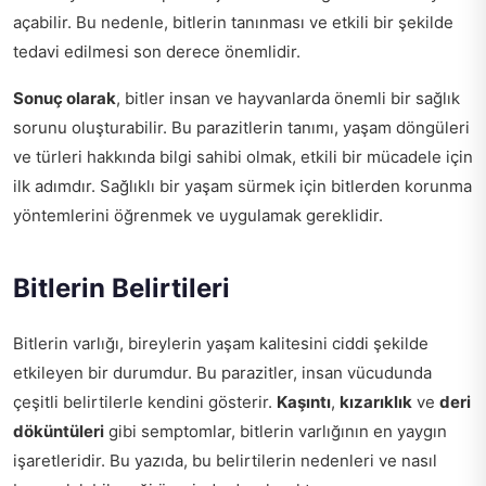
açabilir. Bu nedenle, bitlerin tanınması ve etkili bir şekilde
tedavi edilmesi son derece önemlidir.
Sonuç olarak
, bitler insan ve hayvanlarda önemli bir sağlık
sorunu oluşturabilir. Bu parazitlerin tanımı, yaşam döngüleri
ve türleri hakkında bilgi sahibi olmak, etkili bir mücadele için
ilk adımdır. Sağlıklı bir yaşam sürmek için bitlerden korunma
yöntemlerini öğrenmek ve uygulamak gereklidir.
Bitlerin Belirtileri
Bitlerin varlığı, bireylerin yaşam kalitesini ciddi şekilde
etkileyen bir durumdur. Bu parazitler, insan vücudunda
çeşitli belirtilerle kendini gösterir.
Kaşıntı
,
kızarıklık
ve
deri
döküntüleri
gibi semptomlar, bitlerin varlığının en yaygın
işaretleridir. Bu yazıda, bu belirtilerin nedenleri ve nasıl