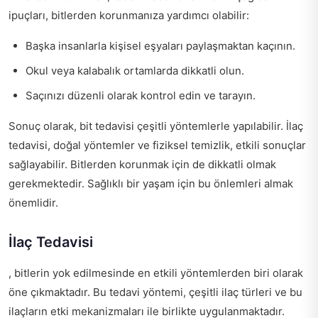
ipuçları, bitlerden korunmanıza yardımcı olabilir:
Başka insanlarla kişisel eşyaları paylaşmaktan kaçının.
Okul veya kalabalık ortamlarda dikkatli olun.
Saçınızı düzenli olarak kontrol edin ve tarayın.
Sonuç olarak, bit tedavisi çeşitli yöntemlerle yapılabilir. İlaç
tedavisi, doğal yöntemler ve fiziksel temizlik, etkili sonuçlar
sağlayabilir. Bitlerden korunmak için de dikkatli olmak
gerekmektedir. Sağlıklı bir yaşam için bu önlemleri almak
önemlidir.
İlaç Tedavisi
, bitlerin yok edilmesinde en etkili yöntemlerden biri olarak
öne çıkmaktadır. Bu tedavi yöntemi, çeşitli ilaç türleri ve bu
ilaçların etki mekanizmaları ile birlikte uygulanmaktadır.