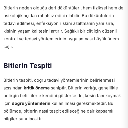
Bitlerin neden olduğu deri döküntüleri, hem fiziksel hem de
psikolojik açıdan rahatsız edici olabilir. Bu döküntülerin
tedavi edilmesi, enfeksiyon riskini azaltmanın yanı sıra,
kişinin yaşam kalitesini artırır. Sağlıklı bir cilt için düzenli
kontrol ve tedavi yöntemlerinin uygulanması büyük önem
taşır.
Bitlerin Tespiti
Bitlerin tespiti, doğru tedavi yöntemlerinin belirlenmesi
açısından
kritik öneme
sahiptir. Bitlerin varlığı, genellikle
belirgin belirtilerle kendini gösterse de, kesin tanı koymak
için
doğru yöntemlerin
kullanılması gerekmektedir. Bu
bölümde, bitlerin nasıl tespit edileceğine dair kapsamlı
bilgiler sunulacaktır.