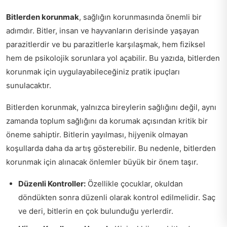
Bitlerden korunmak
, sağlığın korunmasında önemli bir
adımdır. Bitler, insan ve hayvanların derisinde yaşayan
parazitlerdir ve bu parazitlerle karşılaşmak, hem fiziksel
hem de psikolojik sorunlara yol açabilir. Bu yazıda, bitlerden
korunmak için uygulayabileceğiniz pratik ipuçları
sunulacaktır.
Bitlerden korunmak, yalnızca bireylerin sağlığını değil, aynı
zamanda toplum sağlığını da korumak açısından kritik bir
öneme sahiptir. Bitlerin yayılması, hijyenik olmayan
koşullarda daha da artış gösterebilir. Bu nedenle, bitlerden
korunmak için alınacak önlemler büyük bir önem taşır.
Düzenli Kontroller:
Özellikle çocuklar, okuldan
döndükten sonra düzenli olarak kontrol edilmelidir. Saç
ve deri, bitlerin en çok bulunduğu yerlerdir.