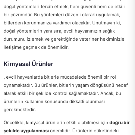
doğal yöntemleri tercih etmek, hem güvenli hem de etkili
bir çözümdür. Bu yöntemleri düzenli olarak uygulamak,
bitlerden korunmanıza yardımcı olacaktır. Unutmayın ki,
doğal yöntemlerin yanı sıra, evcil hayvanınızın sağlık
durumunu izlemek ve gerektiğinde veteriner hekiminizle
iletişime geçmek de önemlidir.
Kimyasal Ürünler
, evcil hayvanlarda bitlerle mücadelede önemli bir rol
oynamaktadır. Bu ürünler, bitlerin yaşam döngüsünü hedef
alarak etkili bir şekilde kontrol sağlamaktadır. Ancak, bu
ürünlerin kullanımı konusunda dikkatli olunması
gerekmektedir.
Öncelikle, kimyasal ürünlerin etkili olabilmesi için
doğru bir
şekilde uygulanması
önemlidir. Ürünlerin etiketindeki