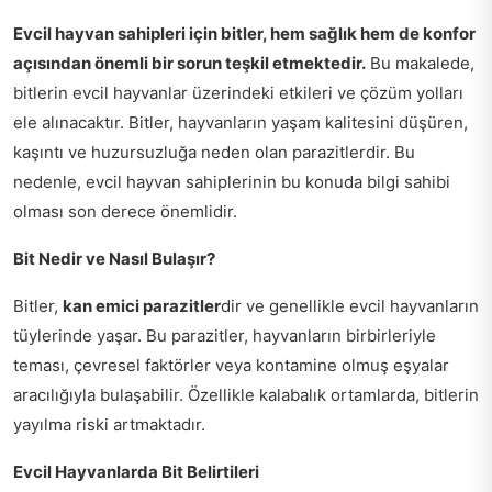
Evcil hayvan sahipleri için bitler, hem sağlık hem de konfor
açısından önemli bir sorun teşkil etmektedir.
Bu makalede,
bitlerin evcil hayvanlar üzerindeki etkileri ve çözüm yolları
ele alınacaktır. Bitler, hayvanların yaşam kalitesini düşüren,
kaşıntı ve huzursuzluğa neden olan parazitlerdir. Bu
nedenle, evcil hayvan sahiplerinin bu konuda bilgi sahibi
olması son derece önemlidir.
Bit Nedir ve Nasıl Bulaşır?
Bitler,
kan emici parazitler
dir ve genellikle evcil hayvanların
tüylerinde yaşar. Bu parazitler, hayvanların birbirleriyle
teması, çevresel faktörler veya kontamine olmuş eşyalar
aracılığıyla bulaşabilir. Özellikle kalabalık ortamlarda, bitlerin
yayılma riski artmaktadır.
Evcil Hayvanlarda Bit Belirtileri