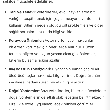
şekilde mücadele edebilirler.
Tanı ve Tedavi:
Veterinerler, evcil hayvanlarda bit
varlığını tespit etmek için çeşitli muayene yöntemleri
kullanır. Bitlerin neden olduğu cilt problemleri ve diğer
sağlık sorunları hakkında bilgi verirler.
Koruyucu Önlemler:
Veterinerler, evcil hayvanları
bitlerden korumak için önerilerde bulunur. Düzenli
tarama, hijyen ve uygun yaşam alanı gibi önlemler,
bitlerin bulaşma riskini azaltır.
İlaç ve Ürün Tavsiyeleri:
Piyasada bulunan çeşitli bit
öldürücü ilaçlar hakkında bilgi verirler. Doğru ürünün
seçilmesi, tedavi sürecinin etkinliğini artırır.
Doğal Yöntemler:
Bazı veterinerler, bitlerle mücadelede
doğal yöntemlerin de etkili olabileceğini belirtmektedir.
Özellikle evde uygulanabilecek bitkisel çözümler