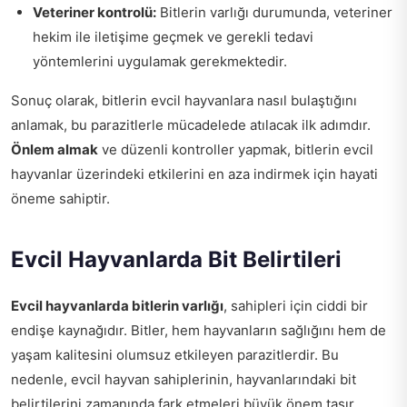
Veteriner kontrolü:
Bitlerin varlığı durumunda, veteriner
hekim ile iletişime geçmek ve gerekli tedavi
yöntemlerini uygulamak gerekmektedir.
Sonuç olarak, bitlerin evcil hayvanlara nasıl bulaştığını
anlamak, bu parazitlerle mücadelede atılacak ilk adımdır.
Önlem almak
ve düzenli kontroller yapmak, bitlerin evcil
hayvanlar üzerindeki etkilerini en aza indirmek için hayati
öneme sahiptir.
Evcil Hayvanlarda Bit Belirtileri
Evcil hayvanlarda bitlerin varlığı
, sahipleri için ciddi bir
endişe kaynağıdır. Bitler, hem hayvanların sağlığını hem de
yaşam kalitesini olumsuz etkileyen parazitlerdir. Bu
nedenle, evcil hayvan sahiplerinin, hayvanlarındaki bit
belirtilerini zamanında fark etmeleri büyük önem taşır.