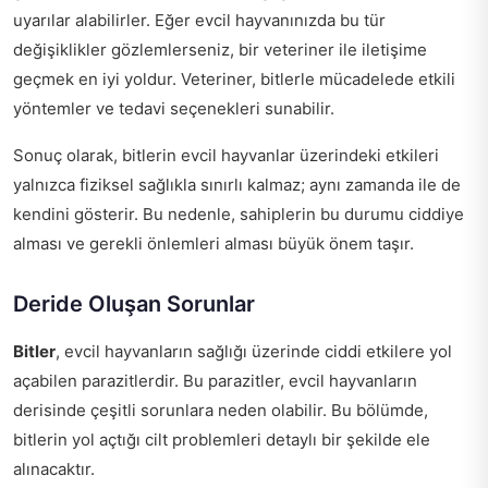
uyarılar alabilirler. Eğer evcil hayvanınızda bu tür
değişiklikler gözlemlerseniz, bir veteriner ile iletişime
geçmek en iyi yoldur. Veteriner, bitlerle mücadelede etkili
yöntemler ve tedavi seçenekleri sunabilir.
Sonuç olarak, bitlerin evcil hayvanlar üzerindeki etkileri
yalnızca fiziksel sağlıkla sınırlı kalmaz; aynı zamanda ile de
kendini gösterir. Bu nedenle, sahiplerin bu durumu ciddiye
alması ve gerekli önlemleri alması büyük önem taşır.
Deride Oluşan Sorunlar
Bitler
, evcil hayvanların sağlığı üzerinde ciddi etkilere yol
açabilen parazitlerdir. Bu parazitler, evcil hayvanların
derisinde çeşitli sorunlara neden olabilir. Bu bölümde,
bitlerin yol açtığı cilt problemleri detaylı bir şekilde ele
alınacaktır.