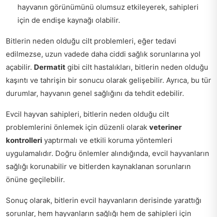
hayvanın görünümünü olumsuz etkileyerek, sahipleri
için de endişe kaynağı olabilir.
Bitlerin neden olduğu cilt problemleri, eğer tedavi
edilmezse, uzun vadede daha ciddi sağlık sorunlarına yol
açabilir.
Dermatit
gibi cilt hastalıkları, bitlerin neden olduğu
kaşıntı ve tahrişin bir sonucu olarak gelişebilir. Ayrıca, bu tür
durumlar, hayvanın genel sağlığını da tehdit edebilir.
Evcil hayvan sahipleri, bitlerin neden olduğu cilt
problemlerini önlemek için düzenli olarak
veteriner
kontrolleri
yaptırmalı ve etkili koruma yöntemleri
uygulamalıdır. Doğru önlemler alındığında, evcil hayvanların
sağlığı korunabilir ve bitlerden kaynaklanan sorunların
önüne geçilebilir.
Sonuç olarak, bitlerin evcil hayvanların derisinde yarattığı
sorunlar, hem hayvanların sağlığı hem de sahipleri için