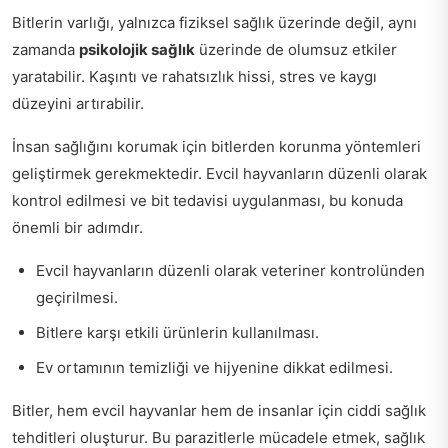
Bitlerin varlığı, yalnızca fiziksel sağlık üzerinde değil, aynı
zamanda
psikolojik sağlık
üzerinde de olumsuz etkiler
yaratabilir. Kaşıntı ve rahatsızlık hissi, stres ve kaygı
düzeyini artırabilir.
İnsan sağlığını korumak için bitlerden korunma yöntemleri
geliştirmek gerekmektedir. Evcil hayvanların düzenli olarak
kontrol edilmesi ve bit tedavisi uygulanması, bu konuda
önemli bir adımdır.
Evcil hayvanların düzenli olarak veteriner kontrolünden
geçirilmesi.
Bitlere karşı etkili ürünlerin kullanılması.
Ev ortamının temizliği ve hijyenine dikkat edilmesi.
Bitler, hem evcil hayvanlar hem de insanlar için ciddi sağlık
tehditleri oluşturur. Bu parazitlerle mücadele etmek, sağlık