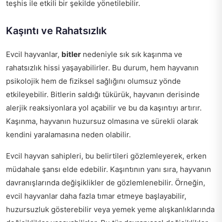
teşhis ile etkili bir şekilde yönetilebilir.
Kaşıntı ve Rahatsızlık
Evcil hayvanlar,
bitler
nedeniyle sık sık kaşınma ve
rahatsızlık hissi yaşayabilirler. Bu durum, hem hayvanın
psikolojik hem de fiziksel sağlığını olumsuz yönde
etkileyebilir. Bitlerin saldığı tükürük, hayvanın derisinde
alerjik reaksiyonlara yol açabilir ve bu da kaşıntıyı artırır.
Kaşınma, hayvanın huzursuz olmasına ve sürekli olarak
kendini yaralamasına neden olabilir.
Evcil hayvan sahipleri, bu belirtileri gözlemleyerek, erken
müdahale şansı elde edebilir. Kaşıntının yanı sıra, hayvanın
davranışlarında değişiklikler de gözlemlenebilir. Örneğin,
evcil hayvanlar daha fazla tımar etmeye başlayabilir,
huzursuzluk gösterebilir veya yemek yeme alışkanlıklarında