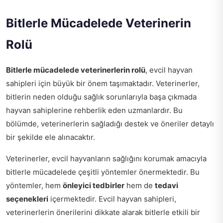
Bitlerle Mücadelede Veterinerin
Rolü
Bitlerle mücadelede veterinerlerin rolü
, evcil hayvan
sahipleri için büyük bir önem taşımaktadır. Veterinerler,
bitlerin neden olduğu sağlık sorunlarıyla başa çıkmada
hayvan sahiplerine rehberlik eden uzmanlardır. Bu
bölümde, veterinerlerin sağladığı destek ve öneriler detaylı
bir şekilde ele alınacaktır.
Veterinerler, evcil hayvanların sağlığını korumak amacıyla
bitlerle mücadelede çeşitli yöntemler önermektedir. Bu
yöntemler, hem
önleyici tedbirler
hem de
tedavi
seçenekleri
içermektedir. Evcil hayvan sahipleri,
veterinerlerin önerilerini dikkate alarak bitlerle etkili bir