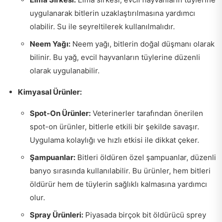
uygulanarak bitlerin uzaklaştırılmasına yardımcı
olabilir. Su ile seyreltilerek kullanılmalıdır.
Neem Yağı:
Neem yağı, bitlerin doğal düşmanı olarak
bilinir. Bu yağ, evcil hayvanların tüylerine düzenli
olarak uygulanabilir.
Kimyasal Ürünler:
Spot-On Ürünler:
Veterinerler tarafından önerilen
spot-on ürünler, bitlerle etkili bir şekilde savaşır.
Uygulama kolaylığı ve hızlı etkisi ile dikkat çeker.
Şampuanlar:
Bitleri öldüren özel şampuanlar, düzenli
banyo sırasında kullanılabilir. Bu ürünler, hem bitleri
öldürür hem de tüylerin sağlıklı kalmasına yardımcı
olur.
Spray Ürünleri:
Piyasada birçok bit öldürücü sprey