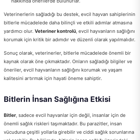
hakkında önerilerde bulunurlar.
Veterinerlerin sağladığı bu destek, evcil hayvan sahiplerinin
bitlerle mücadelede daha bilinçli ve etkili adımlar atmasına
yardımcı olur.
Veteriner kontrolü
, evcil hayvanların sağlığını
korumak için kritik bir adımdır ve düzenli olarak yapılmalıdır.
Sonuç olarak, veterinerler, bitlerle mücadelede önemli bir
kaynak olarak öne çıkmaktadır. Onların sağladığı bilgiler ve
öneriler, evcil hayvanların sağlığını korumak ve yaşam
kalitesini artırmak için hayati öneme sahiptir.
Bitlerin İnsan Sağlığına Etkisi
Bitler
, sadece evcil hayvanlar için değil, insanlar için de
önemli sağlık riskleri taşımaktadır. Bu parazitler, insan
vücuduna çeşitli yollarla girebilir ve ciddi sağlık sorunlarına