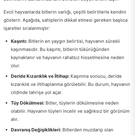
Evcil hayvanlarda bitlerin varlığı, çeşitli belirtilerle kendini
gösterir. Aşağıda, sahiplerin dikkat etmesi gereken başlıca
işaretler sıralanmıştır:
Kaşıntı:
Bitlerin en yaygın belirtisi, hayvanın sürekli
kaşınmasıdır. Bu kaşıntı, bitlerin tükürüğünden
kaynaklanır ve hayvanın rahatsız hissetmesine neden
olur.
Deride Kızarıklık ve İltihap:
Kaşınma sonucu, deride
kızarıklık ve iltihaplanma görülebilir. Bu durum, hayvanın
cildinde tahrişe yol açar.
Tüy Dökülmesi:
Bitler, tüylerin dökülmesine neden
olabilir. Hayvanın tüyleri incelir ve sağlıksız bir görünüm
alır.
Davranış Değişiklikleri:
Bitlerden muzdarip olan