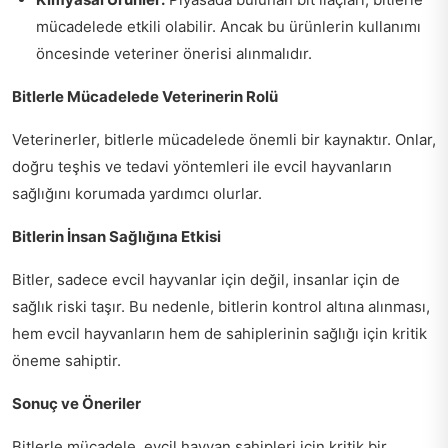
mücadelede etkili olabilir. Ancak bu ürünlerin kullanımı
öncesinde veteriner önerisi alınmalıdır.
Bitlerle Mücadelede Veterinerin Rolü
Veterinerler, bitlerle mücadelede önemli bir kaynaktır. Onlar,
doğru teşhis ve tedavi yöntemleri ile evcil hayvanların
sağlığını korumada yardımcı olurlar.
Bitlerin İnsan Sağlığına Etkisi
Bitler, sadece evcil hayvanlar için değil, insanlar için de
sağlık riski taşır. Bu nedenle, bitlerin kontrol altına alınması,
hem evcil hayvanların hem de sahiplerinin sağlığı için kritik
öneme sahiptir.
Sonuç ve Öneriler
Bitlerle mücadele, evcil hayvan sahipleri için kritik bir