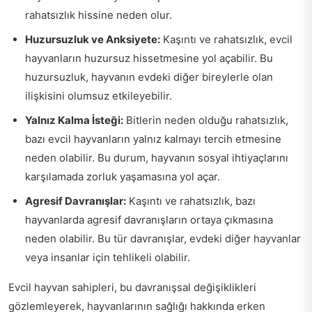
rahatsızlık hissine neden olur.
Huzursuzluk ve Anksiyete:
Kaşıntı ve rahatsızlık, evcil
hayvanların huzursuz hissetmesine yol açabilir. Bu
huzursuzluk, hayvanın evdeki diğer bireylerle olan
ilişkisini olumsuz etkileyebilir.
Yalnız Kalma İsteği:
Bitlerin neden olduğu rahatsızlık,
bazı evcil hayvanların yalnız kalmayı tercih etmesine
neden olabilir. Bu durum, hayvanın sosyal ihtiyaçlarını
karşılamada zorluk yaşamasına yol açar.
Agresif Davranışlar:
Kaşıntı ve rahatsızlık, bazı
hayvanlarda agresif davranışların ortaya çıkmasına
neden olabilir. Bu tür davranışlar, evdeki diğer hayvanlar
veya insanlar için tehlikeli olabilir.
Evcil hayvan sahipleri, bu davranışsal değişiklikleri
gözlemleyerek, hayvanlarının sağlığı hakkında erken