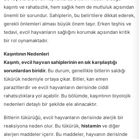
kaşıntı ve rahatsızlık, hem sağlık hem de mutluluk açısından
önemli bir sorundur. Sahiplerin, bu belirtilere dikkat ederek,
gerekli önlemleri alması büyük önem taşır. Erken teşhis ve
tedavi, evcil hayvanların sağlığını korumak açısından kritik
bir rol oynamaktadır.
Kaşıntının Nedenleri
Kaşıntı, evcil hayvan sahiplerinin en sık karşılaştığı
sorunlardan biridir.
Bu durum, genellikle bitlerin saldığı
tükürük nedeniyle ortaya çıkar. Bitler, kan emen
parazitlerdir ve evcil hayvanların derisinde ciddi
rahatsızlıklara yol açabilir. Bu bölümde, kaşıntının biyolojik
nedenleri detaylı bir şekilde ele alınacaktır.
Bitlerin tükürüğü, evcil hayvanların derisinde alerjik bir
reaksiyona neden olur. Bu tükürük,
histamin
ve diğer
alerjen maddeler içerir. Bu maddeler, hayvanın derisinde