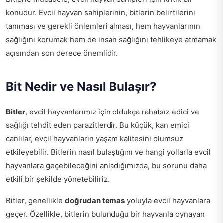
konudur. Evcil hayvan sahiplerinin, bitlerin belirtilerini
tanıması ve gerekli önlemleri alması, hem hayvanlarının
sağlığını korumak hem de insan sağlığını tehlikeye atmamak
açısından son derece önemlidir.
Bit Nedir ve Nasıl Bulaşır?
Bitler
, evcil hayvanlarımız için oldukça rahatsız edici ve
sağlığı tehdit eden parazitlerdir. Bu küçük, kan emici
canlılar, evcil hayvanların yaşam kalitesini olumsuz
etkileyebilir. Bitlerin nasıl bulaştığını ve hangi yollarla evcil
hayvanlara geçebileceğini anladığımızda, bu sorunu daha
etkili bir şekilde yönetebiliriz.
Bitler, genellikle
doğrudan temas
yoluyla evcil hayvanlara
geçer. Özellikle, bitlerin bulunduğu bir hayvanla oynayan