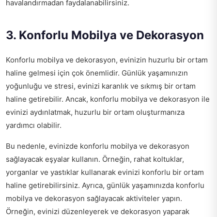
havalandırmadan faydalanabilirsiniz.
3. Konforlu Mobilya ve Dekorasyon
Konforlu mobilya ve dekorasyon, evinizin huzurlu bir ortam
haline gelmesi için çok önemlidir. Günlük yaşamınızın
yoğunluğu ve stresi, evinizi karanlık ve sıkmış bir ortam
haline getirebilir. Ancak, konforlu mobilya ve dekorasyon ile
evinizi aydınlatmak, huzurlu bir ortam oluşturmanıza
yardımcı olabilir.
Bu nedenle, evinizde konforlu mobilya ve dekorasyon
sağlayacak eşyalar kullanın. Örneğin, rahat koltuklar,
yorganlar ve yastıklar kullanarak evinizi konforlu bir ortam
haline getirebilirsiniz. Ayrıca, günlük yaşamınızda konforlu
mobilya ve dekorasyon sağlayacak aktiviteler yapın.
Örneğin, evinizi düzenleyerek ve dekorasyon yaparak