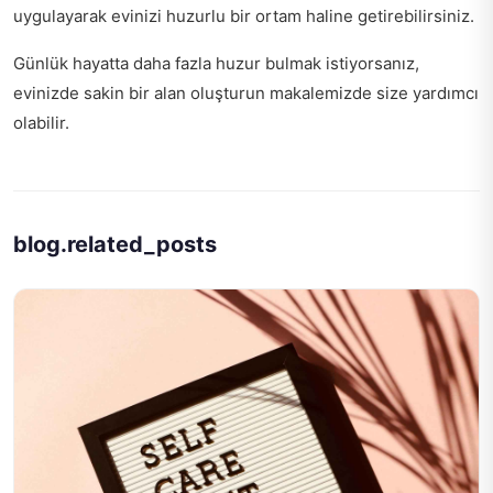
uygulayarak evinizi huzurlu bir ortam haline getirebilirsiniz.
Günlük hayatta daha fazla huzur bulmak istiyorsanız,
evinizde sakin bir alan oluşturun
makalemizde size yardımcı
olabilir.
blog.related_posts