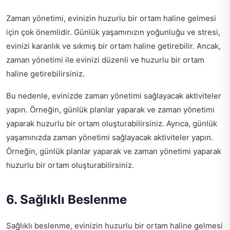
Zaman yönetimi, evinizin huzurlu bir ortam haline gelmesi
için çok önemlidir. Günlük yaşamınızın yoğunluğu ve stresi,
evinizi karanlık ve sıkmış bir ortam haline getirebilir. Ancak,
zaman yönetimi ile evinizi düzenli ve huzurlu bir ortam
haline getirebilirsiniz.
Bu nedenle, evinizde zaman yönetimi sağlayacak aktiviteler
yapın. Örneğin, günlük planlar yaparak ve zaman yönetimi
yaparak huzurlu bir ortam oluşturabilirsiniz. Ayrıca, günlük
yaşamınızda zaman yönetimi sağlayacak aktiviteler yapın.
Örneğin, günlük planlar yaparak ve zaman yönetimi yaparak
huzurlu bir ortam oluşturabilirsiniz.
6. Sağlıklı Beslenme
Sağlıklı beslenme, evinizin huzurlu bir ortam haline gelmesi