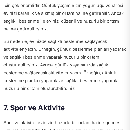
için çok önemlidir. Günlük yaşamınızın yoğunluğu ve stresi,
evinizi karanlık ve sıkmış bir ortam haline getirebilir. Ancak,
sağlıklı beslenme ile evinizi düzenli ve huzurlu bir ortam
haline getirebilirsiniz.
Bu nedenle, evinizde sağlıklı beslenme sağlayacak
aktiviteler yapın. Örneğin, günlük beslenme planları yaparak
ve sağlıklı beslenme yaparak huzurlu bir ortam
oluşturabilirsiniz. Ayrıca, günlük yaşamınızda sağlıklı
beslenme sağlayacak aktiviteler yapın. Örneğin, günlük
beslenme planları yaparak ve sağlıklı beslenme yaparak
huzurlu bir ortam oluşturabilirsiniz.
7. Spor ve Aktivite
Spor ve aktivite, evinizin huzurlu bir ortam haline gelmesi