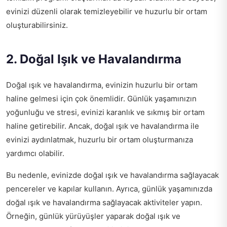
evinizi düzenli olarak temizleyebilir ve huzurlu bir ortam
oluşturabilirsiniz.
2. Doğal Işık ve Havalandırma
Doğal ışık ve havalandırma, evinizin huzurlu bir ortam
haline gelmesi için çok önemlidir. Günlük yaşamınızın
yoğunluğu ve stresi, evinizi karanlık ve sıkmış bir ortam
haline getirebilir. Ancak, doğal ışık ve havalandırma ile
evinizi aydınlatmak, huzurlu bir ortam oluşturmanıza
yardımcı olabilir.
Bu nedenle, evinizde doğal ışık ve havalandırma sağlayacak
pencereler ve kapılar kullanın. Ayrıca, günlük yaşamınızda
doğal ışık ve havalandırma sağlayacak aktiviteler yapın.
Örneğin, günlük yürüyüşler yaparak doğal ışık ve