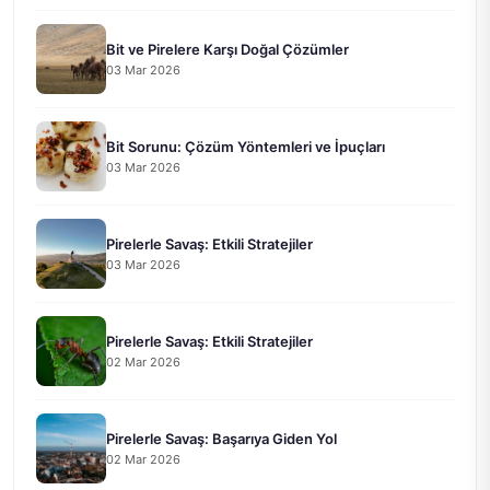
Bit ve Pirelere Karşı Doğal Çözümler
03 Mar 2026
Bit Sorunu: Çözüm Yöntemleri ve İpuçları
03 Mar 2026
Pirelerle Savaş: Etkili Stratejiler
03 Mar 2026
Pirelerle Savaş: Etkili Stratejiler
02 Mar 2026
Pirelerle Savaş: Başarıya Giden Yol
02 Mar 2026