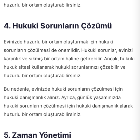
huzurlu bir ortam oluşturabilirsiniz.
4. Hukuki Sorunların Çözümü
Evinizde huzurlu bir ortam oluşturmak için hukuki
sorunların çözülmesi de önemlidir. Hukuki sorunlar, evinizi
karanlık ve sıkmış bir ortam haline getirebilir. Ancak,
hukuki
hukuk sitesi
kullanarak hukuki sorunlarınızı çözebilir ve
huzurlu bir ortam oluşturabilirsiniz.
Bu nedenle, evinizde hukuki sorunların çözülmesi için
hukuki danışmanlık alınız. Ayrıca, günlük yaşamınızda
hukuki sorunların çözülmesi için hukuki danışmanlık alarak
huzurlu bir ortam oluşturabilirsiniz.
5. Zaman Yönetimi