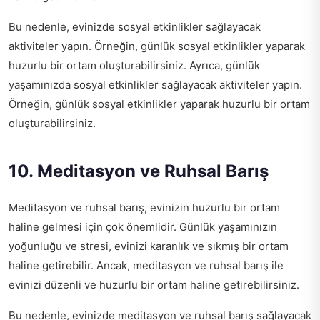
Bu nedenle, evinizde sosyal etkinlikler sağlayacak
aktiviteler yapın. Örneğin, günlük sosyal etkinlikler yaparak
huzurlu bir ortam oluşturabilirsiniz. Ayrıca, günlük
yaşamınızda sosyal etkinlikler sağlayacak aktiviteler yapın.
Örneğin, günlük sosyal etkinlikler yaparak huzurlu bir ortam
oluşturabilirsiniz.
10. Meditasyon ve Ruhsal Barış
Meditasyon ve ruhsal barış, evinizin huzurlu bir ortam
haline gelmesi için çok önemlidir. Günlük yaşamınızın
yoğunluğu ve stresi, evinizi karanlık ve sıkmış bir ortam
haline getirebilir. Ancak, meditasyon ve ruhsal barış ile
evinizi düzenli ve huzurlu bir ortam haline getirebilirsiniz.
Bu nedenle, evinizde meditasyon ve ruhsal barış sağlayacak