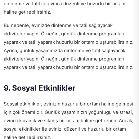
dinlenme ve tatil ile evinizi düzenli ve huzurlu bir ortam
haline getirebilirsiniz.
Bu nedenle, evinizde dinlenme ve tatil sağlayacak
aktiviteler yapın. Örneğin, günlük dinlenme programları
yaparak ve tatil yaparak huzurlu bir ortam oluşturabilirsiniz.
Ayrıca, günlük yaşamınızda dinlenme ve tatil sağlayacak
aktiviteler yapın. Örneğin, günlük dinlenme programları
yaparak ve tatil yaparak huzurlu bir ortam oluşturabilirsiniz.
9. Sosyal Etkinlikler
Sosyal etkinlikler, evinizin huzurlu bir ortam haline gelmesi
için çok önemlidir. Günlük yaşamınızın yoğunluğu ve stresi,
evinizi karanlık ve sıkmış bir ortam haline getirebilir. Ancak,
sosyal etkinlikler ile evinizi düzenli ve huzurlu bir ortam
haline getirebilirsiniz.