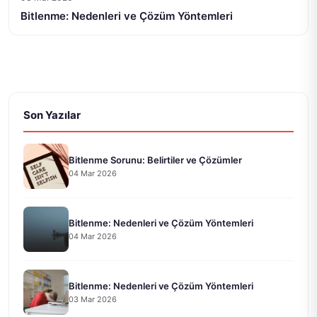
Bitlenme: Nedenleri ve Çözüm Yöntemleri
Son Yazılar
Bitlenme Sorunu: Belirtiler ve Çözümler
04 Mar 2026
Bitlenme: Nedenleri ve Çözüm Yöntemleri
04 Mar 2026
Bitlenme: Nedenleri ve Çözüm Yöntemleri
03 Mar 2026