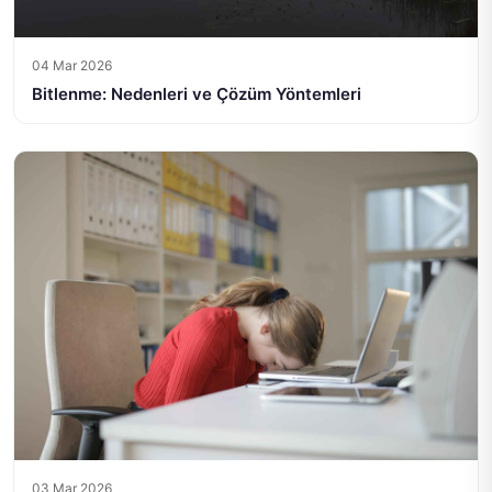
04 Mar 2026
Bitlenme: Nedenleri ve Çözüm Yöntemleri
03 Mar 2026