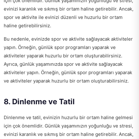
için çok önemlidir. Günlük yaşamınızın yoğunluğu ve stresi,
evinizi karanlık ve sıkmış bir ortam haline getirebilir. Ancak,
spor ve aktivite ile evinizi düzenli ve huzurlu bir ortam
haline getirebilirsiniz.
Bu nedenle, evinizde spor ve aktivite sağlayacak aktiviteler
yapın. Örneğin, günlük spor programları yaparak ve
aktiviteler yaparak huzurlu bir ortam oluşturabilirsiniz.
Ayrıca, günlük yaşamınızda spor ve aktivite sağlayacak
aktiviteler yapın. Örneğin, günlük spor programları yaparak
ve aktiviteler yaparak huzurlu bir ortam oluşturabilirsiniz.
8. Dinlenme ve Tatil
Dinlenme ve tatil, evinizin huzurlu bir ortam haline gelmesi
için çok önemlidir. Günlük yaşamınızın yoğunluğu ve stresi,
evinizi karanlık ve sıkmış bir ortam haline getirebilir. Ancak,