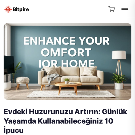
Bitpire
Evdeki Huzurunuzu Artırın: Günlük
Yaşamda Kullanabileceğiniz 10
İpucu