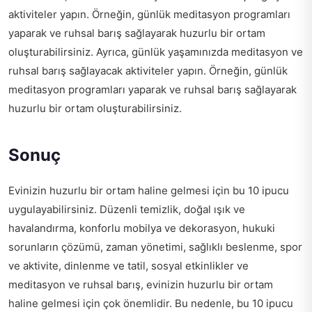
aktiviteler yapın. Örneğin, günlük meditasyon programları
yaparak ve ruhsal barış sağlayarak huzurlu bir ortam
oluşturabilirsiniz. Ayrıca, günlük yaşamınızda meditasyon ve
ruhsal barış sağlayacak aktiviteler yapın. Örneğin, günlük
meditasyon programları yaparak ve ruhsal barış sağlayarak
huzurlu bir ortam oluşturabilirsiniz.
Sonuç
Evinizin huzurlu bir ortam haline gelmesi için bu 10 ipucu
uygulayabilirsiniz. Düzenli temizlik, doğal ışık ve
havalandırma, konforlu mobilya ve dekorasyon, hukuki
sorunların çözümü, zaman yönetimi, sağlıklı beslenme, spor
ve aktivite, dinlenme ve tatil, sosyal etkinlikler ve
meditasyon ve ruhsal barış, evinizin huzurlu bir ortam
haline gelmesi için çok önemlidir. Bu nedenle, bu 10 ipucu