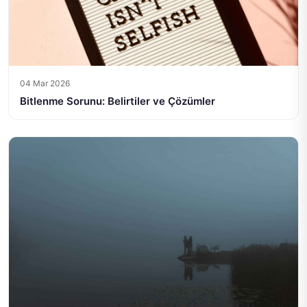
04 Mar 2026
Bitlenme Sorunu: Belirtiler ve Çözümler