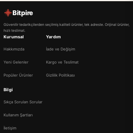
Bitpire
Güvenilir tedarikçilerden seçilmiş kaliteli ürünler, tek adreste. Orijinal ürünler,
hızlı teslimat.
Kurumsal
Yardım
Hakkımızda
İade ve Değişim
Yeni Gelenler
Kargo ve Teslimat
Popüler Ürünler
Gizlilik Politikası
Bilgi
Sıkça Sorulan Sorular
Kullanım Şartları
İletişim