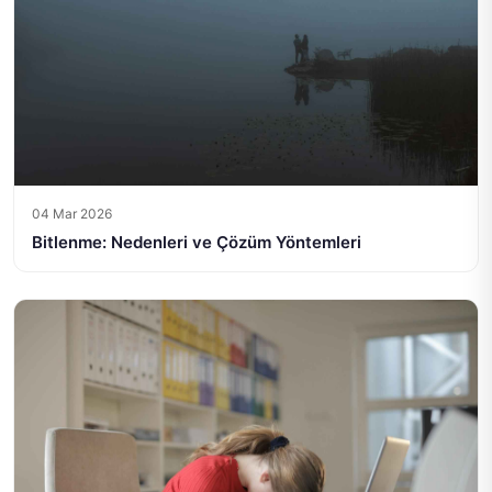
04 Mar 2026
Bitlenme: Nedenleri ve Çözüm Yöntemleri