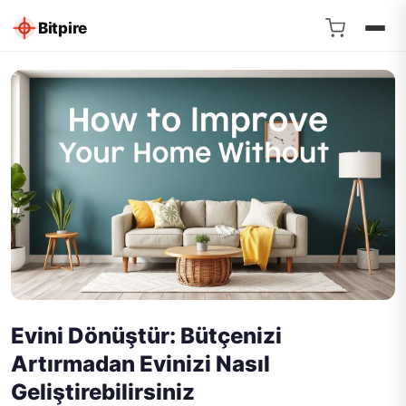
Bitpire
Evini Dönüştür: Bütçenizi
Artırmadan Evinizi Nasıl
Geliştirebilirsiniz