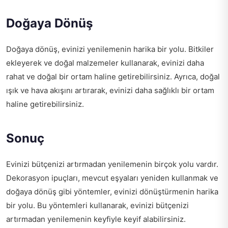
Doğaya Dönüş
Doğaya dönüş, evinizi yenilemenin harika bir yolu. Bitkiler
ekleyerek ve doğal malzemeler kullanarak, evinizi daha
rahat ve doğal bir ortam haline getirebilirsiniz. Ayrıca, doğal
ışık ve hava akışını artırarak, evinizi daha sağlıklı bir ortam
haline getirebilirsiniz.
Sonuç
Evinizi bütçenizi artırmadan yenilemenin birçok yolu vardır.
Dekorasyon ipuçları, mevcut eşyaları yeniden kullanmak ve
doğaya dönüş gibi yöntemler, evinizi dönüştürmenin harika
bir yolu. Bu yöntemleri kullanarak, evinizi bütçenizi
artırmadan yenilemenin keyfiyle keyif alabilirsiniz.