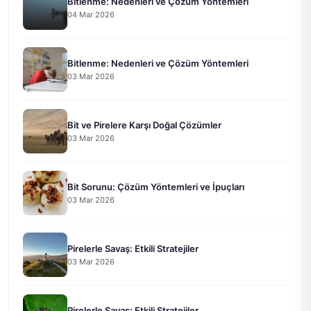
Bitlenme: Nedenleri ve Çözüm Yöntemleri
04 Mar 2026
Bitlenme: Nedenleri ve Çözüm Yöntemleri
03 Mar 2026
Bit ve Pirelere Karşı Doğal Çözümler
03 Mar 2026
Bit Sorunu: Çözüm Yöntemleri ve İpuçları
03 Mar 2026
Pirelerle Savaş: Etkili Stratejiler
03 Mar 2026
Pirelerle Savaş: Etkili Stratejiler