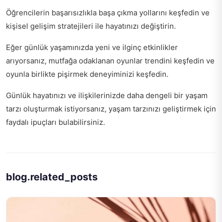
Öğrencilerin başarısızlıkla başa çıkma yollarını keşfedin ve
kişisel gelişim stratejileri
ile hayatınızı değiştirin.
Eğer günlük yaşamınızda yeni ve ilginç etkinlikler
arıyorsanız, mutfağa odaklanan oyunlar trendini keşfedin ve
oyunla birlikte pişirmek
deneyiminizi keşfedin.
Günlük hayatınızı ve ilişkilerinizde daha dengeli bir yaşam
tarzı oluşturmak istiyorsanız,
yaşam tarzınızı geliştirmek için
faydalı ipuçları bulabilirsiniz.
blog.related_posts