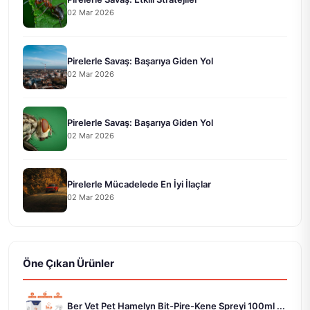
02 Mar 2026
Pirelerle Savaş: Başarıya Giden Yol
02 Mar 2026
Pirelerle Savaş: Başarıya Giden Yol
02 Mar 2026
Pirelerle Mücadelede En İyi İlaçlar
02 Mar 2026
Öne Çıkan Ürünler
Ber Vet Pet Hamelyn Bit-Pire-Kene Spreyi 100ml ...