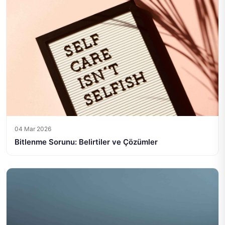
04 Mar 2026
Bitlenme Sorunu: Belirtiler ve Çözümler