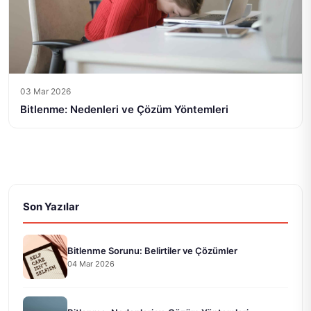
03 Mar 2026
Bitlenme: Nedenleri ve Çözüm Yöntemleri
Son Yazılar
Bitlenme Sorunu: Belirtiler ve Çözümler
04 Mar 2026