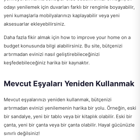
odayı yenilemek için duvarları farklı bir renginle boyayabilir,
yeni kumaşlarla mobilyalarınızı kaplayabilir veya yeni
aksesuarlar ekleyebilirsiniz.
Daha fazla fikir almak için
how to improve your home on a
budget
konusunda bilgi alabilirsiniz. Bu site, bütçenizi
artırmadan evinizi nasıl geliştirebileceğinizi
keşfedebileceğiniz harika bir kaynaktır.
Mevcut Eşyaları Yeniden Kullanmak
Mevcut eşyalarınızı yeniden kullanmak, bütçenizi
artırmadan evinizi yenilemenin harika bir yolu. Örneğin, eski
bir sandalye, yeni bir tablo veya bir kitaplık olabilir. Eski bir
çanta, yeni bir çanta veya bir çanta olabilir. Hayal gücünüzle
sınırlı değilsiniz!